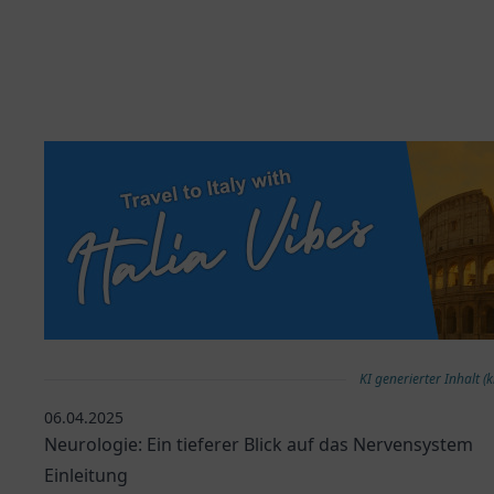
KI generierter Inhalt (k
06.04.2025
Neurologie: Ein tieferer Blick auf das Nervensystem
Einleitung