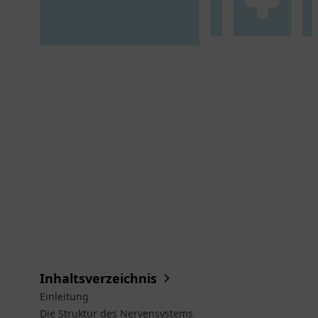
Inhaltsverzeichnis
Einleitung
Die Struktur des Nervensystems