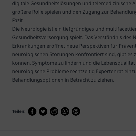
digitale Gesundheitslösungen und telemedizinische A
größere Rolle spielen und den Zugang zur Behandlung
Fazit
Die Neurologie ist ein tiefgründiges und multifacettier
Gesundheitsversorgung spielt. Das Verständnis des
Erkrankungen eröffnet neue Perspektiven für Präve
neurologischen Störungen konfrontiert sind, gibt es 
können, Symptome zu lindern und die Lebensqualität 
neurologische Probleme rechtzeitig Expertenrat ein
Behandlungsoptionen in Betracht zu ziehen.
Teilen: