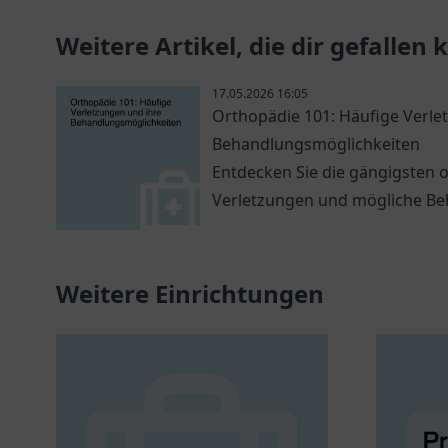
Weitere Artikel, die dir gefallen
17.05.2026 16:05
Orthopädie 101: Häufige Verle
Behandlungsmöglichkeiten
Entdecken Sie die gängigsten 
Verletzungen und mögliche B
informativen Blogbeitrag.
Weitere Einrichtungen