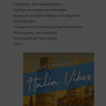
Funktionen des Nervensystems
Häufige neurologische Störungen
Diagnose und Behandlung neurologischer
Erkrankungen
Therapien und Unterstützungsmaßnahmen
Vorbeugung und Lebensstil
Die Zukunft der Neurologie
Fazit