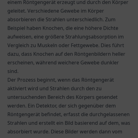
einem Röntgengerät erzeugt und durch den Körper
geleitet. Verschiedene Gewebe im Körper
absorbieren die Strahlen unterschiedlich. Zum
Beispiel haben Knochen, die eine höhere Dichte
aufweisen, eine größere Strahlungsabsorption im
Vergleich zu Muskeln oder Fettgewebe. Dies führt
dazu, dass Knochen auf den Röntgenbildern heller
erscheinen, während weichere Gewebe dunkler
sind.
Der Prozess beginnt, wenn das Röntgengerät
aktiviert wird und Strahlen durch den zu
untersuchenden Bereich des Körpers gesendet
werden. Ein Detektor, der sich gegenüber dem
Röntgengerät befindet, erfasst die durchgelassenen
Strahlen und erstellt ein Bild basierend auf dem, was
absorbiert wurde. Diese Bilder werden dann vom