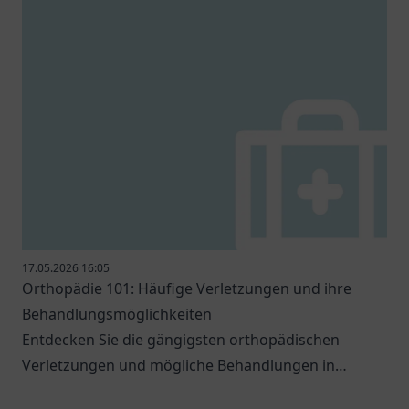
17.05.2026 16:05
Orthopädie 101: Häufige Verletzungen und ihre
Behandlungsmöglichkeiten
Entdecken Sie die gängigsten orthopädischen
Verletzungen und mögliche Behandlungen in
unserem informativen Blogbeitrag.