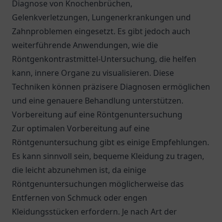
Diagnose von Knochenbrüchen,
Gelenkverletzungen, Lungenerkrankungen und
Zahnproblemen eingesetzt. Es gibt jedoch auch
weiterführende Anwendungen, wie die
Röntgenkontrastmittel-Untersuchung, die helfen
kann, innere Organe zu visualisieren. Diese
Techniken können präzisere Diagnosen ermöglichen
und eine genauere Behandlung unterstützen.
Vorbereitung auf eine Röntgenuntersuchung
Zur optimalen Vorbereitung auf eine
Röntgenuntersuchung gibt es einige Empfehlungen.
Es kann sinnvoll sein, bequeme Kleidung zu tragen,
die leicht abzunehmen ist, da einige
Röntgenuntersuchungen möglicherweise das
Entfernen von Schmuck oder engen
Kleidungsstücken erfordern. Je nach Art der