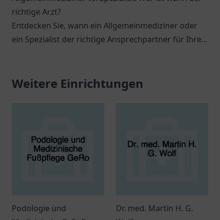
richtige Arzt?
Entdecken Sie, wann ein Allgemeinmediziner oder
ein Spezialist der richtige Ansprechpartner für Ihre
gesundheitlichen Anliegen ist.
Weitere Einrichtungen
Podologie und
Dr. med. Martin H. G.