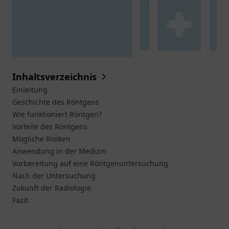
Inhaltsverzeichnis
Einleitung
Geschichte des Röntgens
Wie funktioniert Röntgen?
Vorteile des Röntgens
Mögliche Risiken
Anwendung in der Medizin
Vorbereitung auf eine Röntgenuntersuchung
Nach der Untersuchung
Zukunft der Radiologie
Fazit