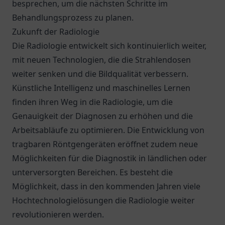
besprechen, um die nächsten Schritte im
Behandlungsprozess zu planen.
Zukunft der Radiologie
Die Radiologie entwickelt sich kontinuierlich weiter,
mit neuen Technologien, die die Strahlendosen
weiter senken und die Bildqualität verbessern.
Künstliche Intelligenz und maschinelles Lernen
finden ihren Weg in die Radiologie, um die
Genauigkeit der Diagnosen zu erhöhen und die
Arbeitsabläufe zu optimieren. Die Entwicklung von
tragbaren Röntgengeräten eröffnet zudem neue
Möglichkeiten für die Diagnostik in ländlichen oder
unterversorgten Bereichen. Es besteht die
Möglichkeit, dass in den kommenden Jahren viele
Hochtechnologielösungen die Radiologie weiter
revolutionieren werden.