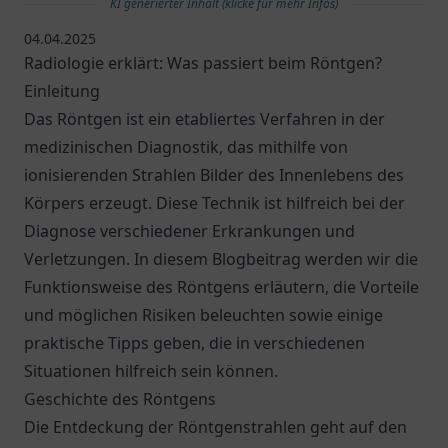
KI generierter Inhalt (klicke für mehr Infos)
04.04.2025
Radiologie erklärt: Was passiert beim Röntgen?
Einleitung
Das Röntgen ist ein etabliertes Verfahren in der
medizinischen Diagnostik, das mithilfe von
ionisierenden Strahlen Bilder des Innenlebens des
Körpers erzeugt. Diese Technik ist hilfreich bei der
Diagnose verschiedener Erkrankungen und
Verletzungen. In diesem Blogbeitrag werden wir die
Funktionsweise des Röntgens erläutern, die Vorteile
und möglichen Risiken beleuchten sowie einige
praktische Tipps geben, die in verschiedenen
Situationen hilfreich sein können.
Geschichte des Röntgens
Die Entdeckung der Röntgenstrahlen geht auf den