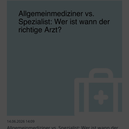
14.06.2026 14:09
Allgemeinmediziner vs. Spezialist: Wer ist wann der