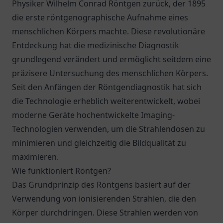
Physiker Wilhelm Conrad Röntgen zurück, der 1895
die erste röntgenographische Aufnahme eines
menschlichen Körpers machte. Diese revolutionäre
Entdeckung hat die medizinische Diagnostik
grundlegend verändert und ermöglicht seitdem eine
präzisere Untersuchung des menschlichen Körpers.
Seit den Anfängen der Röntgendiagnostik hat sich
die Technologie erheblich weiterentwickelt, wobei
moderne Geräte hochentwickelte Imaging-
Technologien verwenden, um die Strahlendosen zu
minimieren und gleichzeitig die Bildqualität zu
maximieren.
Wie funktioniert Röntgen?
Das Grundprinzip des Röntgens basiert auf der
Verwendung von ionisierenden Strahlen, die den
Körper durchdringen. Diese Strahlen werden von