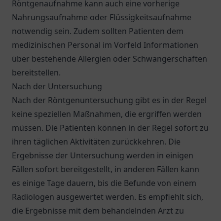
Röntgenaufnahme kann auch eine vorherige
Nahrungsaufnahme oder Flüssigkeitsaufnahme
notwendig sein. Zudem sollten Patienten dem
medizinischen Personal im Vorfeld Informationen
über bestehende Allergien oder Schwangerschaften
bereitstellen.
Nach der Untersuchung
Nach der Röntgenuntersuchung gibt es in der Regel
keine speziellen Maßnahmen, die ergriffen werden
müssen. Die Patienten können in der Regel sofort zu
ihren täglichen Aktivitäten zurückkehren. Die
Ergebnisse der Untersuchung werden in einigen
Fällen sofort bereitgestellt, in anderen Fällen kann
es einige Tage dauern, bis die Befunde von einem
Radiologen ausgewertet werden. Es empfiehlt sich,
die Ergebnisse mit dem behandelnden Arzt zu