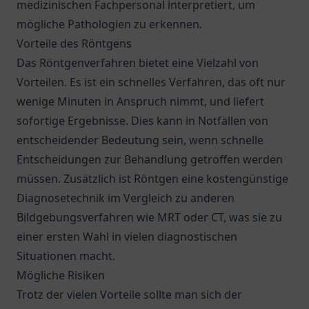
medizinischen Fachpersonal interpretiert, um
mögliche Pathologien zu erkennen.
Vorteile des Röntgens
Das Röntgenverfahren bietet eine Vielzahl von
Vorteilen. Es ist ein schnelles Verfahren, das oft nur
wenige Minuten in Anspruch nimmt, und liefert
sofortige Ergebnisse. Dies kann in Notfällen von
entscheidender Bedeutung sein, wenn schnelle
Entscheidungen zur Behandlung getroffen werden
müssen. Zusätzlich ist Röntgen eine kostengünstige
Diagnosetechnik im Vergleich zu anderen
Bildgebungsverfahren wie MRT oder CT, was sie zu
einer ersten Wahl in vielen diagnostischen
Situationen macht.
Mögliche Risiken
Trotz der vielen Vorteile sollte man sich der