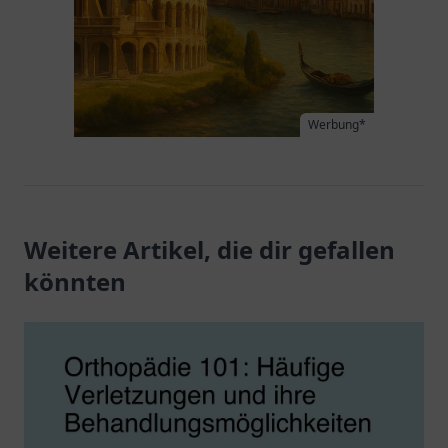
Werbung*
Weitere Artikel, die dir gefallen
könnten