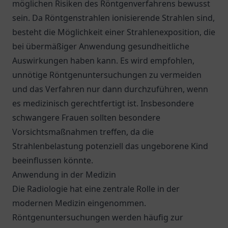
möglichen Risiken des Röntgenverfahrens bewusst
sein. Da Röntgenstrahlen ionisierende Strahlen sind,
besteht die Möglichkeit einer Strahlenexposition, die
bei übermäßiger Anwendung gesundheitliche
Auswirkungen haben kann. Es wird empfohlen,
unnötige Röntgenuntersuchungen zu vermeiden
und das Verfahren nur dann durchzuführen, wenn
es medizinisch gerechtfertigt ist. Insbesondere
schwangere Frauen sollten besondere
Vorsichtsmaßnahmen treffen, da die
Strahlenbelastung potenziell das ungeborene Kind
beeinflussen könnte.
Anwendung in der Medizin
Die Radiologie hat eine zentrale Rolle in der
modernen Medizin eingenommen.
Röntgenuntersuchungen werden häufig zur