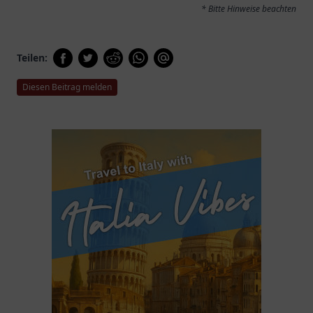
* Bitte Hinweise beachten
Teilen:
Diesen Beitrag melden