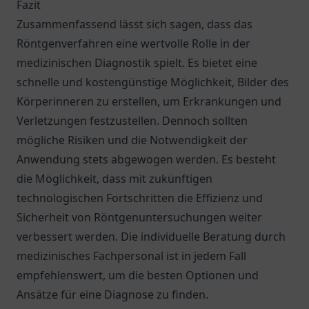
Fazit
Zusammenfassend lässt sich sagen, dass das
Röntgenverfahren eine wertvolle Rolle in der
medizinischen Diagnostik spielt. Es bietet eine
schnelle und kostengünstige Möglichkeit, Bilder des
Körperinneren zu erstellen, um Erkrankungen und
Verletzungen festzustellen. Dennoch sollten
mögliche Risiken und die Notwendigkeit der
Anwendung stets abgewogen werden. Es besteht
die Möglichkeit, dass mit zukünftigen
technologischen Fortschritten die Effizienz und
Sicherheit von Röntgenuntersuchungen weiter
verbessert werden. Die individuelle Beratung durch
medizinisches Fachpersonal ist in jedem Fall
empfehlenswert, um die besten Optionen und
Ansätze für eine Diagnose zu finden.