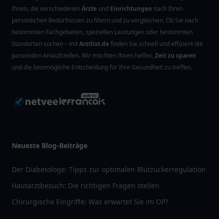
Ihnen, die verschiedenen
Ärzte
und
Einrichtungen
nach Ihren
persönlichen Bedürfnissen zu filtern und zu vergleichen. Ob Sie nach
bestimmten Fachgebieten, speziellen Leistungen oder bestimmten
Standorten suchen – mit
Arztlist.de
finden Sie schnell und effizient die
passenden Anlaufstellen. Wir möchten Ihnen helfen,
Zeit zu sparen
und die bestmögliche Entscheidung für Ihre Gesundheit zu treffen.
Neueste Blog-Beiträge
Der Diabetologe: Tipps zur optimalen Blutzuckerregulation
Hautarztbesuch: Die richtigen Fragen stellen
Chirurgische Eingriffe: Was erwartet Sie im OP?