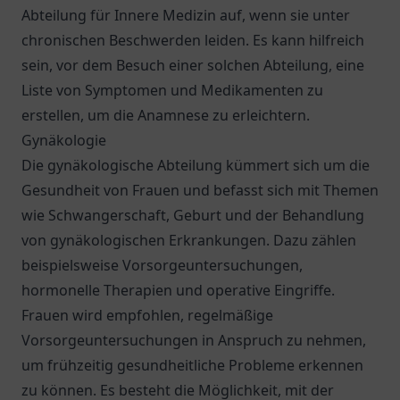
Abteilung für Innere Medizin auf, wenn sie unter
chronischen Beschwerden leiden. Es kann hilfreich
sein, vor dem Besuch einer solchen Abteilung, eine
Liste von Symptomen und Medikamenten zu
erstellen, um die Anamnese zu erleichtern.
Gynäkologie
Die gynäkologische Abteilung kümmert sich um die
Gesundheit von Frauen und befasst sich mit Themen
wie Schwangerschaft, Geburt und der Behandlung
von gynäkologischen Erkrankungen. Dazu zählen
beispielsweise Vorsorgeuntersuchungen,
hormonelle Therapien und operative Eingriffe.
Frauen wird empfohlen, regelmäßige
Vorsorgeuntersuchungen in Anspruch zu nehmen,
um frühzeitig gesundheitliche Probleme erkennen
zu können. Es besteht die Möglichkeit, mit der