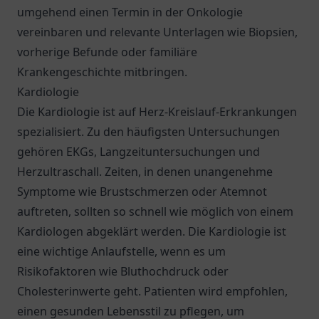
umgehend einen Termin in der Onkologie
vereinbaren und relevante Unterlagen wie Biopsien,
vorherige Befunde oder familiäre
Krankengeschichte mitbringen.
Kardiologie
Die Kardiologie ist auf Herz-Kreislauf-Erkrankungen
spezialisiert. Zu den häufigsten Untersuchungen
gehören EKGs, Langzeituntersuchungen und
Herzultraschall. Zeiten, in denen unangenehme
Symptome wie Brustschmerzen oder Atemnot
auftreten, sollten so schnell wie möglich von einem
Kardiologen abgeklärt werden. Die Kardiologie ist
eine wichtige Anlaufstelle, wenn es um
Risikofaktoren wie Bluthochdruck oder
Cholesterinwerte geht. Patienten wird empfohlen,
einen gesunden Lebensstil zu pflegen, um