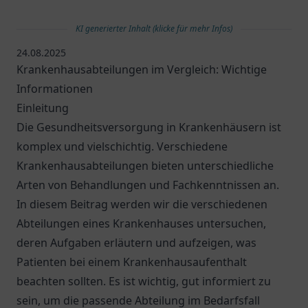
KI generierter Inhalt (klicke für mehr Infos)
24.08.2025
Krankenhausabteilungen im Vergleich: Wichtige
Informationen
Einleitung
Die Gesundheitsversorgung in Krankenhäusern ist
komplex und vielschichtig. Verschiedene
Krankenhausabteilungen bieten unterschiedliche
Arten von Behandlungen und Fachkenntnissen an.
In diesem Beitrag werden wir die verschiedenen
Abteilungen eines Krankenhauses untersuchen,
deren Aufgaben erläutern und aufzeigen, was
Patienten bei einem Krankenhausaufenthalt
beachten sollten. Es ist wichtig, gut informiert zu
sein, um die passende Abteilung im Bedarfsfall