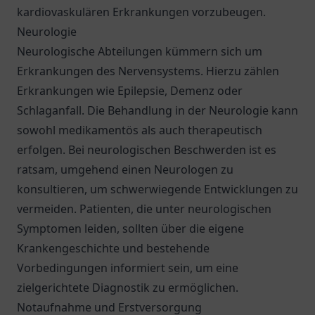
kardiovaskulären Erkrankungen vorzubeugen.
Neurologie
Neurologische Abteilungen kümmern sich um
Erkrankungen des Nervensystems. Hierzu zählen
Erkrankungen wie Epilepsie, Demenz oder
Schlaganfall. Die Behandlung in der Neurologie kann
sowohl medikamentös als auch therapeutisch
erfolgen. Bei neurologischen Beschwerden ist es
ratsam, umgehend einen Neurologen zu
konsultieren, um schwerwiegende Entwicklungen zu
vermeiden. Patienten, die unter neurologischen
Symptomen leiden, sollten über die eigene
Krankengeschichte und bestehende
Vorbedingungen informiert sein, um eine
zielgerichtete Diagnostik zu ermöglichen.
Notaufnahme und Erstversorgung