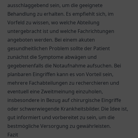
ausschlaggebend sein, um die geeignete
Behandlung zu erhalten. Es empfiehlt sich, im
Vorfeld zu wissen, wo welche Abteilung
untergebracht ist und welche Fachrichtungen
angeboten werden. Bei einem akuten
gesundheitlichen Problem sollte der Patient
zunächst die Symptome abwägen und
gegebenenfalls die Notaufnahme aufsuchen. Bei
planbaren Eingriffen kann es von Vorteil sein,
mehrere Fachabteilungen zu recherchieren und
eventuell eine Zweitmeinung einzuholen,
insbesondere in Bezug auf chirurgische Eingriffe
oder schwerwiegende Krankheitsbilder. Die Idee ist,
gut informiert und vorbereitet zu sein, um die
bestmögliche Versorgung zu gewährleisten.
Fazit