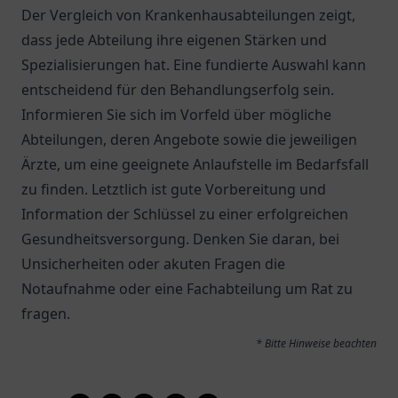
Der Vergleich von Krankenhausabteilungen zeigt,
dass jede Abteilung ihre eigenen Stärken und
Spezialisierungen hat. Eine fundierte Auswahl kann
entscheidend für den Behandlungserfolg sein.
Informieren Sie sich im Vorfeld über mögliche
Abteilungen, deren Angebote sowie die jeweiligen
Ärzte, um eine geeignete Anlaufstelle im Bedarfsfall
zu finden. Letztlich ist gute Vorbereitung und
Information der Schlüssel zu einer erfolgreichen
Gesundheitsversorgung. Denken Sie daran, bei
Unsicherheiten oder akuten Fragen die
Notaufnahme oder eine Fachabteilung um Rat zu
fragen.
* Bitte Hinweise beachten