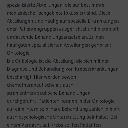
spezialisierte Abteilungen, die auf bestimmte
medizinische Fachgebiete fokussiert sind. Diese
Abteilungen sind häufig auf spezielle Erkrankungen
oder Patientengruppen ausgerichtet und bieten oft
umfassende Behandlungsansätze an. Zu den
häufigsten spezialisierten Abteilungen gehören:
Onkologie
Die Onkologie ist die Abteilung, die sich mit der
Diagnose und Behandlung von Krebserkrankungen
beschäftigt. Hier werden sowohl
chemotherapeutische als auch
strahlentherapeutische Behandlungen
durchgeführt. Patienten können in der Onkologie
auf eine interdisziplinäre Behandlung zählen, die oft
auch psychologische Unterstützung beinhaltet. Bei
einem Verdacht auf Krebs sollten Patienten