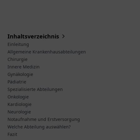
Inhaltsverzeichnis
Einleitung
Allgemeine Krankenhausabteilungen
Chirurgie
Innere Medizin
Gynäkologie
Pädiatrie
Spezialisierte Abteilungen
Onkologie
Kardiologie
Neurologie
Notaufnahme und Erstversorgung
Welche Abteilung auswählen?
Fazit