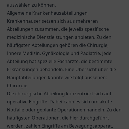
auswählen zu können.
Allgemeine Krankenhausabteilungen
Krankenhäuser setzen sich aus mehreren
Abteilungen zusammen, die jeweils spezifische
medizinische Dienstleistungen anbieten. Zu den
häufigsten Abteilungen gehören die Chirurgie,
Innere Medizin, Gynäkologie und Pädiatrie. Jede
Abteilung hat spezielle Fachärzte, die bestimmte
Erkrankungen behandeln. Eine Übersicht über die
Hauptabteilungen könnte wie folgt aussehen:
Chirurgie
Die chirurgische Abteilung konzentriert sich auf
operative Eingriffe. Dabei kann es sich um akute
Notfälle oder geplante Operationen handeln. Zu den
häufigsten Operationen, die hier durchgeführt
werden, zählen Eingriffe am Bewegungsapparat,