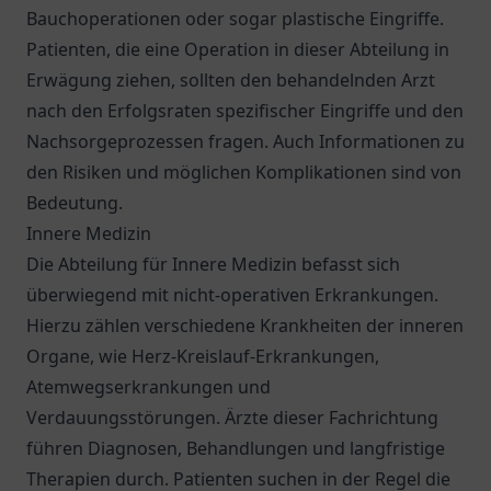
Bauchoperationen oder sogar plastische Eingriffe.
Patienten, die eine Operation in dieser Abteilung in
Erwägung ziehen, sollten den behandelnden Arzt
nach den Erfolgsraten spezifischer Eingriffe und den
Nachsorgeprozessen fragen. Auch Informationen zu
den Risiken und möglichen Komplikationen sind von
Bedeutung.
Innere Medizin
Die Abteilung für Innere Medizin befasst sich
überwiegend mit nicht-operativen Erkrankungen.
Hierzu zählen verschiedene Krankheiten der inneren
Organe, wie Herz-Kreislauf-Erkrankungen,
Atemwegserkrankungen und
Verdauungsstörungen. Ärzte dieser Fachrichtung
führen Diagnosen, Behandlungen und langfristige
Therapien durch. Patienten suchen in der Regel die