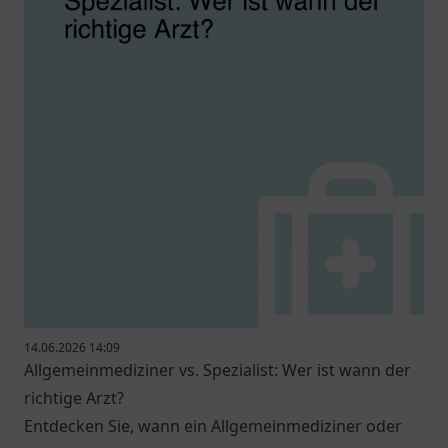
14.06.2026 14:09
Allgemeinmediziner vs. Spezialist: Wer ist wann der
richtige Arzt?
Entdecken Sie, wann ein Allgemeinmediziner oder