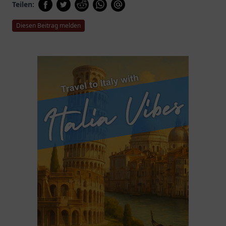
Teilen:
Diesen Beitrag melden