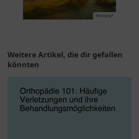
Werbung*
Weitere Artikel, die dir gefallen
könnten