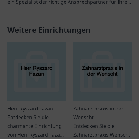
ein Spezialist der richtige Ansprechpartner für Ihre
gesundheitlichen Anliegen ist.
Weitere Einrichtungen
Herr Ryszard Fazan
Zahnarztpraxis in der
Entdecken Sie die
Wenscht
charmante Einrichtung
Entdecken Sie die
von Herr Ryszard Fazan
Zahnarztpraxis Wenscht