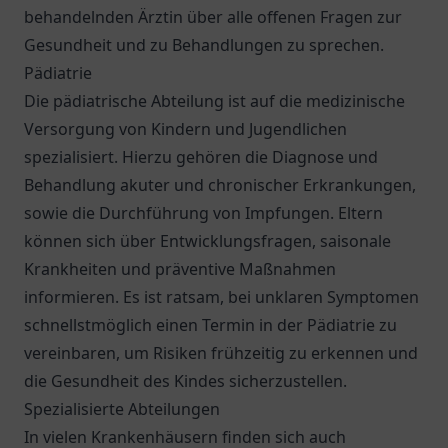
behandelnden Ärztin über alle offenen Fragen zur
Gesundheit und zu Behandlungen zu sprechen.
Pädiatrie
Die pädiatrische Abteilung ist auf die medizinische
Versorgung von Kindern und Jugendlichen
spezialisiert. Hierzu gehören die Diagnose und
Behandlung akuter und chronischer Erkrankungen,
sowie die Durchführung von Impfungen. Eltern
können sich über Entwicklungsfragen, saisonale
Krankheiten und präventive Maßnahmen
informieren. Es ist ratsam, bei unklaren Symptomen
schnellstmöglich einen Termin in der Pädiatrie zu
vereinbaren, um Risiken frühzeitig zu erkennen und
die Gesundheit des Kindes sicherzustellen.
Spezialisierte Abteilungen
In vielen Krankenhäusern finden sich auch