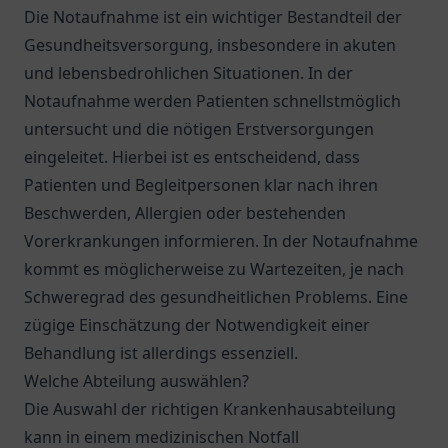
Die Notaufnahme ist ein wichtiger Bestandteil der
Gesundheitsversorgung, insbesondere in akuten
und lebensbedrohlichen Situationen. In der
Notaufnahme werden Patienten schnellstmöglich
untersucht und die nötigen Erstversorgungen
eingeleitet. Hierbei ist es entscheidend, dass
Patienten und Begleitpersonen klar nach ihren
Beschwerden, Allergien oder bestehenden
Vorerkrankungen informieren. In der Notaufnahme
kommt es möglicherweise zu Wartezeiten, je nach
Schweregrad des gesundheitlichen Problems. Eine
zügige Einschätzung der Notwendigkeit einer
Behandlung ist allerdings essenziell.
Welche Abteilung auswählen?
Die Auswahl der richtigen Krankenhausabteilung
kann in einem medizinischen Notfall