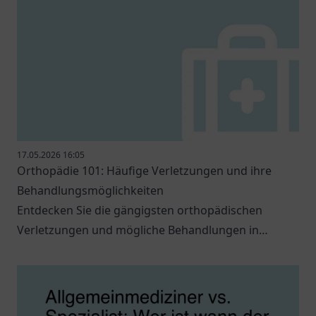
17.05.2026 16:05
Orthopädie 101: Häufige Verletzungen und ihre
Behandlungsmöglichkeiten
Entdecken Sie die gängigsten orthopädischen
Verletzungen und mögliche Behandlungen in
unserem informativen Blogbeitrag.