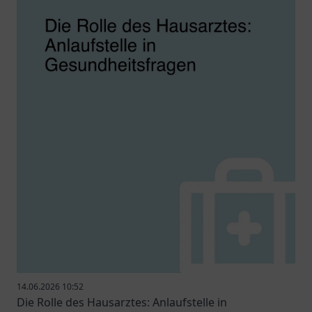
14.06.2026 10:52
Die Rolle des Hausarztes: Anlaufstelle in