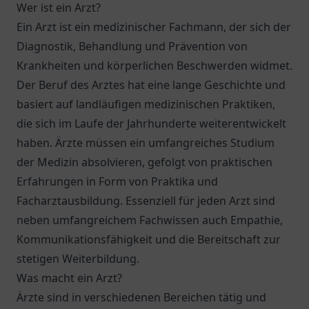
Wer ist ein Arzt?
Ein Arzt ist ein medizinischer Fachmann, der sich der
Diagnostik, Behandlung und Prävention von
Krankheiten und körperlichen Beschwerden widmet.
Der Beruf des Arztes hat eine lange Geschichte und
basiert auf landläufigen medizinischen Praktiken,
die sich im Laufe der Jahrhunderte weiterentwickelt
haben. Ärzte müssen ein umfangreiches Studium
der Medizin absolvieren, gefolgt von praktischen
Erfahrungen in Form von Praktika und
Facharztausbildung. Essenziell für jeden Arzt sind
neben umfangreichem Fachwissen auch Empathie,
Kommunikationsfähigkeit und die Bereitschaft zur
stetigen Weiterbildung.
Was macht ein Arzt?
Ärzte sind in verschiedenen Bereichen tätig und