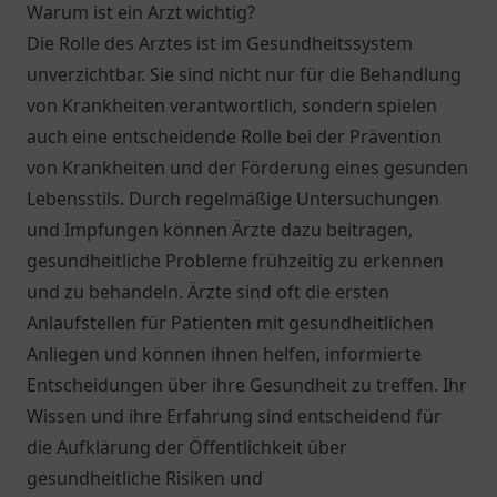
Warum ist ein Arzt wichtig?
Die Rolle des Arztes ist im Gesundheitssystem
unverzichtbar. Sie sind nicht nur für die Behandlung
von Krankheiten verantwortlich, sondern spielen
auch eine entscheidende Rolle bei der Prävention
von Krankheiten und der Förderung eines gesunden
Lebensstils. Durch regelmäßige Untersuchungen
und Impfungen können Ärzte dazu beitragen,
gesundheitliche Probleme frühzeitig zu erkennen
und zu behandeln. Ärzte sind oft die ersten
Anlaufstellen für Patienten mit gesundheitlichen
Anliegen und können ihnen helfen, informierte
Entscheidungen über ihre Gesundheit zu treffen. Ihr
Wissen und ihre Erfahrung sind entscheidend für
die Aufklärung der Öffentlichkeit über
gesundheitliche Risiken und