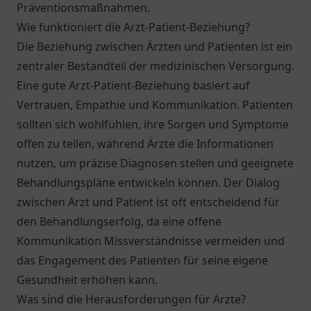
Präventionsmaßnahmen.
Wie funktioniert die Arzt-Patient-Beziehung?
Die Beziehung zwischen Ärzten und Patienten ist ein
zentraler Bestandteil der medizinischen Versorgung.
Eine gute Arzt-Patient-Beziehung basiert auf
Vertrauen, Empathie und Kommunikation. Patienten
sollten sich wohlfühlen, ihre Sorgen und Symptome
offen zu teilen, während Ärzte die Informationen
nutzen, um präzise Diagnosen stellen und geeignete
Behandlungspläne entwickeln können. Der Dialog
zwischen Arzt und Patient ist oft entscheidend für
den Behandlungserfolg, da eine offene
Kommunikation Missverständnisse vermeiden und
das Engagement des Patienten für seine eigene
Gesundheit erhöhen kann.
Was sind die Herausforderungen für Ärzte?