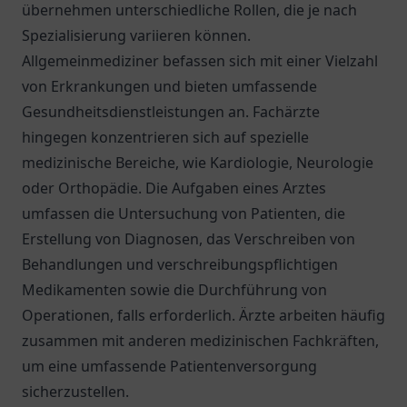
übernehmen unterschiedliche Rollen, die je nach
Spezialisierung variieren können.
Allgemeinmediziner befassen sich mit einer Vielzahl
von Erkrankungen und bieten umfassende
Gesundheitsdienstleistungen an. Fachärzte
hingegen konzentrieren sich auf spezielle
medizinische Bereiche, wie Kardiologie, Neurologie
oder Orthopädie. Die Aufgaben eines Arztes
umfassen die Untersuchung von Patienten, die
Erstellung von Diagnosen, das Verschreiben von
Behandlungen und verschreibungspflichtigen
Medikamenten sowie die Durchführung von
Operationen, falls erforderlich. Ärzte arbeiten häufig
zusammen mit anderen medizinischen Fachkräften,
um eine umfassende Patientenversorgung
sicherzustellen.