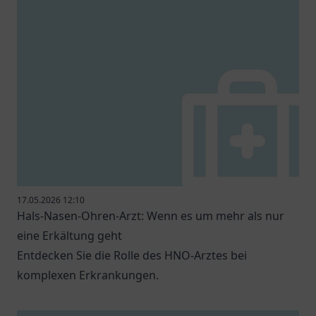
17.05.2026 12:10
Hals-Nasen-Ohren-Arzt: Wenn es um mehr als nur
eine Erkältung geht
Entdecken Sie die Rolle des HNO-Arztes bei
komplexen Erkrankungen.