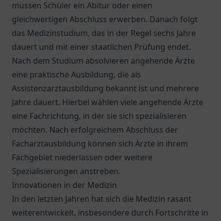
müssen Schüler ein Abitur oder einen
gleichwertigen Abschluss erwerben. Danach folgt
das Medizinstudium, das in der Regel sechs Jahre
dauert und mit einer staatlichen Prüfung endet.
Nach dem Studium absolvieren angehende Ärzte
eine praktische Ausbildung, die als
Assistenzarztausbildung bekannt ist und mehrere
Jahre dauert. Hierbei wählen viele angehende Ärzte
eine Fachrichtung, in der sie sich spezialisieren
möchten. Nach erfolgreichem Abschluss der
Facharztausbildung können sich Ärzte in ihrem
Fachgebiet niederlassen oder weitere
Spezialisierungen anstreben.
Innovationen in der Medizin
In den letzten Jahren hat sich die Medizin rasant
weiterentwickelt, insbesondere durch Fortschritte in