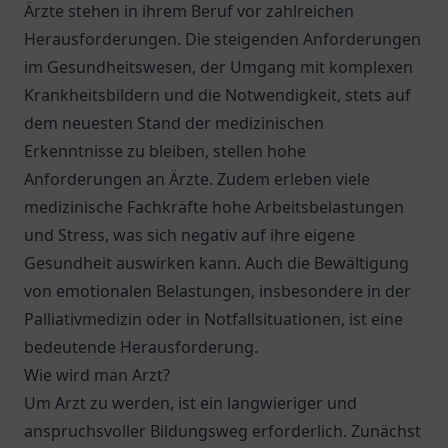
Ärzte stehen in ihrem Beruf vor zahlreichen
Herausforderungen. Die steigenden Anforderungen
im Gesundheitswesen, der Umgang mit komplexen
Krankheitsbildern und die Notwendigkeit, stets auf
dem neuesten Stand der medizinischen
Erkenntnisse zu bleiben, stellen hohe
Anforderungen an Ärzte. Zudem erleben viele
medizinische Fachkräfte hohe Arbeitsbelastungen
und Stress, was sich negativ auf ihre eigene
Gesundheit auswirken kann. Auch die Bewältigung
von emotionalen Belastungen, insbesondere in der
Palliativmedizin oder in Notfallsituationen, ist eine
bedeutende Herausforderung.
Wie wird man Arzt?
Um Arzt zu werden, ist ein langwieriger und
anspruchsvoller Bildungsweg erforderlich. Zunächst