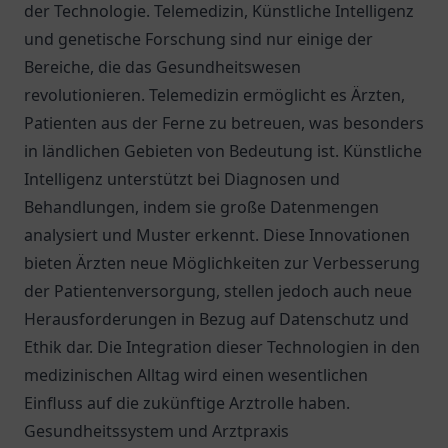
der Technologie. Telemedizin, Künstliche Intelligenz
und genetische Forschung sind nur einige der
Bereiche, die das Gesundheitswesen
revolutionieren. Telemedizin ermöglicht es Ärzten,
Patienten aus der Ferne zu betreuen, was besonders
in ländlichen Gebieten von Bedeutung ist. Künstliche
Intelligenz unterstützt bei Diagnosen und
Behandlungen, indem sie große Datenmengen
analysiert und Muster erkennt. Diese Innovationen
bieten Ärzten neue Möglichkeiten zur Verbesserung
der Patientenversorgung, stellen jedoch auch neue
Herausforderungen in Bezug auf Datenschutz und
Ethik dar. Die Integration dieser Technologien in den
medizinischen Alltag wird einen wesentlichen
Einfluss auf die zukünftige Arztrolle haben.
Gesundheitssystem und Arztpraxis