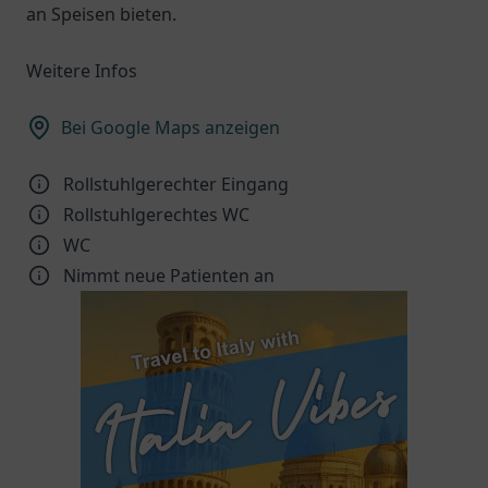
an Speisen bieten.
Weitere Infos
Bei Google Maps anzeigen
Rollstuhlgerechter Eingang
Rollstuhlgerechtes WC
WC
Nimmt neue Patienten an