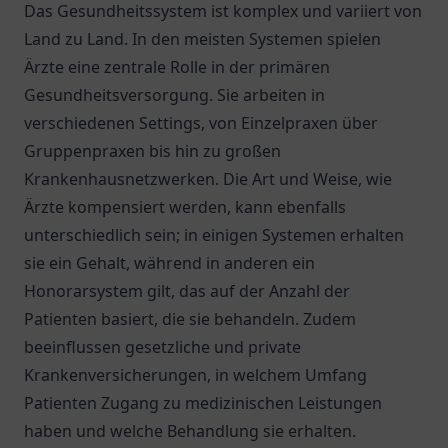
Das Gesundheitssystem ist komplex und variiert von
Land zu Land. In den meisten Systemen spielen
Ärzte eine zentrale Rolle in der primären
Gesundheitsversorgung. Sie arbeiten in
verschiedenen Settings, von Einzelpraxen über
Gruppenpraxen bis hin zu großen
Krankenhausnetzwerken. Die Art und Weise, wie
Ärzte kompensiert werden, kann ebenfalls
unterschiedlich sein; in einigen Systemen erhalten
sie ein Gehalt, während in anderen ein
Honorarsystem gilt, das auf der Anzahl der
Patienten basiert, die sie behandeln. Zudem
beeinflussen gesetzliche und private
Krankenversicherungen, in welchem Umfang
Patienten Zugang zu medizinischen Leistungen
haben und welche Behandlung sie erhalten.