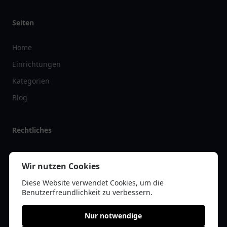
Seiten
Home
Einrichtungen
Kategorien
Blog
Rechtliches
Impressum
Wir nutzen Cookies
Datenschutz
Diese Website verwendet Cookies, um die
Kontakt
Benutzerfreundlichkeit zu verbessern.
Nur notwendige