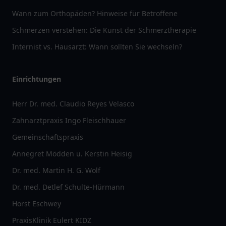
Wann zum Orthopäden? Hinweise für Betroffene
Schmerzen verstehen: Die Kunst der Schmerztherapie
Internist vs. Hausarzt: Wann sollten Sie wechseln?
Einrichtungen
Herr Dr. med. Claudio Reyes Velasco
Zahnarztpraxis Ingo Fleischhauer
Gemeinschaftspraxis
Annegret Mödden u. Kerstin Heisig
Dr. med. Martin H. G. Wolf
Dr. med. Detlef Schulte-Hürmann
Horst Eschwey
PraxisKlinik Eulert KIDZ