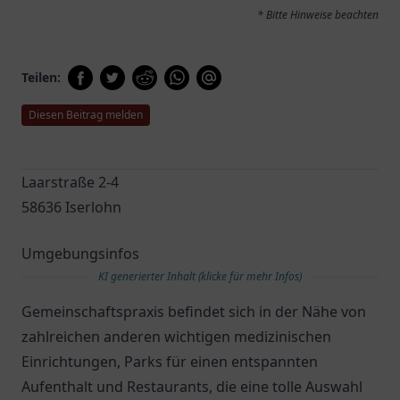
* Bitte Hinweise beachten
Teilen:
Diesen Beitrag melden
Laarstraße 2-4
58636 Iserlohn
Umgebungsinfos
KI generierter Inhalt (klicke für mehr Infos)
Gemeinschaftspraxis befindet sich in der Nähe von
zahlreichen anderen wichtigen medizinischen
Einrichtungen, Parks für einen entspannten
Aufenthalt und Restaurants, die eine tolle Auswahl