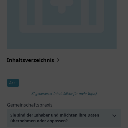
Inhaltsverzeichnis
Arzt
KI generierter Inhalt (klicke für mehr Infos)
Gemeinschaftspraxis
Sie sind der Inhaber und möchten ihre Daten
übernehmen oder anpassen?