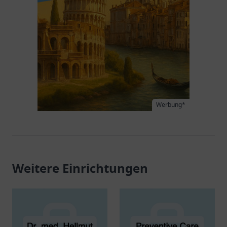
Werbung*
Weitere Einrichtungen