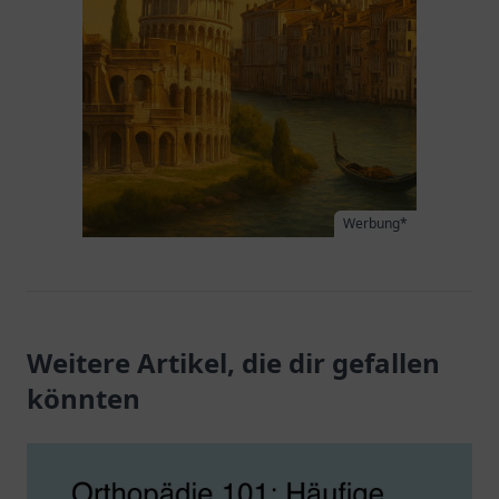
Werbung*
Weitere Artikel, die dir gefallen
könnten