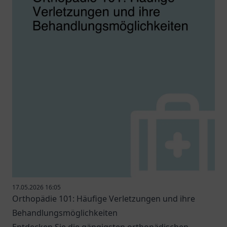
17.05.2026 16:05
Orthopädie 101: Häufige Verletzungen und ihre
Behandlungsmöglichkeiten