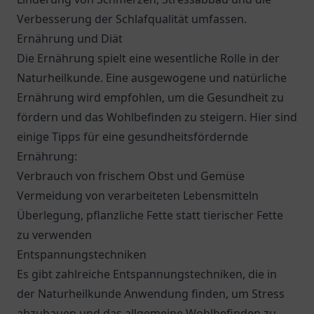
Verbesserung der Schlafqualität umfassen.
Ernährung und Diät
Die Ernährung spielt eine wesentliche Rolle in der
Naturheilkunde. Eine ausgewogene und natürliche
Ernährung wird empfohlen, um die Gesundheit zu
fördern und das Wohlbefinden zu steigern. Hier sind
einige Tipps für eine gesundheitsfördernde
Ernährung:
Verbrauch von frischem Obst und Gemüse
Vermeidung von verarbeiteten Lebensmitteln
Überlegung, pflanzliche Fette statt tierischer Fette
zu verwenden
Entspannungstechniken
Es gibt zahlreiche Entspannungstechniken, die in
der Naturheilkunde Anwendung finden, um Stress
abzubauen und das allgemeine Wohlbefinden zu