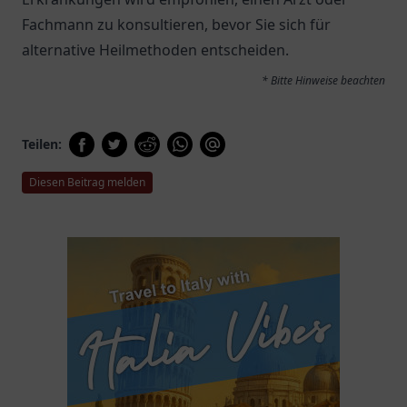
Fachmann zu konsultieren, bevor Sie sich für
alternative Heilmethoden entscheiden.
* Bitte Hinweise beachten
Teilen:
Diesen Beitrag melden