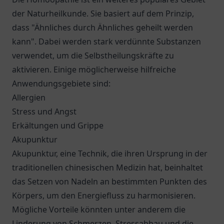
der Naturheilkunde. Sie basiert auf dem Prinzip,
dass "Ähnliches durch Ähnliches geheilt werden
kann". Dabei werden stark verdünnte Substanzen
verwendet, um die Selbstheilungskräfte zu
aktivieren. Einige möglicherweise hilfreiche
Anwendungsgebiete sind:
Allergien
Stress und Angst
Erkältungen und Grippe
Akupunktur
Akupunktur, eine Technik, die ihren Ursprung in der
traditionellen chinesischen Medizin hat, beinhaltet
das Setzen von Nadeln an bestimmten Punkten des
Körpers, um den Energiefluss zu harmonisieren.
Mögliche Vorteile könnten unter anderem die
Linderung von Schmerzen, Stressabbau und die