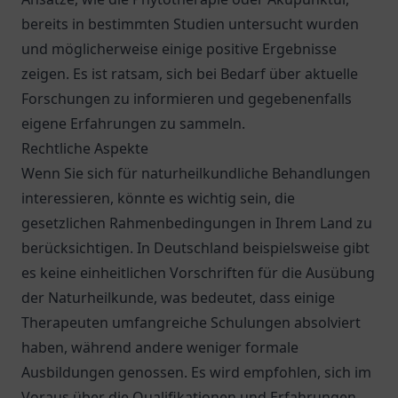
bereits in bestimmten Studien untersucht wurden
und möglicherweise einige positive Ergebnisse
zeigen. Es ist ratsam, sich bei Bedarf über aktuelle
Forschungen zu informieren und gegebenenfalls
eigene Erfahrungen zu sammeln.
Rechtliche Aspekte
Wenn Sie sich für naturheilkundliche Behandlungen
interessieren, könnte es wichtig sein, die
gesetzlichen Rahmenbedingungen in Ihrem Land zu
berücksichtigen. In Deutschland beispielsweise gibt
es keine einheitlichen Vorschriften für die Ausübung
der Naturheilkunde, was bedeutet, dass einige
Therapeuten umfangreiche Schulungen absolviert
haben, während andere weniger formale
Ausbildungen genossen. Es wird empfohlen, sich im
Voraus über die Qualifikationen und Erfahrungen