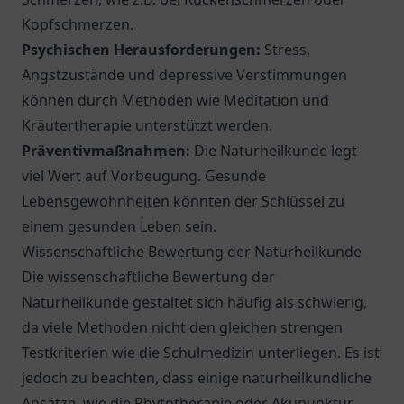
Kopfschmerzen.
Psychischen Herausforderungen:
Stress,
Angstzustände und depressive Verstimmungen
können durch Methoden wie Meditation und
Kräutertherapie unterstützt werden.
Präventivmaßnahmen:
Die Naturheilkunde legt
viel Wert auf Vorbeugung. Gesunde
Lebensgewohnheiten könnten der Schlüssel zu
einem gesunden Leben sein.
Wissenschaftliche Bewertung der Naturheilkunde
Die wissenschaftliche Bewertung der
Naturheilkunde gestaltet sich häufig als schwierig,
da viele Methoden nicht den gleichen strengen
Testkriterien wie die Schulmedizin unterliegen. Es ist
jedoch zu beachten, dass einige naturheilkundliche
Ansätze, wie die Phytotherapie oder Akupunktur,