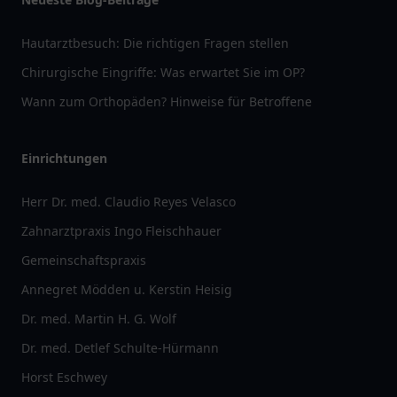
Hautarztbesuch: Die richtigen Fragen stellen
Chirurgische Eingriffe: Was erwartet Sie im OP?
Wann zum Orthopäden? Hinweise für Betroffene
Einrichtungen
Herr Dr. med. Claudio Reyes Velasco
Zahnarztpraxis Ingo Fleischhauer
Gemeinschaftspraxis
Annegret Mödden u. Kerstin Heisig
Dr. med. Martin H. G. Wolf
Dr. med. Detlef Schulte-Hürmann
Horst Eschwey