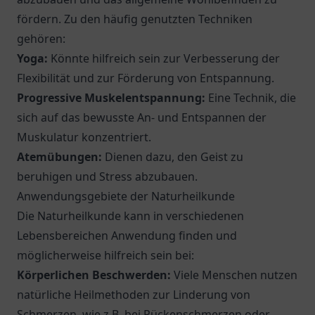
fördern. Zu den häufig genutzten Techniken
gehören:
Yoga:
Könnte hilfreich sein zur Verbesserung der
Flexibilität und zur Förderung von Entspannung.
Progressive Muskelentspannung:
Eine Technik, die
sich auf das bewusste An- und Entspannen der
Muskulatur konzentriert.
Atemübungen:
Dienen dazu, den Geist zu
beruhigen und Stress abzubauen.
Anwendungsgebiete der Naturheilkunde
Die Naturheilkunde kann in verschiedenen
Lebensbereichen Anwendung finden und
möglicherweise hilfreich sein bei:
Körperlichen Beschwerden:
Viele Menschen nutzen
natürliche Heilmethoden zur Linderung von
Schmerzen, wie z.B. bei Rückenschmerzen oder