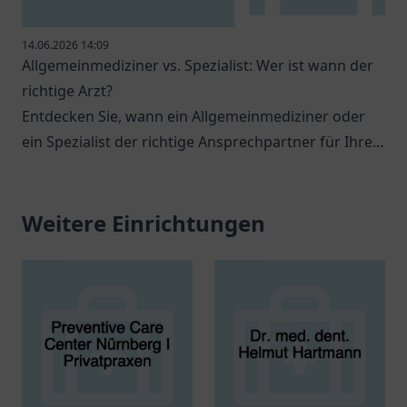
14.06.2026 14:09
Allgemeinmediziner vs. Spezialist: Wer ist wann der
richtige Arzt?
Entdecken Sie, wann ein Allgemeinmediziner oder
ein Spezialist der richtige Ansprechpartner für Ihre
gesundheitlichen Anliegen ist.
Weitere Einrichtungen