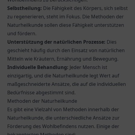
Selbstheilung:
Die Fähigkeit des Körpers, sich selbst
zu regenerieren, steht im Fokus. Die Methoden der
Naturheilkunde sollen diese Fähigkeit unterstützen
und fördern.
Unterstützung der natürlichen Prozesse:
Dies
geschieht häufig durch den Einsatz von natürlichen
Mitteln wie Kräutern, Ernährung und Bewegung.
Individuelle Behandlung:
Jeder Mensch ist
einzigartig, und die Naturheilkunde legt Wert auf
maßgeschneiderte Ansätze, die auf die individuellen
Bedürfnisse abgestimmt sind.
Methoden der Naturheilkunde
Es gibt eine Vielzahl von Methoden innerhalb der
Naturheilkunde, die unterschiedliche Ansätze zur
Förderung des Wohlbefindens nutzen. Einige der
bekanntesten Methoden sind: