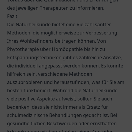
des jeweiligen Therapeuten zu informieren.
Fazit
Die Naturheilkunde bietet eine Vielzahl sanfter
Methoden, die möglicherweise zur Verbesserung
Ihres Wohlbefindens beitragen können. Von
Phytotherapie über Homöopathie bis hin zu
Entspannungstechniken gibt es zahlreiche Ansätze,
die individuell angepasst werden können. Es könnte
hilfreich sein, verschiedene Methoden
auszuprobieren und herauszufinden, was für Sie am
besten funktioniert. Während die Naturheilkunde
viele positive Aspekte aufweist, sollten Sie auch
bedenken, dass sie nicht immer als Ersatz für
schulmedizinische Behandlungen gedacht ist. Bei
gesundheitlichen Beschwerden oder ernsthaften
Erkrankungen wird empfohlen, einen Arzt oder