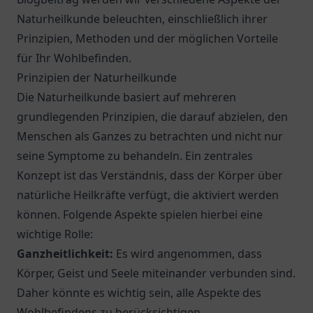
Naturheilkunde beleuchten, einschließlich ihrer
Prinzipien, Methoden und der möglichen Vorteile
für Ihr Wohlbefinden.
Prinzipien der Naturheilkunde
Die Naturheilkunde basiert auf mehreren
grundlegenden Prinzipien, die darauf abzielen, den
Menschen als Ganzes zu betrachten und nicht nur
seine Symptome zu behandeln. Ein zentrales
Konzept ist das Verständnis, dass der Körper über
natürliche Heilkräfte verfügt, die aktiviert werden
können. Folgende Aspekte spielen hierbei eine
wichtige Rolle:
Ganzheitlichkeit:
Es wird angenommen, dass
Körper, Geist und Seele miteinander verbunden sind.
Daher könnte es wichtig sein, alle Aspekte des
Wohlbefindens zu berücksichtigen.