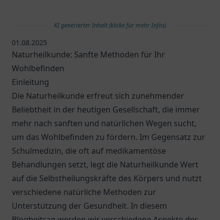
KI generierter Inhalt (klicke für mehr Infos)
01.08.2025
Naturheilkunde: Sanfte Methoden für Ihr
Wohlbefinden
Einleitung
Die Naturheilkunde erfreut sich zunehmender
Beliebtheit in der heutigen Gesellschaft, die immer
mehr nach sanften und natürlichen Wegen sucht,
um das Wohlbefinden zu fördern. Im Gegensatz zur
Schulmedizin, die oft auf medikamentöse
Behandlungen setzt, legt die Naturheilkunde Wert
auf die Selbstheilungskräfte des Körpers und nutzt
verschiedene natürliche Methoden zur
Unterstützung der Gesundheit. In diesem
Blogbeitrag werden wir verschiedene Aspekte der