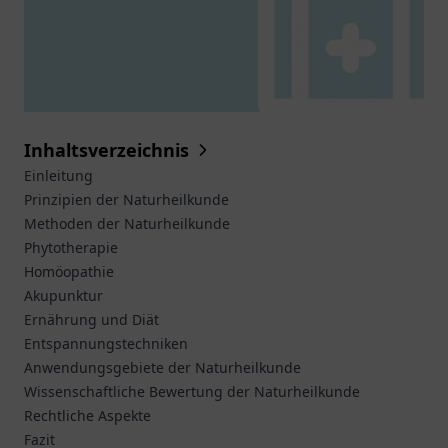
Inhaltsverzeichnis
Einleitung
Prinzipien der Naturheilkunde
Methoden der Naturheilkunde
Phytotherapie
Homöopathie
Akupunktur
Ernährung und Diät
Entspannungstechniken
Anwendungsgebiete der Naturheilkunde
Wissenschaftliche Bewertung der Naturheilkunde
Rechtliche Aspekte
Fazit