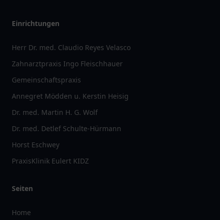
Einrichtungen
Herr Dr. med. Claudio Reyes Velasco
Zahnarztpraxis Ingo Fleischhauer
Gemeinschaftspraxis
Annegret Mödden u. Kerstin Heisig
Dr. med. Martin H. G. Wolf
Dr. med. Detlef Schulte-Hürmann
Horst Eschwey
PraxisKlinik Eulert KIDZ
Seiten
Home