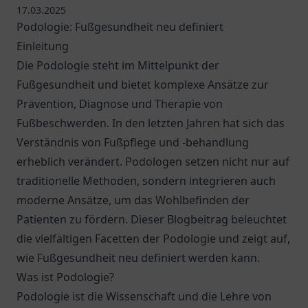
17.03.2025
Podologie: Fußgesundheit neu definiert
Einleitung
Die Podologie steht im Mittelpunkt der
Fußgesundheit und bietet komplexe Ansätze zur
Prävention, Diagnose und Therapie von
Fußbeschwerden. In den letzten Jahren hat sich das
Verständnis von Fußpflege und -behandlung
erheblich verändert. Podologen setzen nicht nur auf
traditionelle Methoden, sondern integrieren auch
moderne Ansätze, um das Wohlbefinden der
Patienten zu fördern. Dieser Blogbeitrag beleuchtet
die vielfältigen Facetten der Podologie und zeigt auf,
wie Fußgesundheit neu definiert werden kann.
Was ist Podologie?
Podologie ist die Wissenschaft und die Lehre von