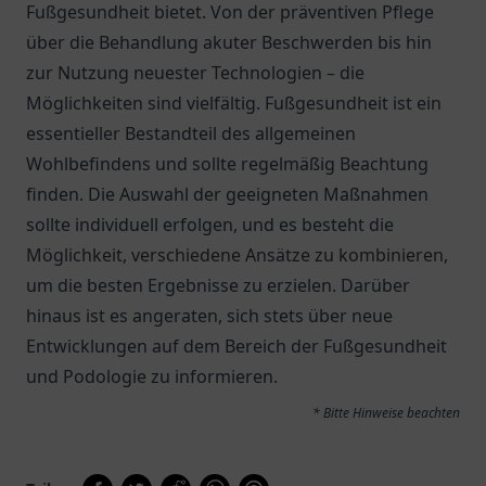
Fußgesundheit bietet. Von der präventiven Pflege
über die Behandlung akuter Beschwerden bis hin
zur Nutzung neuester Technologien – die
Möglichkeiten sind vielfältig. Fußgesundheit ist ein
essentieller Bestandteil des allgemeinen
Wohlbefindens und sollte regelmäßig Beachtung
finden. Die Auswahl der geeigneten Maßnahmen
sollte individuell erfolgen, und es besteht die
Möglichkeit, verschiedene Ansätze zu kombinieren,
um die besten Ergebnisse zu erzielen. Darüber
hinaus ist es angeraten, sich stets über neue
Entwicklungen auf dem Bereich der Fußgesundheit
und Podologie zu informieren.
* Bitte Hinweise beachten