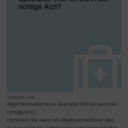
14.06.2026 14:09
Allgemeinmediziner vs. Spezialist: Wer ist wann der
richtige Arzt?
Entdecken Sie, wann ein Allgemeinmediziner oder