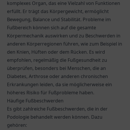
komplexes Organ, das eine Vielzahl von Funktionen
erfüllt. Er trägt das Körpergewicht, ermöglicht
Bewegung, Balance und Stabilität. Probleme im
Fußbereich können sich auf die gesamte
Körpermechanik auswirken und zu Beschwerden in
anderen Körperregionen führen, wie zum Beispiel in
den Knien, Hüften oder dem Rücken. Es wird
empfohlen, regelmäßig die Fußgesundheit zu
überprüfen, besonders bei Menschen, die an
Diabetes, Arthrose oder anderen chronischen
Erkrankungen leiden, da sie möglicherweise ein
höheres Risiko für Fußprobleme haben.
Häufige Fußbeschwerden
Es gibt zahlreiche Fußbeschwerden, die in der
Podologie behandelt werden können. Dazu
gehören: