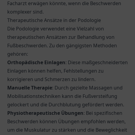
Facharzt erwägen könnte, wenn die Beschwerden
komplexer sind.
Therapeutische Ansätze in der Podologie
Die Podologie verwendet eine Vielzahl von
therapeutischen Ansätzen zur Behandlung von
Fußbeschwerden. Zu den gängigsten Methoden
gehören:
Orthopädische Einlagen
: Diese maßgeschneiderten
Einlagen können helfen, Fehlstellungen zu
korrigieren und Schmerzen zu lindern.
Manuelle Therapie
: Durch gezielte Massagen und
Mobilisationstechniken kann die Fußversteifung
gelockert und die Durchblutung gefördert werden.
Physiotherapeutische Übungen
: Bei spezifischen
Beschwerden können Übungen empfohlen werden,
um die Muskulatur zu stärken und die Beweglichkeit