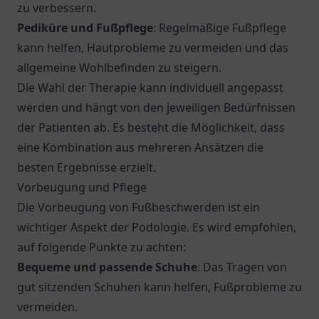
zu verbessern.
Pediküre und Fußpflege
: Regelmäßige Fußpflege
kann helfen, Hautprobleme zu vermeiden und das
allgemeine Wohlbefinden zu steigern.
Die Wahl der Therapie kann individuell angepasst
werden und hängt von den jeweiligen Bedürfnissen
der Patienten ab. Es besteht die Möglichkeit, dass
eine Kombination aus mehreren Ansätzen die
besten Ergebnisse erzielt.
Vorbeugung und Pflege
Die Vorbeugung von Fußbeschwerden ist ein
wichtiger Aspekt der Podologie. Es wird empfohlen,
auf folgende Punkte zu achten:
Bequeme und passende Schuhe
: Das Tragen von
gut sitzenden Schuhen kann helfen, Fußprobleme zu
vermeiden.