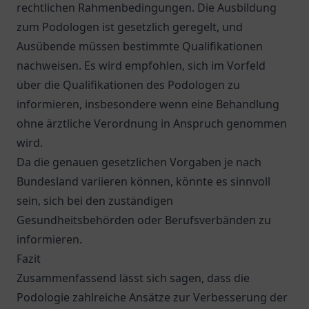
rechtlichen Rahmenbedingungen. Die Ausbildung
zum Podologen ist gesetzlich geregelt, und
Ausübende müssen bestimmte Qualifikationen
nachweisen. Es wird empfohlen, sich im Vorfeld
über die Qualifikationen des Podologen zu
informieren, insbesondere wenn eine Behandlung
ohne ärztliche Verordnung in Anspruch genommen
wird.
Da die genauen gesetzlichen Vorgaben je nach
Bundesland variieren können, könnte es sinnvoll
sein, sich bei den zuständigen
Gesundheitsbehörden oder Berufsverbänden zu
informieren.
Fazit
Zusammenfassend lässt sich sagen, dass die
Podologie zahlreiche Ansätze zur Verbesserung der