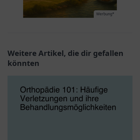
Werbung*
Weitere Artikel, die dir gefallen
könnten