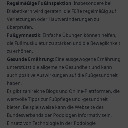
Regelmäßige Fußinspektion
: Insbesondere bei
Diabetikern wird geraten, die Füße regelmäßig auf
Verletzungen oder Hautveränderungen zu
überprüfen.
Fußgymnastik
: Einfache Übungen können helfen,
die Fußmuskulatur zu stärken und die Beweglichkeit
zu erhöhen.
Gesunde Ernährung
: Eine ausgewogene Ernährung
unterstützt die allgemeine Gesundheit und kann
auch positive Auswirkungen auf die Fußgesundheit
haben.
Es gibt zahlreiche Blogs und Online-Plattformen, die
wertvolle Tipps zur Fußpflege und -gesundheit
bieten. Beispielsweise kann die Webseite des
Bundesverbands der Podologen
informativ sein.
Einsatz von Technologie in der Podologie