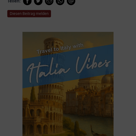
Teilen:
Diesen Beitrag melden