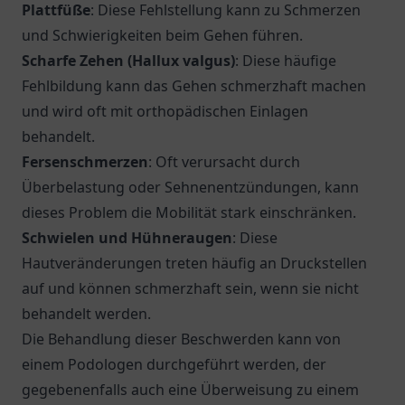
Plattfüße
: Diese Fehlstellung kann zu Schmerzen
und Schwierigkeiten beim Gehen führen.
Scharfe Zehen (Hallux valgus)
: Diese häufige
Fehlbildung kann das Gehen schmerzhaft machen
und wird oft mit orthopädischen Einlagen
behandelt.
Fersenschmerzen
: Oft verursacht durch
Überbelastung oder Sehnenentzündungen, kann
dieses Problem die Mobilität stark einschränken.
Schwielen und Hühneraugen
: Diese
Hautveränderungen treten häufig an Druckstellen
auf und können schmerzhaft sein, wenn sie nicht
behandelt werden.
Die Behandlung dieser Beschwerden kann von
einem Podologen durchgeführt werden, der
gegebenenfalls auch eine Überweisung zu einem