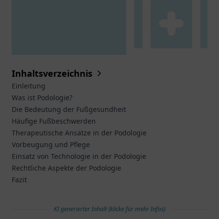
Inhaltsverzeichnis
Einleitung
Was ist Podologie?
Die Bedeutung der Fußgesundheit
Häufige Fußbeschwerden
Therapeutische Ansätze in der Podologie
Vorbeugung und Pflege
Einsatz von Technologie in der Podologie
Rechtliche Aspekte der Podologie
Fazit
KI generierter Inhalt (klicke für mehr Infos)