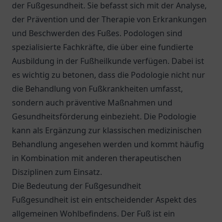
der Fußgesundheit. Sie befasst sich mit der Analyse,
der Prävention und der Therapie von Erkrankungen
und Beschwerden des Fußes. Podologen sind
spezialisierte Fachkräfte, die über eine fundierte
Ausbildung in der Fußheilkunde verfügen. Dabei ist
es wichtig zu betonen, dass die Podologie nicht nur
die Behandlung von Fußkrankheiten umfasst,
sondern auch präventive Maßnahmen und
Gesundheitsförderung einbezieht. Die Podologie
kann als Ergänzung zur klassischen medizinischen
Behandlung angesehen werden und kommt häufig
in Kombination mit anderen therapeutischen
Disziplinen zum Einsatz.
Die Bedeutung der Fußgesundheit
Fußgesundheit ist ein entscheidender Aspekt des
allgemeinen Wohlbefindens. Der Fuß ist ein