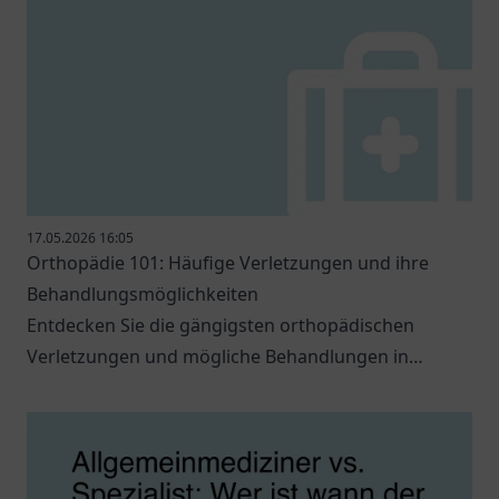
17.05.2026 16:05
Orthopädie 101: Häufige Verletzungen und ihre
Behandlungsmöglichkeiten
Entdecken Sie die gängigsten orthopädischen
Verletzungen und mögliche Behandlungen in
unserem informativen Blogbeitrag.