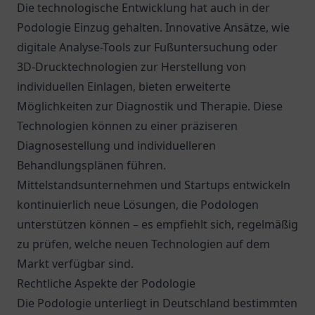
Die technologische Entwicklung hat auch in der
Podologie Einzug gehalten. Innovative Ansätze, wie
digitale Analyse-Tools zur Fußuntersuchung oder
3D-Drucktechnologien zur Herstellung von
individuellen Einlagen, bieten erweiterte
Möglichkeiten zur Diagnostik und Therapie. Diese
Technologien können zu einer präziseren
Diagnosestellung und individuelleren
Behandlungsplänen führen.
Mittelstandsunternehmen und Startups entwickeln
kontinuierlich neue Lösungen, die Podologen
unterstützen können – es empfiehlt sich, regelmäßig
zu prüfen, welche neuen Technologien auf dem
Markt verfügbar sind.
Rechtliche Aspekte der Podologie
Die Podologie unterliegt in Deutschland bestimmten