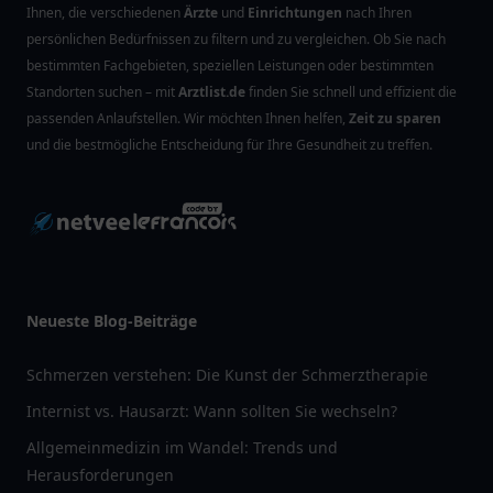
Ihnen, die verschiedenen
Ärzte
und
Einrichtungen
nach Ihren
persönlichen Bedürfnissen zu filtern und zu vergleichen. Ob Sie nach
bestimmten Fachgebieten, speziellen Leistungen oder bestimmten
Standorten suchen – mit
Arztlist.de
finden Sie schnell und effizient die
passenden Anlaufstellen. Wir möchten Ihnen helfen,
Zeit zu sparen
und die bestmögliche Entscheidung für Ihre Gesundheit zu treffen.
Neueste Blog-Beiträge
Schmerzen verstehen: Die Kunst der Schmerztherapie
Internist vs. Hausarzt: Wann sollten Sie wechseln?
Allgemeinmedizin im Wandel: Trends und
Herausforderungen