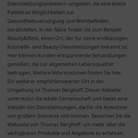
Dienstleistungsanbietern umgeben, die eine breite
Palette an Möglichkeiten zur
Gesundheitsversorgung und Wohlbefinden
bereitstellen. In der Nähe finden Sie zum Beispiel
Beauty&Blink, einen Ort, der für seine erstklassigen
Kosmetik- und Beauty-Dienstleistungen bekannt ist.
Hier können Kunden entspannende Behandlungen
genießen, die zur allgemeinen Lebensqualität
beitragen. Weitere Informationen finden Sie hier.
Ein weiterer empfehlenswerter Ort in der
Umgebung ist Thomas Berghoff. Dieser Anbieter
unterstützt die lokale Gemeinschaft und bietet eine
Vielzahl von Dienstleistungen, die für die Anwohner
von großem Interesse sein können. Besuchen Sie die
Webseite von Thomas Berghoff, um mehr über die
verfügbaren Produkte und Angebote zu erfahren.