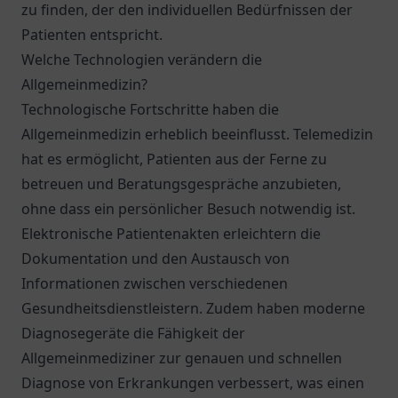
zu finden, der den individuellen Bedürfnissen der
Patienten entspricht.
Welche Technologien verändern die
Allgemeinmedizin?
Technologische Fortschritte haben die
Allgemeinmedizin erheblich beeinflusst. Telemedizin
hat es ermöglicht, Patienten aus der Ferne zu
betreuen und Beratungsgespräche anzubieten,
ohne dass ein persönlicher Besuch notwendig ist.
Elektronische Patientenakten erleichtern die
Dokumentation und den Austausch von
Informationen zwischen verschiedenen
Gesundheitsdienstleistern. Zudem haben moderne
Diagnosegeräte die Fähigkeit der
Allgemeinmediziner zur genauen und schnellen
Diagnose von Erkrankungen verbessert, was einen