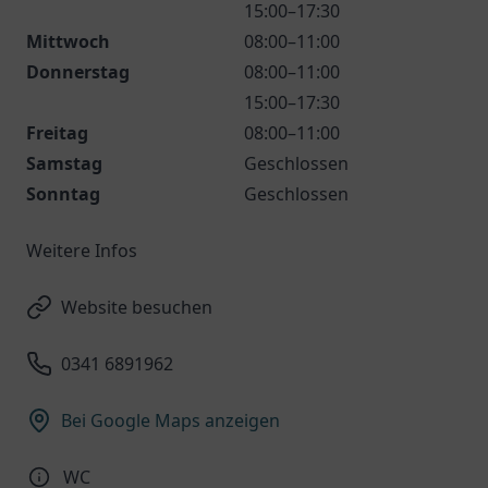
15:00–17:30
Mittwoch
08:00–11:00
Donnerstag
08:00–11:00
15:00–17:30
Freitag
08:00–11:00
Samstag
Geschlossen
Sonntag
Geschlossen
Weitere Infos
Website besuchen
0341 6891962
Bei Google Maps anzeigen
WC