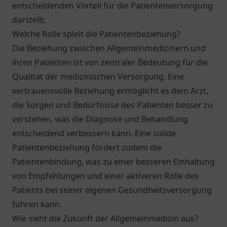
entscheidenden Vorteil für die Patientenversorgung
darstellt.
Welche Rolle spielt die Patientenbeziehung?
Die Beziehung zwischen Allgemeinmedizinern und
ihren Patienten ist von zentraler Bedeutung für die
Qualität der medizinischen Versorgung. Eine
vertrauensvolle Beziehung ermöglicht es dem Arzt,
die Sorgen und Bedürfnisse des Patienten besser zu
verstehen, was die Diagnose und Behandlung
entscheidend verbessern kann. Eine solide
Patientenbeziehung fördert zudem die
Patientenbindung, was zu einer besseren Einhaltung
von Empfehlungen und einer aktiveren Rolle des
Patients bei seiner eigenen Gesundheitsversorgung
führen kann.
Wie sieht die Zukunft der Allgemeinmedizin aus?