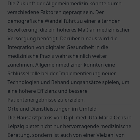
Die Zukunft der Allgemeinmedizin könnte durch
verschiedene Faktoren geprägt sein. Der
demografische Wandel führt zu einer alternden
Bevölkerung, die ein höheres Maß an medizinischer
Versorgung benötigt. Darüber hinaus wird die
Integration von digitaler Gesundheit in die
medizinische Praxis wahrscheinlich weiter
zunehmen. Allgemeinmediziner könnten eine
Schlüsselrolle bei der Implementierung neuer
Technologien und Behandlungsansätze spielen, um
eine höhere Effizienz und bessere
Patientenergebnisse zu erzielen.
Orte und Dienstleistungen im Umfeld
Die Hausarztpraxis von Dipl. med. Uta-Maria Ochs in
Leipzig bietet nicht nur hervorragende medizinische
Beratung, sondern ist auch von einer Vielzahl von