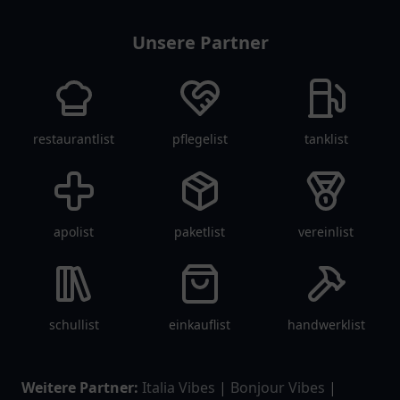
Unsere Partner
restaurantlist
pflegelist
tanklist
apolist
paketlist
vereinlist
schullist
einkauflist
handwerklist
Weitere Partner:
Italia Vibes
|
Bonjour Vibes
|