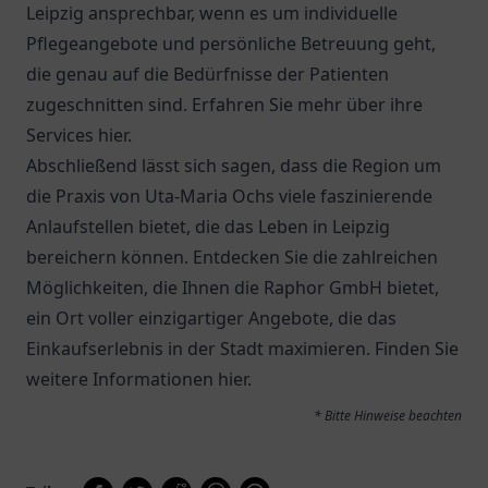
Leipzig ansprechbar, wenn es um individuelle
Pflegeangebote und persönliche Betreuung geht,
die genau auf die Bedürfnisse der Patienten
zugeschnitten sind. Erfahren Sie mehr über ihre
Services
hier
.
Abschließend lässt sich sagen, dass die Region um
die Praxis von Uta-Maria Ochs viele faszinierende
Anlaufstellen bietet, die das Leben in Leipzig
bereichern können. Entdecken Sie die zahlreichen
Möglichkeiten, die Ihnen die Raphor GmbH bietet,
ein Ort voller einzigartiger Angebote, die das
Einkaufserlebnis in der Stadt maximieren. Finden Sie
weitere Informationen
hier
.
* Bitte Hinweise beachten