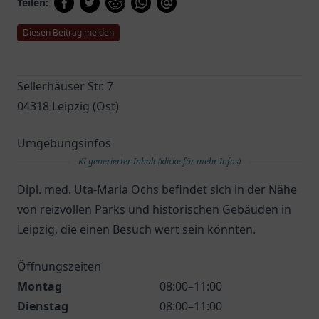
Teilen:
Diesen Beitrag melden
Sellerhäuser Str. 7
04318 Leipzig (Ost)
Umgebungsinfos
KI generierter Inhalt (klicke für mehr Infos)
Dipl. med. Uta-Maria Ochs befindet sich in der Nähe
von reizvollen Parks und historischen Gebäuden in
Leipzig, die einen Besuch wert sein könnten.
Öffnungszeiten
Montag
08:00–11:00
Dienstag
08:00–11:00