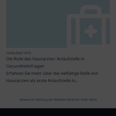
14.06.2026 10:52
Die Rolle des Hausarztes: Anlaufstelle in
Gesundheitsfragen
Erfahren Sie mehr über die vielfältige Rolle von
Hausärzten als erste Anlaufstelle in
Gesundheitsfragen.
Hinweis zur Nutzung der Webseite (klicke für mehr Infos)
arztlist