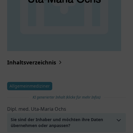
Inhaltsverzeichnis
Allgemeinmediziner
KI generierter Inhalt (klicke für mehr Infos)
Dipl. med. Uta-Maria Ochs
Sie sind der Inhaber und möchten ihre Daten
übernehmen oder anpassen?