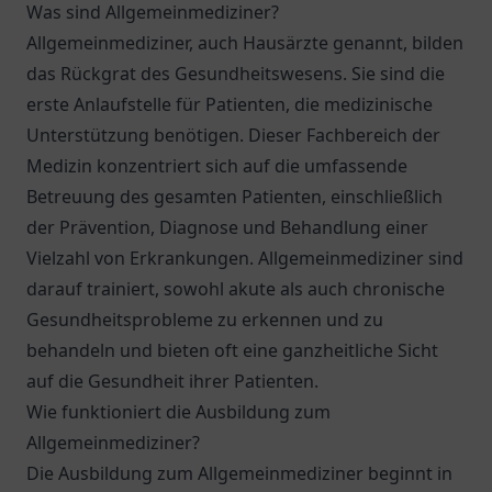
Was sind Allgemeinmediziner?
Allgemeinmediziner, auch Hausärzte genannt, bilden
das Rückgrat des Gesundheitswesens. Sie sind die
erste Anlaufstelle für Patienten, die medizinische
Unterstützung benötigen. Dieser Fachbereich der
Medizin konzentriert sich auf die umfassende
Betreuung des gesamten Patienten, einschließlich
der Prävention, Diagnose und Behandlung einer
Vielzahl von Erkrankungen. Allgemeinmediziner sind
darauf trainiert, sowohl akute als auch chronische
Gesundheitsprobleme zu erkennen und zu
behandeln und bieten oft eine ganzheitliche Sicht
auf die Gesundheit ihrer Patienten.
Wie funktioniert die Ausbildung zum
Allgemeinmediziner?
Die Ausbildung zum Allgemeinmediziner beginnt in