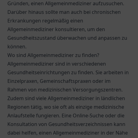
Gründen, einen Allgemeinmediziner aufzusuchen.
Darüber hinaus sollte man auch bei chronischen
Erkrankungen regelmäßig einen
Allgemeinmediziner konsultieren, um den
Gesundheitszustand überwachen und anpassen zu
können.
Wo sind Allgemeinmediziner zu finden?
Allgemeinmediziner sind in verschiedenen
Gesundheitseinrichtungen zu finden. Sie arbeiten in
Einzelpraxen, Gemeinschaftspraxen oder im
Rahmen von medizinischen Versorgungszentren.
Zudem sind viele Allgemeinmediziner in ländlichen
Regionen tätig, wo sie oft als einzige medizinische
Anlaufstelle fungieren. Eine Online-Suche oder die
Konsultation von Gesundheitsverzeichnissen kann
dabei helfen, einen Allgemeinmediziner in der Nähe