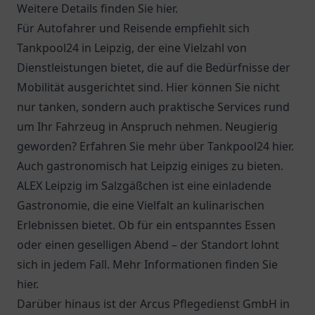
Weitere Details finden Sie hier.
Für Autofahrer und Reisende empfiehlt sich
Tankpool24 in Leipzig, der eine Vielzahl von
Dienstleistungen bietet, die auf die Bedürfnisse der
Mobilität ausgerichtet sind. Hier können Sie nicht
nur tanken, sondern auch praktische Services rund
um Ihr Fahrzeug in Anspruch nehmen. Neugierig
geworden? Erfahren Sie mehr über Tankpool24
hier
.
Auch gastronomisch hat Leipzig einiges zu bieten.
ALEX Leipzig im Salzgäßchen ist eine einladende
Gastronomie, die eine Vielfalt an kulinarischen
Erlebnissen bietet. Ob für ein entspanntes Essen
oder einen geselligen Abend – der Standort lohnt
sich in jedem Fall. Mehr Informationen finden Sie
hier
.
Darüber hinaus ist der Arcus Pflegedienst GmbH in