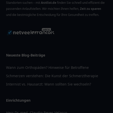
Standorten suchen – mit
Arztlist.de
finden Sie schnell und effizient die
passenden Anlaufstellen. Wir möchten Ihnen helfen,
Zeit zu sparen
und die bestmögliche Entscheidung für Ihre Gesundheit zu treffen.
Neueste Blog-Beiträge
Wann zum Orthopäden? Hinweise für Betroffene
Schmerzen verstehen: Die Kunst der Schmerztherapie
Internist vs. Hausarzt: Wann sollten Sie wechseln?
Einrichtungen
Herr Dr. med. Claudio Reyes Velasco