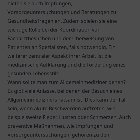
bieten sie auch Impfungen,
Vorsorgeuntersuchungen und Beratungen zu
Gesundheitsfragen an. Zudem spielen sie eine
wichtige Rolle bei der Koordination von
Facharztbesuchen und der Überweisung von
Patienten an Spezialisten, falls notwendig. Ein
weiterer zentraler Aspekt ihrer Arbeit ist die
medizinische Aufklärung und die Förderung eines
gesunden Lebensstils.
Wann sollte man zum Allgemeinmediziner gehen?
Es gibt viele Anlässe, bei denen der Besuch eines
Allgemeinmediziners ratsam ist. Dies kann der Fall
sein, wenn akute Beschwerden auftreten, wie
beispielsweise Fieber, Husten oder Schmerzen. Auch
präventive Maßnahmen, wie Impfungen und
Vorsorgeuntersuchungen, gehören zu den