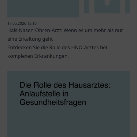
17.05.2026 12:10
Hals-Nasen-Ohren-Arzt: Wenn es um mehr als nur
eine Erkältung geht
Entdecken Sie die Rolle des HNO-Arztes bei
komplexen Erkrankungen.