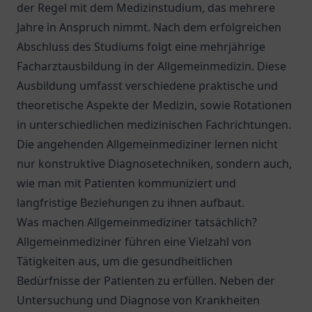
der Regel mit dem Medizinstudium, das mehrere
Jahre in Anspruch nimmt. Nach dem erfolgreichen
Abschluss des Studiums folgt eine mehrjährige
Facharztausbildung in der Allgemeinmedizin. Diese
Ausbildung umfasst verschiedene praktische und
theoretische Aspekte der Medizin, sowie Rotationen
in unterschiedlichen medizinischen Fachrichtungen.
Die angehenden Allgemeinmediziner lernen nicht
nur konstruktive Diagnosetechniken, sondern auch,
wie man mit Patienten kommuniziert und
langfristige Beziehungen zu ihnen aufbaut.
Was machen Allgemeinmediziner tatsächlich?
Allgemeinmediziner führen eine Vielzahl von
Tätigkeiten aus, um die gesundheitlichen
Bedürfnisse der Patienten zu erfüllen. Neben der
Untersuchung und Diagnose von Krankheiten