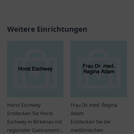
Weitere Einrichtungen
Horst Eschwey
Frau Dr. med. Regina
Entdecken Sie Horst
Adam
Eschwey in Birkenau mit
Entdecken Sie die
regionaler Gastronomie
medizinischen