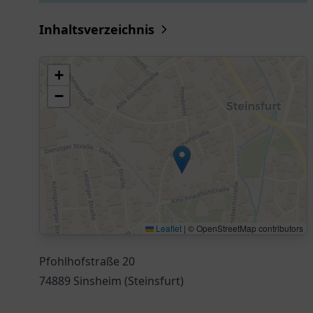
Inhaltsverzeichnis
+
−
Leaflet
|
© OpenStreetMap contributors
Pfohlhofstraße 20
74889 Sinsheim (Steinsfurt)