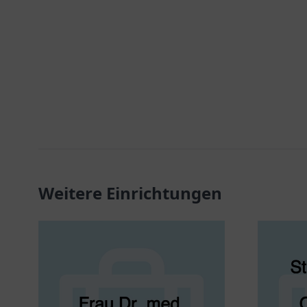
Weitere Einrichtungen