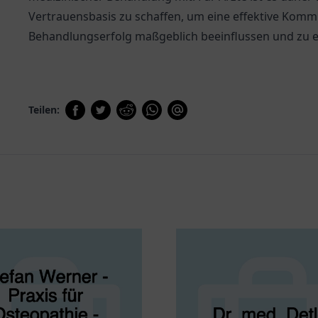
Vertrauensbasis zu schaffen, um eine effektive Komm
Behandlungserfolg maßgeblich beeinflussen und zu e
Teilen: