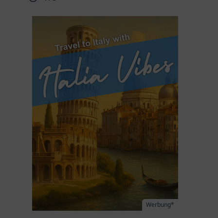
Werbung*