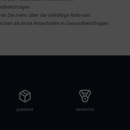
dheitsfragen
ren Sie mehr über die vielfältige Rolle von
rzten als erste Anlaufstelle in Gesundheitsfragen.
paketlist
vereinlist