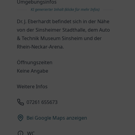
Umgebungsinfos
KI generierter Inhalt (klicke für mehr Infos)
Dr. J. Eberhardt befindet sich in der Nähe
von der Sinsheimer Stadthalle, dem Auto
& Technik Museum Sinsheim und der
Rhein-Neckar-Arena.
Öffnungszeiten
Keine Angabe
Weitere Infos
07261 655673
Bei Google Maps anzeigen
WC