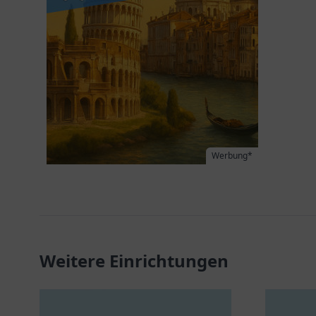
Werbung*
Weitere Einrichtungen