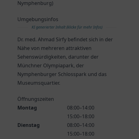
Nymphenburg)
Umgebungsinfos
KI generierter Inhalt (klicke für mehr Infos)
Dr. med. Ahmad Sirfy befindet sich in der
Nähe von mehreren attraktiven
Sehenswürdigkeiten, darunter der
Münchner Olympiapark, der
Nymphenburger Schlosspark und das
Museumsquartier.
Öffnungszeiten
Montag
08:00–14:00
15:00–18:00
Dienstag
08:00–14:00
15:00–18:00