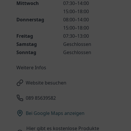
Mittwoch
07:30–14:00
15:00–18:00
Donnerstag
08:00–14:00
15:00–18:00
Freitag
07:30–13:00
Samstag
Geschlossen
Sonntag
Geschlossen
Weitere Infos
Website besuchen
089 85639582
Bei Google Maps anzeigen
Hier gibt es kostenlose Produkte