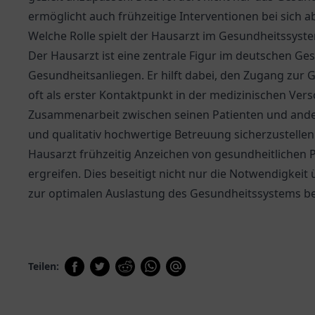
ermöglicht auch frühzeitige Interventionen bei sich
Welche Rolle spielt der Hausarzt im Gesundheitssyst
Der Hausarzt ist eine zentrale Figur im deutschen Ges
Gesundheitsanliegen. Er hilft dabei, den Zugang zur
oft als erster Kontaktpunkt in der medizinischen Ver
Zusammenarbeit zwischen seinen Patienten und and
und qualitativ hochwertige Betreuung sicherzustellen
Hausarzt frühzeitig Anzeichen von gesundheitlich
ergreifen. Dies beseitigt nicht nur die Notwendigkeit
zur optimalen Auslastung des Gesundheitssystems be
Teilen: