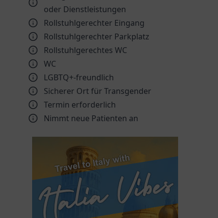
oder Dienstleistungen
Rollstuhlgerechter Eingang
Rollstuhlgerechter Parkplatz
Rollstuhlgerechtes WC
WC
LGBTQ+-freundlich
Sicherer Ort für Transgender
Termin erforderlich
Nimmt neue Patienten an