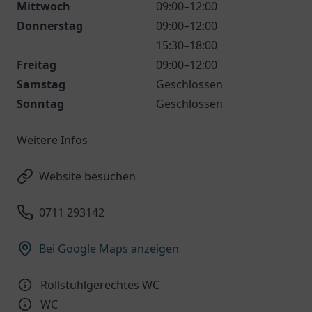
Mittwoch
09:00–12:00
Donnerstag
09:00–12:00
15:30–18:00
Freitag
09:00–12:00
Samstag
Geschlossen
Sonntag
Geschlossen
Weitere Infos
Website besuchen
0711 293142
Bei Google Maps anzeigen
Rollstuhlgerechtes WC
WC