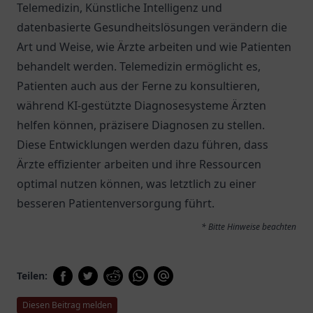
Telemedizin, Künstliche Intelligenz und
datenbasierte Gesundheitslösungen verändern die
Art und Weise, wie Ärzte arbeiten und wie Patienten
behandelt werden. Telemedizin ermöglicht es,
Patienten auch aus der Ferne zu konsultieren,
während KI-gestützte Diagnosesysteme Ärzten
helfen können, präzisere Diagnosen zu stellen.
Diese Entwicklungen werden dazu führen, dass
Ärzte effizienter arbeiten und ihre Ressourcen
optimal nutzen können, was letztlich zu einer
besseren Patientenversorgung führt.
* Bitte Hinweise beachten
Teilen:
Diesen Beitrag melden