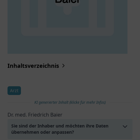
Inhaltsverzeichnis
Arzt
KI generierter Inhalt (klicke für mehr Infos)
Dr. med. Friedrich Baier
Sie sind der Inhaber und möchten ihre Daten
übernehmen oder anpassen?