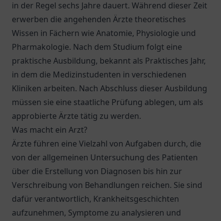
in der Regel sechs Jahre dauert. Während dieser Zeit
erwerben die angehenden Ärzte theoretisches
Wissen in Fächern wie Anatomie, Physiologie und
Pharmakologie. Nach dem Studium folgt eine
praktische Ausbildung, bekannt als Praktisches Jahr,
in dem die Medizinstudenten in verschiedenen
Kliniken arbeiten. Nach Abschluss dieser Ausbildung
müssen sie eine staatliche Prüfung ablegen, um als
approbierte Ärzte tätig zu werden.
Was macht ein Arzt?
Ärzte führen eine Vielzahl von Aufgaben durch, die
von der allgemeinen Untersuchung des Patienten
über die Erstellung von Diagnosen bis hin zur
Verschreibung von Behandlungen reichen. Sie sind
dafür verantwortlich, Krankheitsgeschichten
aufzunehmen, Symptome zu analysieren und