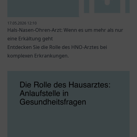
17.05.2026 12:10
Hals-Nasen-Ohren-Arzt: Wenn es um mehr als nur
eine Erkältung geht
Entdecken Sie die Rolle des HNO-Arztes bei
komplexen Erkrankungen.