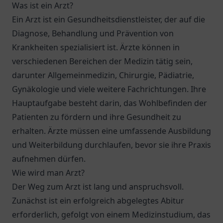
Was ist ein Arzt?
Ein Arzt ist ein Gesundheitsdienstleister, der auf die
Diagnose, Behandlung und Prävention von
Krankheiten spezialisiert ist. Ärzte können in
verschiedenen Bereichen der Medizin tätig sein,
darunter Allgemeinmedizin, Chirurgie, Pädiatrie,
Gynäkologie und viele weitere Fachrichtungen. Ihre
Hauptaufgabe besteht darin, das Wohlbefinden der
Patienten zu fördern und ihre Gesundheit zu
erhalten. Ärzte müssen eine umfassende Ausbildung
und Weiterbildung durchlaufen, bevor sie ihre Praxis
aufnehmen dürfen.
Wie wird man Arzt?
Der Weg zum Arzt ist lang und anspruchsvoll.
Zunächst ist ein erfolgreich abgelegtes Abitur
erforderlich, gefolgt von einem Medizinstudium, das