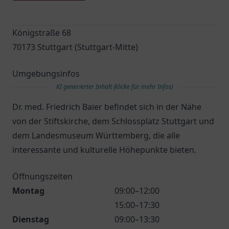
Königstraße 68
70173 Stuttgart (Stuttgart-Mitte)
Umgebungsinfos
KI generierter Inhalt (klicke für mehr Infos)
Dr. med. Friedrich Baier befindet sich in der Nähe
von der Stiftskirche, dem Schlossplatz Stuttgart und
dem Landesmuseum Württemberg, die alle
interessante und kulturelle Höhepunkte bieten.
Öffnungszeiten
Montag
09:00–12:00
15:00–17:30
Dienstag
09:00–13:30