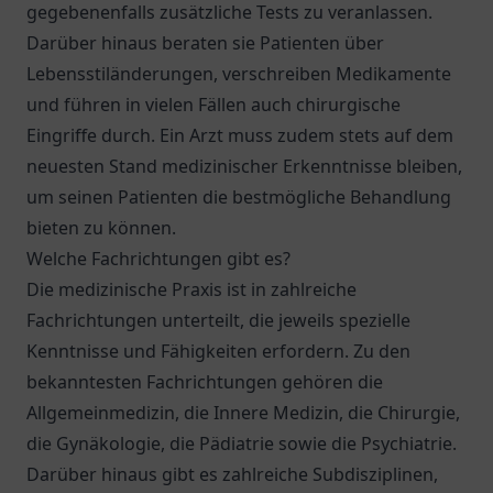
gegebenenfalls zusätzliche Tests zu veranlassen.
Darüber hinaus beraten sie Patienten über
Lebensstiländerungen, verschreiben Medikamente
und führen in vielen Fällen auch chirurgische
Eingriffe durch. Ein Arzt muss zudem stets auf dem
neuesten Stand medizinischer Erkenntnisse bleiben,
um seinen Patienten die bestmögliche Behandlung
bieten zu können.
Welche Fachrichtungen gibt es?
Die medizinische Praxis ist in zahlreiche
Fachrichtungen unterteilt, die jeweils spezielle
Kenntnisse und Fähigkeiten erfordern. Zu den
bekanntesten Fachrichtungen gehören die
Allgemeinmedizin, die Innere Medizin, die Chirurgie,
die Gynäkologie, die Pädiatrie sowie die Psychiatrie.
Darüber hinaus gibt es zahlreiche Subdisziplinen,