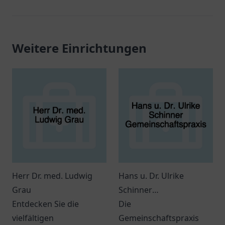
Weitere Einrichtungen
Herr Dr. med. Ludwig
Hans u. Dr. Ulrike
Grau
Schinner
Entdecken Sie die
Gemeinschaftspraxis
Die
vielfältigen
Gemeinschaftspraxis