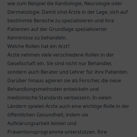
wie zum Beispiel die Kardiologie, Neurologie oder
Dermatologie. Damit sind Ärzte in der Lage, sich auf
bestimmte Bereiche zu spezialisieren und ihre
Patienten auf der Grundlage spezialisierter
Kenntnisse zu behandeln.
Welche Rollen hat ein Arzt?
Ärzte nehmen viele verschiedene Rollen in der
Gesellschaft ein. Sie sind nicht nur Behandler,
sondern auch Berater und Lehrer für ihre Patienten.
Darüber hinaus agieren sie als Forscher, die neue
Behandlungsmethoden entwickeln und
medizinische Standards verbessern. In vielen
Ländern spielen Ärzte auch eine wichtige Rolle in der
öffentlichen Gesundheit, indem sie
Aufklärungsarbeit leisten und
Präventionsprogramme unterstützen. Ihre