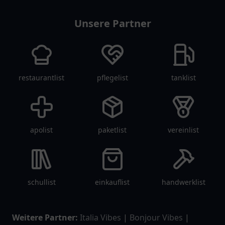
Unsere Partner
restaurantlist
pflegelist
tanklist
apolist
paketlist
vereinlist
schullist
einkauflist
handwerklist
Weitere Partner:
Italia Vibes
|
Bonjour Vibes
|