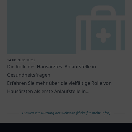
14.06.2026 10:52
Die Rolle des Hausarztes: Anlaufstelle in
Gesundheitsfragen
Erfahren Sie mehr über die vielfältige Rolle von
Hausärzten als erste Anlaufstelle in
Gesundheitsfragen.
Hinweis zur Nutzung der Webseite (klicke für mehr Infos)
arztlist