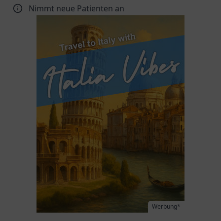
Nimmt neue Patienten an
Werbung*