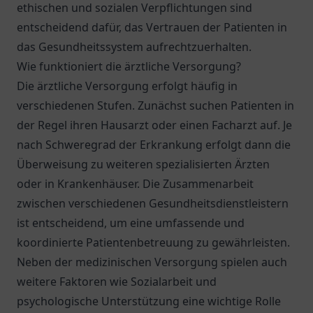
ethischen und sozialen Verpflichtungen sind
entscheidend dafür, das Vertrauen der Patienten in
das Gesundheitssystem aufrechtzuerhalten.
Wie funktioniert die ärztliche Versorgung?
Die ärztliche Versorgung erfolgt häufig in
verschiedenen Stufen. Zunächst suchen Patienten in
der Regel ihren Hausarzt oder einen Facharzt auf. Je
nach Schweregrad der Erkrankung erfolgt dann die
Überweisung zu weiteren spezialisierten Ärzten
oder in Krankenhäuser. Die Zusammenarbeit
zwischen verschiedenen Gesundheitsdienstleistern
ist entscheidend, um eine umfassende und
koordinierte Patientenbetreuung zu gewährleisten.
Neben der medizinischen Versorgung spielen auch
weitere Faktoren wie Sozialarbeit und
psychologische Unterstützung eine wichtige Rolle