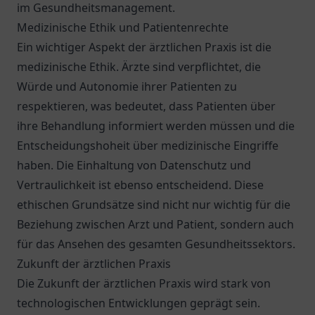
im Gesundheitsmanagement.
Medizinische Ethik und Patientenrechte
Ein wichtiger Aspekt der ärztlichen Praxis ist die
medizinische Ethik. Ärzte sind verpflichtet, die
Würde und Autonomie ihrer Patienten zu
respektieren, was bedeutet, dass Patienten über
ihre Behandlung informiert werden müssen und die
Entscheidungshoheit über medizinische Eingriffe
haben. Die Einhaltung von Datenschutz und
Vertraulichkeit ist ebenso entscheidend. Diese
ethischen Grundsätze sind nicht nur wichtig für die
Beziehung zwischen Arzt und Patient, sondern auch
für das Ansehen des gesamten Gesundheitssektors.
Zukunft der ärztlichen Praxis
Die Zukunft der ärztlichen Praxis wird stark von
technologischen Entwicklungen geprägt sein.