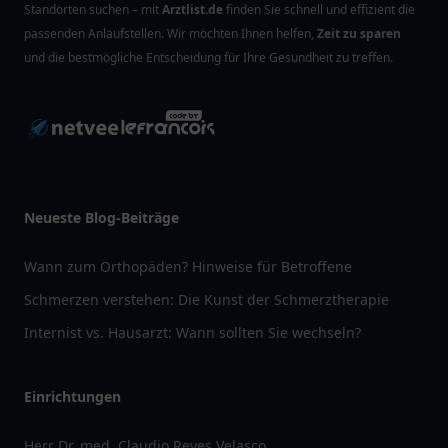
Standorten suchen – mit
Arztlist.de
finden Sie schnell und effizient die
passenden Anlaufstellen. Wir möchten Ihnen helfen,
Zeit zu sparen
und die bestmögliche Entscheidung für Ihre Gesundheit zu treffen.
Neueste Blog-Beiträge
Wann zum Orthopäden? Hinweise für Betroffene
Schmerzen verstehen: Die Kunst der Schmerztherapie
Internist vs. Hausarzt: Wann sollten Sie wechseln?
Einrichtungen
Herr Dr. med. Claudio Reyes Velasco