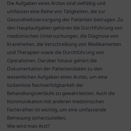
Die Aufgaben eines Arztes sind vielfältig und
umfassen eine Reihe von Tätigkeiten, die zur
Gesundheitsversorgung der Patienten beitragen. Zu
den Hauptaufgaben gehören die Durchführung von
medizinischen Untersuchungen, die Diagnose von
Krankheiten, die Verschreibung von Medikamenten
und Therapien sowie die Durchführung von
Operationen. Darüber hinaus gehört die
Dokumentation der Patientendaten zu den
wesentlichen Aufgaben eines Arztes, um eine
lückenlose Nachverfolgbarkeit der
Behandlungsverläufe zu gewährleisten. Auch die
Kommunikation mit anderen medizinischen
Fachkräften ist wichtig, um eine umfassende
Betreuung sicherzustellen.
Wie wird man Arzt?