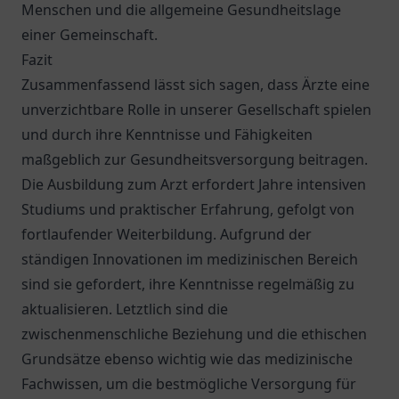
Menschen und die allgemeine Gesundheitslage
einer Gemeinschaft.
Fazit
Zusammenfassend lässt sich sagen, dass Ärzte eine
unverzichtbare Rolle in unserer Gesellschaft spielen
und durch ihre Kenntnisse und Fähigkeiten
maßgeblich zur Gesundheitsversorgung beitragen.
Die Ausbildung zum Arzt erfordert Jahre intensiven
Studiums und praktischer Erfahrung, gefolgt von
fortlaufender Weiterbildung. Aufgrund der
ständigen Innovationen im medizinischen Bereich
sind sie gefordert, ihre Kenntnisse regelmäßig zu
aktualisieren. Letztlich sind die
zwischenmenschliche Beziehung und die ethischen
Grundsätze ebenso wichtig wie das medizinische
Fachwissen, um die bestmögliche Versorgung für