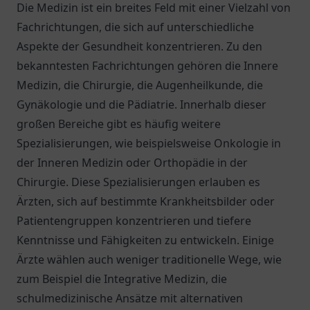
Die Medizin ist ein breites Feld mit einer Vielzahl von
Fachrichtungen, die sich auf unterschiedliche
Aspekte der Gesundheit konzentrieren. Zu den
bekanntesten Fachrichtungen gehören die Innere
Medizin, die Chirurgie, die Augenheilkunde, die
Gynäkologie und die Pädiatrie. Innerhalb dieser
großen Bereiche gibt es häufig weitere
Spezialisierungen, wie beispielsweise Onkologie in
der Inneren Medizin oder Orthopädie in der
Chirurgie. Diese Spezialisierungen erlauben es
Ärzten, sich auf bestimmte Krankheitsbilder oder
Patientengruppen konzentrieren und tiefere
Kenntnisse und Fähigkeiten zu entwickeln. Einige
Ärzte wählen auch weniger traditionelle Wege, wie
zum Beispiel die Integrative Medizin, die
schulmedizinische Ansätze mit alternativen