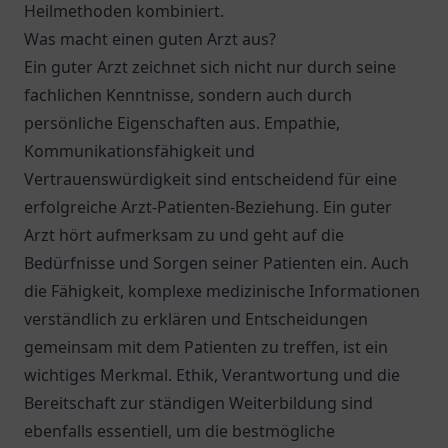
Heilmethoden kombiniert.
Was macht einen guten Arzt aus?
Ein guter Arzt zeichnet sich nicht nur durch seine
fachlichen Kenntnisse, sondern auch durch
persönliche Eigenschaften aus. Empathie,
Kommunikationsfähigkeit und
Vertrauenswürdigkeit sind entscheidend für eine
erfolgreiche Arzt-Patienten-Beziehung. Ein guter
Arzt hört aufmerksam zu und geht auf die
Bedürfnisse und Sorgen seiner Patienten ein. Auch
die Fähigkeit, komplexe medizinische Informationen
verständlich zu erklären und Entscheidungen
gemeinsam mit dem Patienten zu treffen, ist ein
wichtiges Merkmal. Ethik, Verantwortung und die
Bereitschaft zur ständigen Weiterbildung sind
ebenfalls essentiell, um die bestmögliche