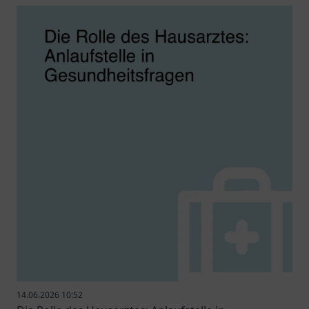
14.06.2026 10:52