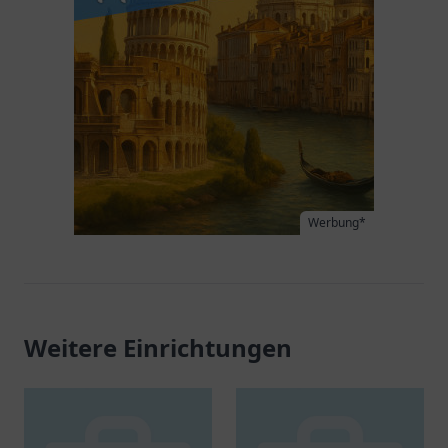
Werbung*
Weitere Einrichtungen