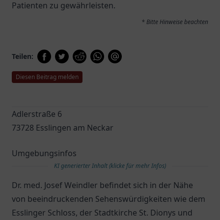
Patienten zu gewährleisten.
* Bitte Hinweise beachten
Teilen:
Diesen Beitrag melden
Adlerstraße 6
73728 Esslingen am Neckar
Umgebungsinfos
KI generierter Inhalt (klicke für mehr Infos)
Dr. med. Josef Weindler befindet sich in der Nähe
von beeindruckenden Sehenswürdigkeiten wie dem
Esslinger Schloss, der Stadtkirche St. Dionys und