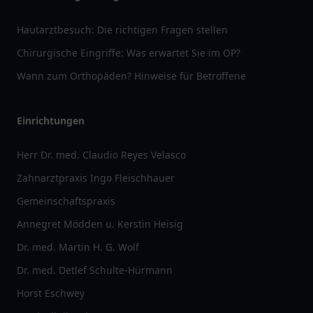
Hautarztbesuch: Die richtigen Fragen stellen
Chirurgische Eingriffe: Was erwartet Sie im OP?
Wann zum Orthopäden? Hinweise für Betroffene
Einrichtungen
Herr Dr. med. Claudio Reyes Velasco
Zahnarztpraxis Ingo Fleischhauer
Gemeinschaftspraxis
Annegret Mödden u. Kerstin Heisig
Dr. med. Martin H. G. Wolf
Dr. med. Detlef Schulte-Hürmann
Horst Eschwey