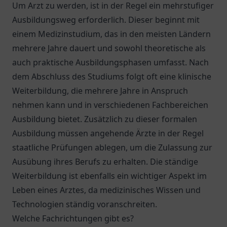
Um Arzt zu werden, ist in der Regel ein mehrstufiger
Ausbildungsweg erforderlich. Dieser beginnt mit
einem Medizinstudium, das in den meisten Ländern
mehrere Jahre dauert und sowohl theoretische als
auch praktische Ausbildungsphasen umfasst. Nach
dem Abschluss des Studiums folgt oft eine klinische
Weiterbildung, die mehrere Jahre in Anspruch
nehmen kann und in verschiedenen Fachbereichen
Ausbildung bietet. Zusätzlich zu dieser formalen
Ausbildung müssen angehende Ärzte in der Regel
staatliche Prüfungen ablegen, um die Zulassung zur
Ausübung ihres Berufs zu erhalten. Die ständige
Weiterbildung ist ebenfalls ein wichtiger Aspekt im
Leben eines Arztes, da medizinisches Wissen und
Technologien ständig voranschreiten.
Welche Fachrichtungen gibt es?