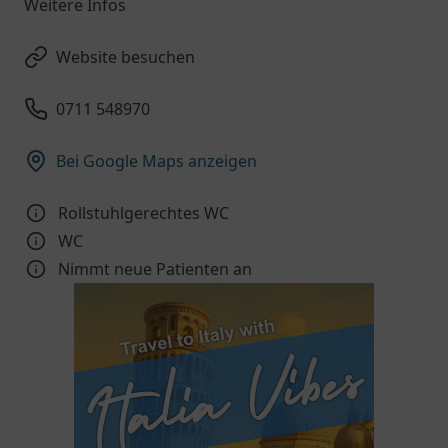
Weitere Infos
Website besuchen
0711 548970
Bei Google Maps anzeigen
Rollstuhlgerechtes WC
WC
Nimmt neue Patienten an