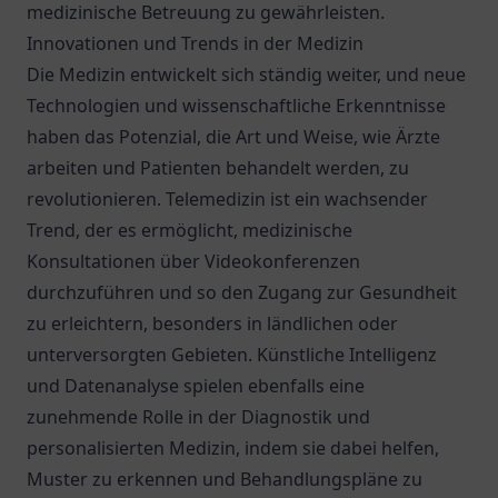
medizinische Betreuung zu gewährleisten.
Innovationen und Trends in der Medizin
Die Medizin entwickelt sich ständig weiter, und neue
Technologien und wissenschaftliche Erkenntnisse
haben das Potenzial, die Art und Weise, wie Ärzte
arbeiten und Patienten behandelt werden, zu
revolutionieren. Telemedizin ist ein wachsender
Trend, der es ermöglicht, medizinische
Konsultationen über Videokonferenzen
durchzuführen und so den Zugang zur Gesundheit
zu erleichtern, besonders in ländlichen oder
unterversorgten Gebieten. Künstliche Intelligenz
und Datenanalyse spielen ebenfalls eine
zunehmende Rolle in der Diagnostik und
personalisierten Medizin, indem sie dabei helfen,
Muster zu erkennen und Behandlungspläne zu