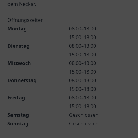
dem Neckar.
Öffnungszeiten
Montag
08:00–13:00
15:00–18:00
Dienstag
08:00–13:00
15:00–18:00
Mittwoch
08:00–13:00
15:00–18:00
Donnerstag
08:00–13:00
15:00–18:00
Freitag
08:00–13:00
15:00–18:00
Samstag
Geschlossen
Sonntag
Geschlossen