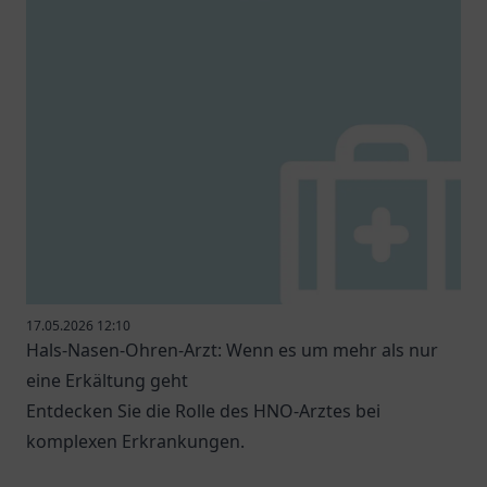
17.05.2026 12:10
Hals-Nasen-Ohren-Arzt: Wenn es um mehr als nur
eine Erkältung geht
Entdecken Sie die Rolle des HNO-Arztes bei
komplexen Erkrankungen.