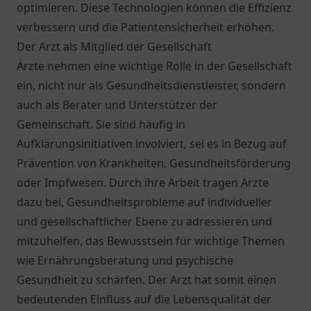
optimieren. Diese Technologien können die Effizienz
verbessern und die Patientensicherheit erhöhen.
Der Arzt als Mitglied der Gesellschaft
Ärzte nehmen eine wichtige Rolle in der Gesellschaft
ein, nicht nur als Gesundheitsdienstleister, sondern
auch als Berater und Unterstützer der
Gemeinschaft. Sie sind häufig in
Aufklärungsinitiativen involviert, sei es in Bezug auf
Prävention von Krankheiten, Gesundheitsförderung
oder Impfwesen. Durch ihre Arbeit tragen Ärzte
dazu bei, Gesundheitsprobleme auf individueller
und gesellschaftlicher Ebene zu adressieren und
mitzuhelfen, das Bewusstsein für wichtige Themen
wie Ernährungsberatung und psychische
Gesundheit zu schärfen. Der Arzt hat somit einen
bedeutenden Einfluss auf die Lebensqualität der