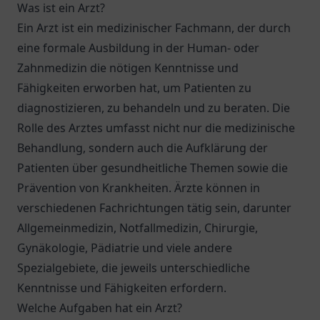
Was ist ein Arzt?
Ein Arzt ist ein medizinischer Fachmann, der durch
eine formale Ausbildung in der Human- oder
Zahnmedizin die nötigen Kenntnisse und
Fähigkeiten erworben hat, um Patienten zu
diagnostizieren, zu behandeln und zu beraten. Die
Rolle des Arztes umfasst nicht nur die medizinische
Behandlung, sondern auch die Aufklärung der
Patienten über gesundheitliche Themen sowie die
Prävention von Krankheiten. Ärzte können in
verschiedenen Fachrichtungen tätig sein, darunter
Allgemeinmedizin, Notfallmedizin, Chirurgie,
Gynäkologie, Pädiatrie und viele andere
Spezialgebiete, die jeweils unterschiedliche
Kenntnisse und Fähigkeiten erfordern.
Welche Aufgaben hat ein Arzt?