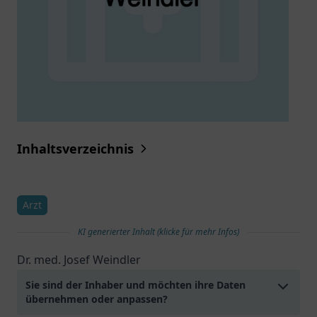
Inhaltsverzeichnis
Arzt
KI generierter Inhalt (klicke für mehr Infos)
Dr. med. Josef Weindler
Sie sind der Inhaber und möchten ihre Daten
übernehmen oder anpassen?