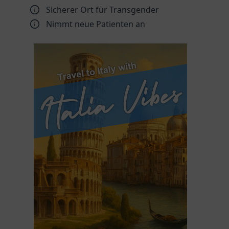
Sicherer Ort für Transgender
Nimmt neue Patienten an