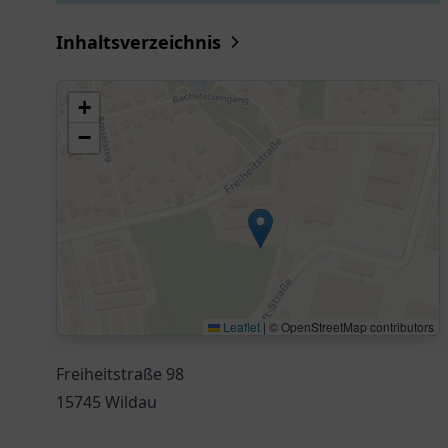
Inhaltsverzeichnis
+
−
Leaflet
|
© OpenStreetMap contributors
Freiheitstraße 98
15745 Wildau