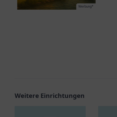
Werbung*
Weitere Einrichtungen