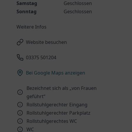
Samstag
Geschlossen
Sonntag
Geschlossen
Weitere Infos
Website besuchen
03375 501204
Bei Google Maps anzeigen
Bezeichnet sich als „von Frauen
geführt“
Rollstuhlgerechter Eingang
Rollstuhlgerechter Parkplatz
Rollstuhlgerechtes WC
WC