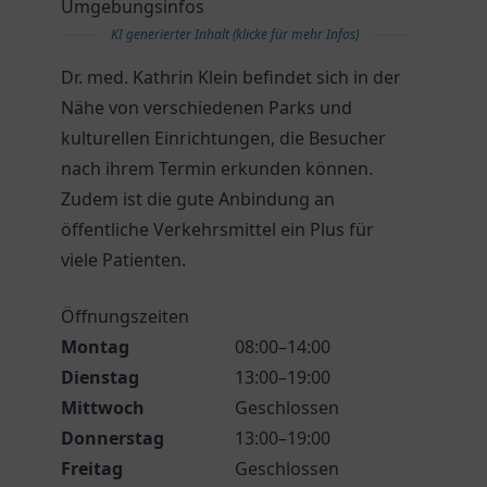
Umgebungsinfos
KI generierter Inhalt (klicke für mehr Infos)
Dr. med. Kathrin Klein befindet sich in der
Nähe von verschiedenen Parks und
kulturellen Einrichtungen, die Besucher
nach ihrem Termin erkunden können.
Zudem ist die gute Anbindung an
öffentliche Verkehrsmittel ein Plus für
viele Patienten.
Öffnungszeiten
Montag
08:00–14:00
Dienstag
13:00–19:00
Mittwoch
Geschlossen
Donnerstag
13:00–19:00
Freitag
Geschlossen