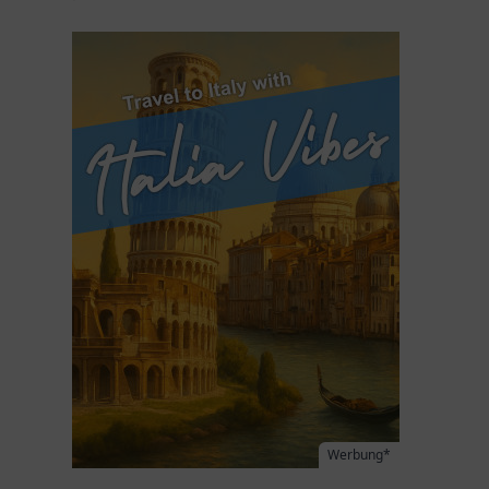
Werbung*