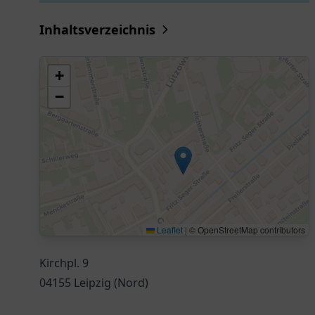
Inhaltsverzeichnis
+
−
Leaflet
|
© OpenStreetMap contributors
Kirchpl. 9
04155 Leipzig (Nord)