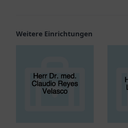
Weitere Einrichtungen