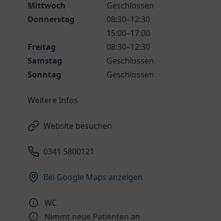
Mittwoch
Geschlossen
Donnerstag
08:30–12:30
15:00–17:00
Freitag
08:30–12:30
Samstag
Geschlossen
Sonntag
Geschlossen
Weitere Infos
Website besuchen
0341 5800121
Bei Google Maps anzeigen
WC
Nimmt neue Patienten an