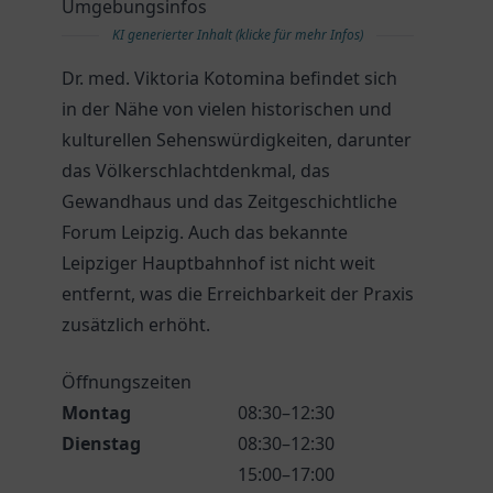
Umgebungsinfos
KI generierter Inhalt (klicke für mehr Infos)
Dr. med. Viktoria Kotomina befindet sich
in der Nähe von vielen historischen und
kulturellen Sehenswürdigkeiten, darunter
das Völkerschlachtdenkmal, das
Gewandhaus und das Zeitgeschichtliche
Forum Leipzig. Auch das bekannte
Leipziger Hauptbahnhof ist nicht weit
entfernt, was die Erreichbarkeit der Praxis
zusätzlich erhöht.
Öffnungszeiten
Montag
08:30–12:30
Dienstag
08:30–12:30
15:00–17:00