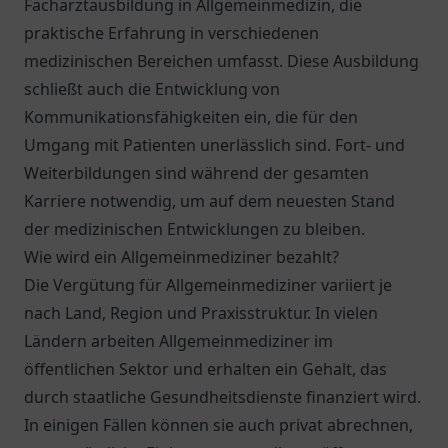
Facharztausbildung in Allgemeinmedizin, die
praktische Erfahrung in verschiedenen
medizinischen Bereichen umfasst. Diese Ausbildung
schließt auch die Entwicklung von
Kommunikationsfähigkeiten ein, die für den
Umgang mit Patienten unerlässlich sind. Fort- und
Weiterbildungen sind während der gesamten
Karriere notwendig, um auf dem neuesten Stand
der medizinischen Entwicklungen zu bleiben.
Wie wird ein Allgemeinmediziner bezahlt?
Die Vergütung für Allgemeinmediziner variiert je
nach Land, Region und Praxisstruktur. In vielen
Ländern arbeiten Allgemeinmediziner im
öffentlichen Sektor und erhalten ein Gehalt, das
durch staatliche Gesundheitsdienste finanziert wird.
In einigen Fällen können sie auch privat abrechnen,