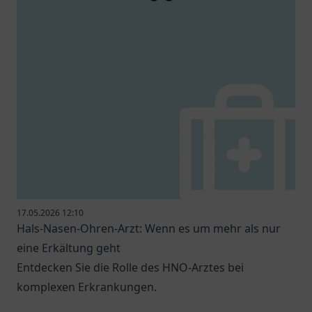
17.05.2026 12:10
Hals-Nasen-Ohren-Arzt: Wenn es um mehr als nur
eine Erkältung geht
Entdecken Sie die Rolle des HNO-Arztes bei
komplexen Erkrankungen.