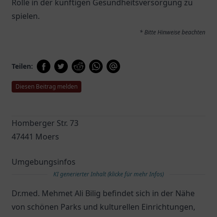
Rolle in der künftigen Gesundheitsversorgung zu
spielen.
* Bitte Hinweise beachten
Teilen:
Diesen Beitrag melden
Homberger Str. 73
47441 Moers
Umgebungsinfos
KI generierter Inhalt (klicke für mehr Infos)
Dr.med. Mehmet Ali Bilig befindet sich in der Nähe
von schönen Parks und kulturellen Einrichtungen,