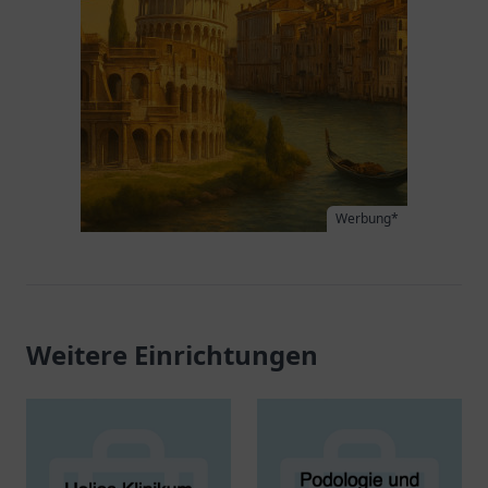
Werbung*
Weitere Einrichtungen