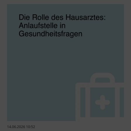
14.06.2026 10:52