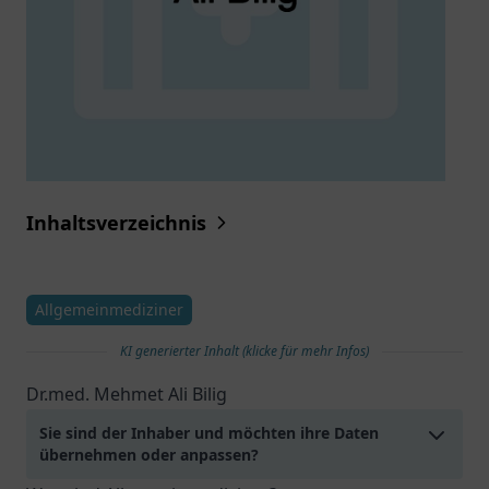
Inhaltsverzeichnis
Allgemeinmediziner
KI generierter Inhalt (klicke für mehr Infos)
Dr.med. Mehmet Ali Bilig
Sie sind der Inhaber und möchten ihre Daten
übernehmen oder anpassen?