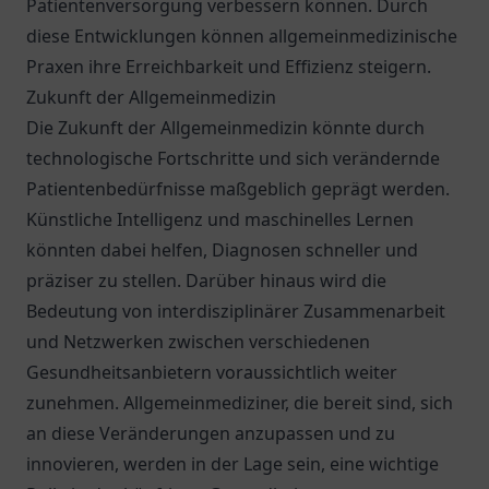
Patientenversorgung verbessern können. Durch
diese Entwicklungen können allgemeinmedizinische
Praxen ihre Erreichbarkeit und Effizienz steigern.
Zukunft der Allgemeinmedizin
Die Zukunft der Allgemeinmedizin könnte durch
technologische Fortschritte und sich verändernde
Patientenbedürfnisse maßgeblich geprägt werden.
Künstliche Intelligenz und maschinelles Lernen
könnten dabei helfen, Diagnosen schneller und
präziser zu stellen. Darüber hinaus wird die
Bedeutung von interdisziplinärer Zusammenarbeit
und Netzwerken zwischen verschiedenen
Gesundheitsanbietern voraussichtlich weiter
zunehmen. Allgemeinmediziner, die bereit sind, sich
an diese Veränderungen anzupassen und zu
innovieren, werden in der Lage sein, eine wichtige