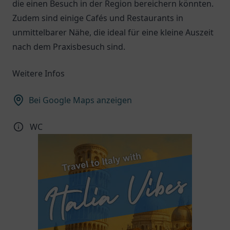
die einen Besuch in der Region bereichern könnten.
Zudem sind einige Cafés und Restaurants in
unmittelbarer Nähe, die ideal für eine kleine Auszeit
nach dem Praxisbesuch sind.
Weitere Infos
Bei Google Maps anzeigen
WC