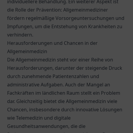
individuellere Behandlung. Ein weiterer Aspekt ist
die Rolle der Prävention: Allgemeinmediziner
fördern regelmäßige Vorsorgeuntersuchungen und
Impfungen, um die Entstehung von Krankheiten zu
verhindern.
Herausforderungen und Chancen in der
Allgemeinmedizin
Die Allgemeinmedizin steht vor einer Reihe von
Herausforderungen, darunter der steigende Druck
durch zunehmende Patientenzahlen und
administrative Aufgaben. Auch der Mangel an
Fachkräften im ländlichen Raum stellt ein Problem
dar. Gleichzeitig bietet die Allgemeinmedizin viele
Chancen, insbesondere durch innovative Lösungen
wie Telemedizin und digitale
Gesundheitsanwendungen, die die