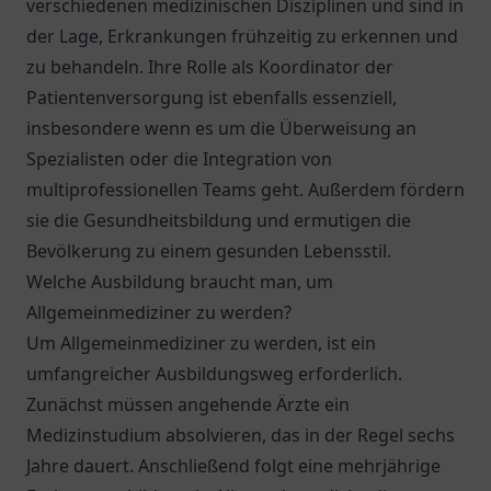
verschiedenen medizinischen Disziplinen und sind in
der Lage, Erkrankungen frühzeitig zu erkennen und
zu behandeln. Ihre Rolle als Koordinator der
Patientenversorgung ist ebenfalls essenziell,
insbesondere wenn es um die Überweisung an
Spezialisten oder die Integration von
multiprofessionellen Teams geht. Außerdem fördern
sie die Gesundheitsbildung und ermutigen die
Bevölkerung zu einem gesunden Lebensstil.
Welche Ausbildung braucht man, um
Allgemeinmediziner zu werden?
Um Allgemeinmediziner zu werden, ist ein
umfangreicher Ausbildungsweg erforderlich.
Zunächst müssen angehende Ärzte ein
Medizinstudium absolvieren, das in der Regel sechs
Jahre dauert. Anschließend folgt eine mehrjährige