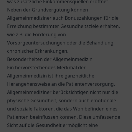
was zusätzliche Einkommensquellen eröffnet.
Neben der Grundvergütung können
Allgemeinmediziner auch Bonuszahlungen für die
Erreichung bestimmter Gesundheitsziele erhalten,
wie z.B. die Förderung von
Vorsorgeuntersuchungen oder die Behandlung
chronischer Erkrankungen.
Besonderheiten der Allgemeinmedizin
Ein hervorstechendes Merkmal der
Allgemeinmedizin ist ihre ganzheitliche
Herangehensweise an die Patientenversorgung.
Allgemeinmediziner berücksichtigen nicht nur die
physische Gesundheit, sondern auch emotionale
und soziale Faktoren, die das Wohlbefinden eines
Patienten beeinflussen können. Diese umfassende
Sicht auf die Gesundheit ermöglicht eine