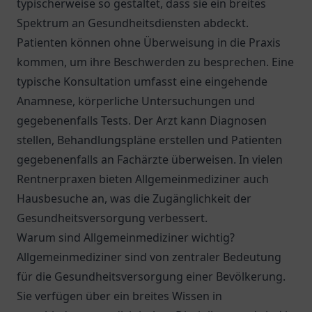
typischerweise so gestaltet, dass sie ein breites
Spektrum an Gesundheitsdiensten abdeckt.
Patienten können ohne Überweisung in die Praxis
kommen, um ihre Beschwerden zu besprechen. Eine
typische Konsultation umfasst eine eingehende
Anamnese, körperliche Untersuchungen und
gegebenenfalls Tests. Der Arzt kann Diagnosen
stellen, Behandlungspläne erstellen und Patienten
gegebenenfalls an Fachärzte überweisen. In vielen
Rentnerpraxen bieten Allgemeinmediziner auch
Hausbesuche an, was die Zugänglichkeit der
Gesundheitsversorgung verbessert.
Warum sind Allgemeinmediziner wichtig?
Allgemeinmediziner sind von zentraler Bedeutung
für die Gesundheitsversorgung einer Bevölkerung.
Sie verfügen über ein breites Wissen in