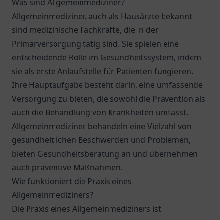
Was sind Allgemeinmediziner?
Allgemeinmediziner, auch als Hausärzte bekannt,
sind medizinische Fachkräfte, die in der
Primärversorgung tätig sind. Sie spielen eine
entscheidende Rolle im Gesundheitssystem, indem
sie als erste Anlaufstelle für Patienten fungieren.
Ihre Hauptaufgabe besteht darin, eine umfassende
Versorgung zu bieten, die sowohl die Prävention als
auch die Behandlung von Krankheiten umfasst.
Allgemeinmediziner behandeln eine Vielzahl von
gesundheitlichen Beschwerden und Problemen,
bieten Gesundheitsberatung an und übernehmen
auch präventive Maßnahmen.
Wie funktioniert die Praxis eines
Allgemeinmediziners?
Die Praxis eines Allgemeinmediziners ist