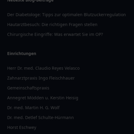
Der Diabetologe: Tipps zur optimalen Blutzuckerregulation
Hautarztbesuch: Die richtigen Fragen stellen
Chirurgische Eingriffe: Was erwartet Sie im OP?
Einrichtungen
Herr Dr. med. Claudio Reyes Velasco
Zahnarztpraxis Ingo Fleischhauer
Gemeinschaftspraxis
Annegret Mödden u. Kerstin Heisig
Dr. med. Martin H. G. Wolf
Dr. med. Detlef Schulte-Hürmann
Horst Eschwey