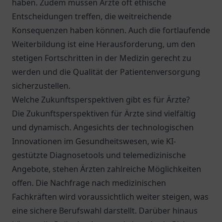
haben. Zudem müssen Ärzte oft ethische
Entscheidungen treffen, die weitreichende
Konsequenzen haben können. Auch die fortlaufende
Weiterbildung ist eine Herausforderung, um den
stetigen Fortschritten in der Medizin gerecht zu
werden und die Qualität der Patientenversorgung
sicherzustellen.
Welche Zukunftsperspektiven gibt es für Ärzte?
Die Zukunftsperspektiven für Ärzte sind vielfältig
und dynamisch. Angesichts der technologischen
Innovationen im Gesundheitswesen, wie KI-
gestützte Diagnosetools und telemedizinische
Angebote, stehen Ärzten zahlreiche Möglichkeiten
offen. Die Nachfrage nach medizinischen
Fachkräften wird voraussichtlich weiter steigen, was
eine sichere Berufswahl darstellt. Darüber hinaus