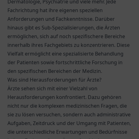
Dermatologie, Psychiatrie und viele mehr. Jede
Fachrichtung hat ihre eigenen speziellen
Anforderungen und Fachkenntnisse. Darüber
hinaus gibt es Sub-Spezialisierungen, die Ärzten
ermöglichen, sich auf noch spezifischere Bereiche
innerhalb ihres Fachgebiets zu konzentrieren. Diese
Vielfalt ermöglicht eine spezialisierte Behandlung
der Patienten sowie fortschrittliche Forschung in
den spezifischen Bereichen der Medizin.
Was sind Herausforderungen für Ärzte?
Ärzte sehen sich mit einer Vielzahl von
Herausforderungen konfrontiert. Dazu gehören
nicht nur die komplexen medizinischen Fragen, die
sie zu lösen versuchen, sondern auch administrative
Aufgaben, Zeitdruck und der Umgang mit Patienten,
die unterschiedliche Erwartungen und Bedürfnisse