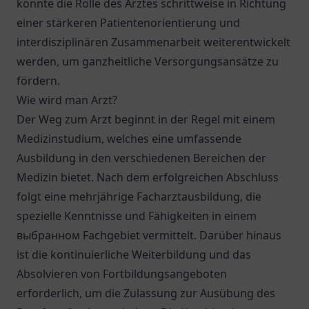
könnte die Rolle des Arztes schrittweise in Richtung
einer stärkeren Patientenorientierung und
interdisziplinären Zusammenarbeit weiterentwickelt
werden, um ganzheitliche Versorgungsansätze zu
fördern.
Wie wird man Arzt?
Der Weg zum Arzt beginnt in der Regel mit einem
Medizinstudium, welches eine umfassende
Ausbildung in den verschiedenen Bereichen der
Medizin bietet. Nach dem erfolgreichen Abschluss
folgt eine mehrjährige Facharztausbildung, die
spezielle Kenntnisse und Fähigkeiten in einem
выбранном Fachgebiet vermittelt. Darüber hinaus
ist die kontinuierliche Weiterbildung und das
Absolvieren von Fortbildungsangeboten
erforderlich, um die Zulassung zur Ausübung des