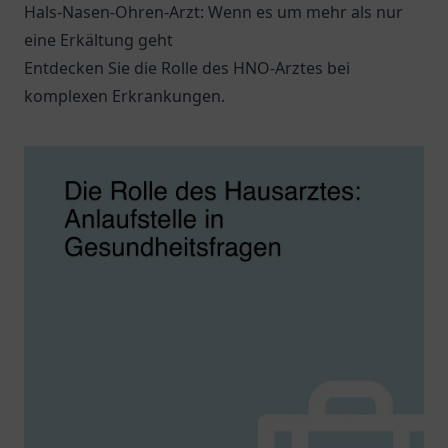
Hals-Nasen-Ohren-Arzt: Wenn es um mehr als nur
eine Erkältung geht
Entdecken Sie die Rolle des HNO-Arztes bei
komplexen Erkrankungen.