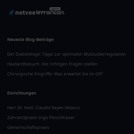
Neueste Blog-Beiträge
Der Diabetologe: Tipps zur optimalen Blutzuckerregulation
Hautarztbesuch: Die richtigen Fragen stellen
Chirurgische Eingriffe: Was erwartet Sie im OP?
Einrichtungen
Herr Dr. med. Claudio Reyes Velasco
Zahnarztpraxis Ingo Fleischhauer
Gemeinschaftspraxis