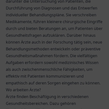
darunter die Untersuchung von Patienten, die
Durchführung von Diagnosen und das Entwerfen
individueller Behandlungspläne. Sie verschreiben
Medikamente, führen kleinere chirurgische Eingriffe
durch und bieten Beratungen an, um Patienten über
Gesundheitsfragen aufzuklären. Darüber hinaus
können Ärzte auch in der Forschung tätig sein, neue
Behandlungsmethoden entwickeln oder präventive
Gesundheitsmaßnahmen fördern. Die vielfältigen
Aufgaben erfordern sowohl medizinisches Wissen
als auch zwischenmenschliche Fähigkeiten, um
effektiv mit Patienten kommunizieren und
empathisch auf deren Sorgen eingehen zu können.
Wo arbeiten Ärzte?
Ärzte finden Beschäftigung in verschiedenen
Gesundheitsbereichen. Dazu gehören