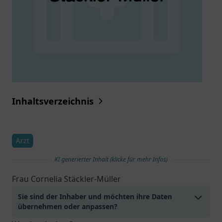
Inhaltsverzeichnis
Arzt
KI generierter Inhalt (klicke für mehr Infos)
Frau Cornelia Stäckler-Müller
Sie sind der Inhaber und möchten ihre Daten
übernehmen oder anpassen?