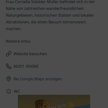
Frau Cornelia Stäckler-Müller befindet sich in der
Nähe von zahlreichen wanderfreundlichen
Naturgebieten, historischen Stätten und lokalen
Attraktionen, die einen Besuch lohnenswert
machen.
Weitere Infos
Website besuchen
06201 393068
Bei Google Maps anzeigen
WC