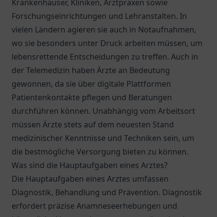
Krankenhäuser, Kliniken, Arztpraxen sowie
Forschungseinrichtungen und Lehranstalten. In
vielen Ländern agieren sie auch in Notaufnahmen,
wo sie besonders unter Druck arbeiten müssen, um
lebensrettende Entscheidungen zu treffen. Auch in
der Telemedizin haben Ärzte an Bedeutung
gewonnen, da sie über digitale Plattformen
Patientenkontakte pflegen und Beratungen
durchführen können. Unabhängig vom Arbeitsort
müssen Ärzte stets auf dem neuesten Stand
medizinischer Kenntnisse und Techniken sein, um
die bestmögliche Versorgung bieten zu können.
Was sind die Hauptaufgaben eines Arztes?
Die Hauptaufgaben eines Arztes umfassen
Diagnostik, Behandlung und Prävention. Diagnostik
erfordert präzise Anamneseerhebungen und