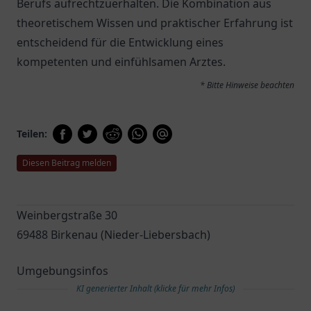
Berufs aufrechtzuerhalten. Die Kombination aus
theoretischem Wissen und praktischer Erfahrung ist
entscheidend für die Entwicklung eines
kompetenten und einfühlsamen Arztes.
* Bitte Hinweise beachten
Teilen:
Diesen Beitrag melden
Weinbergstraße 30
69488 Birkenau (Nieder-Liebersbach)
Umgebungsinfos
KI generierter Inhalt (klicke für mehr Infos)