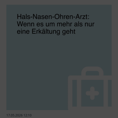
17.05.2026 12:10