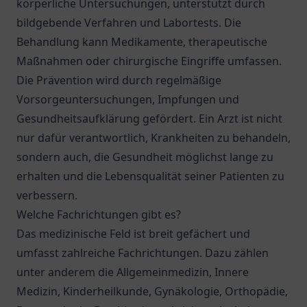
körperliche Untersuchungen, unterstützt durch
bildgebende Verfahren und Labortests. Die
Behandlung kann Medikamente, therapeutische
Maßnahmen oder chirurgische Eingriffe umfassen.
Die Prävention wird durch regelmäßige
Vorsorgeuntersuchungen, Impfungen und
Gesundheitsaufklärung gefördert. Ein Arzt ist nicht
nur dafür verantwortlich, Krankheiten zu behandeln,
sondern auch, die Gesundheit möglichst lange zu
erhalten und die Lebensqualität seiner Patienten zu
verbessern.
Welche Fachrichtungen gibt es?
Das medizinische Feld ist breit gefächert und
umfasst zahlreiche Fachrichtungen. Dazu zählen
unter anderem die Allgemeinmedizin, Innere
Medizin, Kinderheilkunde, Gynäkologie, Orthopädie,