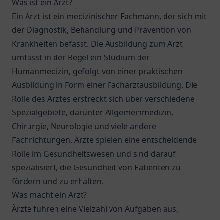
Was ist ein Arzt?
Ein Arzt ist ein medizinischer Fachmann, der sich mit
der Diagnostik, Behandlung und Prävention von
Krankheiten befasst. Die Ausbildung zum Arzt
umfasst in der Regel ein Studium der
Humanmedizin, gefolgt von einer praktischen
Ausbildung in Form einer Facharztausbildung. Die
Rolle des Arztes erstreckt sich über verschiedene
Spezialgebiete, darunter Allgemeinmedizin,
Chirurgie, Neurologie und viele andere
Fachrichtungen. Ärzte spielen eine entscheidende
Rolle im Gesundheitswesen und sind darauf
spezialisiert, die Gesundheit von Patienten zu
fördern und zu erhalten.
Was macht ein Arzt?
Ärzte führen eine Vielzahl von Aufgaben aus,