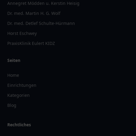
Annegret Mödden u. Kerstin Heisig
Dr. med. Martin H. G. Wolf
Dr. med. Detlef Schulte-Hürmann
Horst Eschwey
PraxisKlinik Eulert KIDZ
Seiten
Home
Einrichtungen
Kategorien
Blog
Rechtliches