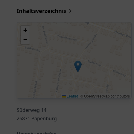
Inhaltsverzeichnis
+
−
Leaflet
|
© OpenStreetMap contributors
Süderweg 14
26871 Papenburg