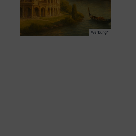
Werbung*