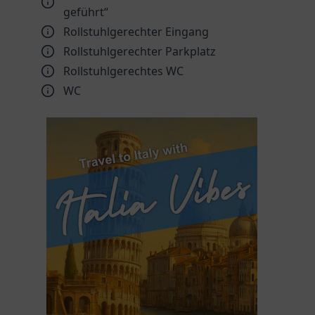
geführt“
Rollstuhlgerechter Eingang
Rollstuhlgerechter Parkplatz
Rollstuhlgerechtes WC
WC