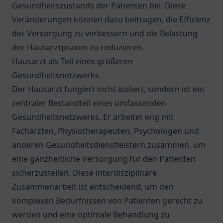
Gesundheitszustands der Patienten bei. Diese
Veränderungen können dazu beitragen, die Effizienz
der Versorgung zu verbessern und die Belastung
der Hausarztpraxen zu reduzieren.
Hausarzt als Teil eines größeren
Gesundheitsnetzwerks
Der Hausarzt fungiert nicht isoliert, sondern ist ein
zentraler Bestandteil eines umfassenden
Gesundheitsnetzwerks. Er arbeitet eng mit
Fachärzten, Physiotherapeuten, Psychologen und
anderen Gesundheitsdienstleistern zusammen, um
eine ganzheitliche Versorgung für den Patienten
sicherzustellen. Diese interdisziplinäre
Zusammenarbeit ist entscheidend, um den
komplexen Bedürfnissen von Patienten gerecht zu
werden und eine optimale Behandlung zu