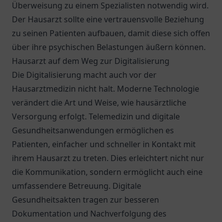
Überweisung zu einem Spezialisten notwendig wird.
Der Hausarzt sollte eine vertrauensvolle Beziehung
zu seinen Patienten aufbauen, damit diese sich offen
über ihre psychischen Belastungen äußern können.
Hausarzt auf dem Weg zur Digitalisierung
Die Digitalisierung macht auch vor der
Hausarztmedizin nicht halt. Moderne Technologie
verändert die Art und Weise, wie hausärztliche
Versorgung erfolgt. Telemedizin und digitale
Gesundheitsanwendungen ermöglichen es
Patienten, einfacher und schneller in Kontakt mit
ihrem Hausarzt zu treten. Dies erleichtert nicht nur
die Kommunikation, sondern ermöglicht auch eine
umfassendere Betreuung. Digitale
Gesundheitsakten tragen zur besseren
Dokumentation und Nachverfolgung des