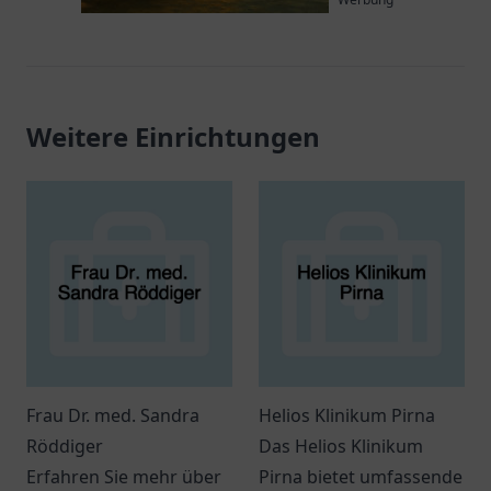
Weitere Einrichtungen
Frau Dr. med. Sandra
Helios Klinikum Pirna
Röddiger
Das Helios Klinikum
Erfahren Sie mehr über
Pirna bietet umfassende