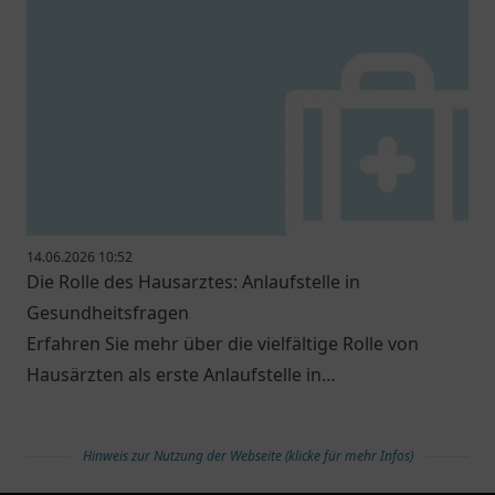
14.06.2026 10:52
Die Rolle des Hausarztes: Anlaufstelle in
Gesundheitsfragen
Erfahren Sie mehr über die vielfältige Rolle von
Hausärzten als erste Anlaufstelle in
Gesundheitsfragen.
Hinweis zur Nutzung der Webseite (klicke für mehr Infos)