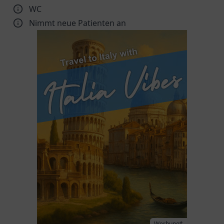
WC
Nimmt neue Patienten an
Werbung*