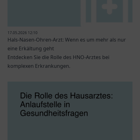
17.05.2026 12:10
Hals-Nasen-Ohren-Arzt: Wenn es um mehr als nur
eine Erkältung geht
Entdecken Sie die Rolle des HNO-Arztes bei
komplexen Erkrankungen.