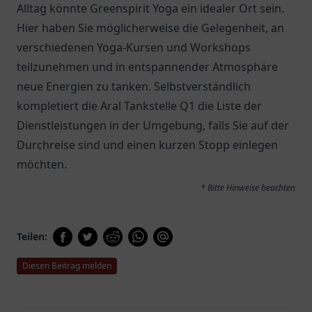
Alltag könnte Greenspirit Yoga ein idealer Ort sein.
Hier haben Sie möglicherweise die Gelegenheit, an
verschiedenen Yoga-Kursen und Workshops
teilzunehmen und in entspannender Atmosphäre
neue Energien zu tanken. Selbstverständlich
kompletiert die
Aral Tankstelle Q1
die Liste der
Dienstleistungen in der Umgebung, falls Sie auf der
Durchreise sind und einen kurzen Stopp einlegen
möchten.
* Bitte Hinweise beachten
Teilen:
Diesen Beitrag melden