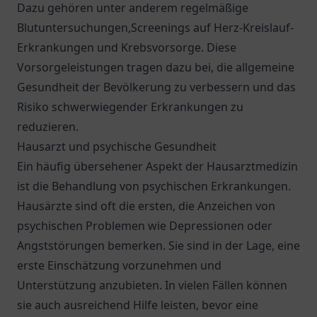
Dazu gehören unter anderem regelmäßige
Blutuntersuchungen,Screenings auf Herz-Kreislauf-
Erkrankungen und Krebsvorsorge. Diese
Vorsorgeleistungen tragen dazu bei, die allgemeine
Gesundheit der Bevölkerung zu verbessern und das
Risiko schwerwiegender Erkrankungen zu
reduzieren.
Hausarzt und psychische Gesundheit
Ein häufig übersehener Aspekt der Hausarztmedizin
ist die Behandlung von psychischen Erkrankungen.
Hausärzte sind oft die ersten, die Anzeichen von
psychischen Problemen wie Depressionen oder
Angststörungen bemerken. Sie sind in der Lage, eine
erste Einschätzung vorzunehmen und
Unterstützung anzubieten. In vielen Fällen können
sie auch ausreichend Hilfe leisten, bevor eine