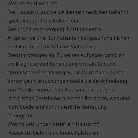
Was ist ein Hausarzt?
Der Hausarzt, auch als Allgemeinmediziner bekannt,
spielt eine zentrale Rolle in der
Gesundheitsversorgung. Er ist der erste
Ansprechpartner für Patienten bei gesundheitlichen
Problemen und bietet eine Vielzahl von
Dienstleistungen an. Zu seinen Aufgaben gehören
die Diagnose und Behandlung von akuten und
chronischen Erkrankungen, die Durchführung von
Vorsorgeuntersuchungen sowie die Verschreibung
von Medikamenten. Der Hausarzt hat oft eine
langfristige Beziehung zu seinen Patienten, was eine
individuelle und kontinuierliche Betreuung
ermöglicht.
Welche Leistungen bietet ein Hausarzt?
Hausärzte bieten eine breite Palette an