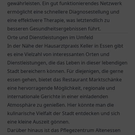
gewährleisten. Ein gut funktionierendes Netzwerk
ermöglicht eine schnellere Diagnosestellung und
eine effektivere Therapie, was letztendlich zu
besseren Gesundheitsergebnissen führt.
Orte und Dienstleistungen im Umfeld
In der Nähe der
Hausarztpraxis Keller
in Essen gibt
es eine Vielzahl von interessanten Orten und
Dienstleistungen, die das Leben in dieser lebendigen
Stadt bereichern können. Für diejenigen, die gerne
essen gehen, bietet das
Restaurant Marktschänke
eine hervorragende Möglichkeit, regionale und
internationale Gerichte in einer einladenden
Atmosphäre zu genießen. Hier könnte man die
kulinarische Vielfalt der Stadt entdecken und sich
eine kleine Auszeit gönnen.
Darüber hinaus ist das
Pflegezentrum Altenessen