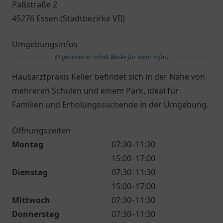
Paßstraße 2
45276 Essen (Stadtbezirke VII)
Umgebungsinfos
KI generierter Inhalt (klicke für mehr Infos)
Hausarztpraxis Keller befindet sich in der Nähe von
mehreren Schulen und einem Park, ideal für
Familien und Erholungssuchende in der Umgebung.
Öffnungszeiten
Montag
07:30–11:30
15:00–17:00
Dienstag
07:30–11:30
15:00–17:00
Mittwoch
07:30–11:30
Donnerstag
07:30–11:30