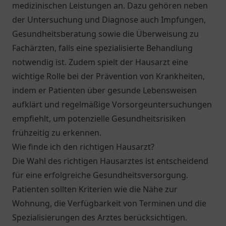
medizinischen Leistungen an. Dazu gehören neben
der Untersuchung und Diagnose auch Impfungen,
Gesundheitsberatung sowie die Überweisung zu
Fachärzten, falls eine spezialisierte Behandlung
notwendig ist. Zudem spielt der Hausarzt eine
wichtige Rolle bei der Prävention von Krankheiten,
indem er Patienten über gesunde Lebensweisen
aufklärt und regelmäßige Vorsorgeuntersuchungen
empfiehlt, um potenzielle Gesundheitsrisiken
frühzeitig zu erkennen.
Wie finde ich den richtigen Hausarzt?
Die Wahl des richtigen Hausarztes ist entscheidend
für eine erfolgreiche Gesundheitsversorgung.
Patienten sollten Kriterien wie die Nähe zur
Wohnung, die Verfügbarkeit von Terminen und die
Spezialisierungen des Arztes berücksichtigen.