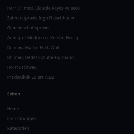
Herr Dr. med. Claudio Reyes Velasco
Zahnarztpraxis Ingo Fleischhauer
Gemeinschaftspraxis
Annegret Mödden u. Kerstin Heisig
Dr. med. Martin H. G. Wolf
Dr. med. Detlef Schulte-Hürmann
Horst Eschwey
PraxisKlinik Eulert KIDZ
Seiten
Home
Einrichtungen
Kategorien