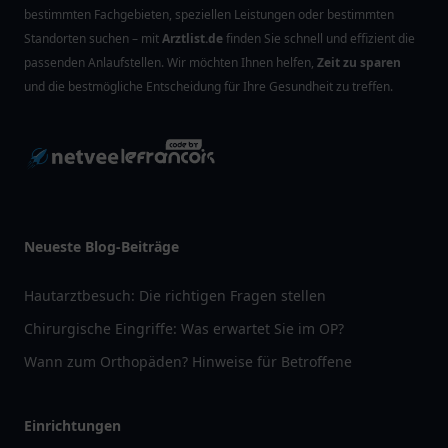
bestimmten Fachgebieten, speziellen Leistungen oder bestimmten
Standorten suchen – mit
Arztlist.de
finden Sie schnell und effizient die
passenden Anlaufstellen. Wir möchten Ihnen helfen,
Zeit zu sparen
und die bestmögliche Entscheidung für Ihre Gesundheit zu treffen.
Neueste Blog-Beiträge
Hautarztbesuch: Die richtigen Fragen stellen
Chirurgische Eingriffe: Was erwartet Sie im OP?
Wann zum Orthopäden? Hinweise für Betroffene
Einrichtungen