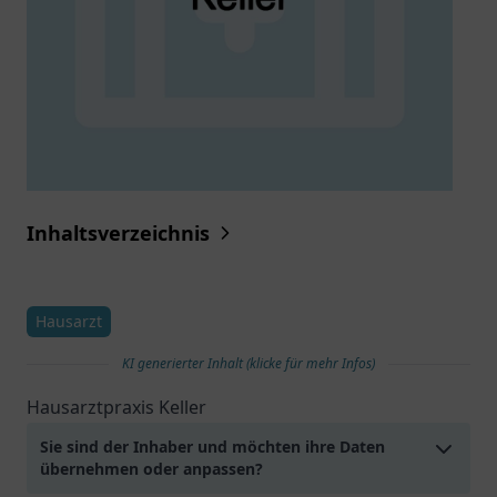
Inhaltsverzeichnis
Hausarzt
KI generierter Inhalt (klicke für mehr Infos)
Hausarztpraxis Keller
Sie sind der Inhaber und möchten ihre Daten
übernehmen oder anpassen?