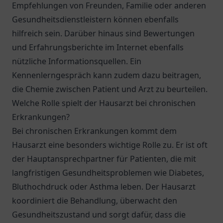
Empfehlungen von Freunden, Familie oder anderen
Gesundheitsdienstleistern können ebenfalls
hilfreich sein. Darüber hinaus sind Bewertungen
und Erfahrungsberichte im Internet ebenfalls
nützliche Informationsquellen. Ein
Kennenlerngespräch kann zudem dazu beitragen,
die Chemie zwischen Patient und Arzt zu beurteilen.
Welche Rolle spielt der Hausarzt bei chronischen
Erkrankungen?
Bei chronischen Erkrankungen kommt dem
Hausarzt eine besonders wichtige Rolle zu. Er ist oft
der Hauptansprechpartner für Patienten, die mit
langfristigen Gesundheitsproblemen wie Diabetes,
Bluthochdruck oder Asthma leben. Der Hausarzt
koordiniert die Behandlung, überwacht den
Gesundheitszustand und sorgt dafür, dass die