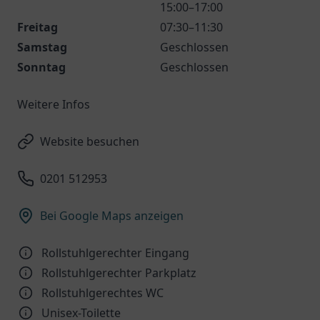
15:00–17:00
Freitag
07:30–11:30
Samstag
Geschlossen
Sonntag
Geschlossen
Weitere Infos
Website besuchen
0201 512953
Bei Google Maps anzeigen
Rollstuhlgerechter Eingang
Rollstuhlgerechter Parkplatz
Rollstuhlgerechtes WC
Unisex-Toilette