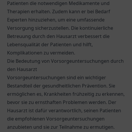
Patienten die notwendigen Medikamente und
Therapien erhalten. Zudem kann er bei Bedarf
Experten hinzuziehen, um eine umfassende
Versorgung sicherzustellen. Die kontinuierliche
Betreuung durch den Hausarzt verbessert die
Lebensqualität der Patienten und hilft,
Komplikationen zu vermeiden.
Die Bedeutung von Vorsorgeuntersuchungen durch
den Hausarzt
Vorsorgeuntersuchungen sind ein wichtiger
Bestandteil der gesundheitlichen Prävention. Sie
ermöglichen es, Krankheiten frühzeitig zu erkennen,
bevor sie zu ernsthaften Problemen werden. Der
Hausarzt ist dafür verantwortlich, seinen Patienten
die empfohlenen Vorsorgeuntersuchungen
anzubieten und sie zur Teilnahme zu ermutigen.