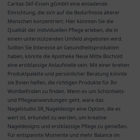
Caritas-SkF-Essen gGmbH
eine einladende
Einrichtung, die sich auf die Bedürfnisse älterer
Menschen konzentriert. Hier könnten Sie die
Qualität der individuellen Pflege erleben, die in
einem unterstützenden Umfeld angeboten wird.
Sollten Sie Interesse an Gesundheitsprodukten
haben, könnte die
Apotheke Neue Mitte Bochold
eine erstklassige Anlaufstelle sein. Mit einer breiten
Produktpalette und persönlicher Beratung könnte
sie Ihnen helfen, die richtigen Produkte für Ihr
Wohlbefinden zu finden. Wenn es um Schönheits-
und Pflegeanwendungen geht, wäre das
Nagelstudio SR_Nageldesign eine Option, die es
wert ist, erkundet zu werden, um kreative
Nageldesigns und erstklassige Pflege zu genießen.
Für entspannte Momente und mehr Balance im