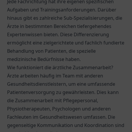
Jede Fachrichtung hat ihre eigenen spezifischen
Aufgaben und Trainingsanforderungen. Darüber
hinaus gibt es zahlreiche Sub-Spezialisierungen, die
Ärzte in bestimmten Bereichen tiefergehendes
Expertenwissen bieten. Diese Differenzierung
ermöglicht eine zielgerichtete und fachlich fundierte
Behandlung von Patienten, die spezielle
medizinische Bedürfnisse haben.
Wie funktioniert die ärztliche Zusammenarbeit?
Ärzte arbeiten häufig im Team mit anderen
Gesundheitsdienstleistern, um eine umfassende
Patientenversorgung zu gewährleisten. Dies kann
die Zusammenarbeit mit Pflegepersonal,
Physiotherapeuten, Psychologen und anderen
Fachleuten im Gesundheitswesen umfassen. Die
gegenseitige Kommunikation und Koordination sind