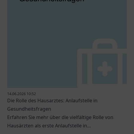
14.06.2026 10:52
Die Rolle des Hausarztes: Anlaufstelle in
Gesundheitsfragen
Erfahren Sie mehr über die vielfältige Rolle von
Hausärzten als erste Anlaufstelle in