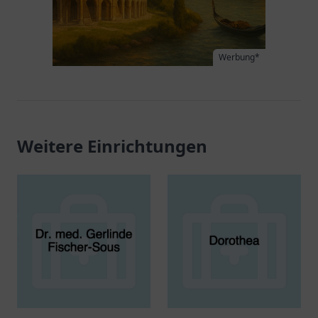
Werbung*
Weitere Einrichtungen