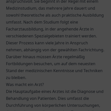
anspruchsvoll. Sie beginnt in der Regel mit einem
Medizinstudium, das mehrere Jahre dauert und
sowohl theoretische als auch praktische Ausbildung
umfasst. Nach dem Studium folgt eine
Facharztausbildung, in der angehende Ärzte in
verschiedenen Spezialgebieten trainiert werden.
Dieser Prozess kann viele Jahre in Anspruch
nehmen, abhängig von der gewählten Fachrichtung.
Darüber hinaus müssen Ärzte regelmäßig
Fortbildungen besuchen, um auf dem neuesten
Stand der medizinischen Kenntnisse und Techniken
zu bleiben.
Was macht ein Arzt?
Die Hauptaufgabe eines Arztes ist die Diagnose und
Behandlung von Patienten. Dies umfasst die
Durchführung von körperlichen Untersuchungen,