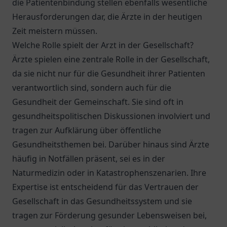
die Patientenbindung stellen ebenfalls wesentliche
Herausforderungen dar, die Ärzte in der heutigen
Zeit meistern müssen.
Welche Rolle spielt der Arzt in der Gesellschaft?
Ärzte spielen eine zentrale Rolle in der Gesellschaft,
da sie nicht nur für die Gesundheit ihrer Patienten
verantwortlich sind, sondern auch für die
Gesundheit der Gemeinschaft. Sie sind oft in
gesundheitspolitischen Diskussionen involviert und
tragen zur Aufklärung über öffentliche
Gesundheitsthemen bei. Darüber hinaus sind Ärzte
häufig in Notfällen präsent, sei es in der
Naturmedizin oder in Katastrophenszenarien. Ihre
Expertise ist entscheidend für das Vertrauen der
Gesellschaft in das Gesundheitssystem und sie
tragen zur Förderung gesunder Lebensweisen bei,