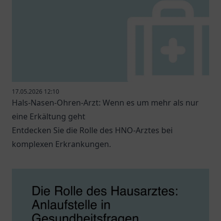
17.05.2026 12:10
Hals-Nasen-Ohren-Arzt: Wenn es um mehr als nur
eine Erkältung geht
Entdecken Sie die Rolle des HNO-Arztes bei
komplexen Erkrankungen.