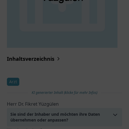
Inhaltsverzeichnis
Arzt
KI generierter Inhalt (klicke für mehr Infos)
Herr Dr. Fikret Yüzgülen
Sie sind der Inhaber und möchten ihre Daten
übernehmen oder anpassen?