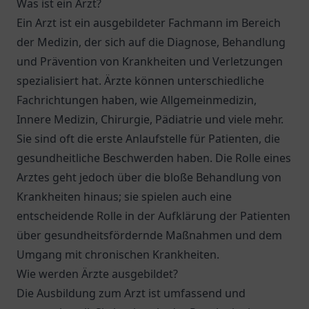
Was ist ein Arzt?
Ein Arzt ist ein ausgebildeter Fachmann im Bereich
der Medizin, der sich auf die Diagnose, Behandlung
und Prävention von Krankheiten und Verletzungen
spezialisiert hat. Ärzte können unterschiedliche
Fachrichtungen haben, wie Allgemeinmedizin,
Innere Medizin, Chirurgie, Pädiatrie und viele mehr.
Sie sind oft die erste Anlaufstelle für Patienten, die
gesundheitliche Beschwerden haben. Die Rolle eines
Arztes geht jedoch über die bloße Behandlung von
Krankheiten hinaus; sie spielen auch eine
entscheidende Rolle in der Aufklärung der Patienten
über gesundheitsfördernde Maßnahmen und dem
Umgang mit chronischen Krankheiten.
Wie werden Ärzte ausgebildet?
Die Ausbildung zum Arzt ist umfassend und