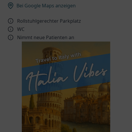
Bei Google Maps anzeigen
Rollstuhlgerechter Parkplatz
WC
Nimmt neue Patienten an