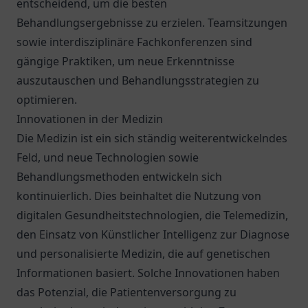
entscheidend, um die besten
Behandlungsergebnisse zu erzielen. Teamsitzungen
sowie interdisziplinäre Fachkonferenzen sind
gängige Praktiken, um neue Erkenntnisse
auszutauschen und Behandlungsstrategien zu
optimieren.
Innovationen in der Medizin
Die Medizin ist ein sich ständig weiterentwickelndes
Feld, und neue Technologien sowie
Behandlungsmethoden entwickeln sich
kontinuierlich. Dies beinhaltet die Nutzung von
digitalen Gesundheitstechnologien, die Telemedizin,
den Einsatz von Künstlicher Intelligenz zur Diagnose
und personalisierte Medizin, die auf genetischen
Informationen basiert. Solche Innovationen haben
das Potenzial, die Patientenversorgung zu