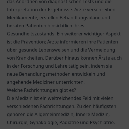
das Anordnen von diagnostischen Tests und die
Interpretation der Ergebnisse. Ärzte verschreiben
Medikamente, erstellen Behandlungspläne und
beraten Patienten hinsichtlich ihres
Gesundheitszustands. Ein weiterer wichtiger Aspekt
ist die Prävention; Ärzte informieren ihre Patienten
über gesunde Lebensweisen und die Vermeidung
von Krankheiten. Darüber hinaus können Ärzte auch
in der Forschung und Lehre tätig sein, indem sie
neue Behandlungsmethoden entwickeln und
angehende Mediziner unterrichten.
Welche Fachrichtungen gibt es?
Die Medizin ist ein weitreichendes Feld mit vielen
verschiedenen Fachrichtungen. Zu den häufigsten
gehören die Allgemeinmedizin, Innere Medizin,
Chirurgie, Gynäkologie, Pädiatrie und Psychiatrie.