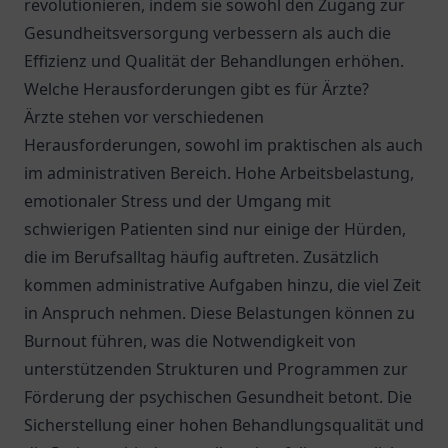
revolutionieren, indem sie sowohl den Zugang zur
Gesundheitsversorgung verbessern als auch die
Effizienz und Qualität der Behandlungen erhöhen.
Welche Herausforderungen gibt es für Ärzte?
Ärzte stehen vor verschiedenen
Herausforderungen, sowohl im praktischen als auch
im administrativen Bereich. Hohe Arbeitsbelastung,
emotionaler Stress und der Umgang mit
schwierigen Patienten sind nur einige der Hürden,
die im Berufsalltag häufig auftreten. Zusätzlich
kommen administrative Aufgaben hinzu, die viel Zeit
in Anspruch nehmen. Diese Belastungen können zu
Burnout führen, was die Notwendigkeit von
unterstützenden Strukturen und Programmen zur
Förderung der psychischen Gesundheit betont. Die
Sicherstellung einer hohen Behandlungsqualität und