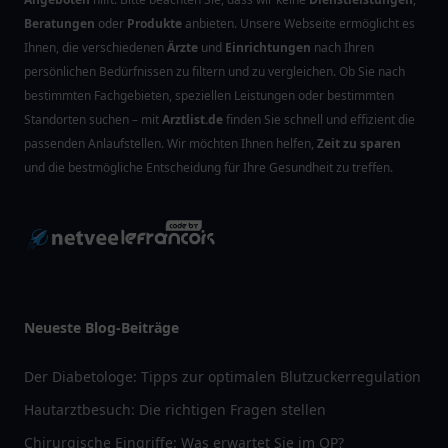
Beratungen
oder
Produkte
anbieten. Unsere Webseite ermöglicht es
Ihnen, die verschiedenen
Ärzte
und
Einrichtungen
nach Ihren
persönlichen Bedürfnissen zu filtern und zu vergleichen. Ob Sie nach
bestimmten Fachgebieten, speziellen Leistungen oder bestimmten
Standorten suchen – mit
Arztlist.de
finden Sie schnell und effizient die
passenden Anlaufstellen. Wir möchten Ihnen helfen,
Zeit zu sparen
und die bestmögliche Entscheidung für Ihre Gesundheit zu treffen.
Neueste Blog-Beiträge
Der Diabetologe: Tipps zur optimalen Blutzuckerregulation
Hautarztbesuch: Die richtigen Fragen stellen
Chirurgische Eingriffe: Was erwartet Sie im OP?