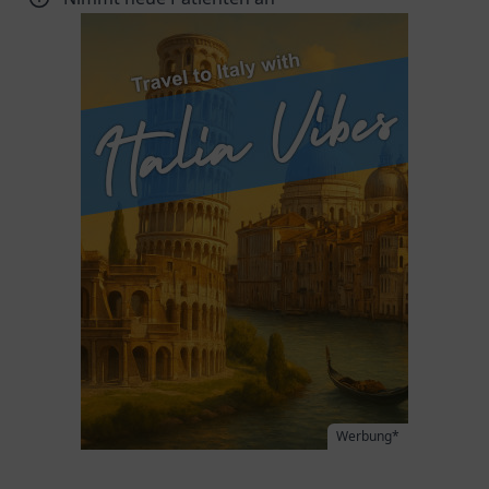
Werbung*