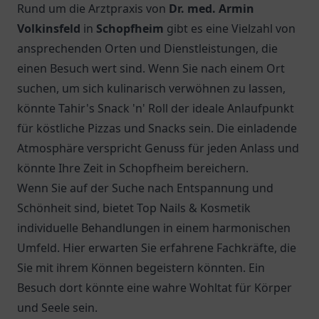
Rund um die Arztpraxis von
Dr. med. Armin
Volkinsfeld
in
Schopfheim
gibt es eine Vielzahl von
ansprechenden Orten und Dienstleistungen, die
einen Besuch wert sind. Wenn Sie nach einem Ort
suchen, um sich kulinarisch verwöhnen zu lassen,
könnte
Tahir's Snack 'n' Roll
der ideale Anlaufpunkt
für köstliche Pizzas und Snacks sein. Die einladende
Atmosphäre verspricht Genuss für jeden Anlass und
könnte Ihre Zeit in Schopfheim bereichern.
Wenn Sie auf der Suche nach Entspannung und
Schönheit sind, bietet Top Nails & Kosmetik
individuelle Behandlungen in einem harmonischen
Umfeld. Hier erwarten Sie erfahrene Fachkräfte, die
Sie mit ihrem Können begeistern könnten. Ein
Besuch dort könnte eine wahre Wohltat für Körper
und Seele sein.