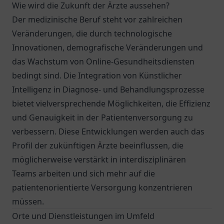
Wie wird die Zukunft der Ärzte aussehen?
Der medizinische Beruf steht vor zahlreichen
Veränderungen, die durch technologische
Innovationen, demografische Veränderungen und
das Wachstum von Online-Gesundheitsdiensten
bedingt sind. Die Integration von Künstlicher
Intelligenz in Diagnose- und Behandlungsprozesse
bietet vielversprechende Möglichkeiten, die Effizienz
und Genauigkeit in der Patientenversorgung zu
verbessern. Diese Entwicklungen werden auch das
Profil der zukünftigen Ärzte beeinflussen, die
möglicherweise verstärkt in interdisziplinären
Teams arbeiten und sich mehr auf die
patientenorientierte Versorgung konzentrieren
müssen.
Orte und Dienstleistungen im Umfeld