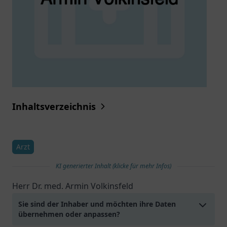
Inhaltsverzeichnis
Arzt
KI generierter Inhalt (klicke für mehr Infos)
Herr Dr. med. Armin Volkinsfeld
Sie sind der Inhaber und möchten ihre Daten
übernehmen oder anpassen?