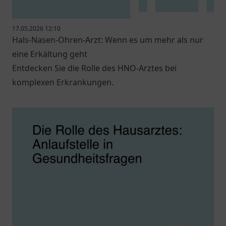
17.05.2026 12:10
Hals-Nasen-Ohren-Arzt: Wenn es um mehr als nur
eine Erkältung geht
Entdecken Sie die Rolle des HNO-Arztes bei
komplexen Erkrankungen.