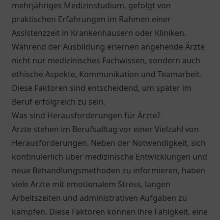
mehrjähriges Medizinstudium, gefolgt von
praktischen Erfahrungen im Rahmen einer
Assistenzzeit in Krankenhäusern oder Kliniken.
Während der Ausbildung erlernen angehende Ärzte
nicht nur medizinisches Fachwissen, sondern auch
ethische Aspekte, Kommunikation und Teamarbeit.
Diese Faktoren sind entscheidend, um später im
Beruf erfolgreich zu sein.
Was sind Herausforderungen für Ärzte?
Ärzte stehen im Berufsalltag vor einer Vielzahl von
Herausforderungen. Neben der Notwendigkeit, sich
kontinuierlich über medizinische Entwicklungen und
neue Behandlungsmethoden zu informieren, haben
viele Ärzte mit emotionalem Stress, langen
Arbeitszeiten und administrativen Aufgaben zu
kämpfen. Diese Faktoren können ihre Fähigkeit, eine