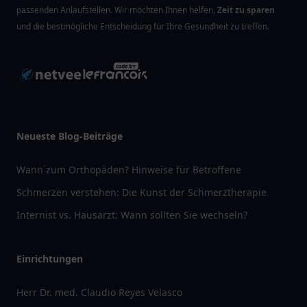
passenden Anlaufstellen. Wir möchten Ihnen helfen,
Zeit zu sparen
und die bestmögliche Entscheidung für Ihre Gesundheit zu treffen.
Neueste Blog-Beiträge
Wann zum Orthopäden? Hinweise für Betroffene
Schmerzen verstehen: Die Kunst der Schmerztherapie
Internist vs. Hausarzt: Wann sollten Sie wechseln?
Einrichtungen
Herr Dr. med. Claudio Reyes Velasco