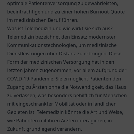
optimale Patientenversorgung zu gewährleisten,
beeinträchtigen und zu einer hohen Burnout-Quote
im medizinischen Beruf führen.
Was ist Telemedizin und wie wirkt sie sich aus?
Telemedizin bezeichnet den Einsatz modernster
Kommunikationstechnologien, um medizinische
Dienstleistungen über Distanz zu erbringen. Diese
Form der medizinischen Versorgung hat in den
letzten Jahren zugenommen, vor allem aufgrund der
COVID-19-Pandemie. Sie ermöglicht Patienten den
Zugang zu Ärzten ohne die Notwendigkeit, das Haus
zu verlassen, was besonders behilflich für Menschen
mit eingeschränkter Mobilität oder in ländlichen
Gebieten ist. Telemedizin könnte die Art und Weise,
wie Patienten mit ihren Ärzten interagieren, in
Zukunft grundlegend verändern.