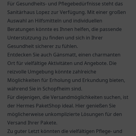
Für Gesundheits- und Pflegebedürfnisse steht das
Sanitärhaus Lopez
zur Verfügung. Mit einer großen
Auswahl an Hilfsmitteln und individuellen
Beratungen könnte es Ihnen helfen, die passende
Unterstützung zu finden und sich in Ihrer
Gesundheit sicherer zu fühlen.
Entdecken Sie auch
Gänsmatt
, einen charmanten
Ort für vielfältige Aktivitäten und Angebote. Die
reizvolle Umgebung könnte zahlreiche
Möglichkeiten für Erholung und Erkundung bieten,
während Sie in Schopfheim sind.
Für diejenigen, die Versandmöglichkeiten suchen, ist
der
Hermes PaketShop
ideal. Hier genießen Sie
möglicherweise unkomplizierte Lösungen für den
Versand Ihrer Pakete.
Zu guter Letzt könnten die vielfältigen Pflege- und