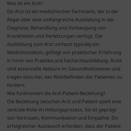
Was ist ein Arzt?
Ein Arzt ist ein medizinischer Fachmann, der in der
Regel über eine umfangreiche Ausbildung in der
Diagnose, Behandlung und Vorbeugung von
Krankheiten und Verletzungen verfügt. Die
Ausbildung zum Arzt umfasst typically ein
Medizinstudium, gefolgt von praktischer Erfahrung
in Form von Praktika und Facharztausbildung. Ärzte
sind essenzielle Akteure im Gesundheitswesen und
tragen dazu bei, das Wohlbefinden der Patienten zu
fördern.
Wie funktioniert die Arzt-Patient-Beziehung?
Die Beziehung zwischen Arzt und Patient spielt eine
zentrale Rolle im Heilungsprozess. Sie ist geprägt
von Vertrauen, Kommunikation und Empathie. Ein
erfolgreicher Austausch erfordert, dass der Patient