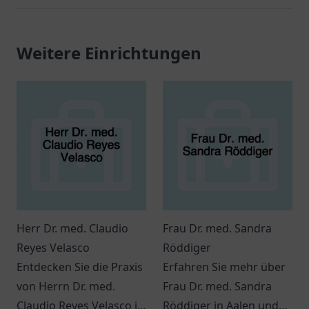
Weitere Einrichtungen
Herr Dr. med. Claudio
Frau Dr. med. Sandra
Reyes Velasco
Röddiger
Entdecken Sie die Praxis
Erfahren Sie mehr über
von Herrn Dr. med.
Frau Dr. med. Sandra
Claudio Reyes Velasco in
Röddiger in Aalen und