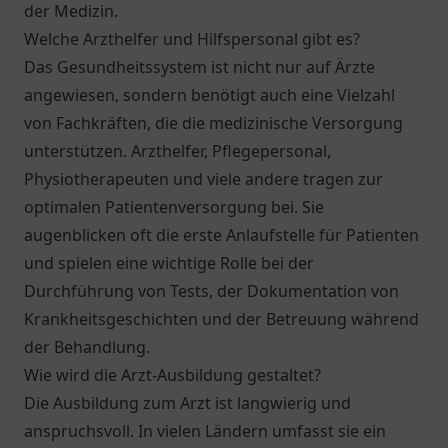
der Medizin.
Welche Arzthelfer und Hilfspersonal gibt es?
Das Gesundheitssystem ist nicht nur auf Ärzte
angewiesen, sondern benötigt auch eine Vielzahl
von Fachkräften, die die medizinische Versorgung
unterstützen. Arzthelfer, Pflegepersonal,
Physiotherapeuten und viele andere tragen zur
optimalen Patientenversorgung bei. Sie
augenblicken oft die erste Anlaufstelle für Patienten
und spielen eine wichtige Rolle bei der
Durchführung von Tests, der Dokumentation von
Krankheitsgeschichten und der Betreuung während
der Behandlung.
Wie wird die Arzt-Ausbildung gestaltet?
Die Ausbildung zum Arzt ist langwierig und
anspruchsvoll. In vielen Ländern umfasst sie ein