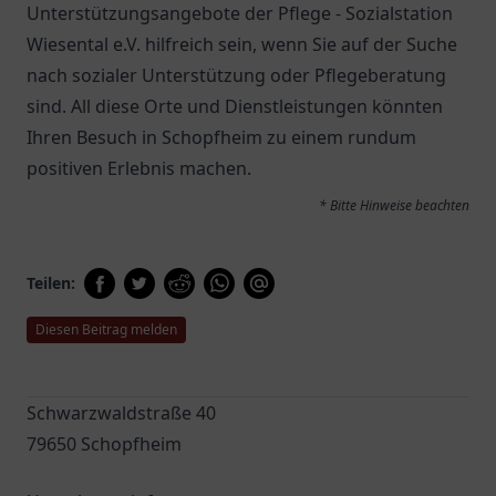
Unterstützungsangebote der
Pflege - Sozialstation
Wiesental e.V.
hilfreich sein, wenn Sie auf der Suche
nach sozialer Unterstützung oder Pflegeberatung
sind. All diese Orte und Dienstleistungen könnten
Ihren Besuch in Schopfheim zu einem rundum
positiven Erlebnis machen.
* Bitte Hinweise beachten
Teilen:
Diesen Beitrag melden
Schwarzwaldstraße 40
79650 Schopfheim