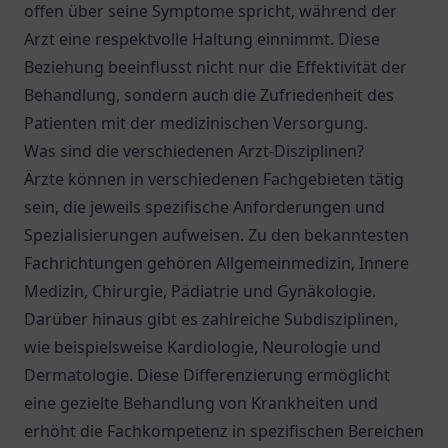
offen über seine Symptome spricht, während der
Arzt eine respektvolle Haltung einnimmt. Diese
Beziehung beeinflusst nicht nur die Effektivität der
Behandlung, sondern auch die Zufriedenheit des
Patienten mit der medizinischen Versorgung.
Was sind die verschiedenen Arzt-Disziplinen?
Ärzte können in verschiedenen Fachgebieten tätig
sein, die jeweils spezifische Anforderungen und
Spezialisierungen aufweisen. Zu den bekanntesten
Fachrichtungen gehören Allgemeinmedizin, Innere
Medizin, Chirurgie, Pädiatrie und Gynäkologie.
Darüber hinaus gibt es zahlreiche Subdisziplinen,
wie beispielsweise Kardiologie, Neurologie und
Dermatologie. Diese Differenzierung ermöglicht
eine gezielte Behandlung von Krankheiten und
erhöht die Fachkompetenz in spezifischen Bereichen