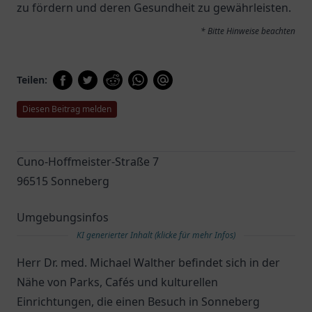
zu fördern und deren Gesundheit zu gewährleisten.
* Bitte Hinweise beachten
Teilen:
Diesen Beitrag melden
Cuno-Hoffmeister-Straße 7
96515 Sonneberg
Umgebungsinfos
KI generierter Inhalt (klicke für mehr Infos)
Herr Dr. med. Michael Walther befindet sich in der
Nähe von Parks, Cafés und kulturellen
Einrichtungen, die einen Besuch in Sonneberg