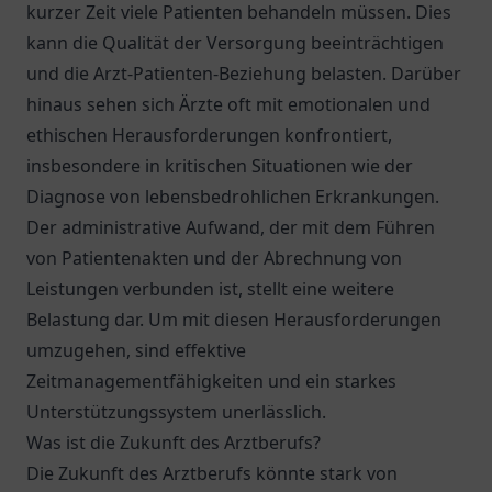
kurzer Zeit viele Patienten behandeln müssen. Dies
kann die Qualität der Versorgung beeinträchtigen
und die Arzt-Patienten-Beziehung belasten. Darüber
hinaus sehen sich Ärzte oft mit emotionalen und
ethischen Herausforderungen konfrontiert,
insbesondere in kritischen Situationen wie der
Diagnose von lebensbedrohlichen Erkrankungen.
Der administrative Aufwand, der mit dem Führen
von Patientenakten und der Abrechnung von
Leistungen verbunden ist, stellt eine weitere
Belastung dar. Um mit diesen Herausforderungen
umzugehen, sind effektive
Zeitmanagementfähigkeiten und ein starkes
Unterstützungssystem unerlässlich.
Was ist die Zukunft des Arztberufs?
Die Zukunft des Arztberufs könnte stark von