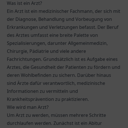
Was ist ein Arzt?
Ein Arzt ist ein medizinischer Fachmann, der sich mit
der Diagnose, Behandlung und Vorbeugung von
Erkrankungen und Verletzungen befasst. Der Beruf
des Arztes umfasst eine breite Palette von
Spezialisierungen, darunter Allgemeinmedizin,
Chirurgie, Pädiatrie und viele andere
Fachrichtungen. Grundsätzlich ist es Aufgabe eines
Arztes, die Gesundheit der Patienten zu fördern und
deren Wohlbefinden zu sichern. Darüber hinaus
sind Ärzte dafür verantwortlich, medizinische
Informationen zu vermitteln und
Krankheitsprävention zu praktizieren.
Wie wird man Arzt?
Um Arzt zu werden, müssen mehrere Schritte
durchlaufen werden. Zunächst ist ein Abitur