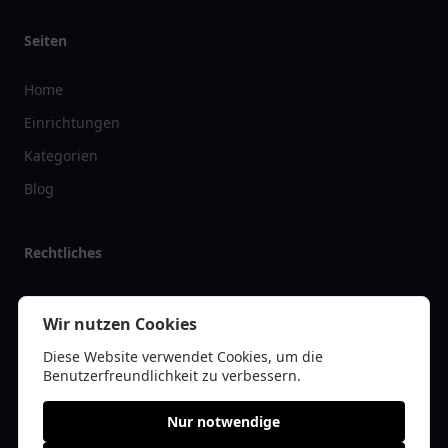
Seiten
Home
Einrichtungen
Kategorien
Blog
Rechtliches
Impressum
Wir nutzen Cookies
Datenschutz
Diese Website verwendet Cookies, um die
Kontakt
Benutzerfreundlichkeit zu verbessern.
Nur notwendige