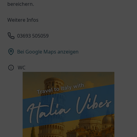
bereichern.
Weitere Infos
03693 505059
Bei Google Maps anzeigen
WC