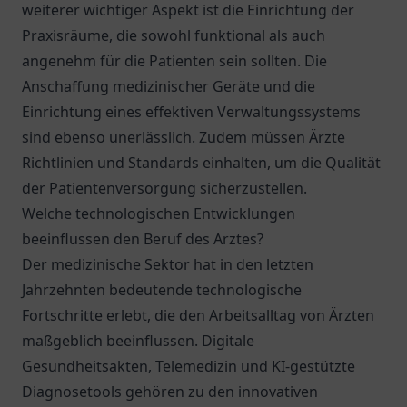
weiterer wichtiger Aspekt ist die Einrichtung der
Praxisräume, die sowohl funktional als auch
angenehm für die Patienten sein sollten. Die
Anschaffung medizinischer Geräte und die
Einrichtung eines effektiven Verwaltungssystems
sind ebenso unerlässlich. Zudem müssen Ärzte
Richtlinien und Standards einhalten, um die Qualität
der Patientenversorgung sicherzustellen.
Welche technologischen Entwicklungen
beeinflussen den Beruf des Arztes?
Der medizinische Sektor hat in den letzten
Jahrzehnten bedeutende technologische
Fortschritte erlebt, die den Arbeitsalltag von Ärzten
maßgeblich beeinflussen. Digitale
Gesundheitsakten, Telemedizin und KI-gestützte
Diagnosetools gehören zu den innovativen