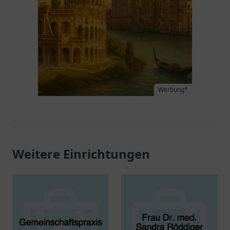
Werbung*
Weitere Einrichtungen