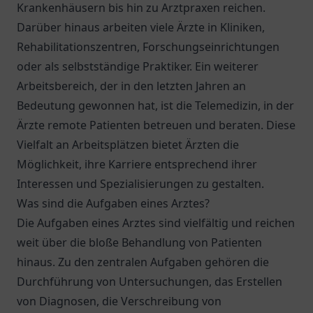
Krankenhäusern bis hin zu Arztpraxen reichen.
Darüber hinaus arbeiten viele Ärzte in Kliniken,
Rehabilitationszentren, Forschungseinrichtungen
oder als selbstständige Praktiker. Ein weiterer
Arbeitsbereich, der in den letzten Jahren an
Bedeutung gewonnen hat, ist die Telemedizin, in der
Ärzte remote Patienten betreuen und beraten. Diese
Vielfalt an Arbeitsplätzen bietet Ärzten die
Möglichkeit, ihre Karriere entsprechend ihrer
Interessen und Spezialisierungen zu gestalten.
Was sind die Aufgaben eines Arztes?
Die Aufgaben eines Arztes sind vielfältig und reichen
weit über die bloße Behandlung von Patienten
hinaus. Zu den zentralen Aufgaben gehören die
Durchführung von Untersuchungen, das Erstellen
von Diagnosen, die Verschreibung von