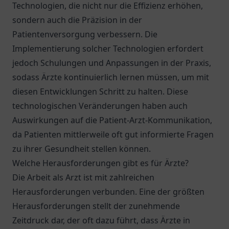
Technologien, die nicht nur die Effizienz erhöhen,
sondern auch die Präzision in der
Patientenversorgung verbessern. Die
Implementierung solcher Technologien erfordert
jedoch Schulungen und Anpassungen in der Praxis,
sodass Ärzte kontinuierlich lernen müssen, um mit
diesen Entwicklungen Schritt zu halten. Diese
technologischen Veränderungen haben auch
Auswirkungen auf die Patient-Arzt-Kommunikation,
da Patienten mittlerweile oft gut informierte Fragen
zu ihrer Gesundheit stellen können.
Welche Herausforderungen gibt es für Ärzte?
Die Arbeit als Arzt ist mit zahlreichen
Herausforderungen verbunden. Eine der größten
Herausforderungen stellt der zunehmende
Zeitdruck dar, der oft dazu führt, dass Ärzte in