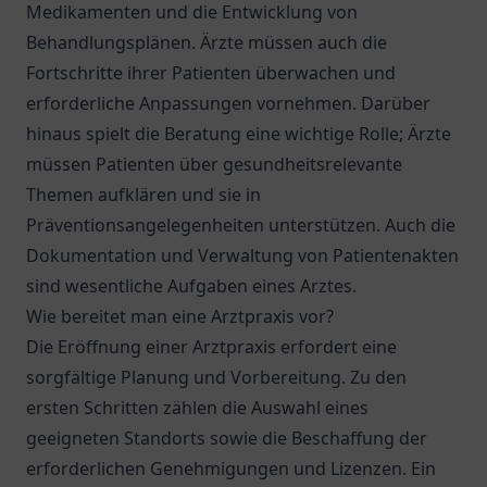
Medikamenten und die Entwicklung von
Behandlungsplänen. Ärzte müssen auch die
Fortschritte ihrer Patienten überwachen und
erforderliche Anpassungen vornehmen. Darüber
hinaus spielt die Beratung eine wichtige Rolle; Ärzte
müssen Patienten über gesundheitsrelevante
Themen aufklären und sie in
Präventionsangelegenheiten unterstützen. Auch die
Dokumentation und Verwaltung von Patientenakten
sind wesentliche Aufgaben eines Arztes.
Wie bereitet man eine Arztpraxis vor?
Die Eröffnung einer Arztpraxis erfordert eine
sorgfältige Planung und Vorbereitung. Zu den
ersten Schritten zählen die Auswahl eines
geeigneten Standorts sowie die Beschaffung der
erforderlichen Genehmigungen und Lizenzen. Ein