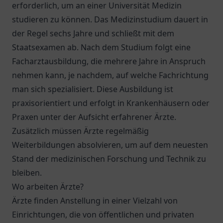
erforderlich, um an einer Universität Medizin
studieren zu können. Das Medizinstudium dauert in
der Regel sechs Jahre und schließt mit dem
Staatsexamen ab. Nach dem Studium folgt eine
Facharztausbildung, die mehrere Jahre in Anspruch
nehmen kann, je nachdem, auf welche Fachrichtung
man sich spezialisiert. Diese Ausbildung ist
praxisorientiert und erfolgt in Krankenhäusern oder
Praxen unter der Aufsicht erfahrener Ärzte.
Zusätzlich müssen Ärzte regelmäßig
Weiterbildungen absolvieren, um auf dem neuesten
Stand der medizinischen Forschung und Technik zu
bleiben.
Wo arbeiten Ärzte?
Ärzte finden Anstellung in einer Vielzahl von
Einrichtungen, die von öffentlichen und privaten