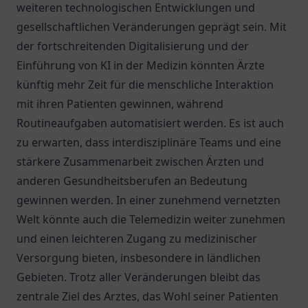
weiteren technologischen Entwicklungen und
gesellschaftlichen Veränderungen geprägt sein. Mit
der fortschreitenden Digitalisierung und der
Einführung von KI in der Medizin könnten Ärzte
künftig mehr Zeit für die menschliche Interaktion
mit ihren Patienten gewinnen, während
Routineaufgaben automatisiert werden. Es ist auch
zu erwarten, dass interdisziplinäre Teams und eine
stärkere Zusammenarbeit zwischen Ärzten und
anderen Gesundheitsberufen an Bedeutung
gewinnen werden. In einer zunehmend vernetzten
Welt könnte auch die Telemedizin weiter zunehmen
und einen leichteren Zugang zu medizinischer
Versorgung bieten, insbesondere in ländlichen
Gebieten. Trotz aller Veränderungen bleibt das
zentrale Ziel des Arztes, das Wohl seiner Patienten