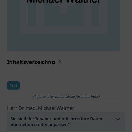
Inhaltsverzeichnis
Arzt
KI generierter Inhalt (klicke für mehr Infos)
Herr Dr. med. Michael Walther
Sie sind der Inhaber und möchten ihre Daten
übernehmen oder anpassen?