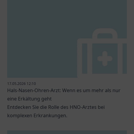
17.05.2026 12:10
Hals-Nasen-Ohren-Arzt: Wenn es um mehr als nur
eine Erkältung geht
Entdecken Sie die Rolle des HNO-Arztes bei
komplexen Erkrankungen.