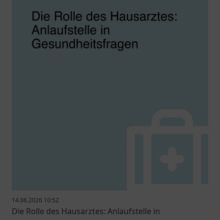
14.06.2026 10:52
Die Rolle des Hausarztes: Anlaufstelle in