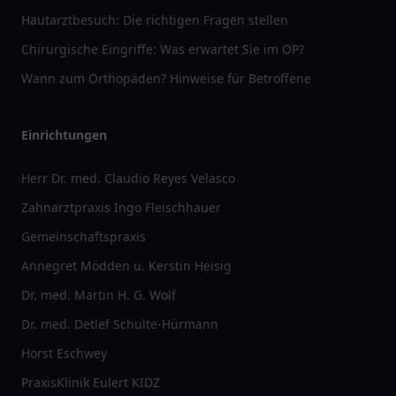
Hautarztbesuch: Die richtigen Fragen stellen
Chirurgische Eingriffe: Was erwartet Sie im OP?
Wann zum Orthopäden? Hinweise für Betroffene
Einrichtungen
Herr Dr. med. Claudio Reyes Velasco
Zahnarztpraxis Ingo Fleischhauer
Gemeinschaftspraxis
Annegret Mödden u. Kerstin Heisig
Dr. med. Martin H. G. Wolf
Dr. med. Detlef Schulte-Hürmann
Horst Eschwey
PraxisKlinik Eulert KIDZ