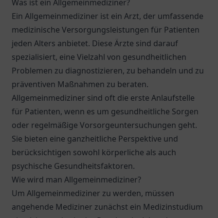
Was ist ein Allgemeinmediziner?
Ein Allgemeinmediziner ist ein Arzt, der umfassende
medizinische Versorgungsleistungen für Patienten
jeden Alters anbietet. Diese Ärzte sind darauf
spezialisiert, eine Vielzahl von gesundheitlichen
Problemen zu diagnostizieren, zu behandeln und zu
präventiven Maßnahmen zu beraten.
Allgemeinmediziner sind oft die erste Anlaufstelle
für Patienten, wenn es um gesundheitliche Sorgen
oder regelmäßige Vorsorgeuntersuchungen geht.
Sie bieten eine ganzheitliche Perspektive und
berücksichtigen sowohl körperliche als auch
psychische Gesundheitsfaktoren.
Wie wird man Allgemeinmediziner?
Um Allgemeinmediziner zu werden, müssen
angehende Mediziner zunächst ein Medizinstudium