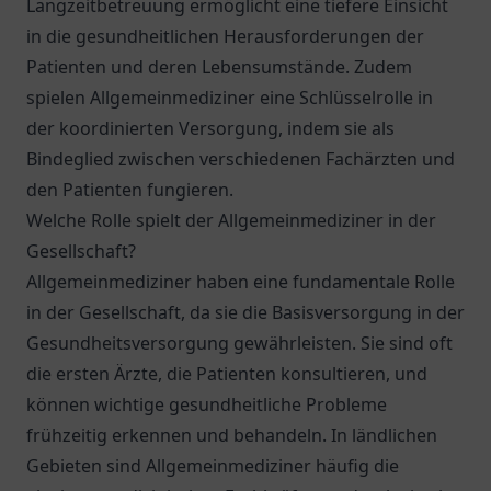
Langzeitbetreuung ermöglicht eine tiefere Einsicht
in die gesundheitlichen Herausforderungen der
Patienten und deren Lebensumstände. Zudem
spielen Allgemeinmediziner eine Schlüsselrolle in
der koordinierten Versorgung, indem sie als
Bindeglied zwischen verschiedenen Fachärzten und
den Patienten fungieren.
Welche Rolle spielt der Allgemeinmediziner in der
Gesellschaft?
Allgemeinmediziner haben eine fundamentale Rolle
in der Gesellschaft, da sie die Basisversorgung in der
Gesundheitsversorgung gewährleisten. Sie sind oft
die ersten Ärzte, die Patienten konsultieren, und
können wichtige gesundheitliche Probleme
frühzeitig erkennen und behandeln. In ländlichen
Gebieten sind Allgemeinmediziner häufig die