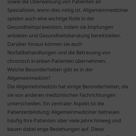
sowie die Überweisung von Patienten an
Spezialisten, wenn dies nötig ist. Allgemeinmediziner
spielen auch eine wichtige Rolle in der
Gesundheitsprävention, indem sie Impfungen
anbieten und Gesundheitsberatung bereitstellen.
Darüber hinaus können sie auch
Notfallbehandlungen und die Betreuung von
chronisch kranken Patienten übernehmen.
Welche Besonderheiten gibt es in der
Allgemeinmedizin?
Die Allgemeinmedizin hat einige Besonderheiten, die
sie von anderen medizinischen Fachrichtungen
unterscheiden. Ein zentraler Aspekt ist die
Patientenbindung; Allgemeinmediziner betreuen
häufig ihre Patienten über viele Jahre hinweg und
bauen dabei enge Beziehungen auf. Diese