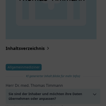
Inhaltsverzeichnis
Allgemeinmediziner
KI generierter Inhalt (klicke für mehr Infos)
Herr Dr. med. Thomas Timmann
Sie sind der Inhaber und möchten ihre Daten
übernehmen oder anpassen?