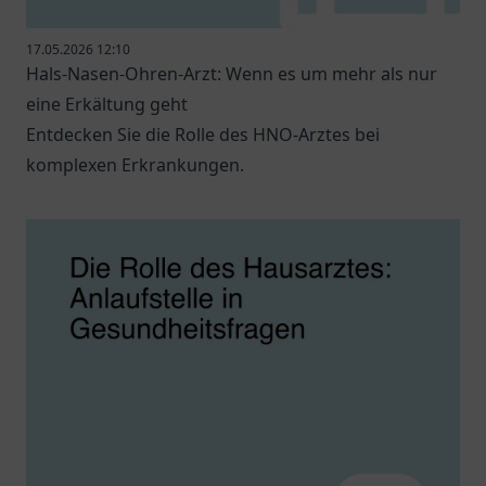
17.05.2026 12:10
Hals-Nasen-Ohren-Arzt: Wenn es um mehr als nur
eine Erkältung geht
Entdecken Sie die Rolle des HNO-Arztes bei
komplexen Erkrankungen.