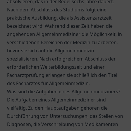
absolvieren, das in der Regel sechs Jahre dauert.
Nach dem Abschluss des Studiums folgt eine
praktische Ausbildung, die als Assistenzarztzeit
bezeichnet wird. Während dieser Zeit haben die
angehenden Allgemeinmediziner die Möglichkeit, in
verschiedenen Bereichen der Medizin zu arbeiten,
bevor sie sich auf die Allgemeinmedizin
spezialisieren. Nach erfolgreichem Abschluss der
erforderlichen Weiterbildungszeit und einer
Facharztprüfung erlangen sie schließlich den Titel
des Facharztes für Allgemeinmedizin.
Was sind die Aufgaben eines Allgemeinmediziners?
Die Aufgaben eines Allgemeinmediziner sind
vielfältig. Zu den Hauptaufgaben gehören die
Durchführung von Untersuchungen, das Stellen von
Diagnosen, die Verschreibung von Medikamenten