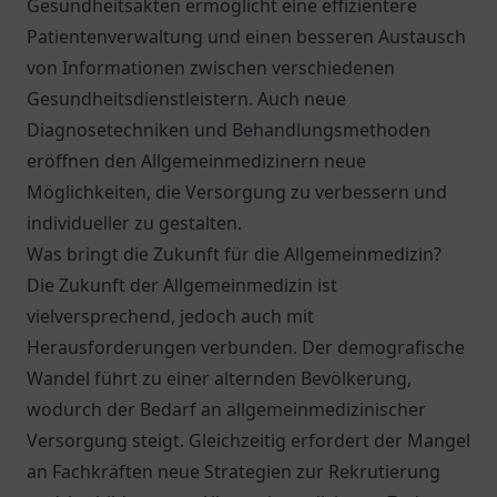
Gesundheitsakten ermöglicht eine effizientere
Patientenverwaltung und einen besseren Austausch
von Informationen zwischen verschiedenen
Gesundheitsdienstleistern. Auch neue
Diagnosetechniken und Behandlungsmethoden
eröffnen den Allgemeinmedizinern neue
Möglichkeiten, die Versorgung zu verbessern und
individueller zu gestalten.
Was bringt die Zukunft für die Allgemeinmedizin?
Die Zukunft der Allgemeinmedizin ist
vielversprechend, jedoch auch mit
Herausforderungen verbunden. Der demografische
Wandel führt zu einer alternden Bevölkerung,
wodurch der Bedarf an allgemeinmedizinischer
Versorgung steigt. Gleichzeitig erfordert der Mangel
an Fachkräften neue Strategien zur Rekrutierung