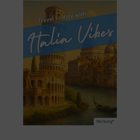
Werbung*