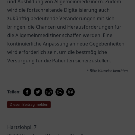
und Ausbildung von Allgemeinmedizinern. Zudem
wird die fortschreitende Digitalisierung auch
zukünftig bedeutende Veränderungen mit sich
bringen, die Chancen und Herausforderungen für
die Allgemeinmediziner schaffen werden. Eine
kontinuierliche Anpassung an neue Gegebenheiten
wird erforderlich sein, um die bestmögliche
Versorgung für die Patienten sicherzustellen.
* Bitte Hinweise beachten
Teilen:
Diesen Beitrag melden
Hartzlohpl. 7