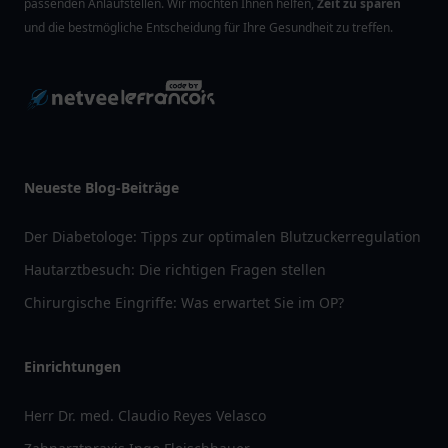
passenden Anlaufstellen. Wir möchten Ihnen helfen,
Zeit zu sparen
und die bestmögliche Entscheidung für Ihre Gesundheit zu treffen.
Neueste Blog-Beiträge
Der Diabetologe: Tipps zur optimalen Blutzuckerregulation
Hautarztbesuch: Die richtigen Fragen stellen
Chirurgische Eingriffe: Was erwartet Sie im OP?
Einrichtungen
Herr Dr. med. Claudio Reyes Velasco