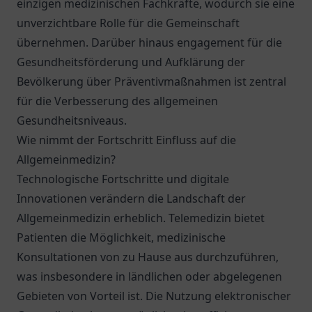
einzigen medizinischen Fachkräfte, wodurch sie eine
unverzichtbare Rolle für die Gemeinschaft
übernehmen. Darüber hinaus engagement für die
Gesundheitsförderung und Aufklärung der
Bevölkerung über Präventivmaßnahmen ist zentral
für die Verbesserung des allgemeinen
Gesundheitsniveaus.
Wie nimmt der Fortschritt Einfluss auf die
Allgemeinmedizin?
Technologische Fortschritte und digitale
Innovationen verändern die Landschaft der
Allgemeinmedizin erheblich. Telemedizin bietet
Patienten die Möglichkeit, medizinische
Konsultationen von zu Hause aus durchzuführen,
was insbesondere in ländlichen oder abgelegenen
Gebieten von Vorteil ist. Die Nutzung elektronischer