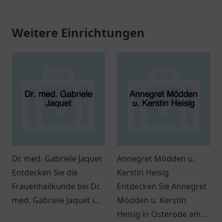
Weitere Einrichtungen
Dr. med. Gabriele Jaquet
Annegret Mödden u.
Entdecken Sie die
Kerstin Heisig
Frauenheilkunde bei Dr.
Entdecken Sie Annegret
med. Gabriele Jaquet in
Mödden u. Kerstin
Much – eine einladende
Heisig in Osterode am