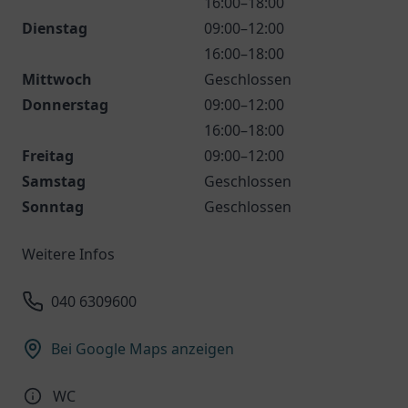
16:00–18:00
Dienstag
09:00–12:00
16:00–18:00
Mittwoch
Geschlossen
Donnerstag
09:00–12:00
16:00–18:00
Freitag
09:00–12:00
Samstag
Geschlossen
Sonntag
Geschlossen
Weitere Infos
040 6309600
Bei Google Maps anzeigen
WC