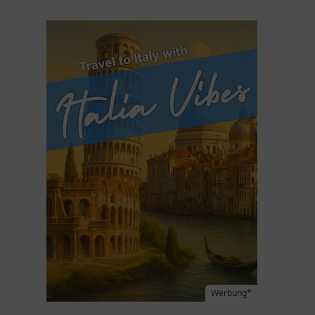
Werbung*