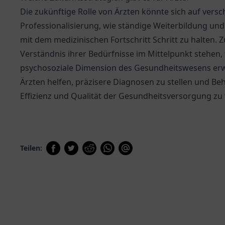
Die zukünftige Rolle von Ärzten könnte sich auf vers
Professionalisierung, wie ständige Weiterbildung un
mit dem medizinischen Fortschritt Schritt zu halten
Verständnis ihrer Bedürfnisse im Mittelpunkt stehen,
psychosoziale Dimension des Gesundheitswesens erwä
Ärzten helfen, präzisere Diagnosen zu stellen und Be
Effizienz und Qualität der Gesundheitsversorgung zu
Teilen: