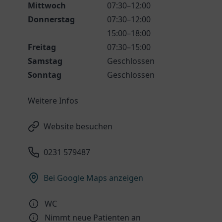
Mittwoch
07:30–12:00
Donnerstag
07:30–12:00
15:00–18:00
Freitag
07:30–15:00
Samstag
Geschlossen
Sonntag
Geschlossen
Weitere Infos
Website besuchen
0231 579487
Bei Google Maps anzeigen
WC
Nimmt neue Patienten an