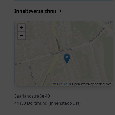
Inhaltsverzeichnis
+
−
Leaflet
|
© OpenStreetMap contributors
Saarlandstraße 40
44139 Dortmund (Innenstadt-Ost)