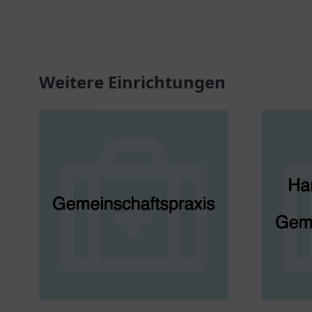
Weitere Einrichtungen