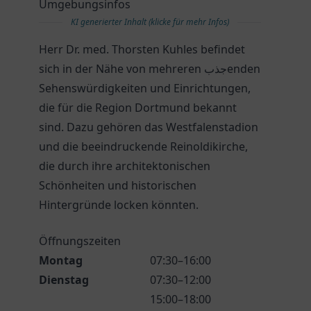
Umgebungsinfos
KI generierter Inhalt (klicke für mehr Infos)
Herr Dr. med. Thorsten Kuhles befindet
sich in der Nähe von mehreren جذبenden
Sehenswürdigkeiten und Einrichtungen,
die für die Region Dortmund bekannt
sind. Dazu gehören das Westfalenstadion
und die beeindruckende Reinoldikirche,
die durch ihre architektonischen
Schönheiten und historischen
Hintergründe locken könnten.
Öffnungszeiten
Montag
07:30–16:00
Dienstag
07:30–12:00
15:00–18:00