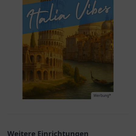
Werbung*
Weitere Einrichtungen