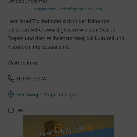
Umgebungsinfos
KI generierter Inhalt (klicke für mehr Infos)
Herr Imad Tibi befindet sich in der Nähe von
beliebten Sehenswürdigkeiten wie dem Schloß
Engers und dem Wilhelmstempel, die kulturell und
historisch interessant sind.
Weitere Infos
02631 27774
Bei Google Maps anzeigen
WC