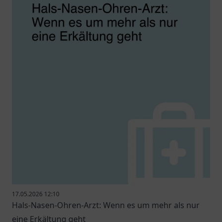
17.05.2026 12:10
Hals-Nasen-Ohren-Arzt: Wenn es um mehr als nur
eine Erkältung geht