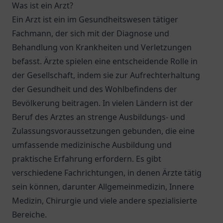
Was ist ein Arzt?
Ein Arzt ist ein im Gesundheitswesen tätiger
Fachmann, der sich mit der Diagnose und
Behandlung von Krankheiten und Verletzungen
befasst. Ärzte spielen eine entscheidende Rolle in
der Gesellschaft, indem sie zur Aufrechterhaltung
der Gesundheit und des Wohlbefindens der
Bevölkerung beitragen. In vielen Ländern ist der
Beruf des Arztes an strenge Ausbildungs- und
Zulassungsvoraussetzungen gebunden, die eine
umfassende medizinische Ausbildung und
praktische Erfahrung erfordern. Es gibt
verschiedene Fachrichtungen, in denen Ärzte tätig
sein können, darunter Allgemeinmedizin, Innere
Medizin, Chirurgie und viele andere spezialisierte
Bereiche.