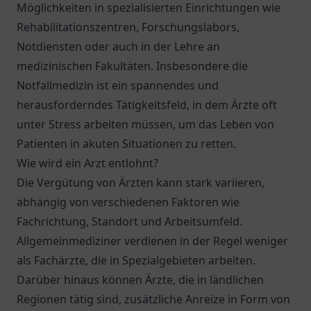
Möglichkeiten in spezialisierten Einrichtungen wie
Rehabilitationszentren, Forschungslabors,
Notdiensten oder auch in der Lehre an
medizinischen Fakultäten. Insbesondere die
Notfallmedizin ist ein spannendes und
herausforderndes Tätigkeitsfeld, in dem Ärzte oft
unter Stress arbeiten müssen, um das Leben von
Patienten in akuten Situationen zu retten.
Wie wird ein Arzt entlohnt?
Die Vergütung von Ärzten kann stark variieren,
abhängig von verschiedenen Faktoren wie
Fachrichtung, Standort und Arbeitsumfeld.
Allgemeinmediziner verdienen in der Regel weniger
als Fachärzte, die in Spezialgebieten arbeiten.
Darüber hinaus können Ärzte, die in ländlichen
Regionen tätig sind, zusätzliche Anreize in Form von