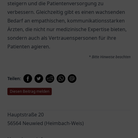
steigern und die Patientenversorgung zu
verbessern. Gleichzeitig gibt es einen wachsenden
Bedarf an empathischen, kommunikationsstarken
Ärzten, die nicht nur medizinische Expertise bieten,
sondern auch als Vertrauenspersonen für ihre
Patienten agieren.
* Bitte Hinweise beachten
Teilen:
Diesen Beitrag melden
Hauptstraße 20
56564 Neuwied (Heimbach-Weis)