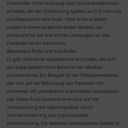
finanzieller Unterstützung oder Studienkrediterlass
erhalten. Bei der Entlohnung spielen auch Erfahrung
und Reputation eine Rolle. Viele Ärzte arbeiten
zudem in einem praktizierenden Modell, das
Honorare für die erbrachten Leistungen an den
Patienten direkt berechnet.
Besondere Ärzte und ihre Rollen
Es gibt zahlreiche spezialisierte Arztrollen, die sich
auf außergewöhnliche Bereiche der Medizin
konzentrieren. Ein Beispiel ist der Palliativmediziner,
der sich auf die Betreuung von Patienten mit
schweren, oft unheilbaren Krankheiten spezialisiert
hat. Diese Ärzte konzentrieren sich auf die
Verbesserung der Lebensqualität durch
Schmerzlinderung und psychosoziale
Unterstützung. Ein weiteres interessantes Gebiet ist