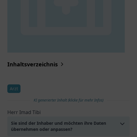
Inhaltsverzeichnis
Arzt
KI generierter Inhalt (klicke für mehr Infos)
Herr Imad Tibi
Sie sind der Inhaber und möchten ihre Daten
übernehmen oder anpassen?