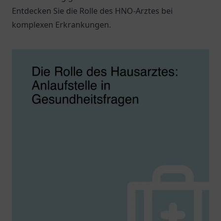
Entdecken Sie die Rolle des HNO-Arztes bei
komplexen Erkrankungen.