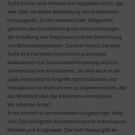
Ärzte führen eine Vielzahl von Aufgaben durch, die
weit über die bloße Behandlung von Krankheiten
hinausgehen. Zu den wesentlichen Tätigkeiten
gehören die Durchführung von Untersuchungen,
die Erstellung von Diagnosen und die Entwicklung
von Behandlungsplänen. Darüber hinaus beraten
Ärzte ihre Patienten hinsichtlich präventiver
Maßnahmen zur Gesundheitsförderung und zur
Vermeidung von Krankheiten. Sie sind auch in der
Lage, medizinische Eingriffe durchzuführen und
therapeutische Maßnahmen zu implementieren, die
das Wohlbefinden der Patienten unterstützen.
Wo arbeiten Ärzte?
Ärzte können in verschiedenen Umgebungen tätig
sein. Die häufigsten Arbeitsorte sind Krankenhäuser,
Kliniken und Arztpraxen. Darüber hinaus gibt es