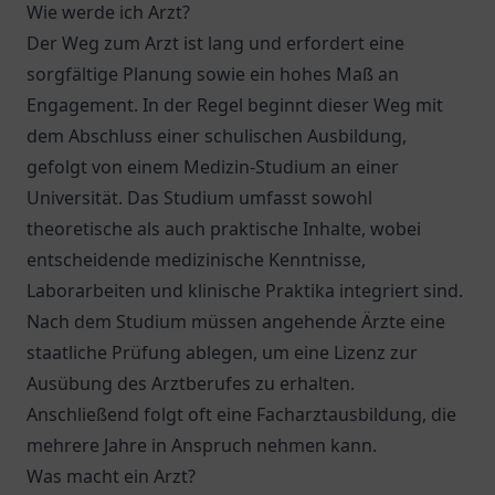
Wie werde ich Arzt?
Der Weg zum Arzt ist lang und erfordert eine
sorgfältige Planung sowie ein hohes Maß an
Engagement. In der Regel beginnt dieser Weg mit
dem Abschluss einer schulischen Ausbildung,
gefolgt von einem Medizin-Studium an einer
Universität. Das Studium umfasst sowohl
theoretische als auch praktische Inhalte, wobei
entscheidende medizinische Kenntnisse,
Laborarbeiten und klinische Praktika integriert sind.
Nach dem Studium müssen angehende Ärzte eine
staatliche Prüfung ablegen, um eine Lizenz zur
Ausübung des Arztberufes zu erhalten.
Anschließend folgt oft eine Facharztausbildung, die
mehrere Jahre in Anspruch nehmen kann.
Was macht ein Arzt?