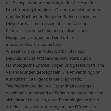
die Transplantationsmedizin, in der Ärzte an der
Durchführung komplexer Organtransplantationen
und der Nachbehandlung der Patienten arbeiten.
Diese Spezialisten müssen über umfassende
Kenntnisse in verschiedenen medizinischen
Disziplinen verfügen und sind oft in
interdisziplinären Teams tätig.
Wie sieht die Zukunft des Arztberufes aus?
Die Zukunft des Arztberufes wird stark durch
technologische Entwicklungen und gesellschaftliche
Veränderungen geprägt sein. Die Anwendung von
Künstlicher Intelligenz in der Diagnostik,
Telemedizin und digitale Gesundheitslösungen
gewinnen zunehmend an Bedeutung. Ärzte müssen
sich darauf einstellen, neue Technologien in ihren
Arbeitsalltag zu integrieren, um ihre Effizienz zu