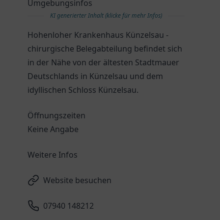
Umgebungsinfos
KI generierter Inhalt (klicke für mehr Infos)
Hohenloher Krankenhaus Künzelsau -
chirurgische Belegabteilung befindet sich
in der Nähe von der ältesten Stadtmauer
Deutschlands in Künzelsau und dem
idyllischen Schloss Künzelsau.
Öffnungszeiten
Keine Angabe
Weitere Infos
Website besuchen
07940 148212