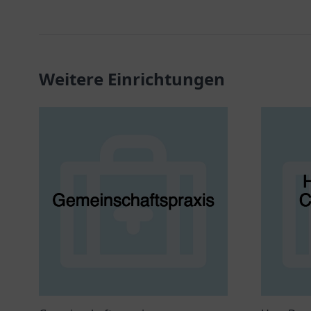
Weitere Einrichtungen