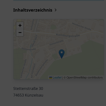
Inhaltsverzeichnis
+
−
Leaflet
|
© OpenStreetMap contributors
Stettenstraße 30
74653 Künzelsau