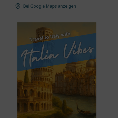
Bei Google Maps anzeigen