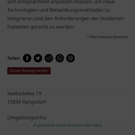
sich entsprechend anpassen müssen, um neue
Technologien und Behandlungsmethoden zu
integrieren und den Anforderungen der modernen
Patienten gerecht zu werden.
* Bitte Hinweise beachten
Teilen:
Diesen Beitrag melden
Seebadallee 19
15834 Rangsdorf
Umgebungsinfos
KI generierter Inhalt (klicke für mehr Infos)