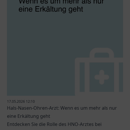
17.05.2026 12:10
Hals-Nasen-Ohren-Arzt: Wenn es um mehr als nur
eine Erkältung geht
Entdecken Sie die Rolle des HNO-Arztes bei