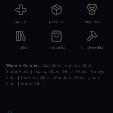
apolist
paketlist
vereinlist
schullist
einkauflist
handwerklist
Weitere Partner:
Italia Vibes
|
Bonjour Vibes
|
States Vibes
|
Espana Vibes
|
Hellas Vibes
|
Türkiye
Vibes
|
Germany Vibes
|
Mandarin Vibes
|
Japan
Vibes
|
Britain Vibes