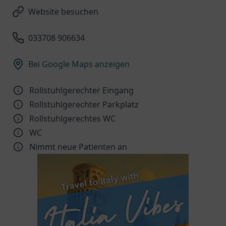
Website besuchen
033708 906634
Bei Google Maps anzeigen
Rollstuhlgerechter Eingang
Rollstuhlgerechter Parkplatz
Rollstuhlgerechtes WC
WC
Nimmt neue Patienten an