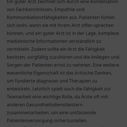
Ein guter Arzt zeichnet sich durch eine Kombination
von Fachkenntnissen, Empathie und
Kommunikationsfähigkeiten aus. Patienten fühlen
sich wohl, wenn sie mit ihrem Arzt offen sprechen
können, und ein guter Arzt ist in der Lage, komplexe
medizinische Informationen verständlich zu
vermitteln. Zudem sollte ein Arzt die Fähigkeit
besitzen, sorgfältig zuzuhören und die Anliegen und
Sorgen der Patienten ernst zu nehmen. Eine weitere
wesentliche Eigenschaft ist das kritische Denken,
um fundierte diagnoses und Therapien zu
entwickeln. Letztlich spielt auch die Fähigkeit zur
Teamarbeit eine wichtige Rolle, da Ärzte oft mit
anderen Gesundheitsdienstleistern
zusammenarbeiten, um eine umfassende
Patientenversorgung sicherzustellen.