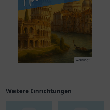
Werbung*
Weitere Einrichtungen