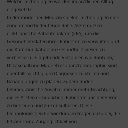
Welche Technologien werden im ärztlichen Alltag
eingesetzt?
In der modernen Medizin spielen Technologien eine
zunehmend bedeutende Rolle. Ärzte nutzen
elektronische Patientenakten (EPA), um die
Gesundheitsdaten ihrer Patienten zu verwalten und
die Kommunikation im Gesundheitswesen zu
verbessern. Bildgebende Verfahren wie Röntgen,
Ultraschall und Magnetresonanztomographie sind
ebenfalls wichtig, um Diagnosen zu stellen und
Behandlungen zu planen. Zudem finden
telemedizinische Ansätze immer mehr Beachtung,
die es Ärzten ermöglichen, Patienten aus der Ferne
zu betreuen und zu konsultieren. Diese
technologischen Entwicklungen tragen dazu bei, die
Effizienz und Zugänglichkeit von