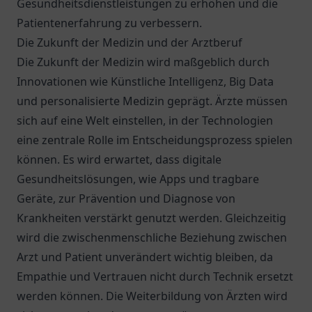
Gesundheitsdienstleistungen zu erhöhen und die
Patientenerfahrung zu verbessern.
Die Zukunft der Medizin und der Arztberuf
Die Zukunft der Medizin wird maßgeblich durch
Innovationen wie Künstliche Intelligenz, Big Data
und personalisierte Medizin geprägt. Ärzte müssen
sich auf eine Welt einstellen, in der Technologien
eine zentrale Rolle im Entscheidungsprozess spielen
können. Es wird erwartet, dass digitale
Gesundheitslösungen, wie Apps und tragbare
Geräte, zur Prävention und Diagnose von
Krankheiten verstärkt genutzt werden. Gleichzeitig
wird die zwischenmenschliche Beziehung zwischen
Arzt und Patient unverändert wichtig bleiben, da
Empathie und Vertrauen nicht durch Technik ersetzt
werden können. Die Weiterbildung von Ärzten wird