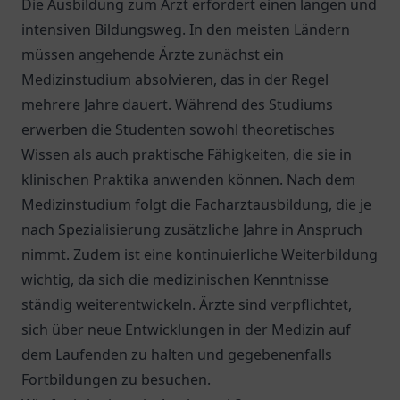
Die Ausbildung zum Arzt erfordert einen langen und
intensiven Bildungsweg. In den meisten Ländern
müssen angehende Ärzte zunächst ein
Medizinstudium absolvieren, das in der Regel
mehrere Jahre dauert. Während des Studiums
erwerben die Studenten sowohl theoretisches
Wissen als auch praktische Fähigkeiten, die sie in
klinischen Praktika anwenden können. Nach dem
Medizinstudium folgt die Facharztausbildung, die je
nach Spezialisierung zusätzliche Jahre in Anspruch
nimmt. Zudem ist eine kontinuierliche Weiterbildung
wichtig, da sich die medizinischen Kenntnisse
ständig weiterentwickeln. Ärzte sind verpflichtet,
sich über neue Entwicklungen in der Medizin auf
dem Laufenden zu halten und gegebenenfalls
Fortbildungen zu besuchen.