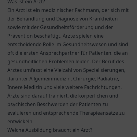
Was ist ein Arzt?
Ein Arzt ist ein medizinischer Fachmann, der sich mit
der Behandlung und Diagnose von Krankheiten
sowie mit der Gesundheitsförderung und der
Prävention beschäftigt. Ärzte spielen eine
entscheidende Rolle im Gesundheitswesen und sind
oft die ersten Ansprechpartner für Patienten, die an
gesundheitlichen Problemen leiden. Der Beruf des
Arztes umfasst eine Vielzahl von Spezialisierungen,
darunter Allgemeinmedizin, Chirurgie, Pädiatrie,
Innere Medizin und viele weitere Fachrichtungen.
Ärzte sind darauf trainiert, die körperlichen und
psychischen Beschwerden der Patienten zu
evaluieren und entsprechende Therapieansätze zu
entwickeln.
Welche Ausbildung braucht ein Arzt?