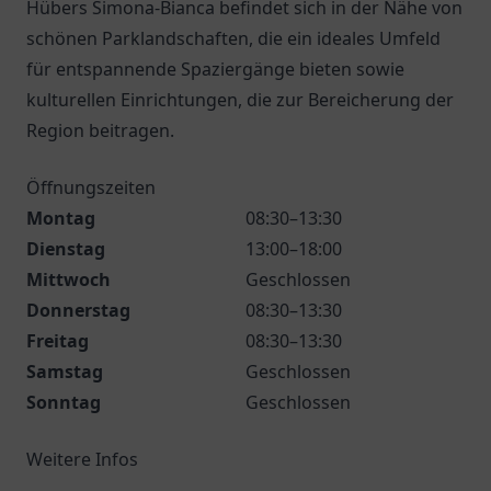
Hübers Simona-Bianca befindet sich in der Nähe von
schönen Parklandschaften, die ein ideales Umfeld
für entspannende Spaziergänge bieten sowie
kulturellen Einrichtungen, die zur Bereicherung der
Region beitragen.
Öffnungszeiten
Montag
08:30–13:30
Dienstag
13:00–18:00
Mittwoch
Geschlossen
Donnerstag
08:30–13:30
Freitag
08:30–13:30
Samstag
Geschlossen
Sonntag
Geschlossen
Weitere Infos