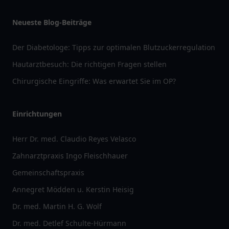
Neueste Blog-Beiträge
Der Diabetologe: Tipps zur optimalen Blutzuckerregulation
Hautarztbesuch: Die richtigen Fragen stellen
Chirurgische Eingriffe: Was erwartet Sie im OP?
Einrichtungen
Herr Dr. med. Claudio Reyes Velasco
Zahnarztpraxis Ingo Fleischhauer
Gemeinschaftspraxis
Annegret Mödden u. Kerstin Heisig
Dr. med. Martin H. G. Wolf
Dr. med. Detlef Schulte-Hürmann