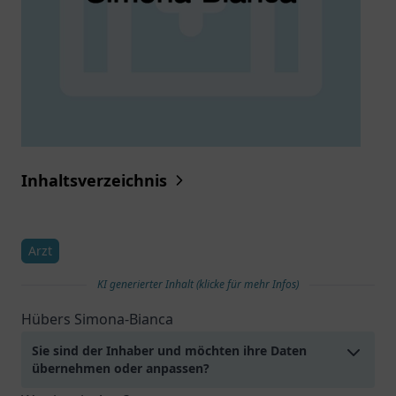
Inhaltsverzeichnis
Arzt
KI generierter Inhalt (klicke für mehr Infos)
Hübers Simona-Bianca
Sie sind der Inhaber und möchten ihre Daten
übernehmen oder anpassen?