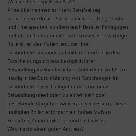
Welche Rollen spielt ein Arzt?
Ärzte übernehmen in ihrem Berufsalltag
verschiedene Rollen. Sie sind nicht nur Diagnostiker
und Therapeuten, sondern auch Berater, Pädagogen
und oft auch emotionale Unterstützer. Eine wichtige
Rolle ist es, den Patienten über ihre
Gesundheitszustände aufzuklären und sie in den
Entscheidungsprozess bezüglich ihrer
Behandlungen einzubeziehen. Außerdem sind Ärzte
häufig in die Durchführung von Forschungen im
Gesundheitsbereich eingebunden, um neue
Behandlungsmethoden zu entwickeln oder
bestehende Vorgehensweisen zu verbessern. Diese
multiplen Rollen erfordern ein hohes Maß an
Empathie, Kommunikation und Fachwissen.
Was macht einen guten Arzt aus?