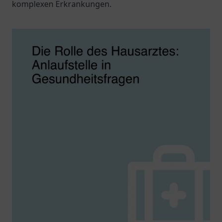
komplexen Erkrankungen.