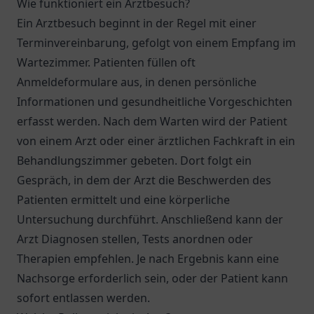
Wie funktioniert ein Arztbesuch?
Ein Arztbesuch beginnt in der Regel mit einer
Terminvereinbarung, gefolgt von einem Empfang im
Wartezimmer. Patienten füllen oft
Anmeldeformulare aus, in denen persönliche
Informationen und gesundheitliche Vorgeschichten
erfasst werden. Nach dem Warten wird der Patient
von einem Arzt oder einer ärztlichen Fachkraft in ein
Behandlungszimmer gebeten. Dort folgt ein
Gespräch, in dem der Arzt die Beschwerden des
Patienten ermittelt und eine körperliche
Untersuchung durchführt. Anschließend kann der
Arzt Diagnosen stellen, Tests anordnen oder
Therapien empfehlen. Je nach Ergebnis kann eine
Nachsorge erforderlich sein, oder der Patient kann
sofort entlassen werden.