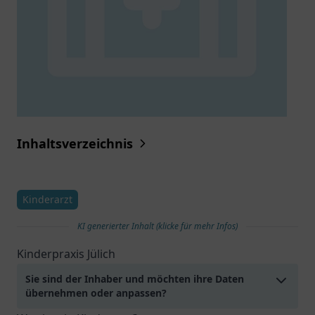
Inhaltsverzeichnis
Kinderarzt
KI generierter Inhalt (klicke für mehr Infos)
Kinderpraxis Jülich
Sie sind der Inhaber und möchten ihre Daten
übernehmen oder anpassen?