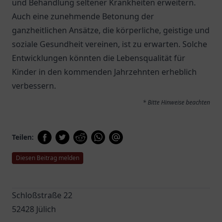
und Behandlung seltener Krankheiten erweitern.
Auch eine zunehmende Betonung der
ganzheitlichen Ansätze, die körperliche, geistige und
soziale Gesundheit vereinen, ist zu erwarten. Solche
Entwicklungen könnten die Lebensqualität für
Kinder in den kommenden Jahrzehnten erheblich
verbessern.
* Bitte Hinweise beachten
Teilen:
Diesen Beitrag melden
Schloßstraße 22
52428 Jülich