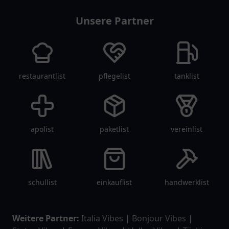
Unsere Partner
restaurantlist
pflegelist
tanklist
apolist
paketlist
vereinlist
schullist
einkauflist
handwerklist
Weitere Partner:
Italia Vibes
|
Bonjour Vibes
|