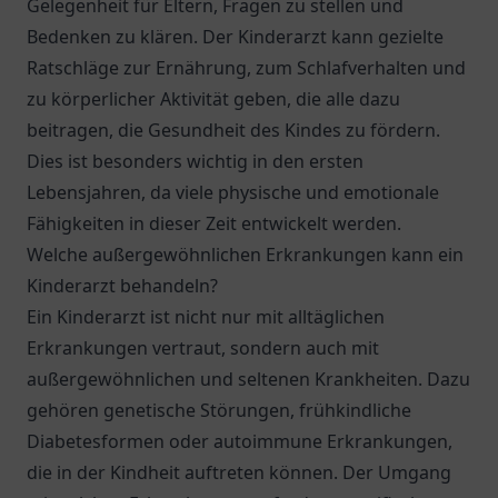
Gelegenheit für Eltern, Fragen zu stellen und
Bedenken zu klären. Der Kinderarzt kann gezielte
Ratschläge zur Ernährung, zum Schlafverhalten und
zu körperlicher Aktivität geben, die alle dazu
beitragen, die Gesundheit des Kindes zu fördern.
Dies ist besonders wichtig in den ersten
Lebensjahren, da viele physische und emotionale
Fähigkeiten in dieser Zeit entwickelt werden.
Welche außergewöhnlichen Erkrankungen kann ein
Kinderarzt behandeln?
Ein Kinderarzt ist nicht nur mit alltäglichen
Erkrankungen vertraut, sondern auch mit
außergewöhnlichen und seltenen Krankheiten. Dazu
gehören genetische Störungen, frühkindliche
Diabetesformen oder autoimmune Erkrankungen,
die in der Kindheit auftreten können. Der Umgang