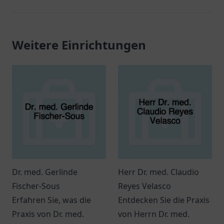
Weitere Einrichtungen
Dr. med. Gerlinde
Herr Dr. med. Claudio
Fischer-Sous
Reyes Velasco
Erfahren Sie, was die
Entdecken Sie die Praxis
Praxis von Dr. med.
von Herrn Dr. med.