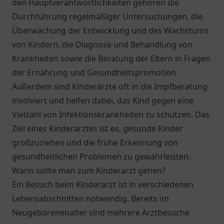
den Hauptverantwortlichkeiten gehören die
Durchführung regelmäßiger Untersuchungen, die
Überwachung der Entwicklung und des Wachstums
von Kindern, die Diagnose und Behandlung von
Krankheiten sowie die Beratung der Eltern in Fragen
der Ernährung und Gesundheitspromotion.
Außerdem sind Kinderärzte oft in die Impfberatung
involviert und helfen dabei, das Kind gegen eine
Vielzahl von Infektionskrankheiten zu schützen. Das
Ziel eines Kinderarztes ist es, gesunde Kinder
großzuziehen und die frühe Erkennung von
gesundheitlichen Problemen zu gewährleisten.
Wann sollte man zum Kinderarzt gehen?
Ein Besuch beim Kinderarzt ist in verschiedenen
Lebensabschnitten notwendig. Bereits im
Neugeborenenalter sind mehrere Arztbesuche