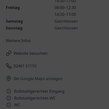
14:30–17:00
Freitag
08:00–12:30
14:30–17:00
Samstag
Geschlossen
Sonntag
Geschlossen
Weitere Infos
Website besuchen
02461 51155
Bei Google Maps anzeigen
Rollstuhlgerechter Eingang
Rollstuhlgerechtes WC
WC