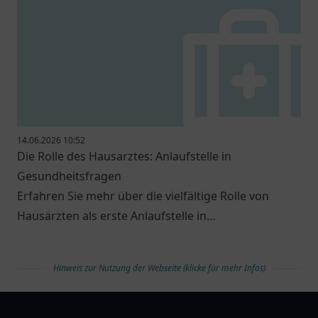
14.06.2026 10:52
Die Rolle des Hausarztes: Anlaufstelle in
Gesundheitsfragen
Erfahren Sie mehr über die vielfältige Rolle von
Hausärzten als erste Anlaufstelle in
Gesundheitsfragen.
Hinweis zur Nutzung der Webseite (klicke für mehr Infos)
arztlist