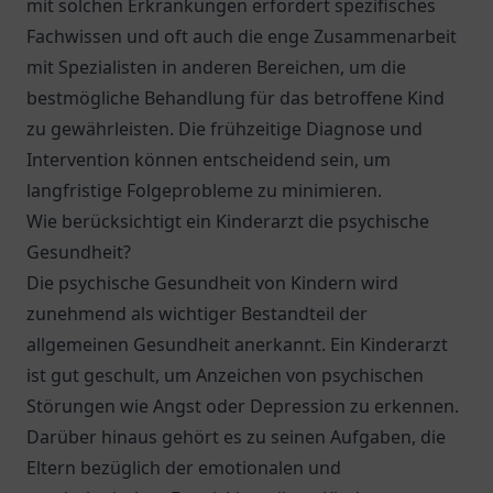
mit solchen Erkrankungen erfordert spezifisches
Fachwissen und oft auch die enge Zusammenarbeit
mit Spezialisten in anderen Bereichen, um die
bestmögliche Behandlung für das betroffene Kind
zu gewährleisten. Die frühzeitige Diagnose und
Intervention können entscheidend sein, um
langfristige Folgeprobleme zu minimieren.
Wie berücksichtigt ein Kinderarzt die psychische
Gesundheit?
Die psychische Gesundheit von Kindern wird
zunehmend als wichtiger Bestandteil der
allgemeinen Gesundheit anerkannt. Ein Kinderarzt
ist gut geschult, um Anzeichen von psychischen
Störungen wie Angst oder Depression zu erkennen.
Darüber hinaus gehört es zu seinen Aufgaben, die
Eltern bezüglich der emotionalen und