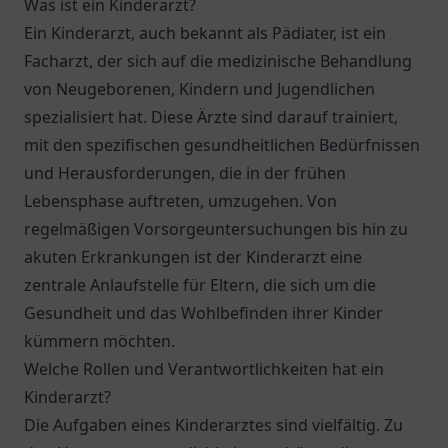
Was ist ein Kinderarzt?
Ein Kinderarzt, auch bekannt als Pädiater, ist ein
Facharzt, der sich auf die medizinische Behandlung
von Neugeborenen, Kindern und Jugendlichen
spezialisiert hat. Diese Ärzte sind darauf trainiert,
mit den spezifischen gesundheitlichen Bedürfnissen
und Herausforderungen, die in der frühen
Lebensphase auftreten, umzugehen. Von
regelmäßigen Vorsorgeuntersuchungen bis hin zu
akuten Erkrankungen ist der Kinderarzt eine
zentrale Anlaufstelle für Eltern, die sich um die
Gesundheit und das Wohlbefinden ihrer Kinder
kümmern möchten.
Welche Rollen und Verantwortlichkeiten hat ein
Kinderarzt?
Die Aufgaben eines Kinderarztes sind vielfältig. Zu