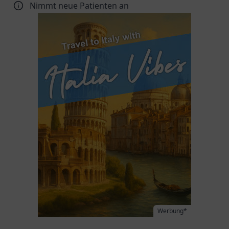
Nimmt neue Patienten an
Werbung*