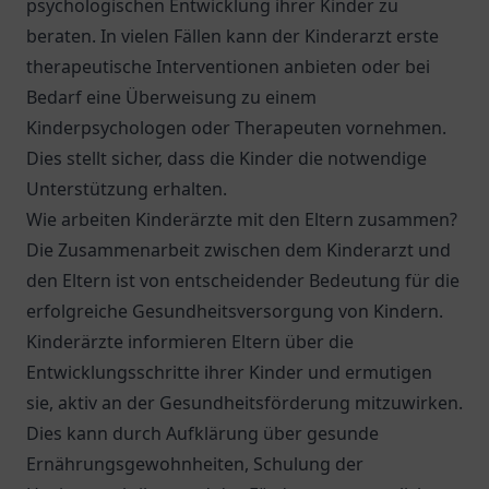
psychologischen Entwicklung ihrer Kinder zu
beraten. In vielen Fällen kann der Kinderarzt erste
therapeutische Interventionen anbieten oder bei
Bedarf eine Überweisung zu einem
Kinderpsychologen oder Therapeuten vornehmen.
Dies stellt sicher, dass die Kinder die notwendige
Unterstützung erhalten.
Wie arbeiten Kinderärzte mit den Eltern zusammen?
Die Zusammenarbeit zwischen dem Kinderarzt und
den Eltern ist von entscheidender Bedeutung für die
erfolgreiche Gesundheitsversorgung von Kindern.
Kinderärzte informieren Eltern über die
Entwicklungsschritte ihrer Kinder und ermutigen
sie, aktiv an der Gesundheitsförderung mitzuwirken.
Dies kann durch Aufklärung über gesunde
Ernährungsgewohnheiten, Schulung der