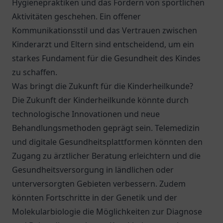
Hygienepraktiken und das Fördern von sportlichen
Aktivitäten geschehen. Ein offener
Kommunikationsstil und das Vertrauen zwischen
Kinderarzt und Eltern sind entscheidend, um ein
starkes Fundament für die Gesundheit des Kindes
zu schaffen.
Was bringt die Zukunft für die Kinderheilkunde?
Die Zukunft der Kinderheilkunde könnte durch
technologische Innovationen und neue
Behandlungsmethoden geprägt sein. Telemedizin
und digitale Gesundheitsplattformen könnten den
Zugang zu ärztlicher Beratung erleichtern und die
Gesundheitsversorgung in ländlichen oder
unterversorgten Gebieten verbessern. Zudem
könnten Fortschritte in der Genetik und der
Molekularbiologie die Möglichkeiten zur Diagnose