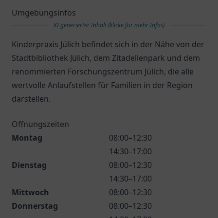
Umgebungsinfos
KI generierter Inhalt (klicke für mehr Infos)
Kinderpraxis Jülich befindet sich in der Nähe von der
Stadtbibliothek Jülich, dem Zitadellenpark und dem
renommierten Forschungszentrum Jülich, die alle
wertvolle Anlaufstellen für Familien in der Region
darstellen.
Öffnungszeiten
Montag
08:00–12:30
14:30–17:00
Dienstag
08:00–12:30
14:30–17:00
Mittwoch
08:00–12:30
Donnerstag
08:00–12:30