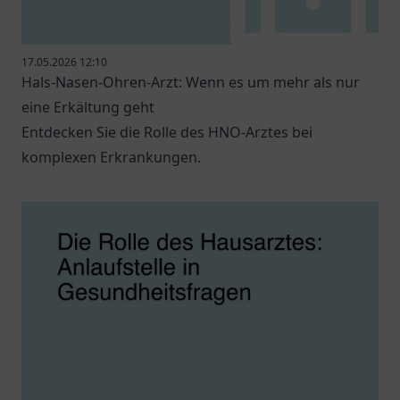
17.05.2026 12:10
Hals-Nasen-Ohren-Arzt: Wenn es um mehr als nur
eine Erkältung geht
Entdecken Sie die Rolle des HNO-Arztes bei
komplexen Erkrankungen.