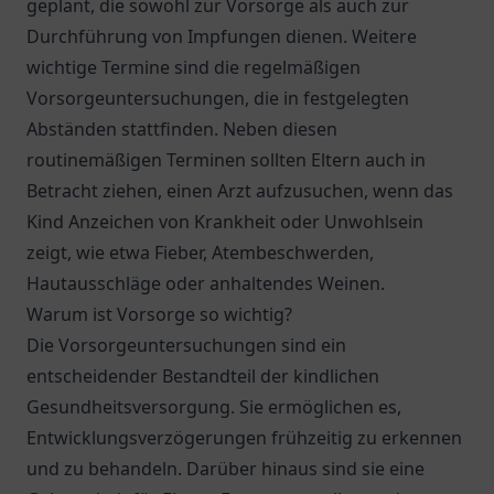
geplant, die sowohl zur Vorsorge als auch zur
Durchführung von Impfungen dienen. Weitere
wichtige Termine sind die regelmäßigen
Vorsorgeuntersuchungen, die in festgelegten
Abständen stattfinden. Neben diesen
routinemäßigen Terminen sollten Eltern auch in
Betracht ziehen, einen Arzt aufzusuchen, wenn das
Kind Anzeichen von Krankheit oder Unwohlsein
zeigt, wie etwa Fieber, Atembeschwerden,
Hautausschläge oder anhaltendes Weinen.
Warum ist Vorsorge so wichtig?
Die Vorsorgeuntersuchungen sind ein
entscheidender Bestandteil der kindlichen
Gesundheitsversorgung. Sie ermöglichen es,
Entwicklungsverzögerungen frühzeitig zu erkennen
und zu behandeln. Darüber hinaus sind sie eine