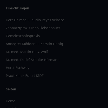
Einrichtungen
Herr Dr. med. Claudio Reyes Velasco
Zahnarztpraxis Ingo Fleischhauer
Gemeinschaftspraxis
Annegret Mödden u. Kerstin Heisig
Dr. med. Martin H. G. Wolf
Dr. med. Detlef Schulte-Hürmann
Horst Eschwey
PraxisKlinik Eulert KIDZ
Seiten
Home