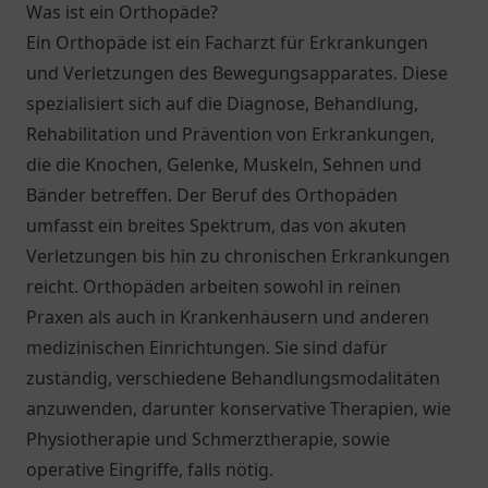
Was ist ein Orthopäde?
Ein Orthopäde ist ein Facharzt für Erkrankungen
und Verletzungen des Bewegungsapparates. Diese
spezialisiert sich auf die Diagnose, Behandlung,
Rehabilitation und Prävention von Erkrankungen,
die die Knochen, Gelenke, Muskeln, Sehnen und
Bänder betreffen. Der Beruf des Orthopäden
umfasst ein breites Spektrum, das von akuten
Verletzungen bis hin zu chronischen Erkrankungen
reicht. Orthopäden arbeiten sowohl in reinen
Praxen als auch in Krankenhäusern und anderen
medizinischen Einrichtungen. Sie sind dafür
zuständig, verschiedene Behandlungsmodalitäten
anzuwenden, darunter konservative Therapien, wie
Physiotherapie und Schmerztherapie, sowie
operative Eingriffe, falls nötig.