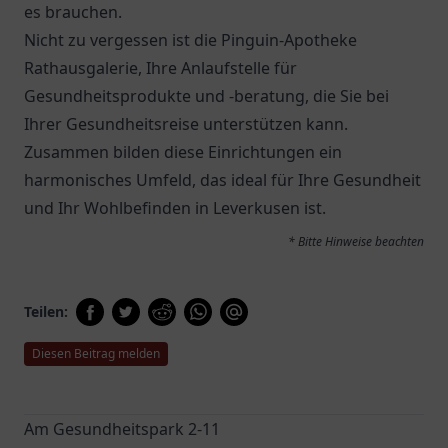
es brauchen.
Nicht zu vergessen ist die
Pinguin-Apotheke
Rathausgalerie
, Ihre Anlaufstelle für
Gesundheitsprodukte und -beratung, die Sie bei
Ihrer Gesundheitsreise unterstützen kann.
Zusammen bilden diese Einrichtungen ein
harmonisches Umfeld, das ideal für Ihre Gesundheit
und Ihr Wohlbefinden in Leverkusen ist.
* Bitte Hinweise beachten
Teilen:
Diesen Beitrag melden
Am Gesundheitspark 2-11