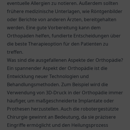
eventuelle Allergien zu notieren. Außerdem sollten
frühere medizinische Unterlagen, wie Röntgenbilder
oder Berichte von anderen Ärzten, bereitgehalten
werden. Eine gute Vorbereitung kann dem
Orthopäden helfen, fundierte Entscheidungen über
die beste Therapieoption für den Patienten zu
treffen.
Was sind die ausgefallenen Aspekte der Orthopädie?
Ein spannender Aspekt der Orthopädie ist die
Entwicklung neuer Technologien und
Behandlungsmethoden. Zum Beispiel wird die
Verwendung von 3D-Druck in der Orthopädie immer
häufiger, um maßgeschneiderte Implantate oder
Prothesen herzustellen. Auch die robotergestützte
Chirurgie gewinnt an Bedeutung, da sie präzisere
Eingriffe ermöglicht und den Heilungsprozess