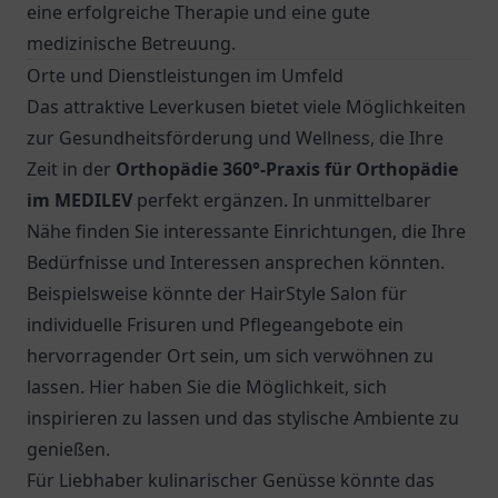
eine erfolgreiche Therapie und eine gute
medizinische Betreuung.
Orte und Dienstleistungen im Umfeld
Das attraktive Leverkusen bietet viele Möglichkeiten
zur Gesundheitsförderung und Wellness, die Ihre
Zeit in der
Orthopädie 360°-Praxis für Orthopädie
im MEDILEV
perfekt ergänzen. In unmittelbarer
Nähe finden Sie interessante Einrichtungen, die Ihre
Bedürfnisse und Interessen ansprechen könnten.
Beispielsweise könnte der HairStyle Salon für
individuelle Frisuren und Pflegeangebote ein
hervorragender Ort sein, um sich verwöhnen zu
lassen. Hier haben Sie die Möglichkeit, sich
inspirieren zu lassen und das stylische Ambiente zu
genießen.
Für Liebhaber kulinarischer Genüsse könnte das