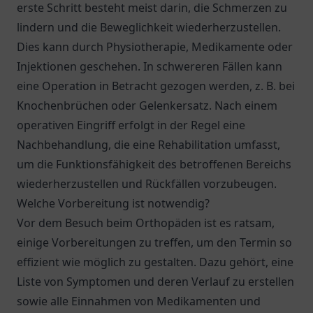
erste Schritt besteht meist darin, die Schmerzen zu
lindern und die Beweglichkeit wiederherzustellen.
Dies kann durch Physiotherapie, Medikamente oder
Injektionen geschehen. In schwereren Fällen kann
eine Operation in Betracht gezogen werden, z. B. bei
Knochenbrüchen oder Gelenkersatz. Nach einem
operativen Eingriff erfolgt in der Regel eine
Nachbehandlung, die eine Rehabilitation umfasst,
um die Funktionsfähigkeit des betroffenen Bereichs
wiederherzustellen und Rückfällen vorzubeugen.
Welche Vorbereitung ist notwendig?
Vor dem Besuch beim Orthopäden ist es ratsam,
einige Vorbereitungen zu treffen, um den Termin so
effizient wie möglich zu gestalten. Dazu gehört, eine
Liste von Symptomen und deren Verlauf zu erstellen
sowie alle Einnahmen von Medikamenten und