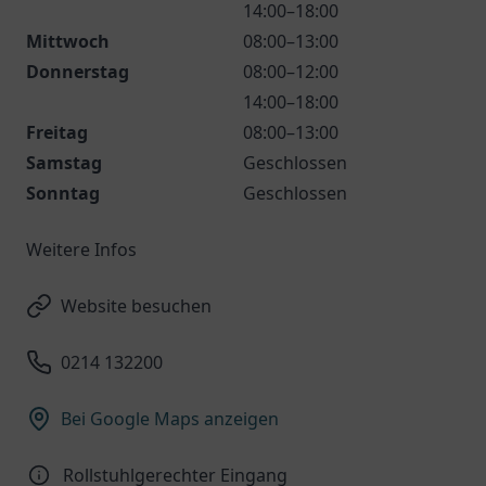
14:00–18:00
Mittwoch
08:00–13:00
Donnerstag
08:00–12:00
14:00–18:00
Freitag
08:00–13:00
Samstag
Geschlossen
Sonntag
Geschlossen
Weitere Infos
Website besuchen
0214 132200
Bei Google Maps anzeigen
Rollstuhlgerechter Eingang