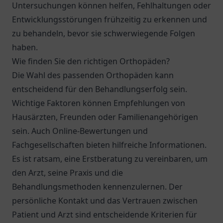
Untersuchungen können helfen, Fehlhaltungen oder
Entwicklungsstörungen frühzeitig zu erkennen und
zu behandeln, bevor sie schwerwiegende Folgen
haben.
Wie finden Sie den richtigen Orthopäden?
Die Wahl des passenden Orthopäden kann
entscheidend für den Behandlungserfolg sein.
Wichtige Faktoren können Empfehlungen von
Hausärzten, Freunden oder Familienangehörigen
sein. Auch Online-Bewertungen und
Fachgesellschaften bieten hilfreiche Informationen.
Es ist ratsam, eine Erstberatung zu vereinbaren, um
den Arzt, seine Praxis und die
Behandlungsmethoden kennenzulernen. Der
persönliche Kontakt und das Vertrauen zwischen
Patient und Arzt sind entscheidende Kriterien für