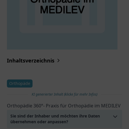
Inhaltsverzeichnis
Orthopäde
KI generierter Inhalt (klicke für mehr Infos)
Orthopädie 360°- Praxis für Orthopädie im MEDILEV
Sie sind der Inhaber und möchten ihre Daten
übernehmen oder anpassen?