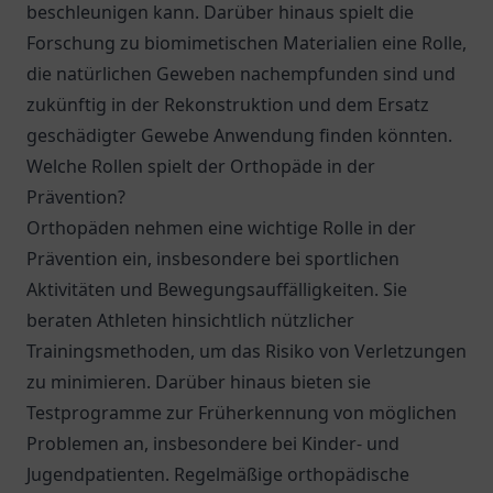
beschleunigen kann. Darüber hinaus spielt die
Forschung zu biomimetischen Materialien eine Rolle,
die natürlichen Geweben nachempfunden sind und
zukünftig in der Rekonstruktion und dem Ersatz
geschädigter Gewebe Anwendung finden könnten.
Welche Rollen spielt der Orthopäde in der
Prävention?
Orthopäden nehmen eine wichtige Rolle in der
Prävention ein, insbesondere bei sportlichen
Aktivitäten und Bewegungsauffälligkeiten. Sie
beraten Athleten hinsichtlich nützlicher
Trainingsmethoden, um das Risiko von Verletzungen
zu minimieren. Darüber hinaus bieten sie
Testprogramme zur Früherkennung von möglichen
Problemen an, insbesondere bei Kinder- und
Jugendpatienten. Regelmäßige orthopädische