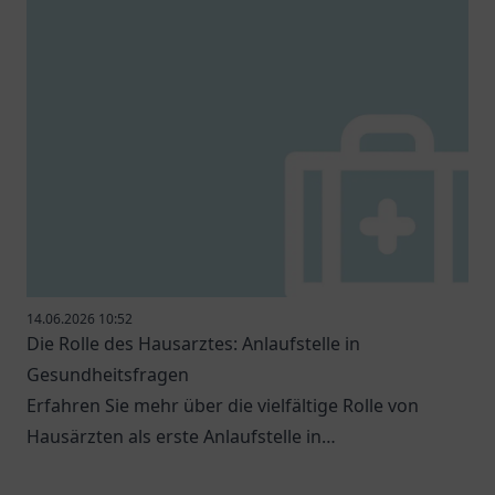
14.06.2026 10:52
Die Rolle des Hausarztes: Anlaufstelle in
Gesundheitsfragen
Erfahren Sie mehr über die vielfältige Rolle von
Hausärzten als erste Anlaufstelle in
Gesundheitsfragen.