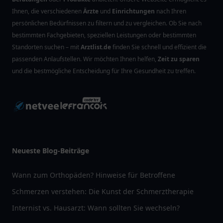
Ihnen, die verschiedenen
Ärzte
und
Einrichtungen
nach Ihren
persönlichen Bedürfnissen zu filtern und zu vergleichen. Ob Sie nach
bestimmten Fachgebieten, speziellen Leistungen oder bestimmten
Standorten suchen – mit
Arztlist.de
finden Sie schnell und effizient die
passenden Anlaufstellen. Wir möchten Ihnen helfen,
Zeit zu sparen
und die bestmögliche Entscheidung für Ihre Gesundheit zu treffen.
Neueste Blog-Beiträge
Wann zum Orthopäden? Hinweise für Betroffene
Schmerzen verstehen: Die Kunst der Schmerztherapie
Internist vs. Hausarzt: Wann sollten Sie wechseln?