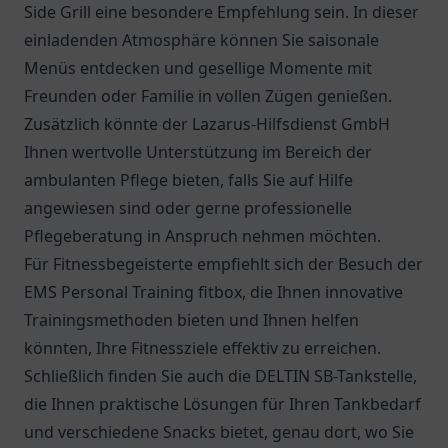
Side Grill
eine besondere Empfehlung sein. In dieser
einladenden Atmosphäre können Sie saisonale
Menüs entdecken und gesellige Momente mit
Freunden oder Familie in vollen Zügen genießen.
Zusätzlich könnte der
Lazarus-Hilfsdienst GmbH
Ihnen wertvolle Unterstützung im Bereich der
ambulanten Pflege bieten, falls Sie auf Hilfe
angewiesen sind oder gerne professionelle
Pflegeberatung in Anspruch nehmen möchten.
Für Fitnessbegeisterte empfiehlt sich der Besuch der
EMS Personal Training fitbox, die Ihnen innovative
Trainingsmethoden bieten und Ihnen helfen
könnten, Ihre Fitnessziele effektiv zu erreichen.
Schließlich finden Sie auch die
DELTIN SB-Tankstelle
,
die Ihnen praktische Lösungen für Ihren Tankbedarf
und verschiedene Snacks bietet, genau dort, wo Sie