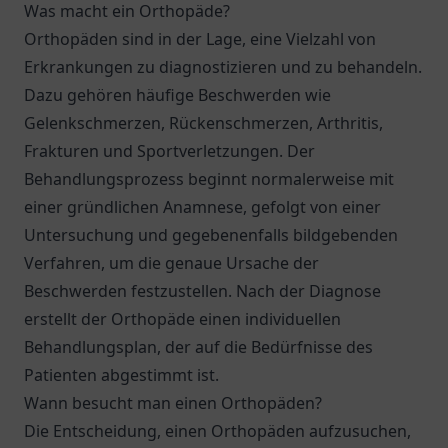
Was macht ein Orthopäde?
Orthopäden sind in der Lage, eine Vielzahl von
Erkrankungen zu diagnostizieren und zu behandeln.
Dazu gehören häufige Beschwerden wie
Gelenkschmerzen, Rückenschmerzen, Arthritis,
Frakturen und Sportverletzungen. Der
Behandlungsprozess beginnt normalerweise mit
einer gründlichen Anamnese, gefolgt von einer
Untersuchung und gegebenenfalls bildgebenden
Verfahren, um die genaue Ursache der
Beschwerden festzustellen. Nach der Diagnose
erstellt der Orthopäde einen individuellen
Behandlungsplan, der auf die Bedürfnisse des
Patienten abgestimmt ist.
Wann besucht man einen Orthopäden?
Die Entscheidung, einen Orthopäden aufzusuchen,