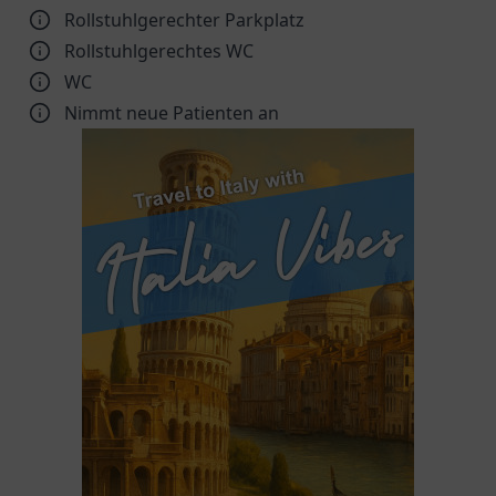
Rollstuhlgerechter Parkplatz
Rollstuhlgerechtes WC
WC
Nimmt neue Patienten an