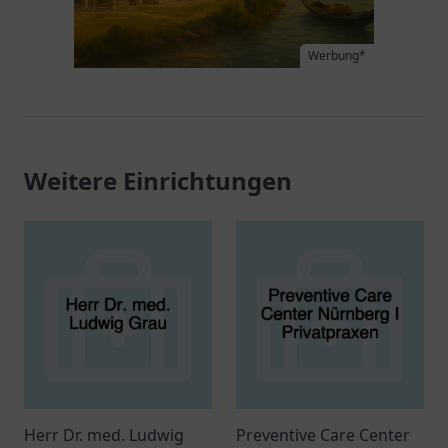
Werbung*
Weitere Einrichtungen
Herr Dr. med. Ludwig
Preventive Care Center