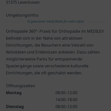
51375 Leverkusen
Umgebungsinfos
KI generierter Inhalt (klicke für mehr Infos)
Orthopädie 360°- Praxis für Orthopädie im MEDILEV
befindet sich in der Nähe von attraktiven
Einrichtungen, die Besuchern eine Vielzahl von
Aktivitäten und Erlebnissen anbieten. Dazu zählen
möglicherweise Parks für entspannende
Spaziergänge sowie verschiedene kulturelle
Einrichtungen, die oft geschätzt werden.
Öffnungszeiten
Montag
08:00–12:00
14:00–18:00
Dienstag
08:00–12:00