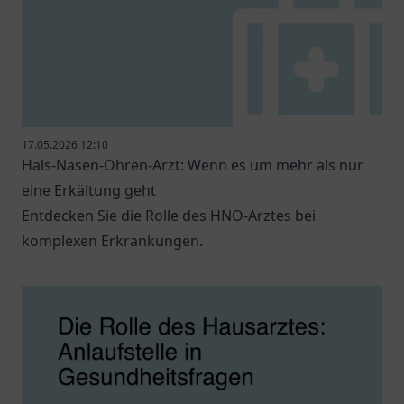
17.05.2026 12:10
Hals-Nasen-Ohren-Arzt: Wenn es um mehr als nur
eine Erkältung geht
Entdecken Sie die Rolle des HNO-Arztes bei
komplexen Erkrankungen.