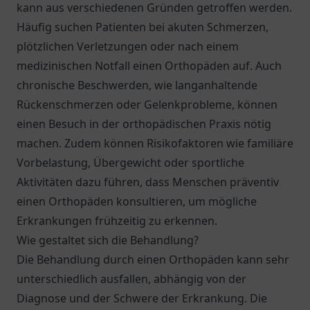
kann aus verschiedenen Gründen getroffen werden.
Häufig suchen Patienten bei akuten Schmerzen,
plötzlichen Verletzungen oder nach einem
medizinischen Notfall einen Orthopäden auf. Auch
chronische Beschwerden, wie langanhaltende
Rückenschmerzen oder Gelenkprobleme, können
einen Besuch in der orthopädischen Praxis nötig
machen. Zudem können Risikofaktoren wie familiäre
Vorbelastung, Übergewicht oder sportliche
Aktivitäten dazu führen, dass Menschen präventiv
einen Orthopäden konsultieren, um mögliche
Erkrankungen frühzeitig zu erkennen.
Wie gestaltet sich die Behandlung?
Die Behandlung durch einen Orthopäden kann sehr
unterschiedlich ausfallen, abhängig von der
Diagnose und der Schwere der Erkrankung. Die