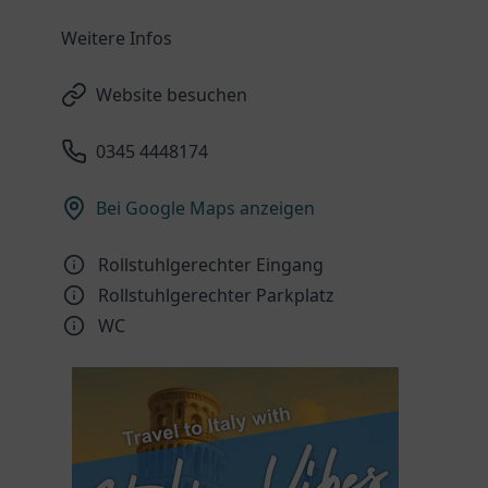
Weitere Infos
Website besuchen
0345 4448174
Bei Google Maps anzeigen
Rollstuhlgerechter Eingang
Rollstuhlgerechter Parkplatz
WC