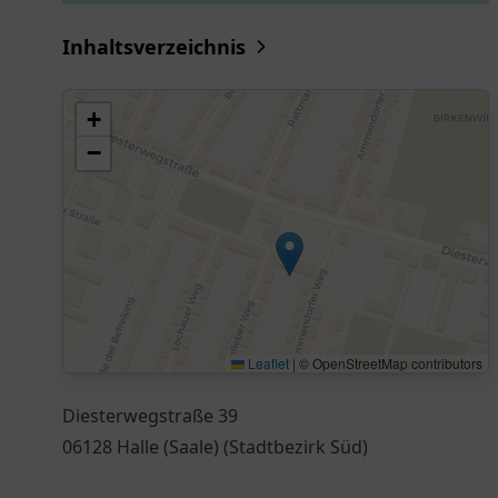
Inhaltsverzeichnis
+
−
Leaflet
|
© OpenStreetMap contributors
Diesterwegstraße 39
06128 Halle (Saale) (Stadtbezirk Süd)