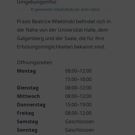
Umgebungsinfos
KI generierter Inhalt (klicke für mehr Infos)
Praxis Beatrice Wleklinski befindet sich in
der Nähe von der Universität Halle, dem
Galgenberg und der Saale, die für ihre
Erholungsmöglichkeiten bekannt sind.
Öffnungszeiten
Montag
08:00–12:00
15:00–18:00
Dienstag
08:00–12:00
Mittwoch
08:00–12:00
Donnerstag
15:00–19:00
Freitag
08:00–12:00
Samstag
Geschlossen
Sonntag
Geschlossen