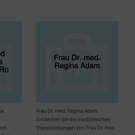
he
Frau Dr. med. Regina Adam
Entdecken Sie die medizinischen
und
Dienstleistungen von Frau Dr. med.