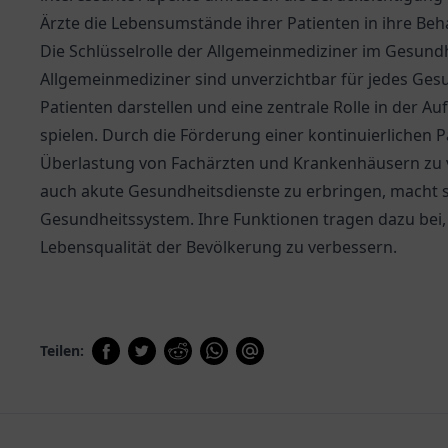
Ärzte die Lebensumstände ihrer Patienten in ihre Be
Die Schlüsselrolle der Allgemeinmediziner im Gesund
Allgemeinmediziner sind unverzichtbar für jedes Gesun
Patienten darstellen und eine zentrale Rolle in der A
spielen. Durch die Förderung einer kontinuierlichen P
Überlastung von Fachärzten und Krankenhäusern zu ve
auch akute Gesundheitsdienste zu erbringen, macht s
Gesundheitssystem. Ihre Funktionen tragen dazu bei,
Lebensqualität der Bevölkerung zu verbessern.
Teilen: