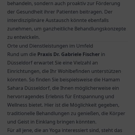
behandeln, sondern auch proaktiv zur Förderung
der Gesundheit ihrer Patienten beitragen. Der
interdisziplinäre Austausch könnte ebenfalls
zunehmen, um ganzheitliche Behandlungskonzepte
zu entwickeln.
Orte und Dienstleistungen im Umfeld
Rund um die
Praxis Dr. Gabriele Fischer
in
Düsseldorf erwartet Sie eine Vielzahl an
Einrichtungen, die Ihr Wohlbefinden unterstützen
könnten. So finden Sie beispielsweise die Hamam
Sahara Düsseldorf, die Ihnen möglicherweise ein
hervorragendes Erlebnis für Entspannung und
Wellness bietet. Hier ist die Möglichkeit gegeben,
traditionelle Behandlungen zu genießen, die Körper
und Geist in Einklang bringen könnten.
Für all jene, die an Yoga interessiert sind, steht das