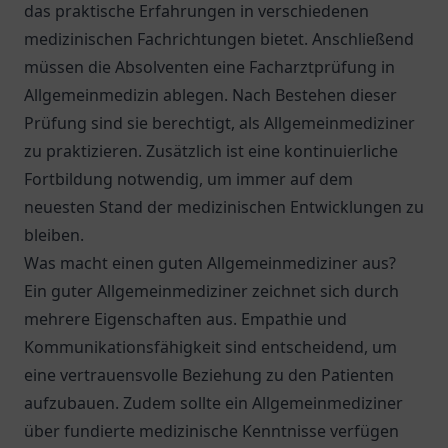
das praktische Erfahrungen in verschiedenen
medizinischen Fachrichtungen bietet. Anschließend
müssen die Absolventen eine Facharztprüfung in
Allgemeinmedizin ablegen. Nach Bestehen dieser
Prüfung sind sie berechtigt, als Allgemeinmediziner
zu praktizieren. Zusätzlich ist eine kontinuierliche
Fortbildung notwendig, um immer auf dem
neuesten Stand der medizinischen Entwicklungen zu
bleiben.
Was macht einen guten Allgemeinmediziner aus?
Ein guter Allgemeinmediziner zeichnet sich durch
mehrere Eigenschaften aus. Empathie und
Kommunikationsfähigkeit sind entscheidend, um
eine vertrauensvolle Beziehung zu den Patienten
aufzubauen. Zudem sollte ein Allgemeinmediziner
über fundierte medizinische Kenntnisse verfügen