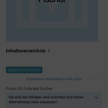
Inhaltsverzeichnis
Allgemeinmediziner
KI generierter Inhalt (klicke für mehr Infos)
Praxis Dr. Gabriele Fischer
Sie sind der Inhaber und möchten ihre Daten
übernehmen oder anpassen?