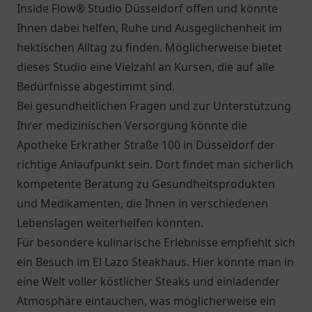
Inside Flow® Studio Düsseldorf offen und könnte
Ihnen dabei helfen, Ruhe und Ausgeglichenheit im
hektischen Alltag zu finden. Möglicherweise bietet
dieses Studio eine Vielzahl an Kursen, die auf alle
Bedürfnisse abgestimmt sind.
Bei gesundheitlichen Fragen und zur Unterstützung
Ihrer medizinischen Versorgung könnte die
Apotheke Erkrather Straße 100
in Düsseldorf der
richtige Anlaufpunkt sein. Dort findet man sicherlich
kompetente Beratung zu Gesundheitsprodukten
und Medikamenten, die Ihnen in verschiedenen
Lebenslagen weiterhelfen könnten.
Für besondere kulinarische Erlebnisse empfiehlt sich
ein Besuch im
El Lazo Steakhaus
. Hier könnte man in
eine Welt voller köstlicher Steaks und einladender
Atmosphäre eintauchen, was möglicherweise ein