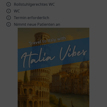
Rollstuhlgerechtes WC
WC
Termin erforderlich
Nimmt neue Patienten an