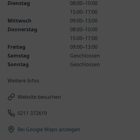
Dienstag
08:00–10:00
15:00–17:00
Mittwoch
09:00–13:00
Donnerstag
08:00–10:00
15:00–17:00
Freitag
09:00–13:00
Samstag
Geschlossen
Sonntag
Geschlossen
Weitere Infos
Website besuchen
0211 372619
Bei Google Maps anzeigen