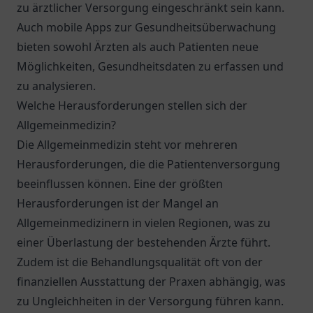
zu ärztlicher Versorgung eingeschränkt sein kann.
Auch mobile Apps zur Gesundheitsüberwachung
bieten sowohl Ärzten als auch Patienten neue
Möglichkeiten, Gesundheitsdaten zu erfassen und
zu analysieren.
Welche Herausforderungen stellen sich der
Allgemeinmedizin?
Die Allgemeinmedizin steht vor mehreren
Herausforderungen, die die Patientenversorgung
beeinflussen können. Eine der größten
Herausforderungen ist der Mangel an
Allgemeinmedizinern in vielen Regionen, was zu
einer Überlastung der bestehenden Ärzte führt.
Zudem ist die Behandlungsqualität oft von der
finanziellen Ausstattung der Praxen abhängig, was
zu Ungleichheiten in der Versorgung führen kann.