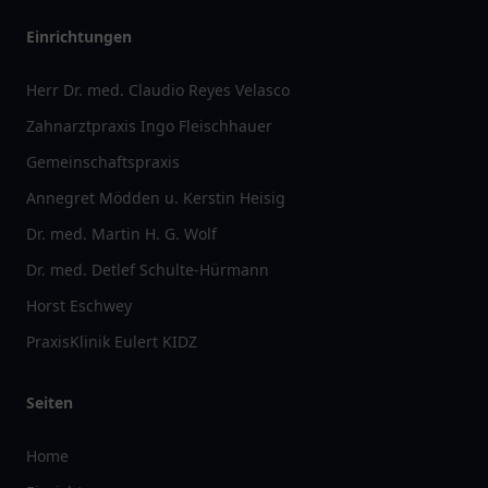
Einrichtungen
Herr Dr. med. Claudio Reyes Velasco
Zahnarztpraxis Ingo Fleischhauer
Gemeinschaftspraxis
Annegret Mödden u. Kerstin Heisig
Dr. med. Martin H. G. Wolf
Dr. med. Detlef Schulte-Hürmann
Horst Eschwey
PraxisKlinik Eulert KIDZ
Seiten
Home