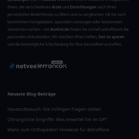
Ihnen, die verschiedenen
Ärzte
und
Einrichtungen
nach Ihren
persönlichen Bedürfnissen zu filtern und zu vergleichen. Ob Sie nach
bestimmten Fachgebieten, speziellen Leistungen oder bestimmten
Standorten suchen – mit
Arztlist.de
finden Sie schnell und effizient die
passenden Anlaufstellen. Wir möchten Ihnen helfen,
Zeit zu sparen
und die bestmögliche Entscheidung für Ihre Gesundheit zu treffen.
Neueste Blog-Beiträge
Hautarztbesuch: Die richtigen Fragen stellen
Chirurgische Eingriffe: Was erwartet Sie im OP?
Wann zum Orthopäden? Hinweise für Betroffene