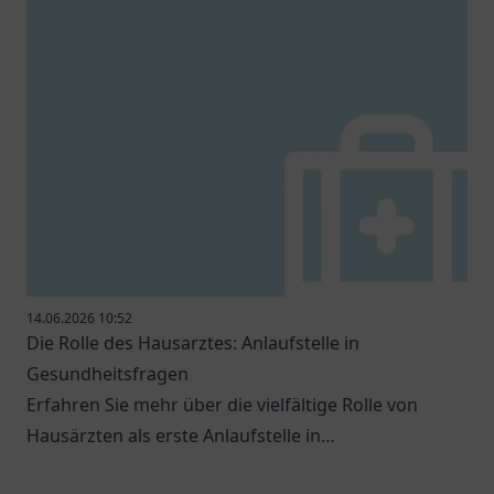
14.06.2026 10:52
Die Rolle des Hausarztes: Anlaufstelle in
Gesundheitsfragen
Erfahren Sie mehr über die vielfältige Rolle von
Hausärzten als erste Anlaufstelle in
Gesundheitsfragen.