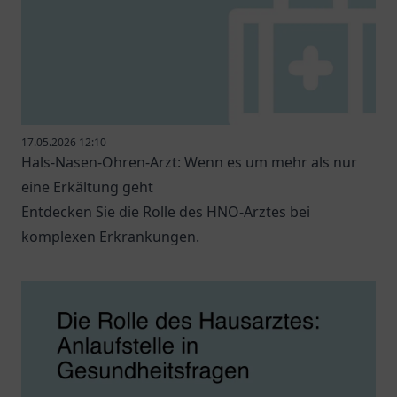
17.05.2026 12:10
Hals-Nasen-Ohren-Arzt: Wenn es um mehr als nur
eine Erkältung geht
Entdecken Sie die Rolle des HNO-Arztes bei
komplexen Erkrankungen.