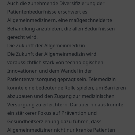
Auch die zunehmende Diversifizierung der
Patientenbedürfnisse erschwert es
Allgemeinmedizinern, eine maßgeschneiderte
Behandlung anzubieten, die allen Bedürfnissen
gerecht wird.
Die Zukunft der Allgemeinmedizin
Die Zukunft der Allgemeinmedizin wird
voraussichtlich stark von technologischen
Innovationen und dem Wandel in der
Patientenversorgung geprägt sein. Telemedizin
könnte eine bedeutende Rolle spielen, um Barrieren
abzubauen und den Zugang zur medizinischen
Versorgung zu erleichtern. Darüber hinaus könnte
ein stärkerer Fokus auf Prävention und
Gesundheitserziehung dazu führen, dass
Allgemeinmediziner nicht nur kranke Patienten