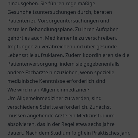
hinausgehen. Sie führen regelmäßige
Gesundheitsuntersuchungen durch, beraten
Patienten zu Vorsorgeuntersuchungen und
erstellen Behandlungspläne. Zu ihren Aufgaben
gehört es auch, Medikamente zu verschreiben,
Impfungen zu verabreichen und über gesunde
Lebensstile aufzuklären. Zudem koordinieren sie die
Patientenversorgung, indem sie gegebenenfalls
andere Fachärzte hinzuziehen, wenn spezielle
medizinische Kenntnisse erforderlich sind.
Wie wird man Allgemeinmediziner?
Um Allgemeinmediziner zu werden, sind
verschiedene Schritte erforderlich. Zunächst
müssen angehende Ärzte ein Medizinstudium
absolvieren, das in der Regel etwa sechs Jahre
dauert. Nach dem Studium folgt ein Praktisches Jahr,