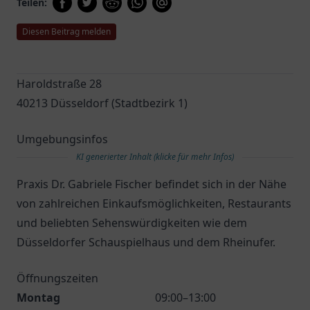
Teilen:
Diesen Beitrag melden
Haroldstraße 28
40213 Düsseldorf (Stadtbezirk 1)
Umgebungsinfos
KI generierter Inhalt (klicke für mehr Infos)
Praxis Dr. Gabriele Fischer befindet sich in der Nähe
von zahlreichen Einkaufsmöglichkeiten, Restaurants
und beliebten Sehenswürdigkeiten wie dem
Düsseldorfer Schauspielhaus und dem Rheinufer.
Öffnungszeiten
Montag
09:00–13:00