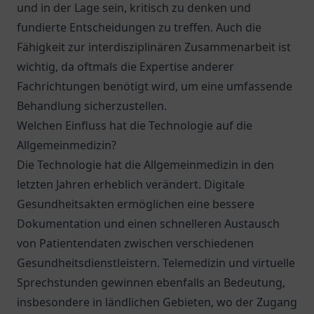
und in der Lage sein, kritisch zu denken und
fundierte Entscheidungen zu treffen. Auch die
Fähigkeit zur interdisziplinären Zusammenarbeit ist
wichtig, da oftmals die Expertise anderer
Fachrichtungen benötigt wird, um eine umfassende
Behandlung sicherzustellen.
Welchen Einfluss hat die Technologie auf die
Allgemeinmedizin?
Die Technologie hat die Allgemeinmedizin in den
letzten Jahren erheblich verändert. Digitale
Gesundheitsakten ermöglichen eine bessere
Dokumentation und einen schnelleren Austausch
von Patientendaten zwischen verschiedenen
Gesundheitsdienstleistern. Telemedizin und virtuelle
Sprechstunden gewinnen ebenfalls an Bedeutung,
insbesondere in ländlichen Gebieten, wo der Zugang