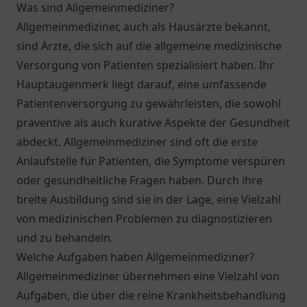
Was sind Allgemeinmediziner?
Allgemeinmediziner, auch als Hausärzte bekannt,
sind Ärzte, die sich auf die allgemeine medizinische
Versorgung von Patienten spezialisiert haben. Ihr
Hauptaugenmerk liegt darauf, eine umfassende
Patientenversorgung zu gewährleisten, die sowohl
präventive als auch kurative Aspekte der Gesundheit
abdeckt. Allgemeinmediziner sind oft die erste
Anlaufstelle für Patienten, die Symptome verspüren
oder gesundheitliche Fragen haben. Durch ihre
breite Ausbildung sind sie in der Lage, eine Vielzahl
von medizinischen Problemen zu diagnostizieren
und zu behandeln.
Welche Aufgaben haben Allgemeinmediziner?
Allgemeinmediziner übernehmen eine Vielzahl von
Aufgaben, die über die reine Krankheitsbehandlung