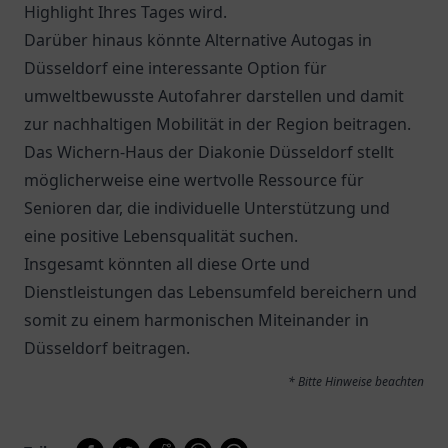
Highlight Ihres Tages wird.
Darüber hinaus könnte
Alternative Autogas
in
Düsseldorf eine interessante Option für
umweltbewusste Autofahrer darstellen und damit
zur nachhaltigen Mobilität in der Region beitragen.
Das
Wichern-Haus der Diakonie Düsseldorf
stellt
möglicherweise eine wertvolle Ressource für
Senioren dar, die individuelle Unterstützung und
eine positive Lebensqualität suchen.
Insgesamt könnten all diese Orte und
Dienstleistungen das Lebensumfeld bereichern und
somit zu einem harmonischen Miteinander in
Düsseldorf beitragen.
* Bitte Hinweise beachten