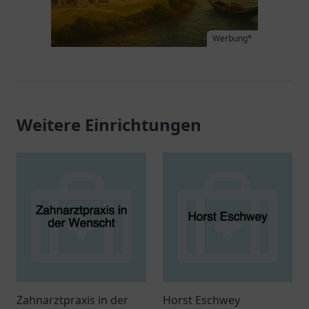
Werbung*
Weitere Einrichtungen
Zahnarztpraxis in der
Horst Eschwey