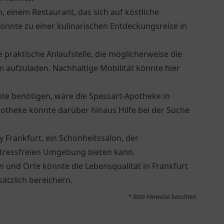
einem Restaurant, das sich auf köstliche
 könnte zu einer kulinarischen Entdeckungsreise in
 praktische Anlaufstelle, die möglicherweise die
 aufzuladen. Nachhaltige Mobilität könnte hier
nte benötigen, wäre die
Spessart-Apotheke
in
potheke könnte darüber hinaus Hilfe bei der Suche
 Frankfurt, ein Schönheitssalon, der
stressfreien Umgebung bieten kann.
n und Orte könnte die Lebensqualität in Frankfurt
sätzlich bereichern.
* Bitte Hinweise beachten