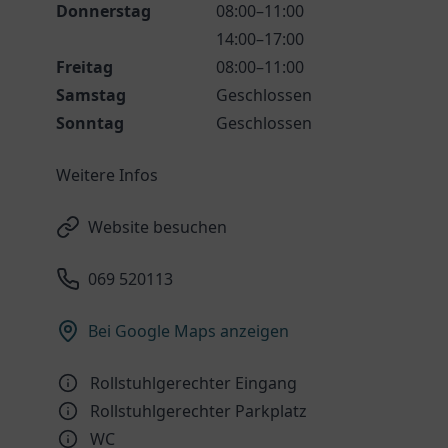
Donnerstag
08:00–11:00
14:00–17:00
Freitag
08:00–11:00
Samstag
Geschlossen
Sonntag
Geschlossen
Weitere Infos
Website besuchen
069 520113
Bei Google Maps anzeigen
Rollstuhlgerechter Eingang
Rollstuhlgerechter Parkplatz
WC