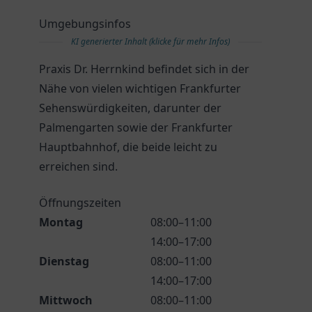
Umgebungsinfos
KI generierter Inhalt (klicke für mehr Infos)
Praxis Dr. Herrnkind befindet sich in der
Nähe von vielen wichtigen Frankfurter
Sehenswürdigkeiten, darunter der
Palmengarten sowie der Frankfurter
Hauptbahnhof, die beide leicht zu
erreichen sind.
Öffnungszeiten
Montag
08:00–11:00
14:00–17:00
Dienstag
08:00–11:00
14:00–17:00
Mittwoch
08:00–11:00