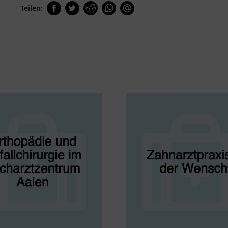
Teilen: