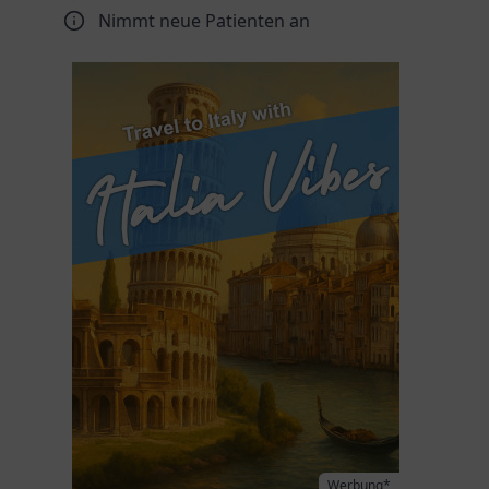
Nimmt neue Patienten an
Werbung*