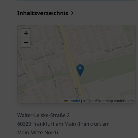
Inhaltsverzeichnis
+
−
Leaflet
|
© OpenStreetMap contributors
Walter-Leiske-Straße 2
60320 Frankfurt am Main (Frankfurt am
Main-Mitte-Nord)