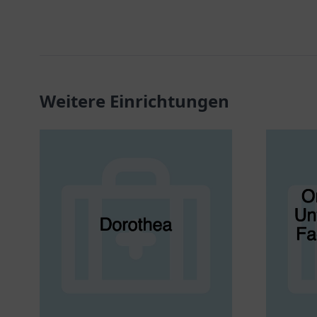
Weitere Einrichtungen