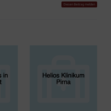
Diesen Beitrag melden