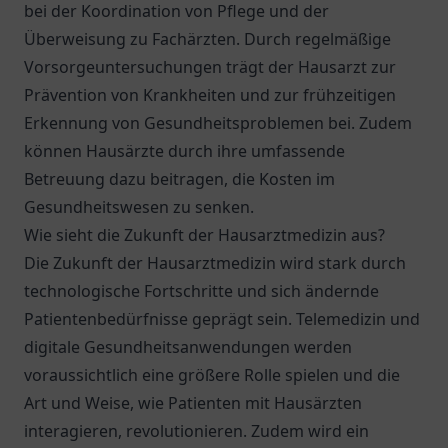
bei der Koordination von Pflege und der
Überweisung zu Fachärzten. Durch regelmäßige
Vorsorgeuntersuchungen trägt der Hausarzt zur
Prävention von Krankheiten und zur frühzeitigen
Erkennung von Gesundheitsproblemen bei. Zudem
können Hausärzte durch ihre umfassende
Betreuung dazu beitragen, die Kosten im
Gesundheitswesen zu senken.
Wie sieht die Zukunft der Hausarztmedizin aus?
Die Zukunft der Hausarztmedizin wird stark durch
technologische Fortschritte und sich ändernde
Patientenbedürfnisse geprägt sein. Telemedizin und
digitale Gesundheitsanwendungen werden
voraussichtlich eine größere Rolle spielen und die
Art und Weise, wie Patienten mit Hausärzten
interagieren, revolutionieren. Zudem wird ein