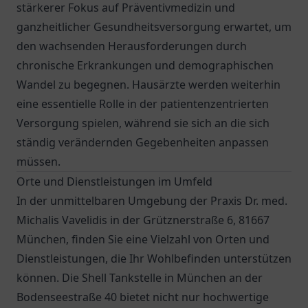
stärkerer Fokus auf Präventivmedizin und
ganzheitlicher Gesundheitsversorgung erwartet, um
den wachsenden Herausforderungen durch
chronische Erkrankungen und demographischen
Wandel zu begegnen. Hausärzte werden weiterhin
eine essentielle Rolle in der patientenzentrierten
Versorgung spielen, während sie sich an die sich
ständig verändernden Gegebenheiten anpassen
müssen.
Orte und Dienstleistungen im Umfeld
In der unmittelbaren Umgebung der Praxis Dr. med.
Michalis Vavelidis in der Grütznerstraße 6, 81667
München, finden Sie eine Vielzahl von Orten und
Dienstleistungen, die Ihr Wohlbefinden unterstützen
können. Die
Shell Tankstelle in München
an der
Bodenseestraße 40 bietet nicht nur hochwertige