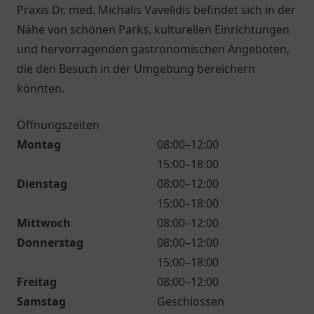
Praxis Dr. med. Michalis Vavelidis befindet sich in der
Nähe von schönen Parks, kulturellen Einrichtungen
und hervorragenden gastronomischen Angeboten,
die den Besuch in der Umgebung bereichern
könnten.
Öffnungszeiten
Montag
08:00–12:00
15:00–18:00
Dienstag
08:00–12:00
15:00–18:00
Mittwoch
08:00–12:00
Donnerstag
08:00–12:00
15:00–18:00
Freitag
08:00–12:00
Samstag
Geschlossen