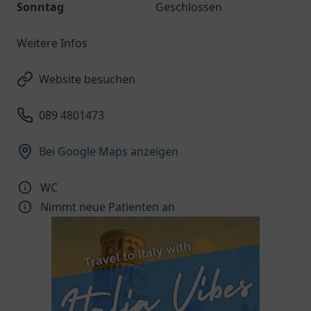
Sonntag
Geschlossen
Weitere Infos
Website besuchen
089 4801473
Bei Google Maps anzeigen
WC
Nimmt neue Patienten an