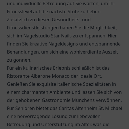
und individuelle Betreuung auf Sie warten, um Ihr
Fitnesslevel auf die nächste Stufe zu heben.
Zusätzlich zu diesen Gesundheits- und
Fitnessdienstleistungen haben Sie die Möglichkeit,
sich im Nagelstudio Star Nails zu entspannen. Hier
finden Sie kreative Nageldesigns und entspannende
Behandlungen, um sich eine wohlverdiente Auszeit
zu gönnen.
Für ein kulinarisches Erlebnis schließlich ist das
Ristorante Albarone Monaco
der ideale Ort.
Genießen Sie exquisite italienische Spezialitäten in
einem charmanten Ambiente und lassen Sie sich von
der gehobenen Gastronomie Münchens verwöhnen.
Für Senioren bietet das
Caritas Altenheim St. Michael
eine hervorragende Lösung zur liebevollen
Betreuung und Unterstützung im Alter, was die