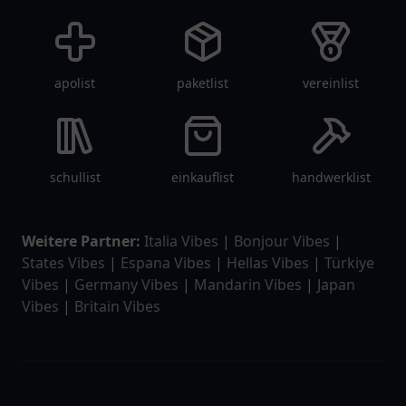
apolist
paketlist
vereinlist
schullist
einkauflist
handwerklist
Weitere Partner:
Italia Vibes
|
Bonjour Vibes
|
States Vibes
|
Espana Vibes
|
Hellas Vibes
|
Türkiye
Vibes
|
Germany Vibes
|
Mandarin Vibes
|
Japan
Vibes
|
Britain Vibes