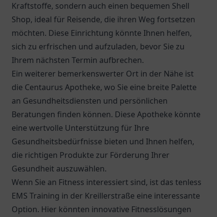
Kraftstoffe, sondern auch einen bequemen Shell
Shop, ideal für Reisende, die ihren Weg fortsetzen
möchten. Diese Einrichtung könnte Ihnen helfen,
sich zu erfrischen und aufzuladen, bevor Sie zu
Ihrem nächsten Termin aufbrechen.
Ein weiterer bemerkenswerter Ort in der Nähe ist
die
Centaurus Apotheke
, wo Sie eine breite Palette
an Gesundheitsdiensten und persönlichen
Beratungen finden können. Diese Apotheke könnte
eine wertvolle Unterstützung für Ihre
Gesundheitsbedürfnisse bieten und Ihnen helfen,
die richtigen Produkte zur Förderung Ihrer
Gesundheit auszuwählen.
Wenn Sie an Fitness interessiert sind, ist das tenless
EMS Training in der Kreillerstraße eine interessante
Option. Hier könnten innovative Fitnesslösungen