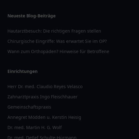
Neueste Blog-Beiträge
Hautarztbesuch: Die richtigen Fragen stellen
Chirurgische Eingriffe: Was erwartet Sie im OP?
Wann zum Orthopäden? Hinweise für Betroffene
Einrichtungen
Herr Dr. med. Claudio Reyes Velasco
Zahnarztpraxis Ingo Fleischhauer
Gemeinschaftspraxis
Annegret Mödden u. Kerstin Heisig
Dr. med. Martin H. G. Wolf
Dr. med. Detlef Schulte-Hürmann