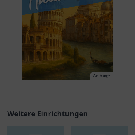
Werbung*
Weitere Einrichtungen