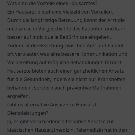
Was sind die Vorteile eines Hausarztes?
Ein Hausarzt bietet eine Vielzahl von Vorteilen.
Durch die langfristige Betreuung kennt der Arzt die
medizinische Vorgeschichte des Patienten und kann
besser auf individuelle Bedürfnisse eingehen.
Zudem ist die Beziehung zwischen Arzt und Patient
oft vertrauter, was eine bessere Kommunikation und
Vorbereitung auf mögliche Behandlungen fördert.
Hausärzte bieten auch einen ganzheitlichen Ansatz
für die Gesundheit, indem sie nicht nur Krankheiten
behandeln, sondern auch präventive Maßnahmen
ergreifen.
Gibt es alternative Ansätze zu Hausarzt-
Dienstleistungen?
Ja, es gibt verschiedene alternative Ansätze zur
klassischen Hausarztmedizin. Telemedizin hat in den