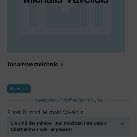
Inhaltsverzeichnis
Hausarzt
KI generierter Inhalt (klicke für mehr Infos)
Praxis Dr. med. Michalis Vavelidis
Sie sind der Inhaber und möchten ihre Daten
übernehmen oder anpassen?