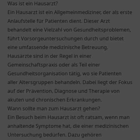
Was ist ein Hausarzt?
Ein Hausarzt ist ein Allgemeinmediziner, der als erste
Anlaufstelle für Patienten dient. Dieser Arzt
behandelt eine Vielzahl von Gesundheitsproblemen,
führt Vorsorgeuntersuchungen durch und bietet
eine umfassende medizinische Betreuung.
Hausärzte sind in der Regel in einer
Gemeinschaftspraxis oder als Teil einer
Gesundheitsorganisation tätig, wo sie Patienten
aller Altersgruppen behandeln. Dabei liegt der Fokus
auf der Prävention, Diagnose und Therapie von
akuten und chronischen Erkrankungen.
Wann sollte man zum Hausarzt gehen?
Ein Besuch beim Hausarzt ist oft ratsam, wenn man
anhaltende Symptome hat, die einer medizinischen
Untersuchung bedürfen. Dazu gehören