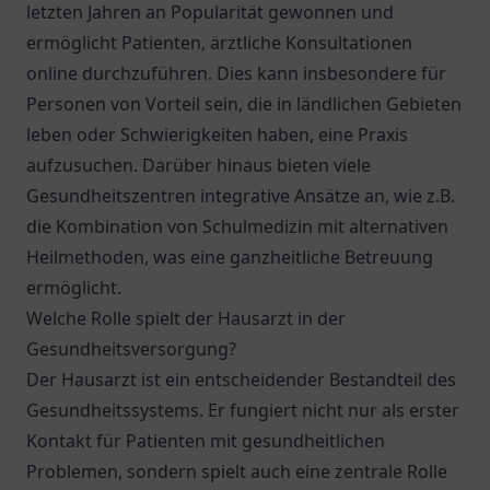
letzten Jahren an Popularität gewonnen und
ermöglicht Patienten, ärztliche Konsultationen
online durchzuführen. Dies kann insbesondere für
Personen von Vorteil sein, die in ländlichen Gebieten
leben oder Schwierigkeiten haben, eine Praxis
aufzusuchen. Darüber hinaus bieten viele
Gesundheitszentren integrative Ansätze an, wie z.B.
die Kombination von Schulmedizin mit alternativen
Heilmethoden, was eine ganzheitliche Betreuung
ermöglicht.
Welche Rolle spielt der Hausarzt in der
Gesundheitsversorgung?
Der Hausarzt ist ein entscheidender Bestandteil des
Gesundheitssystems. Er fungiert nicht nur als erster
Kontakt für Patienten mit gesundheitlichen
Problemen, sondern spielt auch eine zentrale Rolle