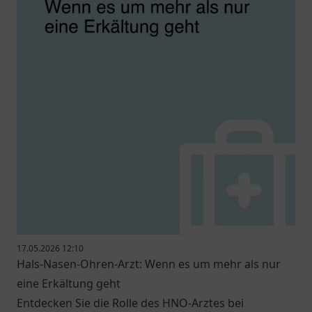
17.05.2026 12:10
Hals-Nasen-Ohren-Arzt: Wenn es um mehr als nur
eine Erkältung geht
Entdecken Sie die Rolle des HNO-Arztes bei