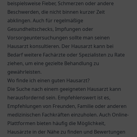
beispielsweise Fieber, Schmerzen oder andere
Beschwerden, die nicht binnen kurzer Zeit
abklingen. Auch für regelmäßige
Gesundheitschecks, Impfungen oder
Vorsorgeuntersuchungen sollte man seinen
Hausarzt konsultieren. Der Hausarzt kann bei
Bedarf weitere Fachärzte oder Spezialisten zu Rate
ziehen, um eine gezielte Behandlung zu
gewährleisten.
Wo finde ich einen guten Hausarzt?
Die Suche nach einem geeigneten Hausarzt kann
herausfordernd sein. Empfehlenswert ist es,
Empfehlungen von Freunden, Familie oder anderen
medizinischen Fachkräften einzuholen. Auch Online-
Plattformen bieten häufig die Möglichkeit,
Hausärzte in der Nähe zu finden und Bewertungen