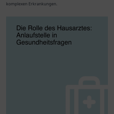
komplexen Erkrankungen.