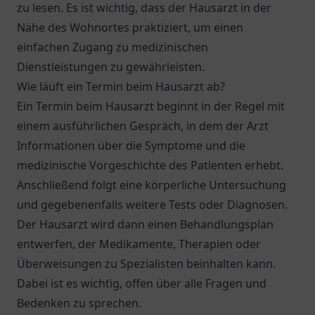
zu lesen. Es ist wichtig, dass der Hausarzt in der
Nähe des Wohnortes praktiziert, um einen
einfachen Zugang zu medizinischen
Dienstleistungen zu gewährleisten.
Wie läuft ein Termin beim Hausarzt ab?
Ein Termin beim Hausarzt beginnt in der Regel mit
einem ausführlichen Gespräch, in dem der Arzt
Informationen über die Symptome und die
medizinische Vorgeschichte des Patienten erhebt.
Anschließend folgt eine körperliche Untersuchung
und gegebenenfalls weitere Tests oder Diagnosen.
Der Hausarzt wird dann einen Behandlungsplan
entwerfen, der Medikamente, Therapien oder
Überweisungen zu Spezialisten beinhalten kann.
Dabei ist es wichtig, offen über alle Fragen und
Bedenken zu sprechen.