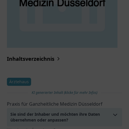
Inhaltsverzeichnis
Ärztehaus
KI generierter Inhalt (klicke für mehr Infos)
Praxis für Ganzheitliche Medizin Düsseldorf
Sie sind der Inhaber und möchten ihre Daten
übernehmen oder anpassen?