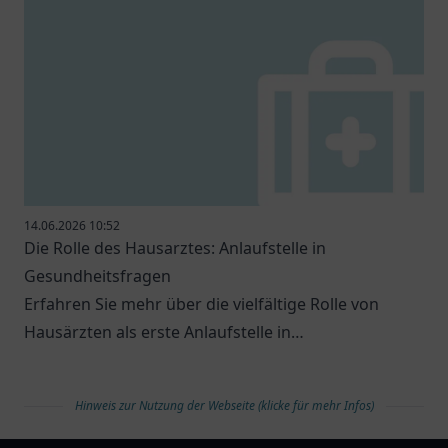
14.06.2026 10:52
Die Rolle des Hausarztes: Anlaufstelle in
Gesundheitsfragen
Erfahren Sie mehr über die vielfältige Rolle von
Hausärzten als erste Anlaufstelle in
Gesundheitsfragen.
Hinweis zur Nutzung der Webseite (klicke für mehr Infos)