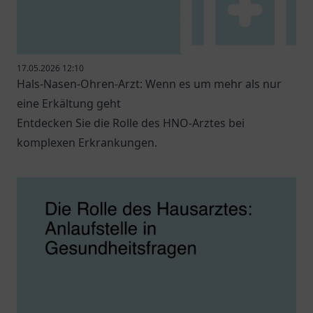
17.05.2026 12:10
Hals-Nasen-Ohren-Arzt: Wenn es um mehr als nur
eine Erkältung geht
Entdecken Sie die Rolle des HNO-Arztes bei
komplexen Erkrankungen.