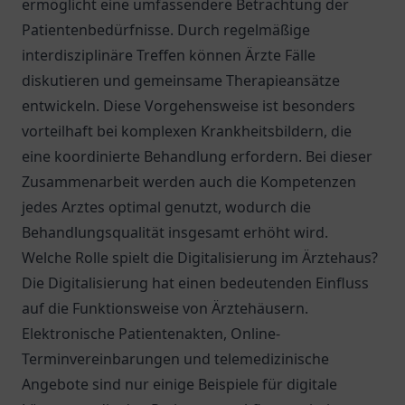
ermöglicht eine umfassendere Betrachtung der
Patientenbedürfnisse. Durch regelmäßige
interdisziplinäre Treffen können Ärzte Fälle
diskutieren und gemeinsame Therapieansätze
entwickeln. Diese Vorgehensweise ist besonders
vorteilhaft bei komplexen Krankheitsbildern, die
eine koordinierte Behandlung erfordern. Bei dieser
Zusammenarbeit werden auch die Kompetenzen
jedes Arztes optimal genutzt, wodurch die
Behandlungsqualität insgesamt erhöht wird.
Welche Rolle spielt die Digitalisierung im Ärztehaus?
Die Digitalisierung hat einen bedeutenden Einfluss
auf die Funktionsweise von Ärztehäusern.
Elektronische Patientenakten, Online-
Terminvereinbarungen und telemedizinische
Angebote sind nur einige Beispiele für digitale