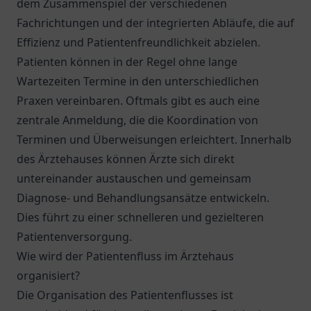
dem Zusammenspiel der verschiedenen
Fachrichtungen und der integrierten Abläufe, die auf
Effizienz und Patientenfreundlichkeit abzielen.
Patienten können in der Regel ohne lange
Wartezeiten Termine in den unterschiedlichen
Praxen vereinbaren. Oftmals gibt es auch eine
zentrale Anmeldung, die die Koordination von
Terminen und Überweisungen erleichtert. Innerhalb
des Ärztehauses können Ärzte sich direkt
untereinander austauschen und gemeinsam
Diagnose- und Behandlungsansätze entwickeln.
Dies führt zu einer schnelleren und gezielteren
Patientenversorgung.
Wie wird der Patientenfluss im Ärztehaus
organisiert?
Die Organisation des Patientenflusses ist