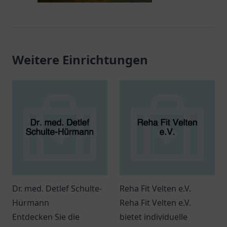
Weitere Einrichtungen
Dr. med. Detlef Schulte-
Reha Fit Velten e.V.
Hürmann
Reha Fit Velten e.V.
Entdecken Sie die
bietet individuelle