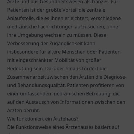
Ärzte und das Gesundheitswesen als Ganzes. Für
Patienten ist der größte Vorteil die zentrale
Anlaufstelle, die es ihnen erleichtert, verschiedene
medizinische Fachrichtungen aufzusuchen, ohne
ihre Umgebung wechseln zu müssen. Diese
Verbesserung der Zugänglichkeit kann
insbesondere für ältere Menschen oder Patienten
mit eingeschränkter Mobilität von großer
Bedeutung sein. Darüber hinaus fördert die
Zusammenarbeit zwischen den Ärzten die Diagnose-
und Behandlungsqualität. Patienten profitieren von
einer umfassenden medizinischen Betreuung, die
auf den Austausch von Informationen zwischen den
Ärzten beruht.
Wie funktioniert ein Ärztehaus?
Die Funktionsweise eines Ärztehauses basiert auf