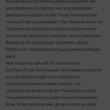
Koordination und Kommunikation zwischen den
verschiedenen Fachärzten von entscheidender
Bedeutung und kann in der Praxis eine komplexe
Herausforderung darstellen. Des Weiteren kann der
steigende bürokratische Aufwand, insbesondere
durch neue gesetzliche Vorgaben, eine zusätzliche
Belastung für Ärztehäuser darstellen, die die
Effizienz der Patientenversorgung beeinträchtigen
kann.
Was bringt die Zukunft für Ärztehäuser?
Die Zukunft der Ärztehäuser sieht vielversprechend
aus, da die Nachfrage nach integrierten
Gesundheitsdiensten weiter wächst. Die
zunehmende Bedeutung der Prävention und der
Gesundheitsförderung spielt eine entscheidende
Rolle. In den kommenden Jahren könnte es mehr