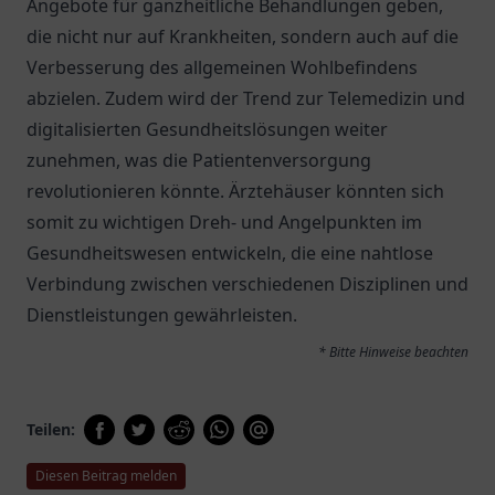
Angebote für ganzheitliche Behandlungen geben,
die nicht nur auf Krankheiten, sondern auch auf die
Verbesserung des allgemeinen Wohlbefindens
abzielen. Zudem wird der Trend zur Telemedizin und
digitalisierten Gesundheitslösungen weiter
zunehmen, was die Patientenversorgung
revolutionieren könnte. Ärztehäuser könnten sich
somit zu wichtigen Dreh- und Angelpunkten im
Gesundheitswesen entwickeln, die eine nahtlose
Verbindung zwischen verschiedenen Disziplinen und
Dienstleistungen gewährleisten.
* Bitte Hinweise beachten
Teilen:
Diesen Beitrag melden