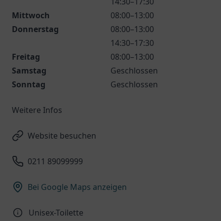
14:30–17:30
Mittwoch
08:00–13:00
Donnerstag
08:00–13:00
14:30–17:30
Freitag
08:00–13:00
Samstag
Geschlossen
Sonntag
Geschlossen
Weitere Infos
Website besuchen
0211 89099999
Bei Google Maps anzeigen
Unisex-Toilette