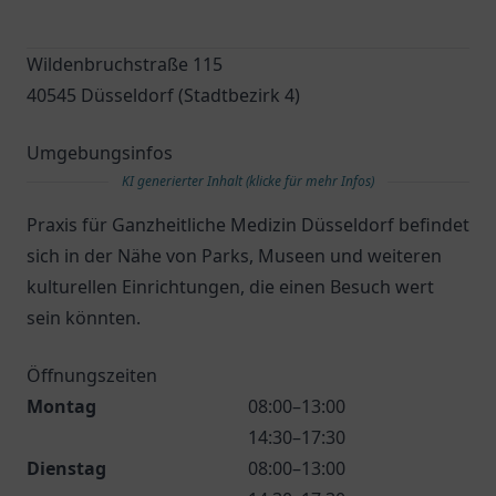
Wildenbruchstraße 115
40545 Düsseldorf (Stadtbezirk 4)
Umgebungsinfos
KI generierter Inhalt (klicke für mehr Infos)
Praxis für Ganzheitliche Medizin Düsseldorf befindet
sich in der Nähe von Parks, Museen und weiteren
kulturellen Einrichtungen, die einen Besuch wert
sein könnten.
Öffnungszeiten
Montag
08:00–13:00
14:30–17:30
Dienstag
08:00–13:00