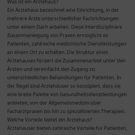
Was ist ein Ärztehaus?
Ein Ärztehaus bezeichnet eine Einrichtung, in der
mehrere Ärzte unterschiedlicher Fachrichtungen
unter einem Dach arbeiten. Diese interdisziplinäre
Zusammenlegung von Praxen ermöglicht es
Patienten, zahlreiche medizinische Dienstleistungen
an einem Ort zu erhalten. Die Struktur eines
Ärztehauses fördert die Zusammenarbeit unter den
Ärzten und vereinfacht den Zugang zu
unterschiedlichen Behandlungen für Patienten. In
der Regel sind Ärztehäuser so konzipiert, dass sie
eine breite Palette von Gesundheitsdienstleistungen
anbieten, von der Allgemeinmedizin über
Facharztpraxen bis hin zu spezialisierten Therapien.
Welche Vorteile bietet ein Ärztehaus?
Ärztehäuser bieten zahlreiche Vorteile für Patienten,