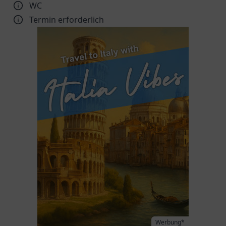
WC
Termin erforderlich
Werbung*