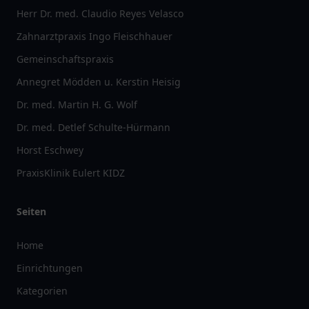
Herr Dr. med. Claudio Reyes Velasco
Zahnarztpraxis Ingo Fleischhauer
Gemeinschaftspraxis
Annegret Mödden u. Kerstin Heisig
Dr. med. Martin H. G. Wolf
Dr. med. Detlef Schulte-Hürmann
Horst Eschwey
PraxisKlinik Eulert KIDZ
Seiten
Home
Einrichtungen
Kategorien