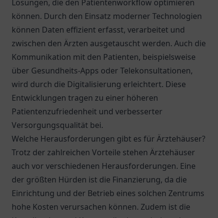
Lösungen, die den Patientenworkflow optimieren
können. Durch den Einsatz moderner Technologien
können Daten effizient erfasst, verarbeitet und
zwischen den Ärzten ausgetauscht werden. Auch die
Kommunikation mit den Patienten, beispielsweise
über Gesundheits-Apps oder Telekonsultationen,
wird durch die Digitalisierung erleichtert. Diese
Entwicklungen tragen zu einer höheren
Patientenzufriedenheit und verbesserter
Versorgungsqualität bei.
Welche Herausforderungen gibt es für Ärztehäuser?
Trotz der zahlreichen Vorteile stehen Ärztehäuser
auch vor verschiedenen Herausforderungen. Eine
der größten Hürden ist die Finanzierung, da die
Einrichtung und der Betrieb eines solchen Zentrums
hohe Kosten verursachen können. Zudem ist die