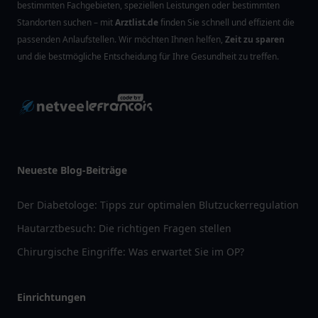
bestimmten Fachgebieten, speziellen Leistungen oder bestimmten
Standorten suchen – mit
Arztlist.de
finden Sie schnell und effizient die
passenden Anlaufstellen. Wir möchten Ihnen helfen,
Zeit zu sparen
und die bestmögliche Entscheidung für Ihre Gesundheit zu treffen.
Neueste Blog-Beiträge
Der Diabetologe: Tipps zur optimalen Blutzuckerregulation
Hautarztbesuch: Die richtigen Fragen stellen
Chirurgische Eingriffe: Was erwartet Sie im OP?
Einrichtungen