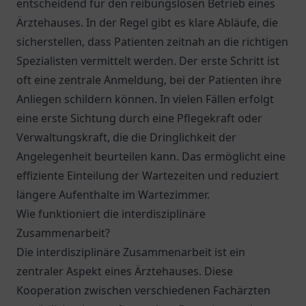
entscheidend für den reibungslosen Betrieb eines
Ärztehauses. In der Regel gibt es klare Abläufe, die
sicherstellen, dass Patienten zeitnah an die richtigen
Spezialisten vermittelt werden. Der erste Schritt ist
oft eine zentrale Anmeldung, bei der Patienten ihre
Anliegen schildern können. In vielen Fällen erfolgt
eine erste Sichtung durch eine Pflegekraft oder
Verwaltungskraft, die die Dringlichkeit der
Angelegenheit beurteilen kann. Das ermöglicht eine
effiziente Einteilung der Wartezeiten und reduziert
längere Aufenthalte im Wartezimmer.
Wie funktioniert die interdisziplinäre
Zusammenarbeit?
Die interdisziplinäre Zusammenarbeit ist ein
zentraler Aspekt eines Ärztehauses. Diese
Kooperation zwischen verschiedenen Fachärzten