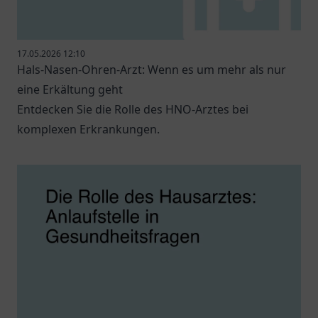
17.05.2026 12:10
Hals-Nasen-Ohren-Arzt: Wenn es um mehr als nur
eine Erkältung geht
Entdecken Sie die Rolle des HNO-Arztes bei
komplexen Erkrankungen.