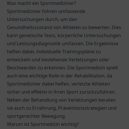
Was macht ein Sportmediziner?
Sportmediziner führen umfassende
Untersuchungen durch, um den
Gesundheitszustand von Athleten zu bewerten. Dies
kann genetische Tests, körperliche Untersuchungen
und Leistungsdiagnostik umfassen. Die Ergebnisse
helfen dabei, individuelle Trainingspläne zu
entwickeln und bestehende Verletzungen oder
Beschwerden zu erkennen. Die Sportmedizin spielt
auch eine wichtige Rolle in der Rehabilitation, da
Sportmediziner dabei helfen, verletzte Athleten
sicher und effektiv in ihren Sport zurückzuführen.
Neben der Behandlung von Verletzungen beraten
sie auch zu Ernährung, Präventionsstrategien und
sportgerechter Bewegung.
Warum ist Sportmedizin wichtig?