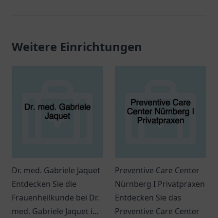
Weitere Einrichtungen
Dr. med. Gabriele Jaquet
Preventive Care Center
Entdecken Sie die
Nürnberg I Privatpraxen
Frauenheilkunde bei Dr.
Entdecken Sie das
med. Gabriele Jaquet in
Preventive Care Center