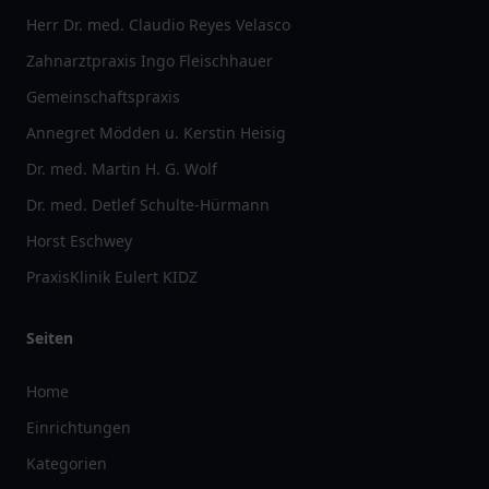
Herr Dr. med. Claudio Reyes Velasco
Zahnarztpraxis Ingo Fleischhauer
Gemeinschaftspraxis
Annegret Mödden u. Kerstin Heisig
Dr. med. Martin H. G. Wolf
Dr. med. Detlef Schulte-Hürmann
Horst Eschwey
PraxisKlinik Eulert KIDZ
Seiten
Home
Einrichtungen
Kategorien