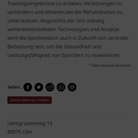
Trainingsergebnisse zu erzielen, Verletzungen zu
verhindern und Athleten bei der Rehabilitation zu
unterstützen. Angesichts der sich ständig
weiterentwickelnden Technologien und Ansätze
wird die Sportmedizin auch in Zukunft von zentraler
Bedeutung sein, um die Gesundheit und
Leistungsfähigkeit von Sportlern zu maximieren.
* Bitte Hinweise beachten
Teilen:
Diesen Beitrag melden
Leimgrubenweg 14
89075 Ulm