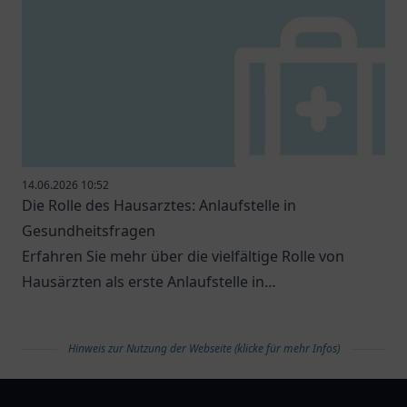
14.06.2026 10:52
Die Rolle des Hausarztes: Anlaufstelle in
Gesundheitsfragen
Erfahren Sie mehr über die vielfältige Rolle von
Hausärzten als erste Anlaufstelle in
Gesundheitsfragen.
Hinweis zur Nutzung der Webseite (klicke für mehr Infos)
arztlist