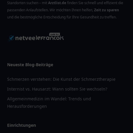
Standorten suchen – mit
Arztlist.de
finden Sie schnell und effizient die
passenden Anlaufstellen. Wir möchten Ihnen helfen,
Zeit zu sparen
und die bestmögliche Entscheidung für Ihre Gesundheit zu treffen.
Neueste Blog-Beiträge
Schmerzen verstehen: Die Kunst der Schmerztherapie
Internist vs. Hausarzt: Wann sollten Sie wechseln?
Allgemeinmedizin im Wandel: Trends und
Herausforderungen
Einrichtungen