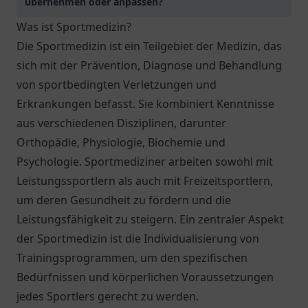
übernehmen oder anpassen?
Was ist Sportmedizin?
Die Sportmedizin ist ein Teilgebiet der Medizin, das
sich mit der Prävention, Diagnose und Behandlung
von sportbedingten Verletzungen und
Erkrankungen befasst. Sie kombiniert Kenntnisse
aus verschiedenen Disziplinen, darunter
Orthopädie, Physiologie, Biochemie und
Psychologie. Sportmediziner arbeiten sowohl mit
Leistungssportlern als auch mit Freizeitsportlern,
um deren Gesundheit zu fördern und die
Leistungsfähigkeit zu steigern. Ein zentraler Aspekt
der Sportmedizin ist die Individualisierung von
Trainingsprogrammen, um den spezifischen
Bedürfnissen und körperlichen Voraussetzungen
jedes Sportlers gerecht zu werden.