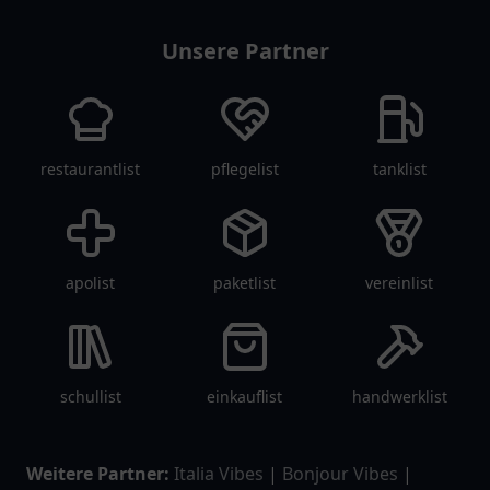
Unsere Partner
restaurantlist
pflegelist
tanklist
apolist
paketlist
vereinlist
schullist
einkauflist
handwerklist
Weitere Partner:
Italia Vibes
|
Bonjour Vibes
|