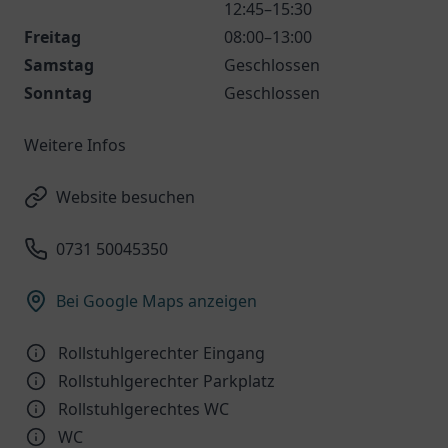
12:45–15:30
Freitag
08:00–13:00
Samstag
Geschlossen
Sonntag
Geschlossen
Weitere Infos
Website besuchen
0731 50045350
Bei Google Maps anzeigen
Rollstuhlgerechter Eingang
Rollstuhlgerechter Parkplatz
Rollstuhlgerechtes WC
WC