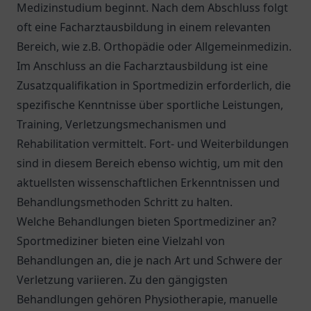
Medizinstudium beginnt. Nach dem Abschluss folgt
oft eine Facharztausbildung in einem relevanten
Bereich, wie z.B. Orthopädie oder Allgemeinmedizin.
Im Anschluss an die Facharztausbildung ist eine
Zusatzqualifikation in Sportmedizin erforderlich, die
spezifische Kenntnisse über sportliche Leistungen,
Training, Verletzungsmechanismen und
Rehabilitation vermittelt. Fort- und Weiterbildungen
sind in diesem Bereich ebenso wichtig, um mit den
aktuellsten wissenschaftlichen Erkenntnissen und
Behandlungsmethoden Schritt zu halten.
Welche Behandlungen bieten Sportmediziner an?
Sportmediziner bieten eine Vielzahl von
Behandlungen an, die je nach Art und Schwere der
Verletzung variieren. Zu den gängigsten
Behandlungen gehören Physiotherapie, manuelle