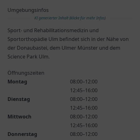
Umgebungsinfos
KI generierter Inhalt (klicke für mehr Infos)
Sport- und Rehabilitationsmedizin und
Sportorthopädie Ulm befindet sich in der Nähe von
der Donaubastei, dem Ulmer Münster und dem
Science Park Ulm.
Öffnungszeiten
Montag
08:00–12:00
12:45–16:00
Dienstag
08:00–12:00
12:45–16:00
Mittwoch
08:00–12:00
12:45–16:00
Donnerstag
08:00–12:00