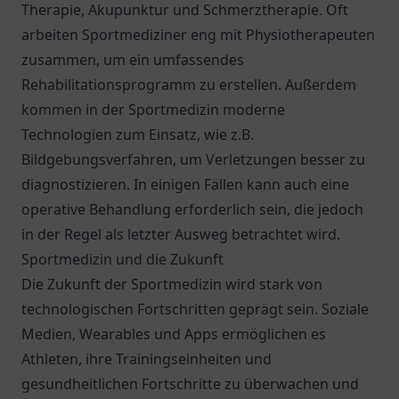
Therapie, Akupunktur und Schmerztherapie. Oft
arbeiten Sportmediziner eng mit Physiotherapeuten
zusammen, um ein umfassendes
Rehabilitationsprogramm zu erstellen. Außerdem
kommen in der Sportmedizin moderne
Technologien zum Einsatz, wie z.B.
Bildgebungsverfahren, um Verletzungen besser zu
diagnostizieren. In einigen Fällen kann auch eine
operative Behandlung erforderlich sein, die jedoch
in der Regel als letzter Ausweg betrachtet wird.
Sportmedizin und die Zukunft
Die Zukunft der Sportmedizin wird stark von
technologischen Fortschritten geprägt sein. Soziale
Medien, Wearables und Apps ermöglichen es
Athleten, ihre Trainingseinheiten und
gesundheitlichen Fortschritte zu überwachen und