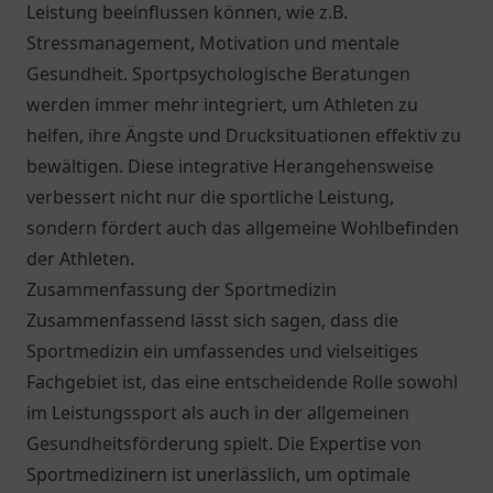
Leistung beeinflussen können, wie z.B.
Stressmanagement, Motivation und mentale
Gesundheit. Sportpsychologische Beratungen
werden immer mehr integriert, um Athleten zu
helfen, ihre Ängste und Drucksituationen effektiv zu
bewältigen. Diese integrative Herangehensweise
verbessert nicht nur die sportliche Leistung,
sondern fördert auch das allgemeine Wohlbefinden
der Athleten.
Zusammenfassung der Sportmedizin
Zusammenfassend lässt sich sagen, dass die
Sportmedizin ein umfassendes und vielseitiges
Fachgebiet ist, das eine entscheidende Rolle sowohl
im Leistungssport als auch in der allgemeinen
Gesundheitsförderung spielt. Die Expertise von
Sportmedizinern ist unerlässlich, um optimale