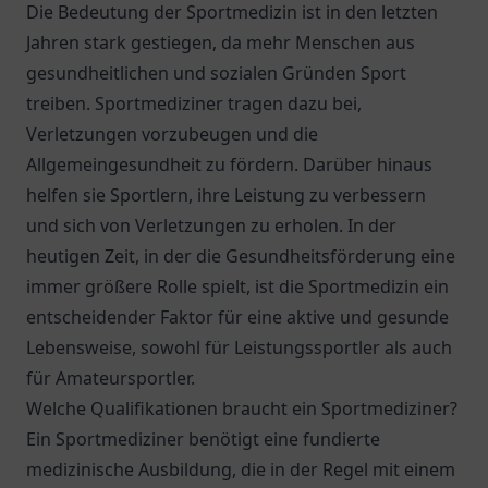
Die Bedeutung der Sportmedizin ist in den letzten
Jahren stark gestiegen, da mehr Menschen aus
gesundheitlichen und sozialen Gründen Sport
treiben. Sportmediziner tragen dazu bei,
Verletzungen vorzubeugen und die
Allgemeingesundheit zu fördern. Darüber hinaus
helfen sie Sportlern, ihre Leistung zu verbessern
und sich von Verletzungen zu erholen. In der
heutigen Zeit, in der die Gesundheitsförderung eine
immer größere Rolle spielt, ist die Sportmedizin ein
entscheidender Faktor für eine aktive und gesunde
Lebensweise, sowohl für Leistungssportler als auch
für Amateursportler.
Welche Qualifikationen braucht ein Sportmediziner?
Ein Sportmediziner benötigt eine fundierte
medizinische Ausbildung, die in der Regel mit einem