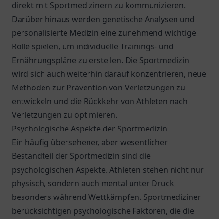
direkt mit Sportmedizinern zu kommunizieren.
Darüber hinaus werden genetische Analysen und
personalisierte Medizin eine zunehmend wichtige
Rolle spielen, um individuelle Trainings- und
Ernährungspläne zu erstellen. Die Sportmedizin
wird sich auch weiterhin darauf konzentrieren, neue
Methoden zur Prävention von Verletzungen zu
entwickeln und die Rückkehr von Athleten nach
Verletzungen zu optimieren.
Psychologische Aspekte der Sportmedizin
Ein häufig übersehener, aber wesentlicher
Bestandteil der Sportmedizin sind die
psychologischen Aspekte. Athleten stehen nicht nur
physisch, sondern auch mental unter Druck,
besonders während Wettkämpfen. Sportmediziner
berücksichtigen psychologische Faktoren, die die