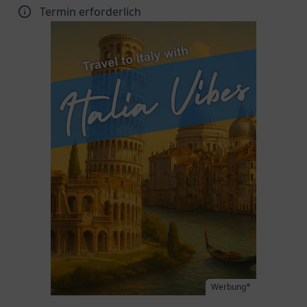
Termin erforderlich
Werbung*