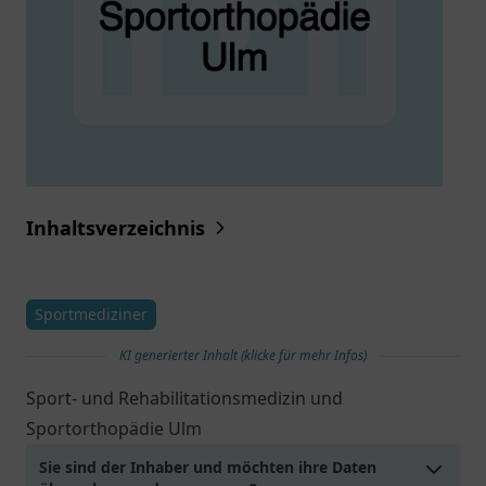
Inhaltsverzeichnis
Sportmediziner
KI generierter Inhalt (klicke für mehr Infos)
Sport- und Rehabilitationsmedizin und
Sportorthopädie Ulm
Sie sind der Inhaber und möchten ihre Daten