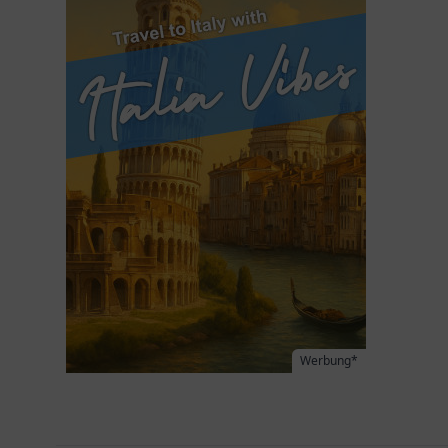
Werbung*