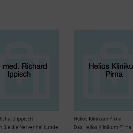
Richard Ippisch
Helios Klinikum Pirna
n Sie die Nervenheilkunde
Das Helios Klinikum Pirna 