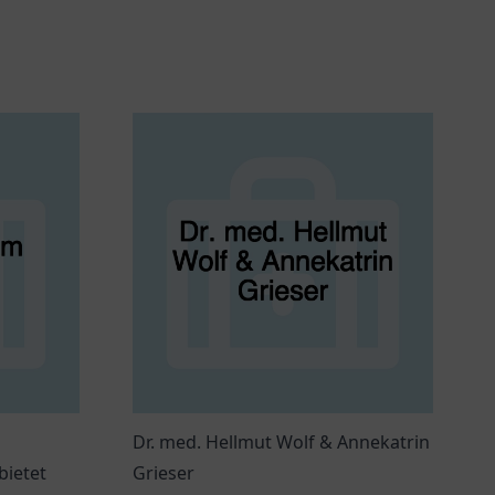
Dr. med. Hellmut Wolf & Annekatrin
bietet
Grieser