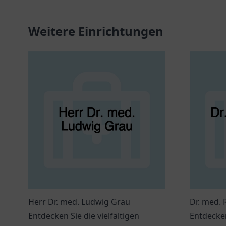
Weitere Einrichtungen
Herr Dr. med. Ludwig Grau
Dr. med. 
Entdecken Sie die vielfältigen
Entdecke