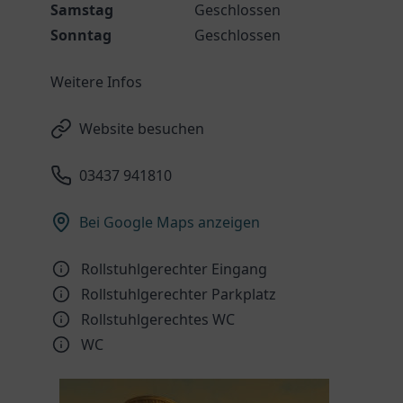
Samstag
Geschlossen
Sonntag
Geschlossen
Weitere Infos
Website besuchen
03437 941810
Bei Google Maps anzeigen
Rollstuhlgerechter Eingang
Rollstuhlgerechter Parkplatz
Rollstuhlgerechtes WC
WC