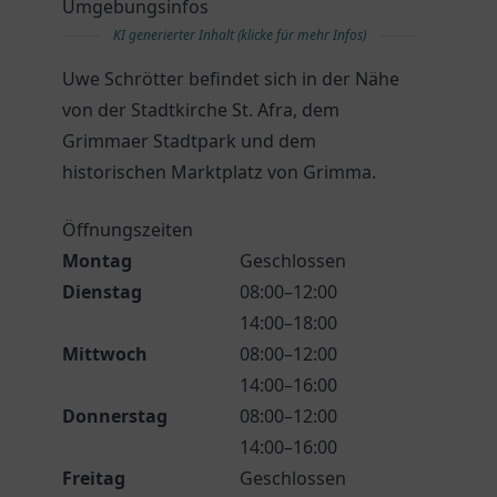
Umgebungsinfos
KI generierter Inhalt (klicke für mehr Infos)
Uwe Schrötter befindet sich in der Nähe
von der Stadtkirche St. Afra, dem
Grimmaer Stadtpark und dem
historischen Marktplatz von Grimma.
Öffnungszeiten
Montag
Geschlossen
Dienstag
08:00–12:00
14:00–18:00
Mittwoch
08:00–12:00
14:00–16:00
Donnerstag
08:00–12:00
14:00–16:00
Freitag
Geschlossen