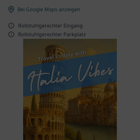
Bei Google Maps anzeigen
Rollstuhlgerechter Eingang
Rollstuhlgerechter Parkplatz