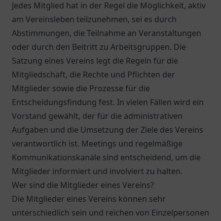
Jedes Mitglied hat in der Regel die Möglichkeit, aktiv
am Vereinsleben teilzunehmen, sei es durch
Abstimmungen, die Teilnahme an Veranstaltungen
oder durch den Beitritt zu Arbeitsgruppen. Die
Satzung eines Vereins legt die Regeln für die
Mitgliedschaft, die Rechte und Pflichten der
Mitglieder sowie die Prozesse für die
Entscheidungsfindung fest. In vielen Fällen wird ein
Vorstand gewählt, der für die administrativen
Aufgaben und die Umsetzung der Ziele des Vereins
verantwortlich ist. Meetings und regelmäßige
Kommunikationskanäle sind entscheidend, um die
Mitglieder informiert und involviert zu halten.
Wer sind die Mitglieder eines Vereins?
Die Mitglieder eines Vereins können sehr
unterschiedlich sein und reichen von Einzelpersonen