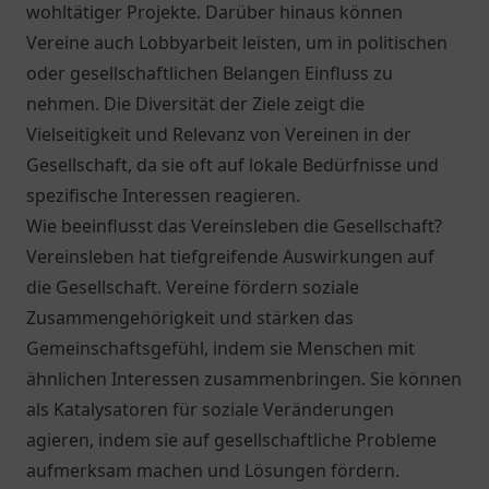
wohltätiger Projekte. Darüber hinaus können
Vereine auch Lobbyarbeit leisten, um in politischen
oder gesellschaftlichen Belangen Einfluss zu
nehmen. Die Diversität der Ziele zeigt die
Vielseitigkeit und Relevanz von Vereinen in der
Gesellschaft, da sie oft auf lokale Bedürfnisse und
spezifische Interessen reagieren.
Wie beeinflusst das Vereinsleben die Gesellschaft?
Vereinsleben hat tiefgreifende Auswirkungen auf
die Gesellschaft. Vereine fördern soziale
Zusammengehörigkeit und stärken das
Gemeinschaftsgefühl, indem sie Menschen mit
ähnlichen Interessen zusammenbringen. Sie können
als Katalysatoren für soziale Veränderungen
agieren, indem sie auf gesellschaftliche Probleme
aufmerksam machen und Lösungen fördern.