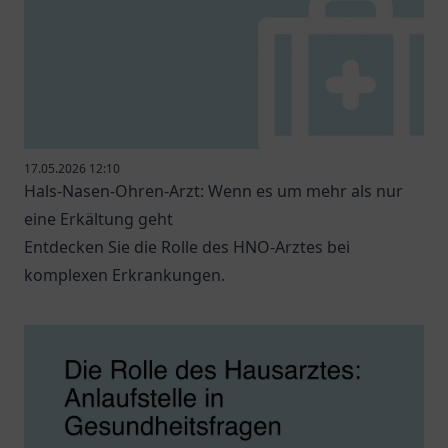
17.05.2026 12:10
Hals-Nasen-Ohren-Arzt: Wenn es um mehr als nur
eine Erkältung geht
Entdecken Sie die Rolle des HNO-Arztes bei
komplexen Erkrankungen.