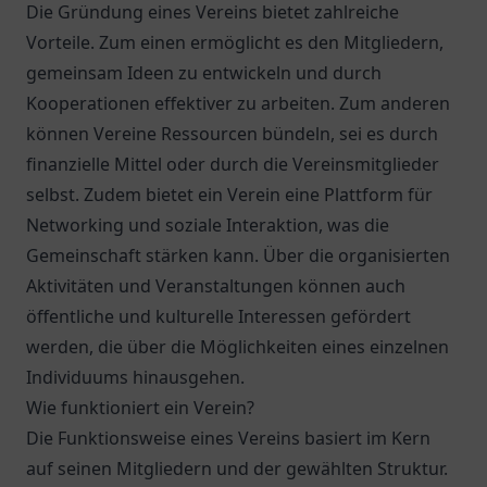
Die Gründung eines Vereins bietet zahlreiche
Vorteile. Zum einen ermöglicht es den Mitgliedern,
gemeinsam Ideen zu entwickeln und durch
Kooperationen effektiver zu arbeiten. Zum anderen
können Vereine Ressourcen bündeln, sei es durch
finanzielle Mittel oder durch die Vereinsmitglieder
selbst. Zudem bietet ein Verein eine Plattform für
Networking und soziale Interaktion, was die
Gemeinschaft stärken kann. Über die organisierten
Aktivitäten und Veranstaltungen können auch
öffentliche und kulturelle Interessen gefördert
werden, die über die Möglichkeiten eines einzelnen
Individuums hinausgehen.
Wie funktioniert ein Verein?
Die Funktionsweise eines Vereins basiert im Kern
auf seinen Mitgliedern und der gewählten Struktur.