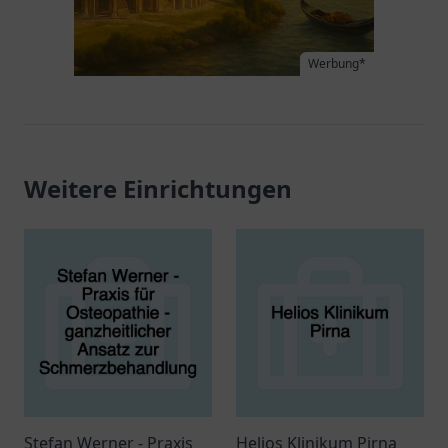
Werbung*
Weitere Einrichtungen
Stefan Werner - Praxis
Helios Klinikum Pirna