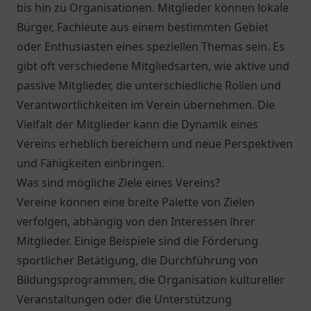
bis hin zu Organisationen. Mitglieder können lokale
Bürger, Fachleute aus einem bestimmten Gebiet
oder Enthusiasten eines speziellen Themas sein. Es
gibt oft verschiedene Mitgliedsarten, wie aktive und
passive Mitglieder, die unterschiedliche Rollen und
Verantwortlichkeiten im Verein übernehmen. Die
Vielfalt der Mitglieder kann die Dynamik eines
Vereins erheblich bereichern und neue Perspektiven
und Fähigkeiten einbringen.
Was sind mögliche Ziele eines Vereins?
Vereine können eine breite Palette von Zielen
verfolgen, abhängig von den Interessen ihrer
Mitglieder. Einige Beispiele sind die Förderung
sportlicher Betätigung, die Durchführung von
Bildungsprogrammen, die Organisation kultureller
Veranstaltungen oder die Unterstützung