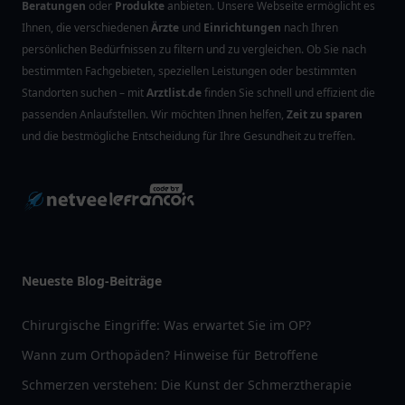
Beratungen
oder
Produkte
anbieten. Unsere Webseite ermöglicht es
Ihnen, die verschiedenen
Ärzte
und
Einrichtungen
nach Ihren
persönlichen Bedürfnissen zu filtern und zu vergleichen. Ob Sie nach
bestimmten Fachgebieten, speziellen Leistungen oder bestimmten
Standorten suchen – mit
Arztlist.de
finden Sie schnell und effizient die
passenden Anlaufstellen. Wir möchten Ihnen helfen,
Zeit zu sparen
und die bestmögliche Entscheidung für Ihre Gesundheit zu treffen.
Neueste Blog-Beiträge
Chirurgische Eingriffe: Was erwartet Sie im OP?
Wann zum Orthopäden? Hinweise für Betroffene
Schmerzen verstehen: Die Kunst der Schmerztherapie