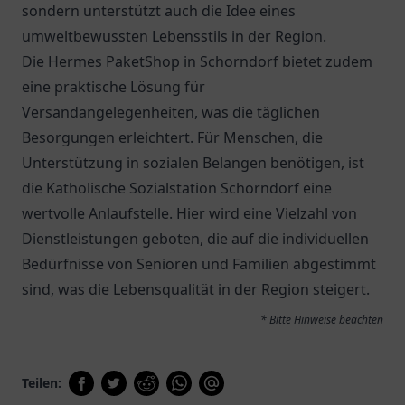
sondern unterstützt auch die Idee eines
umweltbewussten Lebensstils in der Region.
Die
Hermes PaketShop
in Schorndorf bietet zudem
eine praktische Lösung für
Versandangelegenheiten, was die täglichen
Besorgungen erleichtert. Für Menschen, die
Unterstützung in sozialen Belangen benötigen, ist
die
Katholische Sozialstation Schorndorf
eine
wertvolle Anlaufstelle. Hier wird eine Vielzahl von
Dienstleistungen geboten, die auf die individuellen
Bedürfnisse von Senioren und Familien abgestimmt
sind, was die Lebensqualität in der Region steigert.
* Bitte Hinweise beachten
Teilen: