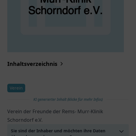
Inhaltsverzeichnis
Verein
KI generierter Inhalt (klicke für mehr Infos)
Verein der Freunde der Rems- Murr-Klinik
Schorndorf e.V.
Sie sind der Inhaber und möchten ihre Daten