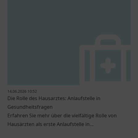
14.06.2026 10:52
Die Rolle des Hausarztes: Anlaufstelle in
Gesundheitsfragen
Erfahren Sie mehr über die vielfältige Rolle von
Hausärzten als erste Anlaufstelle in
Gesundheitsfragen.