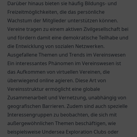
Darüber hinaus bieten sie häufig Bildungs- und
Freizeitmöglichkeiten, die das persönliche
Wachstum der Mitglieder unterstützen können.
Vereine tragen zu einem aktiven Zivilgesellschaft bei
und fördern damit eine demokratische Teilhabe und
die Entwicklung von sozialen Netzwerken.
Ausgefallene Themen und Trends im Vereinswesen
Ein interessantes Phänomen im Vereinswesen ist
das Aufkommen von virtuellen Vereinen, die
überwiegend online agieren. Diese Art von
Vereinsstruktur ermöglicht eine globale
Zusammenarbeit und Vernetzung, unabhängig von
geografischen Barrieren. Zudem sind auch spezielle
Interessengruppen zu beobachten, die sich mit
außergewöhnlichen Themen beschäftigen, wie
beispielsweise Undersea Exploration Clubs oder