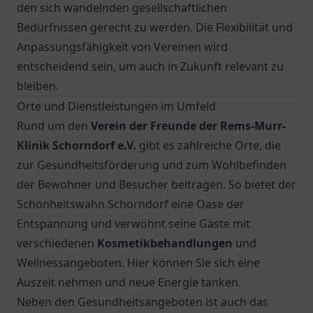
den sich wandelnden gesellschaftlichen
Bedürfnissen gerecht zu werden. Die Flexibilität und
Anpassungsfähigkeit von Vereinen wird
entscheidend sein, um auch in Zukunft relevant zu
bleiben.
Orte und Dienstleistungen im Umfeld
Rund um den
Verein der Freunde der Rems-Murr-
Klinik Schorndorf e.V.
gibt es zahlreiche Orte, die
zur Gesundheitsförderung und zum Wohlbefinden
der Bewohner und Besucher beitragen. So bietet der
Schönheitswahn Schorndorf eine Oase der
Entspannung und verwöhnt seine Gäste mit
verschiedenen
Kosmetikbehandlungen
und
Wellnessangeboten. Hier können Sie sich eine
Auszeit nehmen und neue Energie tanken.
Neben den Gesundheitsangeboten ist auch das