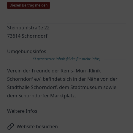
Diesen Beitrag melden
Steinbühlstraße 22
73614 Schorndorf
Umgebungsinfos
KI generierter Inhalt (klicke für mehr Infos)
Verein der Freunde der Rems- Murr-Klinik
Schorndorf e.V. befindet sich in der Nähe von der
Stadthalle Schorndorf, dem Stadtmuseum sowie
dem Schorndorfer Marktplatz.
Weitere Infos
Website besuchen