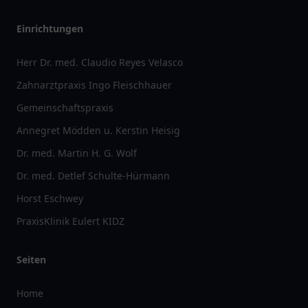
Einrichtungen
Herr Dr. med. Claudio Reyes Velasco
Zahnarztpraxis Ingo Fleischhauer
Gemeinschaftspraxis
Annegret Mödden u. Kerstin Heisig
Dr. med. Martin H. G. Wolf
Dr. med. Detlef Schulte-Hürmann
Horst Eschwey
PraxisKlinik Eulert KIDZ
Seiten
Home