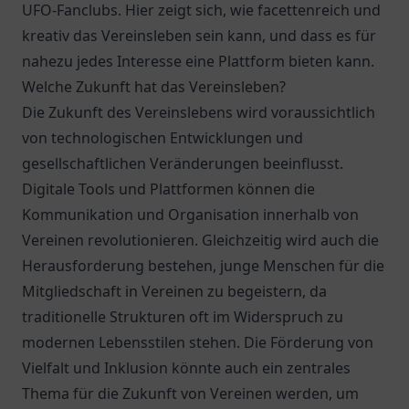
UFO-Fanclubs. Hier zeigt sich, wie facettenreich und
kreativ das Vereinsleben sein kann, und dass es für
nahezu jedes Interesse eine Plattform bieten kann.
Welche Zukunft hat das Vereinsleben?
Die Zukunft des Vereinslebens wird voraussichtlich
von technologischen Entwicklungen und
gesellschaftlichen Veränderungen beeinflusst.
Digitale Tools und Plattformen können die
Kommunikation und Organisation innerhalb von
Vereinen revolutionieren. Gleichzeitig wird auch die
Herausforderung bestehen, junge Menschen für die
Mitgliedschaft in Vereinen zu begeistern, da
traditionelle Strukturen oft im Widerspruch zu
modernen Lebensstilen stehen. Die Förderung von
Vielfalt und Inklusion könnte auch ein zentrales
Thema für die Zukunft von Vereinen werden, um