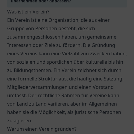
übernehmen oder anpassen?
Was ist ein Verein?
Ein Verein ist eine Organisation, die aus einer
Gruppe von Personen besteht, die sich
zusammengeschlossen haben, um gemeinsame
Interessen oder Ziele zu fördern. Die Gründung
eines Vereins kann eine Vielzahl von Zwecken haben,
von sozialen und sportlichen über kulturelle bis hin
zu Bildungsthemen. Ein Verein zeichnet sich durch
eine formelle Struktur aus, die häufig eine Satzung,
Mitgliederversammlungen und einen Vorstand
umfasst. Der rechtliche Rahmen für Vereine kann
von Land zu Land variieren, aber im Allgemeinen
haben sie die Möglichkeit, als juristische Personen
zu agieren.
Warum einen Verein gründen?