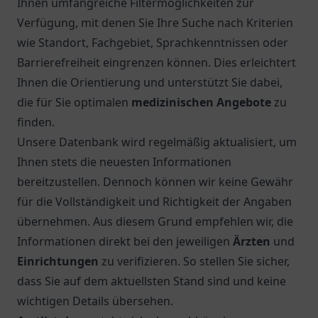
Ihnen umfangreiche Filtermöglichkeiten zur
Verfügung, mit denen Sie Ihre Suche nach Kriterien
wie Standort, Fachgebiet, Sprachkenntnissen oder
Barrierefreiheit eingrenzen können. Dies erleichtert
Ihnen die Orientierung und unterstützt Sie dabei,
die für Sie optimalen
medizinischen Angebote
zu
finden.
Unsere Datenbank wird regelmäßig aktualisiert, um
Ihnen stets die neuesten Informationen
bereitzustellen. Dennoch können wir keine Gewähr
für die Vollständigkeit und Richtigkeit der Angaben
übernehmen. Aus diesem Grund empfehlen wir, die
Informationen direkt bei den jeweiligen
Ärzten
und
Einrichtungen
zu verifizieren. So stellen Sie sicher,
dass Sie auf dem aktuellsten Stand sind und keine
wichtigen Details übersehen.