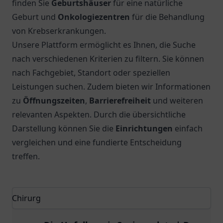
finden Sie
Geburtshäuser
für eine natürliche
Geburt und
Onkologiezentren
für die Behandlung
von Krebserkrankungen.
Unsere Plattform ermöglicht es Ihnen, die Suche
nach verschiedenen Kriterien zu filtern. Sie können
nach Fachgebiet, Standort oder speziellen
Leistungen suchen. Zudem bieten wir Informationen
zu
Öffnungszeiten
,
Barrierefreiheit
und weiteren
relevanten Aspekten. Durch die übersichtliche
Darstellung können Sie die
Einrichtungen
einfach
vergleichen und eine fundierte Entscheidung
treffen.