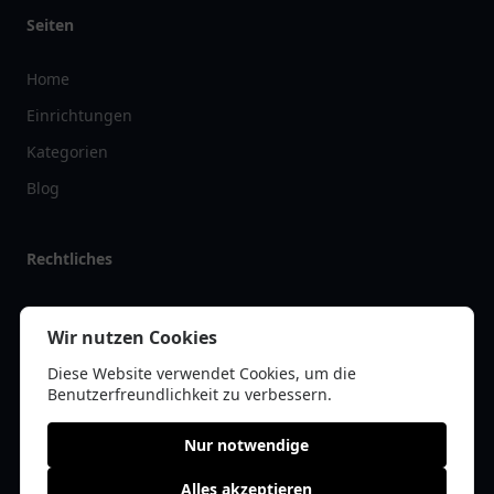
Seiten
Home
Einrichtungen
Kategorien
Blog
Rechtliches
Impressum
Wir nutzen Cookies
Datenschutz
Diese Website verwendet Cookies, um die
Kontakt
Benutzerfreundlichkeit zu verbessern.
Nur notwendige
Alles akzeptieren