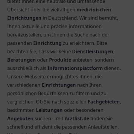
bietet Ihnen eine neutrale und umfassende
Übersicht über die vielfältigen
medizinischen
Einrichtungen
in Deutschland. Wir sind bemüht,
Ihnen aktuelle und präzise Informationen
bereitzustellen, um Ihnen die Suche nach der
passenden
Einrichtung
zu erleichtern. Bitte
beachten Sie, dass wir keine
Dienstleistungen
,
Beratungen
oder
Produkte
anbieten, sondern
ausschließlich als
Informationsplattform
dienen.
Unsere Webseite ermöglicht es Ihnen, die
verschiedenen
Einrichtungen
nach Ihren
persönlichen Bedürfnissen zu filtern und zu
vergleichen. Ob Sie nach speziellen
Fachgebieten
,
bestimmten
Leistungen
oder besonderen
Angeboten
suchen – mit
Arztlist.de
finden Sie
schnell und effizient die passenden Anlaufstellen.