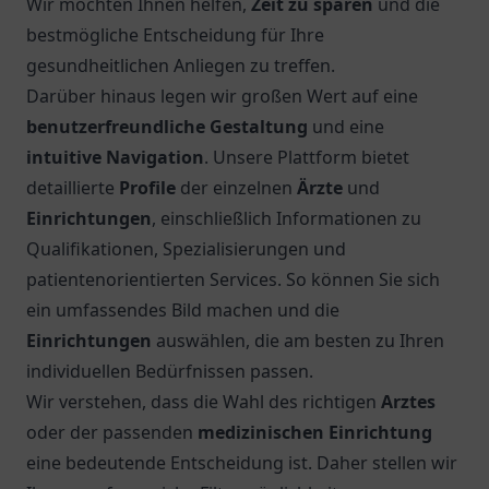
Wir möchten Ihnen helfen,
Zeit zu sparen
und die
bestmögliche Entscheidung für Ihre
gesundheitlichen Anliegen zu treffen.
Darüber hinaus legen wir großen Wert auf eine
benutzerfreundliche Gestaltung
und eine
intuitive Navigation
. Unsere Plattform bietet
detaillierte
Profile
der einzelnen
Ärzte
und
Einrichtungen
, einschließlich Informationen zu
Qualifikationen, Spezialisierungen und
patientenorientierten Services. So können Sie sich
ein umfassendes Bild machen und die
Einrichtungen
auswählen, die am besten zu Ihren
individuellen Bedürfnissen passen.
Wir verstehen, dass die Wahl des richtigen
Arztes
oder der passenden
medizinischen Einrichtung
eine bedeutende Entscheidung ist. Daher stellen wir