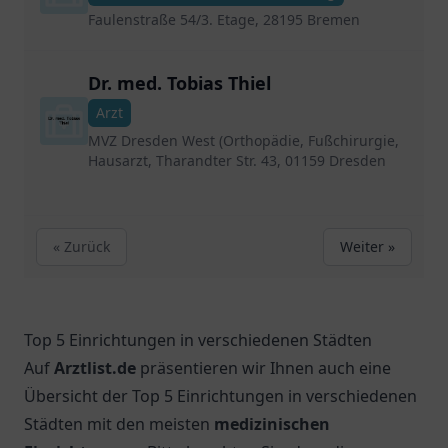
Faulenstraße 54/3. Etage, 28195 Bremen
Dr. med. Tobias Thiel
Arzt
MVZ Dresden West (Orthopädie, Fußchirurgie,
Hausarzt, Tharandter Str. 43, 01159 Dresden
« Zurück
Weiter »
Top 5 Einrichtungen in verschiedenen Städten
Auf
Arztlist.de
präsentieren wir Ihnen auch eine
Übersicht der Top 5 Einrichtungen in verschiedenen
Städten mit den meisten
medizinischen