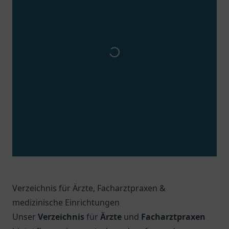
Verzeichnis für Ärzte, Facharztpraxen &
medizinische Einrichtungen
Unser
Verzeichnis
für
Ärzte
und
Facharztpraxen