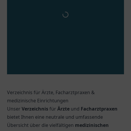
Verzeichnis für Ärzte, Facharztpraxen &
medizinische Einrichtungen
Unser
Verzeichnis
für
Ärzte
und
Facharztpraxen
bietet Ihnen eine neutrale und umfassende
Übersicht über die vielfältigen
medizinischen