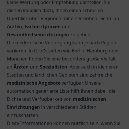
keine Wertung oder Empfehlung darstellen. Sie
dienen lediglich dazu, Ihnen einen schnellen
Überblick über Regionen mit einer hohen Dichte an
Ärzten
,
Facharztpraxen
und
Gesundheitseinrichtungen
zu geben.
Die medizinische Versorgung kann je nach Region
variieren. In Großstädten wie Berlin, Hamburg oder
München finden Sie eine besonders große Vielfalt
an
Ärzten
und
Spezialisten
. Aber auch in kleineren
Städten und ländlichen Gebieten sind zahlreiche
medizinische Angebote
verfügbar. Unsere
automatisch generierte Liste hilft Ihnen dabei, die
Dichte und Verfügbarkeit von
medizinischen
Einrichtungen
in verschiedenen Städten
einzuschätzen.
Diese Informationen können nützlich sein, wenn Sie