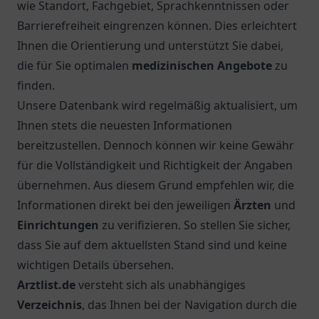
wie Standort, Fachgebiet, Sprachkenntnissen oder
Barrierefreiheit eingrenzen können. Dies erleichtert
Ihnen die Orientierung und unterstützt Sie dabei,
die für Sie optimalen
medizinischen Angebote
zu
finden.
Unsere Datenbank wird regelmäßig aktualisiert, um
Ihnen stets die neuesten Informationen
bereitzustellen. Dennoch können wir keine Gewähr
für die Vollständigkeit und Richtigkeit der Angaben
übernehmen. Aus diesem Grund empfehlen wir, die
Informationen direkt bei den jeweiligen
Ärzten
und
Einrichtungen
zu verifizieren. So stellen Sie sicher,
dass Sie auf dem aktuellsten Stand sind und keine
wichtigen Details übersehen.
Arztlist.de
versteht sich als unabhängiges
Verzeichnis
, das Ihnen bei der Navigation durch die