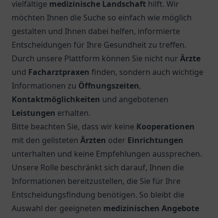
vielfältige
medizinische Landschaft
hilft. Wir
möchten Ihnen die Suche so einfach wie möglich
gestalten und Ihnen dabei helfen, informierte
Entscheidungen für Ihre Gesundheit zu treffen.
Durch unsere Plattform können Sie nicht nur
Ärzte
und
Facharztpraxen
finden, sondern auch wichtige
Informationen zu
Öffnungszeiten
,
Kontaktmöglichkeiten
und angebotenen
Leistungen
erhalten.
Bitte beachten Sie, dass wir keine
Kooperationen
mit den gelisteten
Ärzten
oder
Einrichtungen
unterhalten und keine Empfehlungen aussprechen.
Unsere Rolle beschränkt sich darauf, Ihnen die
Informationen bereitzustellen, die Sie für Ihre
Entscheidungsfindung benötigen. So bleibt die
Auswahl der geeigneten
medizinischen Angebote