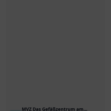
MVZ Das Gefäßzentrum am