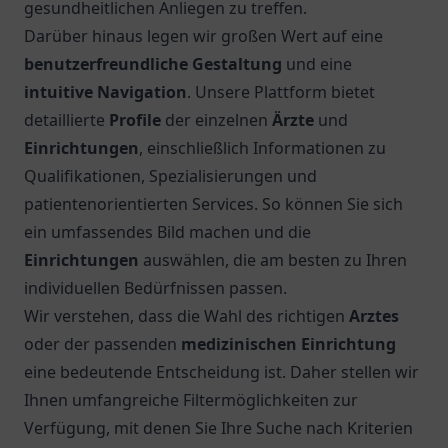
gesundheitlichen Anliegen zu treffen.
Darüber hinaus legen wir großen Wert auf eine
benutzerfreundliche Gestaltung
und eine
intuitive Navigation
. Unsere Plattform bietet
detaillierte
Profile
der einzelnen
Ärzte
und
Einrichtungen
, einschließlich Informationen zu
Qualifikationen, Spezialisierungen und
patientenorientierten Services. So können Sie sich
ein umfassendes Bild machen und die
Einrichtungen
auswählen, die am besten zu Ihren
individuellen Bedürfnissen passen.
Wir verstehen, dass die Wahl des richtigen
Arztes
oder der passenden
medizinischen Einrichtung
eine bedeutende Entscheidung ist. Daher stellen wir
Ihnen umfangreiche Filtermöglichkeiten zur
Verfügung, mit denen Sie Ihre Suche nach Kriterien