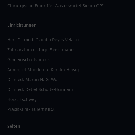
Chirurgische Eingriffe: Was erwartet Sie im OP?
Einrichtungen
Herr Dr. med. Claudio Reyes Velasco
Zahnarztpraxis Ingo Fleischhauer
Gemeinschaftspraxis
Annegret Mödden u. Kerstin Heisig
Dr. med. Martin H. G. Wolf
Dr. med. Detlef Schulte-Hürmann
Horst Eschwey
PraxisKlinik Eulert KIDZ
Seiten