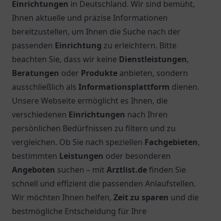
Einrichtungen
in Deutschland. Wir sind bemüht,
Ihnen aktuelle und präzise Informationen
bereitzustellen, um Ihnen die Suche nach der
passenden
Einrichtung
zu erleichtern. Bitte
beachten Sie, dass wir keine
Dienstleistungen
,
Beratungen
oder
Produkte
anbieten, sondern
ausschließlich als
Informationsplattform
dienen.
Unsere Webseite ermöglicht es Ihnen, die
verschiedenen
Einrichtungen
nach Ihren
persönlichen Bedürfnissen zu filtern und zu
vergleichen. Ob Sie nach speziellen
Fachgebieten
,
bestimmten
Leistungen
oder besonderen
Angeboten
suchen – mit
Arztlist.de
finden Sie
schnell und effizient die passenden Anlaufstellen.
Wir möchten Ihnen helfen,
Zeit zu sparen
und die
bestmögliche Entscheidung für Ihre