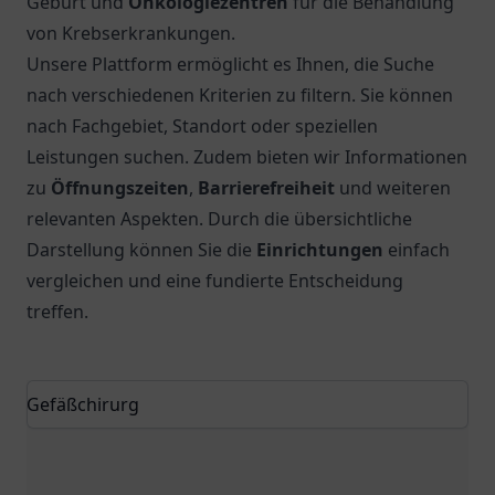
Geburt und
Onkologiezentren
für die Behandlung
von Krebserkrankungen.
Unsere Plattform ermöglicht es Ihnen, die Suche
nach verschiedenen Kriterien zu filtern. Sie können
nach Fachgebiet, Standort oder speziellen
Leistungen suchen. Zudem bieten wir Informationen
zu
Öffnungszeiten
,
Barrierefreiheit
und weiteren
relevanten Aspekten. Durch die übersichtliche
Darstellung können Sie die
Einrichtungen
einfach
vergleichen und eine fundierte Entscheidung
treffen.