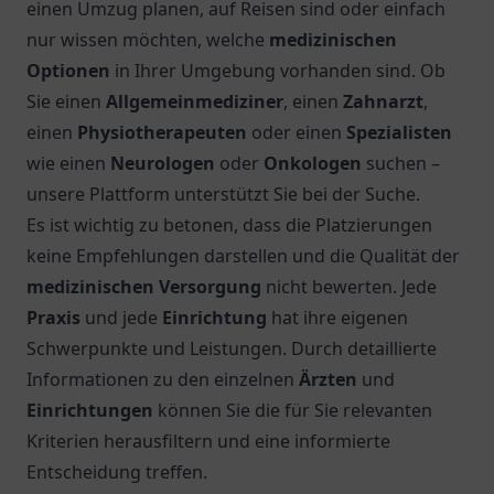
einen Umzug planen, auf Reisen sind oder einfach
nur wissen möchten, welche
medizinischen
Optionen
in Ihrer Umgebung vorhanden sind. Ob
Sie einen
Allgemeinmediziner
, einen
Zahnarzt
,
einen
Physiotherapeuten
oder einen
Spezialisten
wie einen
Neurologen
oder
Onkologen
suchen –
unsere Plattform unterstützt Sie bei der Suche.
Es ist wichtig zu betonen, dass die Platzierungen
keine Empfehlungen darstellen und die Qualität der
medizinischen Versorgung
nicht bewerten. Jede
Praxis
und jede
Einrichtung
hat ihre eigenen
Schwerpunkte und Leistungen. Durch detaillierte
Informationen zu den einzelnen
Ärzten
und
Einrichtungen
können Sie die für Sie relevanten
Kriterien herausfiltern und eine informierte
Entscheidung treffen.