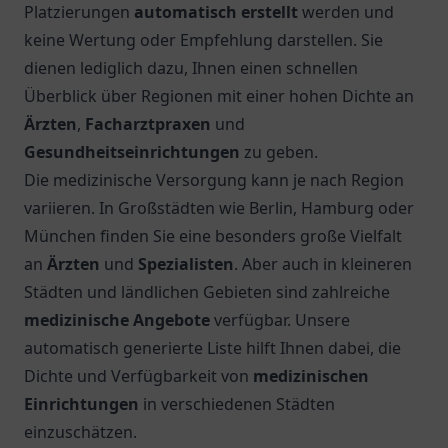
Platzierungen
automatisch erstellt
werden und
keine Wertung oder Empfehlung darstellen. Sie
dienen lediglich dazu, Ihnen einen schnellen
Überblick über Regionen mit einer hohen Dichte an
Ärzten
,
Facharztpraxen
und
Gesundheitseinrichtungen
zu geben.
Die medizinische Versorgung kann je nach Region
variieren. In Großstädten wie Berlin, Hamburg oder
München finden Sie eine besonders große Vielfalt
an
Ärzten
und
Spezialisten
. Aber auch in kleineren
Städten und ländlichen Gebieten sind zahlreiche
medizinische Angebote
verfügbar. Unsere
automatisch generierte Liste hilft Ihnen dabei, die
Dichte und Verfügbarkeit von
medizinischen
Einrichtungen
in verschiedenen Städten
einzuschätzen.