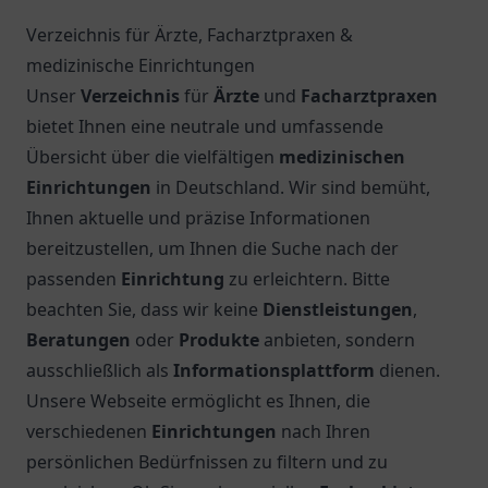
Verzeichnis für Ärzte, Facharztpraxen &
medizinische Einrichtungen
Unser
Verzeichnis
für
Ärzte
und
Facharztpraxen
bietet Ihnen eine neutrale und umfassende
Übersicht über die vielfältigen
medizinischen
Einrichtungen
in Deutschland. Wir sind bemüht,
Ihnen aktuelle und präzise Informationen
bereitzustellen, um Ihnen die Suche nach der
passenden
Einrichtung
zu erleichtern. Bitte
beachten Sie, dass wir keine
Dienstleistungen
,
Beratungen
oder
Produkte
anbieten, sondern
ausschließlich als
Informationsplattform
dienen.
Unsere Webseite ermöglicht es Ihnen, die
verschiedenen
Einrichtungen
nach Ihren
persönlichen Bedürfnissen zu filtern und zu