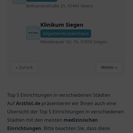
Bethanienstraße 21, 47441 Moers
Klinikum Siegen
Allgemeinkrankenhaus
Weidenauer Str. 76, 57076 Siegen
« Zurück
Weiter »
Top 5 Einrichtungen in verschiedenen Städten
Auf
Arztlist.de
präsentieren wir Ihnen auch eine
Übersicht der Top 5 Einrichtungen in verschiedenen
Städten mit den meisten
medizinischen
Einrichtungen
. Bitte beachten Sie, dass diese