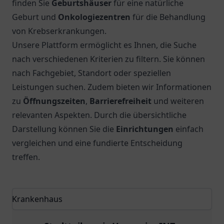
finden Sie
Geburtshäuser
für eine natürliche
Geburt und
Onkologiezentren
für die Behandlung
von Krebserkrankungen.
Unsere Plattform ermöglicht es Ihnen, die Suche
nach verschiedenen Kriterien zu filtern. Sie können
nach Fachgebiet, Standort oder speziellen
Leistungen suchen. Zudem bieten wir Informationen
zu
Öffnungszeiten
,
Barrierefreiheit
und weiteren
relevanten Aspekten. Durch die übersichtliche
Darstellung können Sie die
Einrichtungen
einfach
vergleichen und eine fundierte Entscheidung
treffen.