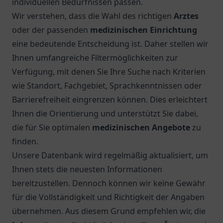
individuellen Bedürfnissen passen.
Wir verstehen, dass die Wahl des richtigen
Arztes
oder der passenden
medizinischen Einrichtung
eine bedeutende Entscheidung ist. Daher stellen wir
Ihnen umfangreiche Filtermöglichkeiten zur
Verfügung, mit denen Sie Ihre Suche nach Kriterien
wie Standort, Fachgebiet, Sprachkenntnissen oder
Barrierefreiheit eingrenzen können. Dies erleichtert
Ihnen die Orientierung und unterstützt Sie dabei,
die für Sie optimalen
medizinischen Angebote
zu
finden.
Unsere Datenbank wird regelmäßig aktualisiert, um
Ihnen stets die neuesten Informationen
bereitzustellen. Dennoch können wir keine Gewähr
für die Vollständigkeit und Richtigkeit der Angaben
übernehmen. Aus diesem Grund empfehlen wir, die