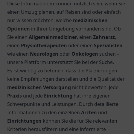
Diese Informationen können nützlich sein, wenn Sie
einen Umzug planen, auf Reisen sind oder einfach
nur wissen möchten, welche
medizinischen
Optionen
in Ihrer Umgebung vorhanden sind. Ob
Sie einen
Allgemeinmediziner
, einen
Zahnarzt
,
einen
Physiotherapeuten
oder einen
Spezialisten
wie einen
Neurologen
oder
Onkologen
suchen –
unsere Plattform unterstützt Sie bei der Suche.
Es ist wichtig zu betonen, dass die Platzierungen
keine Empfehlungen darstellen und die Qualität der
medizinischen Versorgung
nicht bewerten. Jede
Praxis
und jede
Einrichtung
hat ihre eigenen
Schwerpunkte und Leistungen. Durch detaillierte
Informationen zu den einzelnen
Ärzten
und
Einrichtungen
können Sie die für Sie relevanten
Kriterien herausfiltern und eine informierte