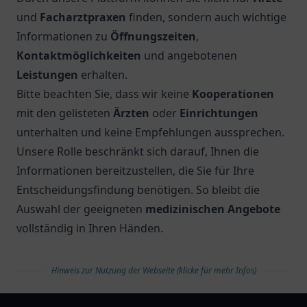
und
Facharztpraxen
finden, sondern auch wichtige
Informationen zu
Öffnungszeiten
,
Kontaktmöglichkeiten
und angebotenen
Leistungen
erhalten.
Bitte beachten Sie, dass wir keine
Kooperationen
mit den gelisteten
Ärzten
oder
Einrichtungen
unterhalten und keine Empfehlungen aussprechen.
Unsere Rolle beschränkt sich darauf, Ihnen die
Informationen bereitzustellen, die Sie für Ihre
Entscheidungsfindung benötigen. So bleibt die
Auswahl der geeigneten
medizinischen Angebote
vollständig in Ihren Händen.
Hinweis zur Nutzung der Webseite (klicke für mehr Infos)
arztlist