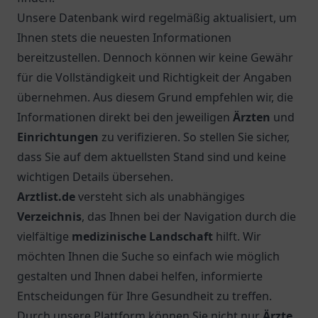
Unsere Datenbank wird regelmäßig aktualisiert, um
Ihnen stets die neuesten Informationen
bereitzustellen. Dennoch können wir keine Gewähr
für die Vollständigkeit und Richtigkeit der Angaben
übernehmen. Aus diesem Grund empfehlen wir, die
Informationen direkt bei den jeweiligen
Ärzten
und
Einrichtungen
zu verifizieren. So stellen Sie sicher,
dass Sie auf dem aktuellsten Stand sind und keine
wichtigen Details übersehen.
Arztlist.de
versteht sich als unabhängiges
Verzeichnis
, das Ihnen bei der Navigation durch die
vielfältige
medizinische Landschaft
hilft. Wir
möchten Ihnen die Suche so einfach wie möglich
gestalten und Ihnen dabei helfen, informierte
Entscheidungen für Ihre Gesundheit zu treffen.
Durch unsere Plattform können Sie nicht nur
Ärzte