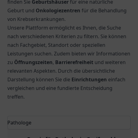
finden Sie
Geburtshäuser
für eine natürliche
Geburt und
Onkologiezentren
für die Behandlung
von Krebserkrankungen.
Unsere Plattform ermöglicht es Ihnen, die Suche
nach verschiedenen Kriterien zu filtern. Sie können
nach Fachgebiet, Standort oder speziellen
Leistungen suchen. Zudem bieten wir Informationen
zu
Öffnungszeiten
,
Barrierefreiheit
und weiteren
relevanten Aspekten. Durch die übersichtliche
Darstellung können Sie die
Einrichtungen
einfach
vergleichen und eine fundierte Entscheidung
treffen.