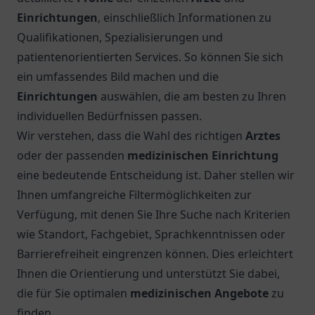
Einrichtungen
, einschließlich Informationen zu
Qualifikationen, Spezialisierungen und
patientenorientierten Services. So können Sie sich
ein umfassendes Bild machen und die
Einrichtungen
auswählen, die am besten zu Ihren
individuellen Bedürfnissen passen.
Wir verstehen, dass die Wahl des richtigen
Arztes
oder der passenden
medizinischen Einrichtung
eine bedeutende Entscheidung ist. Daher stellen wir
Ihnen umfangreiche Filtermöglichkeiten zur
Verfügung, mit denen Sie Ihre Suche nach Kriterien
wie Standort, Fachgebiet, Sprachkenntnissen oder
Barrierefreiheit eingrenzen können. Dies erleichtert
Ihnen die Orientierung und unterstützt Sie dabei,
die für Sie optimalen
medizinischen Angebote
zu
finden.