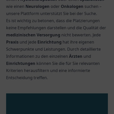
wie einen
Neurologen
oder
Onkologen
suchen –
unsere Plattform unterstützt Sie bei der Suche.
Es ist wichtig zu betonen, dass die Platzierungen
keine Empfehlungen darstellen und die Qualität der
medizinischen Versorgung
nicht bewerten. Jede
Praxis
und jede
Einrichtung
hat ihre eigenen
Schwerpunkte und Leistungen. Durch detaillierte
Informationen zu den einzelnen
Ärzten
und
Einrichtungen
können Sie die für Sie relevanten
Kriterien herausfiltern und eine informierte
Entscheidung treffen.