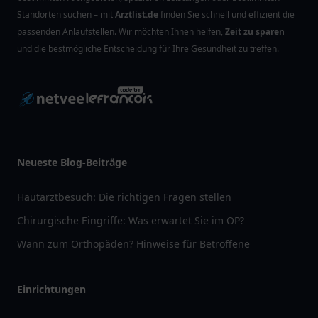
Standorten suchen – mit
Arztlist.de
finden Sie schnell und effizient die
passenden Anlaufstellen. Wir möchten Ihnen helfen,
Zeit zu sparen
und die bestmögliche Entscheidung für Ihre Gesundheit zu treffen.
Neueste Blog-Beiträge
Hautarztbesuch: Die richtigen Fragen stellen
Chirurgische Eingriffe: Was erwartet Sie im OP?
Wann zum Orthopäden? Hinweise für Betroffene
Einrichtungen