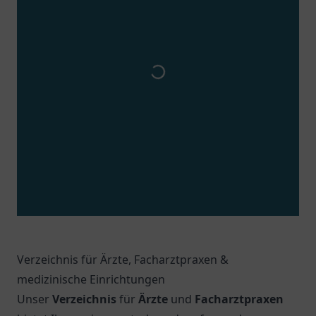
Verzeichnis für Ärzte, Facharztpraxen &
medizinische Einrichtungen
Unser
Verzeichnis
für
Ärzte
und
Facharztpraxen