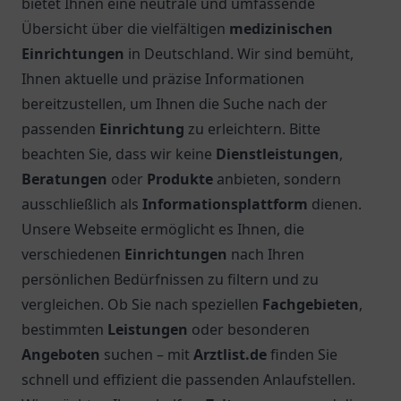
bietet Ihnen eine neutrale und umfassende
Übersicht über die vielfältigen
medizinischen
Einrichtungen
in Deutschland. Wir sind bemüht,
Ihnen aktuelle und präzise Informationen
bereitzustellen, um Ihnen die Suche nach der
passenden
Einrichtung
zu erleichtern. Bitte
beachten Sie, dass wir keine
Dienstleistungen
,
Beratungen
oder
Produkte
anbieten, sondern
ausschließlich als
Informationsplattform
dienen.
Unsere Webseite ermöglicht es Ihnen, die
verschiedenen
Einrichtungen
nach Ihren
persönlichen Bedürfnissen zu filtern und zu
vergleichen. Ob Sie nach speziellen
Fachgebieten
,
bestimmten
Leistungen
oder besonderen
Angeboten
suchen – mit
Arztlist.de
finden Sie
schnell und effizient die passenden Anlaufstellen.