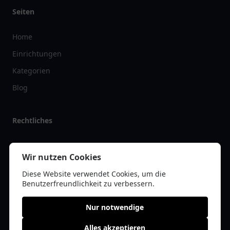
Seiten
Home
Einrichtungen
Kategorien
Blog
Rechtliches
Impressum
Wir nutzen Cookies
Datenschutz
Diese Website verwendet Cookies, um die
Kontakt
Benutzerfreundlichkeit zu verbessern.
Nur notwendige
Alles akzeptieren