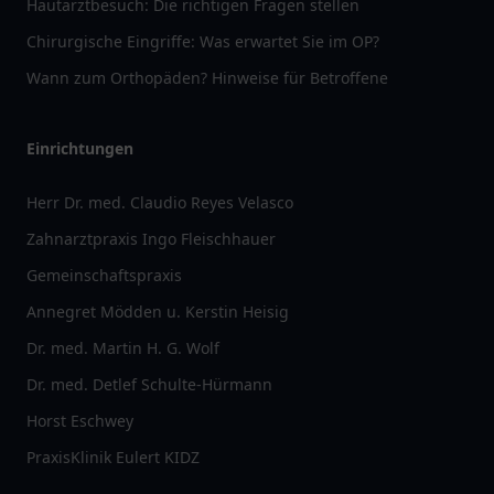
Hautarztbesuch: Die richtigen Fragen stellen
Chirurgische Eingriffe: Was erwartet Sie im OP?
Wann zum Orthopäden? Hinweise für Betroffene
Einrichtungen
Herr Dr. med. Claudio Reyes Velasco
Zahnarztpraxis Ingo Fleischhauer
Gemeinschaftspraxis
Annegret Mödden u. Kerstin Heisig
Dr. med. Martin H. G. Wolf
Dr. med. Detlef Schulte-Hürmann
Horst Eschwey
PraxisKlinik Eulert KIDZ