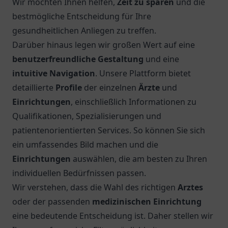
Wir möchten Ihnen helfen,
Zeit zu sparen
und die
bestmögliche Entscheidung für Ihre
gesundheitlichen Anliegen zu treffen.
Darüber hinaus legen wir großen Wert auf eine
benutzerfreundliche Gestaltung
und eine
intuitive Navigation
. Unsere Plattform bietet
detaillierte
Profile
der einzelnen
Ärzte
und
Einrichtungen
, einschließlich Informationen zu
Qualifikationen, Spezialisierungen und
patientenorientierten Services. So können Sie sich
ein umfassendes Bild machen und die
Einrichtungen
auswählen, die am besten zu Ihren
individuellen Bedürfnissen passen.
Wir verstehen, dass die Wahl des richtigen
Arztes
oder der passenden
medizinischen Einrichtung
eine bedeutende Entscheidung ist. Daher stellen wir