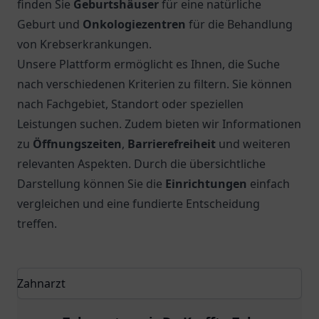
finden Sie
Geburtshäuser
für eine natürliche
Geburt und
Onkologiezentren
für die Behandlung
von Krebserkrankungen.
Unsere Plattform ermöglicht es Ihnen, die Suche
nach verschiedenen Kriterien zu filtern. Sie können
nach Fachgebiet, Standort oder speziellen
Leistungen suchen. Zudem bieten wir Informationen
zu
Öffnungszeiten
,
Barrierefreiheit
und weiteren
relevanten Aspekten. Durch die übersichtliche
Darstellung können Sie die
Einrichtungen
einfach
vergleichen und eine fundierte Entscheidung
treffen.