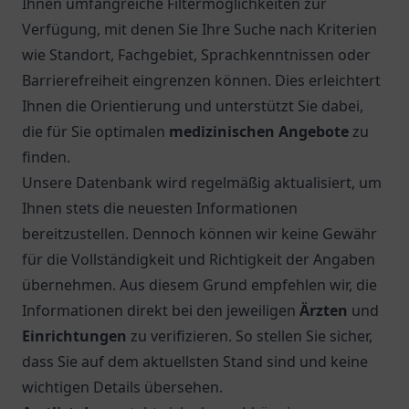
Ihnen umfangreiche Filtermöglichkeiten zur
Verfügung, mit denen Sie Ihre Suche nach Kriterien
wie Standort, Fachgebiet, Sprachkenntnissen oder
Barrierefreiheit eingrenzen können. Dies erleichtert
Ihnen die Orientierung und unterstützt Sie dabei,
die für Sie optimalen
medizinischen Angebote
zu
finden.
Unsere Datenbank wird regelmäßig aktualisiert, um
Ihnen stets die neuesten Informationen
bereitzustellen. Dennoch können wir keine Gewähr
für die Vollständigkeit und Richtigkeit der Angaben
übernehmen. Aus diesem Grund empfehlen wir, die
Informationen direkt bei den jeweiligen
Ärzten
und
Einrichtungen
zu verifizieren. So stellen Sie sicher,
dass Sie auf dem aktuellsten Stand sind und keine
wichtigen Details übersehen.