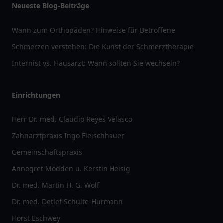
Neueste Blog-Beiträge
Wann zum Orthopäden? Hinweise für Betroffene
Schmerzen verstehen: Die Kunst der Schmerztherapie
Internist vs. Hausarzt: Wann sollten Sie wechseln?
Einrichtungen
Herr Dr. med. Claudio Reyes Velasco
Zahnarztpraxis Ingo Fleischhauer
Gemeinschaftspraxis
Annegret Mödden u. Kerstin Heisig
Dr. med. Martin H. G. Wolf
Dr. med. Detlef Schulte-Hürmann
Horst Eschwey