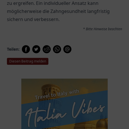
zu ergreifen. Ein individueller Ansatz kann
möglicherweise die Zahngesundheit langfristig
sichern und verbessern.
* Bitte Hinweise beachten
Teilen:
Diesen Beitrag melden