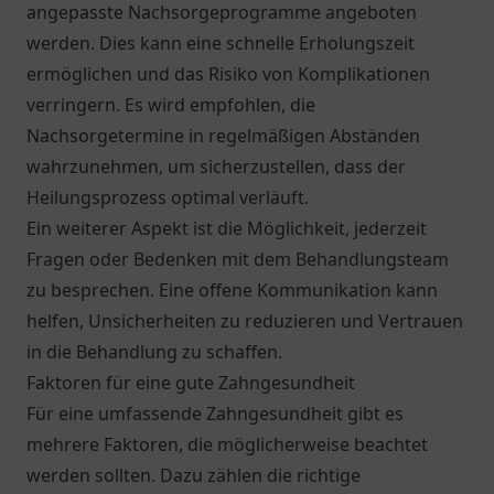
angepasste Nachsorgeprogramme angeboten
werden. Dies kann eine schnelle Erholungszeit
ermöglichen und das Risiko von Komplikationen
verringern. Es wird empfohlen, die
Nachsorgetermine in regelmäßigen Abständen
wahrzunehmen, um sicherzustellen, dass der
Heilungsprozess optimal verläuft.
Ein weiterer Aspekt ist die Möglichkeit, jederzeit
Fragen oder Bedenken mit dem Behandlungsteam
zu besprechen. Eine offene Kommunikation kann
helfen, Unsicherheiten zu reduzieren und Vertrauen
in die Behandlung zu schaffen.
Faktoren für eine gute Zahngesundheit
Für eine umfassende Zahngesundheit gibt es
mehrere Faktoren, die möglicherweise beachtet
werden sollten. Dazu zählen die richtige