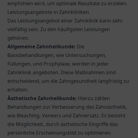
empfohlen wird, um optimale Resultate zu erzielen.
Leistungsangebote in Zahnkliniken
Das Leistungsangebot einer Zahnklinik kann sehr
vielfältig sein. Zu den häufigsten Leistungen
gehören:
Allgemeine Zahnheilkunde:
Die
Basisbehandlungen, wie Untersuchungen,
Füllungen, und Prophylaxe, werden in jeder
Zahnklinik angeboten. Diese Maßnahmen sind
entscheidend, um die Zahngesundheit langfristig zu
erhalten.
Ästhetische Zahnheilkunde:
Hierzu zählen
Behandlungen zur Verbesserung des Zahnästhetik,
wie Bleaching, Veneers und Zahnersatz. Es besteht
die Möglichkeit, durch ästhetische Eingriffe das
persönliche Erscheinungsbild zu optimieren.