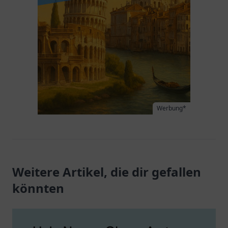
Werbung*
Weitere Artikel, die dir gefallen
könnten