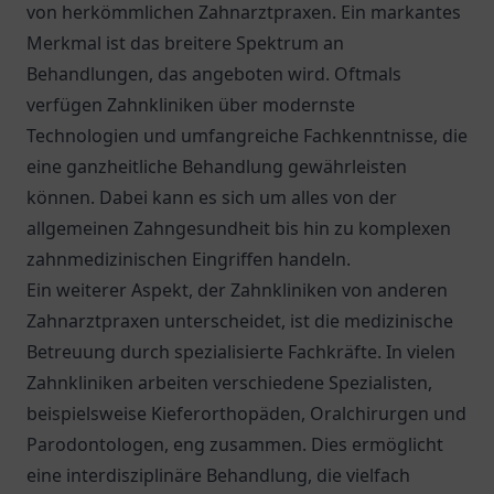
von herkömmlichen Zahnarztpraxen. Ein markantes
Merkmal ist das breitere Spektrum an
Behandlungen, das angeboten wird. Oftmals
verfügen Zahnkliniken über modernste
Technologien und umfangreiche Fachkenntnisse, die
eine ganzheitliche Behandlung gewährleisten
können. Dabei kann es sich um alles von der
allgemeinen Zahngesundheit bis hin zu komplexen
zahnmedizinischen Eingriffen handeln.
Ein weiterer Aspekt, der Zahnkliniken von anderen
Zahnarztpraxen unterscheidet, ist die medizinische
Betreuung durch spezialisierte Fachkräfte. In vielen
Zahnkliniken arbeiten verschiedene Spezialisten,
beispielsweise Kieferorthopäden, Oralchirurgen und
Parodontologen, eng zusammen. Dies ermöglicht
eine interdisziplinäre Behandlung, die vielfach