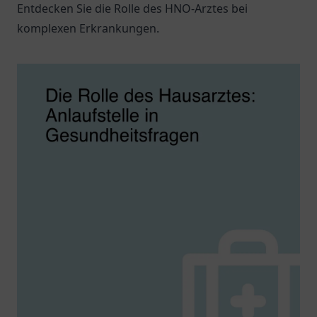
Entdecken Sie die Rolle des HNO-Arztes bei
komplexen Erkrankungen.