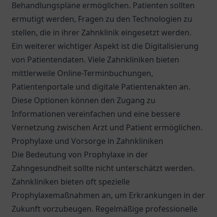
Behandlungspläne ermöglichen. Patienten sollten
ermutigt werden, Fragen zu den Technologien zu
stellen, die in ihrer Zahnklinik eingesetzt werden.
Ein weiterer wichtiger Aspekt ist die Digitalisierung
von Patientendaten. Viele Zahnkliniken bieten
mittlerweile Online-Terminbuchungen,
Patientenportale und digitale Patientenakten an.
Diese Optionen können den Zugang zu
Informationen vereinfachen und eine bessere
Vernetzung zwischen Arzt und Patient ermöglichen.
Prophylaxe und Vorsorge in Zahnkliniken
Die Bedeutung von Prophylaxe in der
Zahngesundheit sollte nicht unterschätzt werden.
Zahnkliniken bieten oft spezielle
Prophylaxemaßnahmen an, um Erkrankungen in der
Zukunft vorzubeugen. Regelmäßige professionelle