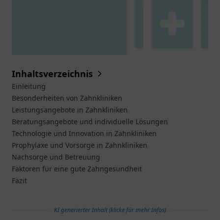
Inhaltsverzeichnis
Einleitung
Besonderheiten von Zahnkliniken
Leistungsangebote in Zahnkliniken
Beratungsangebote und individuelle Lösungen
Technologie und Innovation in Zahnkliniken
Prophylaxe und Vorsorge in Zahnkliniken
Nachsorge und Betreuung
Faktoren für eine gute Zahngesundheit
Fazit
KI generierter Inhalt (klicke für mehr Infos)