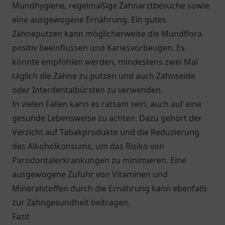
Mundhygiene, regelmäßige Zahnarztbesuche sowie
eine ausgewogene Ernährung. Ein gutes
Zähneputzen kann möglicherweise die Mundflora
positiv beeinflussen und Kariesvorbeugen. Es
könnte empfohlen werden, mindestens zwei Mal
täglich die Zähne zu putzen und auch Zahnseide
oder Interdentalbürsten zu verwenden.
In vielen Fällen kann es ratsam sein, auch auf eine
gesunde Lebensweise zu achten. Dazu gehört der
Verzicht auf Tabakprodukte und die Reduzierung
des Alkoholkonsums, um das Risiko von
Parodontalerkrankungen zu minimieren. Eine
ausgewogene Zufuhr von Vitaminen und
Mineralstoffen durch die Ernährung kann ebenfalls
zur Zahngesundheit beitragen.
Fazit