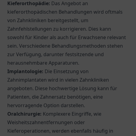
Kieferorthopädie:
Das Angebot an
kieferorthopädischen Behandlungen wird oftmals
von Zahnkliniken bereitgestellt, um
Zahnfehlstellungen zu korrigieren. Dies kann
sowohl für Kinder als auch für Erwachsene relevant
sein. Verschiedene Behandlungsmethoden stehen
zur Verfügung, darunter festsitzende und
herausnehmbare Apparaturen.
Implantologie:
Die Einsetzung von
Zahnimplantaten wird in vielen Zahnkliniken
angeboten. Diese hochwertige Lösung kann für
Patienten, die Zahnersatz benötigen, eine
hervorragende Option darstellen.
Oralchirurgie:
Komplexere Eingriffe, wie
Weisheitszahnentfernungen oder
Kieferoperationen, werden ebenfalls häufig in