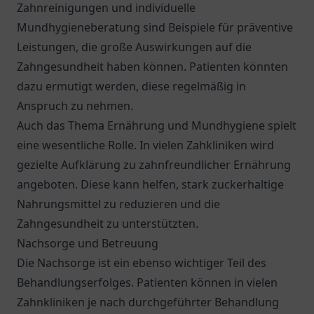
Zahnreinigungen und individuelle
Mundhygieneberatung sind Beispiele für präventive
Leistungen, die große Auswirkungen auf die
Zahngesundheit haben können. Patienten könnten
dazu ermutigt werden, diese regelmäßig in
Anspruch zu nehmen.
Auch das Thema Ernährung und Mundhygiene spielt
eine wesentliche Rolle. In vielen Zahkliniken wird
gezielte Aufklärung zu zahnfreundlicher Ernährung
angeboten. Diese kann helfen, stark zuckerhaltige
Nahrungsmittel zu reduzieren und die
Zahngesundheit zu unterstützten.
Nachsorge und Betreuung
Die Nachsorge ist ein ebenso wichtiger Teil des
Behandlungserfolges. Patienten können in vielen
Zahnkliniken je nach durchgeführter Behandlung