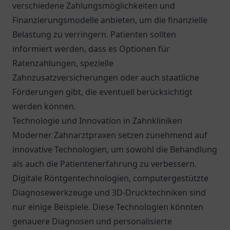
verschiedene Zahlungsmöglichkeiten und
Finanzierungsmodelle anbieten, um die finanzielle
Belastung zu verringern. Patienten sollten
informiert werden, dass es Optionen für
Ratenzahlungen, spezielle
Zahnzusatzversicherungen oder auch staatliche
Förderungen gibt, die eventuell berücksichtigt
werden können.
Technologie und Innovation in Zahnkliniken
Moderner Zahnarztpraxen setzen zunehmend auf
innovative Technologien, um sowohl die Behandlung
als auch die Patientenerfahrung zu verbessern.
Digitale Röntgentechnologien, computergestützte
Diagnosewerkzeuge und 3D-Drucktechniken sind
nur einige Beispiele. Diese Technologien könnten
genauere Diagnosen und personalisierte