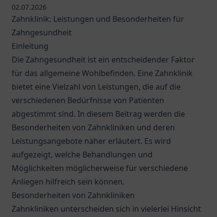
02.07.2026
Zahnklinik: Leistungen und Besonderheiten für
Zahngesundheit
Einleitung
Die Zahngesundheit ist ein entscheidender Faktor
für das allgemeine Wohlbefinden. Eine Zahnklinik
bietet eine Vielzahl von Leistungen, die auf die
verschiedenen Bedürfnisse von Patienten
abgestimmt sind. In diesem Beitrag werden die
Besonderheiten von Zahnkliniken und deren
Leistungsangebote näher erläutert. Es wird
aufgezeigt, welche Behandlungen und
Möglichkeiten möglicherweise für verschiedene
Anliegen hilfreich sein können.
Besonderheiten von Zahnkliniken
Zahnkliniken unterscheiden sich in vielerlei Hinsicht