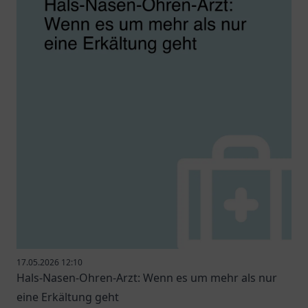
17.05.2026 12:10
Hals-Nasen-Ohren-Arzt: Wenn es um mehr als nur
eine Erkältung geht