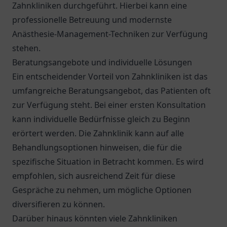
Zahnkliniken durchgeführt. Hierbei kann eine
professionelle Betreuung und modernste
Anästhesie-Management-Techniken zur Verfügung
stehen.
Beratungsangebote und individuelle Lösungen
Ein entscheidender Vorteil von Zahnkliniken ist das
umfangreiche Beratungsangebot, das Patienten oft
zur Verfügung steht. Bei einer ersten Konsultation
kann individuelle Bedürfnisse gleich zu Beginn
erörtert werden. Die Zahnklinik kann auf alle
Behandlungsoptionen hinweisen, die für die
spezifische Situation in Betracht kommen. Es wird
empfohlen, sich ausreichend Zeit für diese
Gespräche zu nehmen, um mögliche Optionen
diversifieren zu können.
Darüber hinaus könnten viele Zahnkliniken