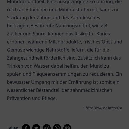
Mundgesundheit. Eine ausgewogene Ernährung, die
reich an Vitaminen und Mineralstoffen ist, kann zur
Stärkung der Zähne und des Zahnfleisches
beitragen. Bestimmte Nahrungsmittel, wie z.B.
Zucker und Säure, können das Risiko für Karies
erhöhen, während Milchprodukte, frisches Obst und
Gemüse wichtige Nährstoffe liefern, die für die
Zahngesundheit förderlich sind. Zusätzlich kann das
Trinken von Wasser dabei helfen, den Mund zu
spülen und Plaqueansammlungen zu reduzieren. Ein
bewusster Umgang mit der Ernährung ist somit ein
wesentlicher Bestandteil der zahnmedizinischen
Prävention und Pflege.
* Bitte Hinweise beachten
Teilen: