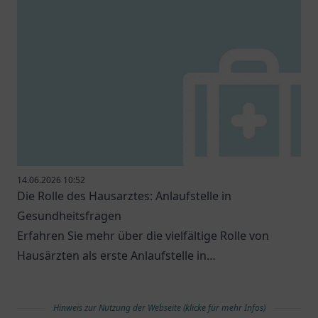
14.06.2026 10:52
Die Rolle des Hausarztes: Anlaufstelle in
Gesundheitsfragen
Erfahren Sie mehr über die vielfältige Rolle von
Hausärzten als erste Anlaufstelle in
Gesundheitsfragen.
Hinweis zur Nutzung der Webseite (klicke für mehr Infos)