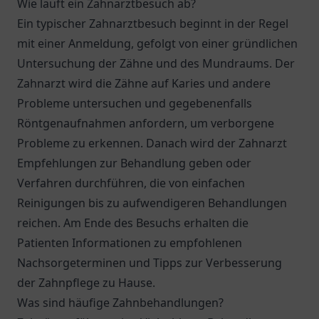
Wie läuft ein Zahnarztbesuch ab?
Ein typischer Zahnarztbesuch beginnt in der Regel
mit einer Anmeldung, gefolgt von einer gründlichen
Untersuchung der Zähne und des Mundraums. Der
Zahnarzt wird die Zähne auf Karies und andere
Probleme untersuchen und gegebenenfalls
Röntgenaufnahmen anfordern, um verborgene
Probleme zu erkennen. Danach wird der Zahnarzt
Empfehlungen zur Behandlung geben oder
Verfahren durchführen, die von einfachen
Reinigungen bis zu aufwendigeren Behandlungen
reichen. Am Ende des Besuchs erhalten die
Patienten Informationen zu empfohlenen
Nachsorgeterminen und Tipps zur Verbesserung
der Zahnpflege zu Hause.
Was sind häufige Zahnbehandlungen?