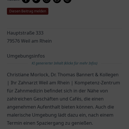
Diesen Beitrag melden
Hauptstraße 333
79576 Weil am Rhein
Umgebungsinfos
KI generierter Inhalt (klicke für mehr Infos)
Christiane Morlock, Dr. Thomas Bannert & Kollegen
| Ihr Zahnarzt Weil am Rhein | Kompetenz-Zentrum
für Zahnmedizin befindet sich in der Nähe von
zahlreichen Geschäften und Cafés, die einen
angenehmen Aufenthalt bieten können. Auch die
malerische Umgebung lädt dazu ein, nach einem
Termin einen Spaziergang zu genießen.