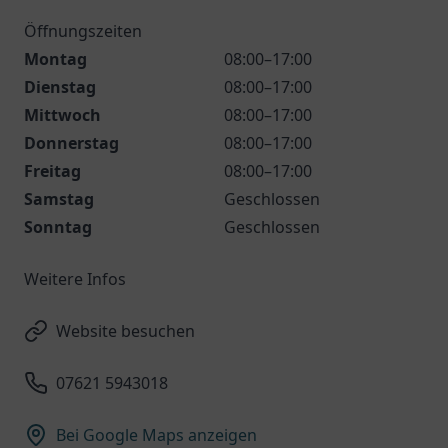
Öffnungszeiten
Montag
08:00–17:00
Dienstag
08:00–17:00
Mittwoch
08:00–17:00
Donnerstag
08:00–17:00
Freitag
08:00–17:00
Samstag
Geschlossen
Sonntag
Geschlossen
Weitere Infos
Website besuchen
07621 5943018
Bei Google Maps anzeigen