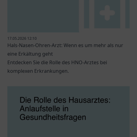
17.05.2026 12:10
Hals-Nasen-Ohren-Arzt: Wenn es um mehr als nur
eine Erkältung geht
Entdecken Sie die Rolle des HNO-Arztes bei
komplexen Erkrankungen.