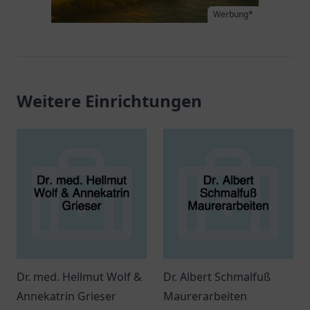
Werbung*
Weitere Einrichtungen
Dr. med. Hellmut Wolf &
Dr. Albert Schmalfuß
Annekatrin Grieser
Maurerarbeiten