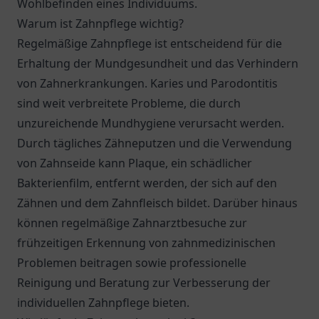
Wohlbefinden eines Individuums.
Warum ist Zahnpflege wichtig?
Regelmäßige Zahnpflege ist entscheidend für die
Erhaltung der Mundgesundheit und das Verhindern
von Zahnerkrankungen. Karies und Parodontitis
sind weit verbreitete Probleme, die durch
unzureichende Mundhygiene verursacht werden.
Durch tägliches Zähneputzen und die Verwendung
von Zahnseide kann Plaque, ein schädlicher
Bakterienfilm, entfernt werden, der sich auf den
Zähnen und dem Zahnfleisch bildet. Darüber hinaus
können regelmäßige Zahnarztbesuche zur
frühzeitigen Erkennung von zahnmedizinischen
Problemen beitragen sowie professionelle
Reinigung und Beratung zur Verbesserung der
individuellen Zahnpflege bieten.