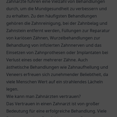
Zahnärzte führen eine Vielzahl von Behandlungen
durch, um die Mundgesundheit zu verbessern und
zu erhalten. Zu den häufigsten Behandlungen
gehören die Zahnreinigung, bei der Zahnbelag und
Zahnstein entfernt werden, Füllungen zur Reparatur
von kariösen Zähnen, Wurzelbehandlungen zur
Behandlung von infizierten Zahnnerven und das
Einsetzen von Zahnprothesen oder Implantaten bei
Verlust eines oder mehrerer Zähne. Auch
ästhetische Behandlungen wie Zahnaufhellung und
Veneers erfreuen sich zunehmender Beliebtheit, da
viele Menschen Wert auf ein strahlendes Lächeln
legen.
Wie kann man Zahnärzten vertrauen?
Das Vertrauen in einen Zahnarzt ist von großer
Bedeutung für eine erfolgreiche Behandlung. Viele