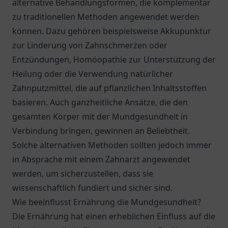
alternative Behandlungsformen, die komplementär
zu traditionellen Methoden angewendet werden
können. Dazu gehören beispielsweise Akkupunktur
zur Linderung von Zahnschmerzen oder
Entzündungen, Homöopathie zur Unterstützung der
Heilung oder die Verwendung natürlicher
Zahnputzmittel, die auf pflanzlichen Inhaltsstoffen
basieren. Auch ganzheitliche Ansätze, die den
gesamten Körper mit der Mundgesundheit in
Verbindung bringen, gewinnen an Beliebtheit.
Solche alternativen Methoden sollten jedoch immer
in Absprache mit einem Zahnarzt angewendet
werden, um sicherzustellen, dass sie
wissenschaftlich fundiert und sicher sind.
Wie beeinflusst Ernährung die Mundgesundheit?
Die Ernährung hat einen erheblichen Einfluss auf die