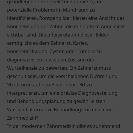
grundlegende Fähigkeit für Zahnärzte, um
potenzielle Probleme im Mundraum zu
identifizieren. Röntgenbilder bieten eine Ansicht des
Knochens und der Zähne, die mit bloßem Auge nicht
sichtbar sind. Die Interpretation dieser Bilder
ermöglicht es dem Zahnarzt, Karies,
Knochenschwund, Zysten oder Tumore zu
diagnostizieren sowie den Zustand der
Wurzelkanäle zu bewerten. Ein Zahnarzt muss
geschult sein, um die verschiedenen Dichten und
Strukturen auf den Bildern korrekt zu
interpretieren, um eine präzise Diagnosestellung
und Behandlungsplanung zu gewährleisten.
Was sind alternative Behandlungsformen in der
Zahnmedizin?
In der modernen Zahnmedizin gibt es zunehmend