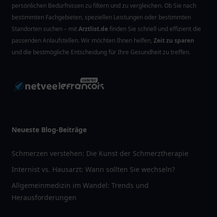
persönlichen Bedürfnissen zu filtern und zu vergleichen. Ob Sie nach
bestimmten Fachgebieten, speziellen Leistungen oder bestimmten
Standorten suchen – mit
Arztlist.de
finden Sie schnell und effizient die
passenden Anlaufstellen. Wir möchten Ihnen helfen,
Zeit zu sparen
und die bestmögliche Entscheidung für Ihre Gesundheit zu treffen.
Neueste Blog-Beiträge
Schmerzen verstehen: Die Kunst der Schmerztherapie
Internist vs. Hausarzt: Wann sollten Sie wechseln?
Allgemeinmedizin im Wandel: Trends und
Herausforderungen