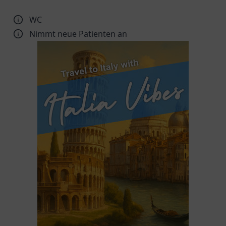
WC
Nimmt neue Patienten an