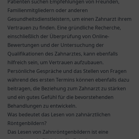
Patienten suchen Empfehlungen von Freunden,
Familienmitgliedern oder anderen
Gesundheitsdienstleistern, um einen Zahnarzt ihrem
Vertrauen zu finden. Eine gründliche Recherche,
einschließlich der Überprüfung von Online-
Bewertungen und der Untersuchung der
Qualifikationen des Zahnarztes, kann ebenfalls
hilfreich sein, um Vertrauen aufzubauen.
Persönliche Gespräche und das Stellen von Fragen
während des ersten Termins können ebenfalls dazu
beitragen, die Beziehung zum Zahnarzt zu stärken
und ein gutes Gefühl für die bevorstehenden
Behandlungen zu entwickeln.
Was bedeutet das Lesen von zahnärztlichen
Röntgenbildern?
Das Lesen von Zahnröntgenbildern ist eine