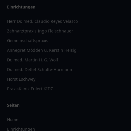
Einrichtungen
Herr Dr. med. Claudio Reyes Velasco
Zahnarztpraxis Ingo Fleischhauer
Gemeinschaftspraxis
Annegret Mödden u. Kerstin Heisig
Dr. med. Martin H. G. Wolf
Dr. med. Detlef Schulte-Hürmann
Horst Eschwey
PraxisKlinik Eulert KIDZ
Seiten
Home
Einrichtungen