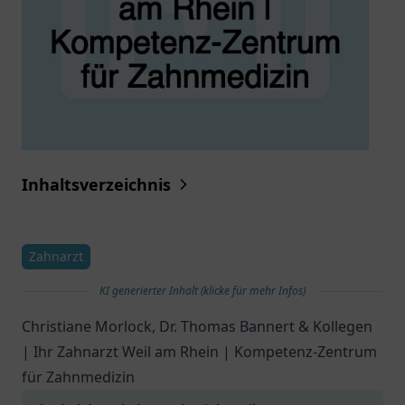
Inhaltsverzeichnis
Zahnarzt
KI generierter Inhalt (klicke für mehr Infos)
Christiane Morlock, Dr. Thomas Bannert & Kollegen
| Ihr Zahnarzt Weil am Rhein | Kompetenz-Zentrum
für Zahnmedizin