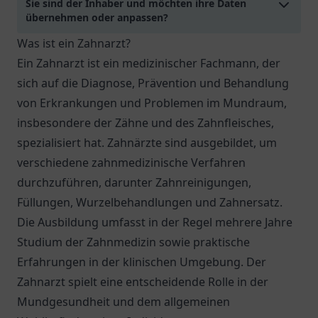
Sie sind der Inhaber und möchten ihre Daten
übernehmen oder anpassen?
Was ist ein Zahnarzt?
Ein Zahnarzt ist ein medizinischer Fachmann, der
sich auf die Diagnose, Prävention und Behandlung
von Erkrankungen und Problemen im Mundraum,
insbesondere der Zähne und des Zahnfleisches,
spezialisiert hat. Zahnärzte sind ausgebildet, um
verschiedene zahnmedizinische Verfahren
durchzuführen, darunter Zahnreinigungen,
Füllungen, Wurzelbehandlungen und Zahnersatz.
Die Ausbildung umfasst in der Regel mehrere Jahre
Studium der Zahnmedizin sowie praktische
Erfahrungen in der klinischen Umgebung. Der
Zahnarzt spielt eine entscheidende Rolle in der
Mundgesundheit und dem allgemeinen