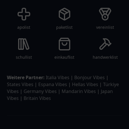
apolist
paketlist
vereinlist
schullist
einkauflist
handwerklist
Weitere Partner:
Italia Vibes
|
Bonjour Vibes
|
States Vibes
|
Espana Vibes
|
Hellas Vibes
|
Türkiye
Vibes
|
Germany Vibes
|
Mandarin Vibes
|
Japan
Vibes
|
Britain Vibes