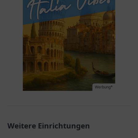
Werbung*
Weitere Einrichtungen