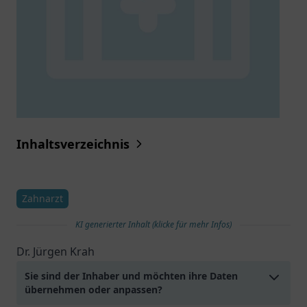
Inhaltsverzeichnis
Zahnarzt
KI generierter Inhalt (klicke für mehr Infos)
Dr. Jürgen Krah
Sie sind der Inhaber und möchten ihre Daten
übernehmen oder anpassen?