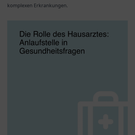
komplexen Erkrankungen.