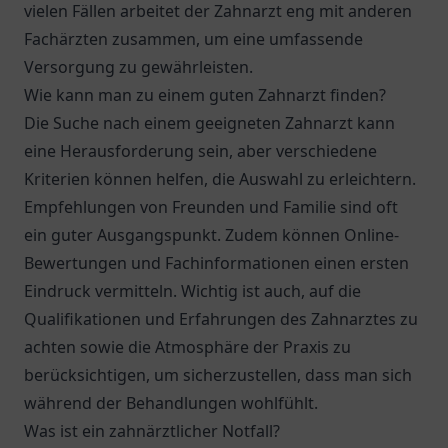
vielen Fällen arbeitet der Zahnarzt eng mit anderen
Fachärzten zusammen, um eine umfassende
Versorgung zu gewährleisten.
Wie kann man zu einem guten Zahnarzt finden?
Die Suche nach einem geeigneten Zahnarzt kann
eine Herausforderung sein, aber verschiedene
Kriterien können helfen, die Auswahl zu erleichtern.
Empfehlungen von Freunden und Familie sind oft
ein guter Ausgangspunkt. Zudem können Online-
Bewertungen und Fachinformationen einen ersten
Eindruck vermitteln. Wichtig ist auch, auf die
Qualifikationen und Erfahrungen des Zahnarztes zu
achten sowie die Atmosphäre der Praxis zu
berücksichtigen, um sicherzustellen, dass man sich
während der Behandlungen wohlfühlt.
Was ist ein zahnärztlicher Notfall?