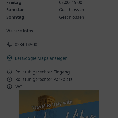
Freitag
08:00–19:00
Samstag
Geschlossen
Sonntag
Geschlossen
Weitere Infos
0234 14500
Bei Google Maps anzeigen
Rollstuhlgerechter Eingang
Rollstuhlgerechter Parkplatz
WC