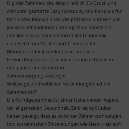
Digitale Zahnmedizin, einschließlich 3D-Druck und
computergestützte Diagnosetools, sind Beispiele für
technische Innovationen, die präzisere und weniger
invasive Behandlungen ermöglichen. Künstliche
Intelligenz wird zunehmend in der Diagnostik
eingesetzt, um Muster und Trends in der
Mundgesundheit zu identifizieren. Diese
Entwicklungen versprechen eine noch effektivere
und patientenorientiertere
Zahnversorgungsstrategie.
Welche gesundheitlichen Verbindungen hat die
Zahnmedizin?
Die Mundgesundheit ist ein entscheidender Aspekt
der allgemeinen Gesundheit. Zahlreiche Studien
haben gezeigt, dass es zwischen Zahnerkrankungen
und systemischen Erkrankungen wie Herz-Kreislauf-