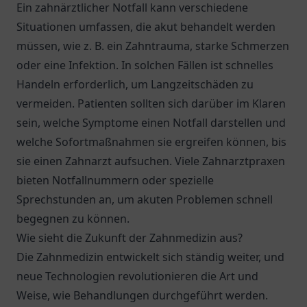
Ein zahnärztlicher Notfall kann verschiedene
Situationen umfassen, die akut behandelt werden
müssen, wie z. B. ein Zahntrauma, starke Schmerzen
oder eine Infektion. In solchen Fällen ist schnelles
Handeln erforderlich, um Langzeitschäden zu
vermeiden. Patienten sollten sich darüber im Klaren
sein, welche Symptome einen Notfall darstellen und
welche Sofortmaßnahmen sie ergreifen können, bis
sie einen Zahnarzt aufsuchen. Viele Zahnarztpraxen
bieten Notfallnummern oder spezielle
Sprechstunden an, um akuten Problemen schnell
begegnen zu können.
Wie sieht die Zukunft der Zahnmedizin aus?
Die Zahnmedizin entwickelt sich ständig weiter, und
neue Technologien revolutionieren die Art und
Weise, wie Behandlungen durchgeführt werden.