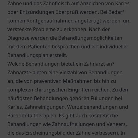
Zähne und das Zahnfleisch auf Anzeichen von Karies
oder Entzündungen überprüft werden. Bei Bedarf
können Röntgenaufnahmen angefertigt werden, um
versteckte Probleme zu erkennen. Nach der
Diagnose werden die Behandlungsmöglichkeiten
mit dem Patienten besprochen und ein individueller
Behandlungsplan erstellt.
Welche Behandlungen bietet ein Zahnarzt an?
Zahnärzte bieten eine Vielzahl von Behandlungen
an, die von präventiven Maßnahmen bis hin zu
komplexen chirurgischen Eingriffen reichen. Zu den
häufigsten Behandlungen gehören Füllungen bei
Karies, Zahnreinigungen, Wurzelbehandlungen und
Parodontaltherapien. Es gibt auch kosmetische
Behandlungen wie Zahnaufhellungen und Veneers,
die das Erscheinungsbild der Zähne verbessern. In