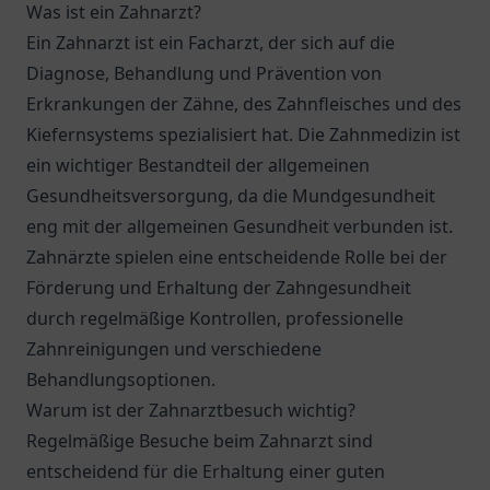
Was ist ein Zahnarzt?
Ein Zahnarzt ist ein Facharzt, der sich auf die
Diagnose, Behandlung und Prävention von
Erkrankungen der Zähne, des Zahnfleisches und des
Kiefernsystems spezialisiert hat. Die Zahnmedizin ist
ein wichtiger Bestandteil der allgemeinen
Gesundheitsversorgung, da die Mundgesundheit
eng mit der allgemeinen Gesundheit verbunden ist.
Zahnärzte spielen eine entscheidende Rolle bei der
Förderung und Erhaltung der Zahngesundheit
durch regelmäßige Kontrollen, professionelle
Zahnreinigungen und verschiedene
Behandlungsoptionen.
Warum ist der Zahnarztbesuch wichtig?
Regelmäßige Besuche beim Zahnarzt sind
entscheidend für die Erhaltung einer guten