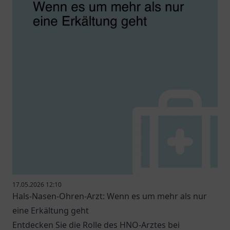
17.05.2026 12:10
Hals-Nasen-Ohren-Arzt: Wenn es um mehr als nur
eine Erkältung geht
Entdecken Sie die Rolle des HNO-Arztes bei