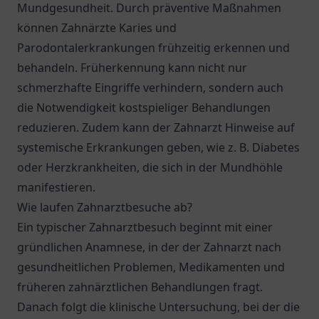
Mundgesundheit. Durch präventive Maßnahmen
können Zahnärzte Karies und
Parodontalerkrankungen frühzeitig erkennen und
behandeln. Früherkennung kann nicht nur
schmerzhafte Eingriffe verhindern, sondern auch
die Notwendigkeit kostspieliger Behandlungen
reduzieren. Zudem kann der Zahnarzt Hinweise auf
systemische Erkrankungen geben, wie z. B. Diabetes
oder Herzkrankheiten, die sich in der Mundhöhle
manifestieren.
Wie laufen Zahnarztbesuche ab?
Ein typischer Zahnarztbesuch beginnt mit einer
gründlichen Anamnese, in der der Zahnarzt nach
gesundheitlichen Problemen, Medikamenten und
früheren zahnärztlichen Behandlungen fragt.
Danach folgt die klinische Untersuchung, bei der die