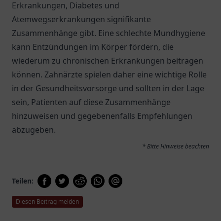
Erkrankungen, Diabetes und
Atemwegserkrankungen signifikante
Zusammenhänge gibt. Eine schlechte Mundhygiene
kann Entzündungen im Körper fördern, die
wiederum zu chronischen Erkrankungen beitragen
können. Zahnärzte spielen daher eine wichtige Rolle
in der Gesundheitsvorsorge und sollten in der Lage
sein, Patienten auf diese Zusammenhänge
hinzuweisen und gegebenenfalls Empfehlungen
abzugeben.
* Bitte Hinweise beachten
Teilen:
Diesen Beitrag melden