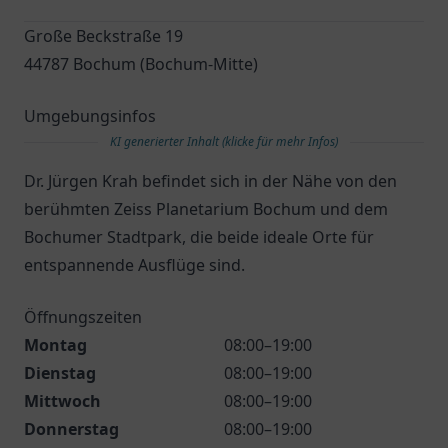
Große Beckstraße 19
44787 Bochum (Bochum-Mitte)
Umgebungsinfos
KI generierter Inhalt (klicke für mehr Infos)
Dr. Jürgen Krah befindet sich in der Nähe von den
berühmten Zeiss Planetarium Bochum und dem
Bochumer Stadtpark, die beide ideale Orte für
entspannende Ausflüge sind.
Öffnungszeiten
Montag
08:00–19:00
Dienstag
08:00–19:00
Mittwoch
08:00–19:00
Donnerstag
08:00–19:00