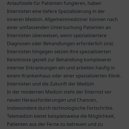
Anlaufstelle für Patienten fungieren, haben
Internisten eine tiefere Spezialisierung in der
inneren Medizin. Allgemeinmediziner können nach
einer umfassenden Untersuchung Patienten an
Internisten überweisen, wenn spezialisiertere
Diagnosen oder Behandlungen erforderlich sind.
Internisten hingegen setzen ihre spezialisierten
Kenntnisse gezielt zur Behandlung komplexerer
interner Erkrankungen ein und arbeiten häufig in
einem Krankenhaus oder einer spezialisierten Klinik.
Internisten und die Zukunft der Medizin
In der modernen Medizin steht der Internist vor
neuen Herausforderungen und Chancen,
insbesondere durch technologische Fortschritte.
Telemedizin bietet beispielsweise die Möglichkeit,
Patienten aus der Ferne zu betreuen und zu