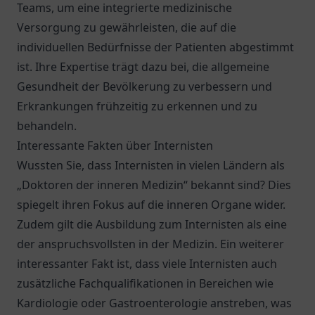
Teams, um eine integrierte medizinische
Versorgung zu gewährleisten, die auf die
individuellen Bedürfnisse der Patienten abgestimmt
ist. Ihre Expertise trägt dazu bei, die allgemeine
Gesundheit der Bevölkerung zu verbessern und
Erkrankungen frühzeitig zu erkennen und zu
behandeln.
Interessante Fakten über Internisten
Wussten Sie, dass Internisten in vielen Ländern als
„Doktoren der inneren Medizin“ bekannt sind? Dies
spiegelt ihren Fokus auf die inneren Organe wider.
Zudem gilt die Ausbildung zum Internisten als eine
der anspruchsvollsten in der Medizin. Ein weiterer
interessanter Fakt ist, dass viele Internisten auch
zusätzliche Fachqualifikationen in Bereichen wie
Kardiologie oder Gastroenterologie anstreben, was