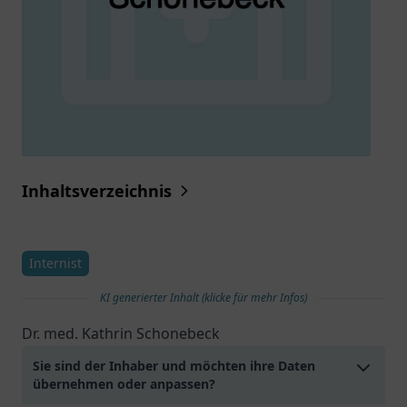
Inhaltsverzeichnis
Internist
KI generierter Inhalt (klicke für mehr Infos)
Dr. med. Kathrin Schonebeck
Sie sind der Inhaber und möchten ihre Daten
übernehmen oder anpassen?