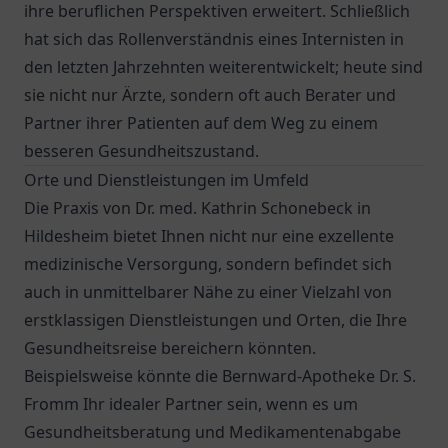
ihre beruflichen Perspektiven erweitert. Schließlich
hat sich das Rollenverständnis eines Internisten in
den letzten Jahrzehnten weiterentwickelt; heute sind
sie nicht nur Ärzte, sondern oft auch Berater und
Partner ihrer Patienten auf dem Weg zu einem
besseren Gesundheitszustand.
Orte und Dienstleistungen im Umfeld
Die Praxis von Dr. med. Kathrin Schonebeck in
Hildesheim bietet Ihnen nicht nur eine exzellente
medizinische Versorgung, sondern befindet sich
auch in unmittelbarer Nähe zu einer Vielzahl von
erstklassigen Dienstleistungen und Orten, die Ihre
Gesundheitsreise bereichern könnten.
Beispielsweise könnte die
Bernward-Apotheke Dr. S.
Fromm
Ihr idealer Partner sein, wenn es um
Gesundheitsberatung und Medikamentenabgabe