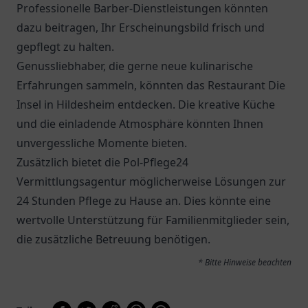
Professionelle Barber-Dienstleistungen könnten
dazu beitragen, Ihr Erscheinungsbild frisch und
gepflegt zu halten.
Genussliebhaber, die gerne neue kulinarische
Erfahrungen sammeln, könnten das
Restaurant Die
Insel
in Hildesheim entdecken. Die kreative Küche
und die einladende Atmosphäre könnten Ihnen
unvergessliche Momente bieten.
Zusätzlich bietet die
Pol-Pflege24
Vermittlungsagentur
möglicherweise Lösungen zur
24 Stunden Pflege zu Hause an. Dies könnte eine
wertvolle Unterstützung für Familienmitglieder sein,
die zusätzliche Betreuung benötigen.
* Bitte Hinweise beachten