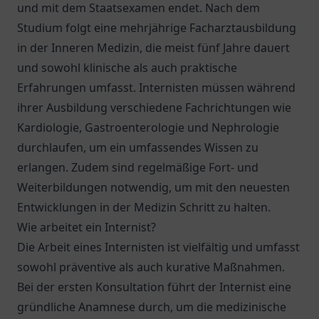
und mit dem Staatsexamen endet. Nach dem
Studium folgt eine mehrjährige Facharztausbildung
in der Inneren Medizin, die meist fünf Jahre dauert
und sowohl klinische als auch praktische
Erfahrungen umfasst. Internisten müssen während
ihrer Ausbildung verschiedene Fachrichtungen wie
Kardiologie, Gastroenterologie und Nephrologie
durchlaufen, um ein umfassendes Wissen zu
erlangen. Zudem sind regelmäßige Fort- und
Weiterbildungen notwendig, um mit den neuesten
Entwicklungen in der Medizin Schritt zu halten.
Wie arbeitet ein Internist?
Die Arbeit eines Internisten ist vielfältig und umfasst
sowohl präventive als auch kurative Maßnahmen.
Bei der ersten Konsultation führt der Internist eine
gründliche Anamnese durch, um die medizinische