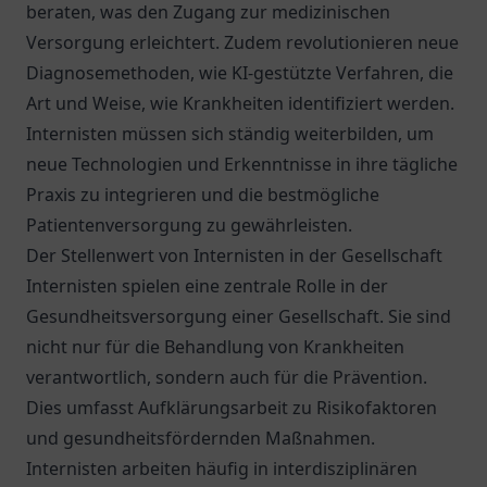
beraten, was den Zugang zur medizinischen
Versorgung erleichtert. Zudem revolutionieren neue
Diagnosemethoden, wie KI-gestützte Verfahren, die
Art und Weise, wie Krankheiten identifiziert werden.
Internisten müssen sich ständig weiterbilden, um
neue Technologien und Erkenntnisse in ihre tägliche
Praxis zu integrieren und die bestmögliche
Patientenversorgung zu gewährleisten.
Der Stellenwert von Internisten in der Gesellschaft
Internisten spielen eine zentrale Rolle in der
Gesundheitsversorgung einer Gesellschaft. Sie sind
nicht nur für die Behandlung von Krankheiten
verantwortlich, sondern auch für die Prävention.
Dies umfasst Aufklärungsarbeit zu Risikofaktoren
und gesundheitsfördernden Maßnahmen.
Internisten arbeiten häufig in interdisziplinären