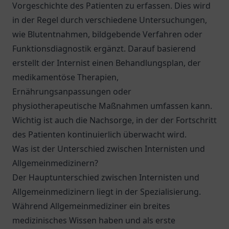
Vorgeschichte des Patienten zu erfassen. Dies wird
in der Regel durch verschiedene Untersuchungen,
wie Blutentnahmen, bildgebende Verfahren oder
Funktionsdiagnostik ergänzt. Darauf basierend
erstellt der Internist einen Behandlungsplan, der
medikamentöse Therapien,
Ernährungsanpassungen oder
physiotherapeutische Maßnahmen umfassen kann.
Wichtig ist auch die Nachsorge, in der der Fortschritt
des Patienten kontinuierlich überwacht wird.
Was ist der Unterschied zwischen Internisten und
Allgemeinmedizinern?
Der Hauptunterschied zwischen Internisten und
Allgemeinmedizinern liegt in der Spezialisierung.
Während Allgemeinmediziner ein breites
medizinisches Wissen haben und als erste