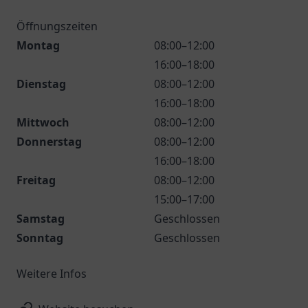
Öffnungszeiten
Montag
08:00–12:00
16:00–18:00
Dienstag
08:00–12:00
16:00–18:00
Mittwoch
08:00–12:00
Donnerstag
08:00–12:00
16:00–18:00
Freitag
08:00–12:00
15:00–17:00
Samstag
Geschlossen
Sonntag
Geschlossen
Weitere Infos