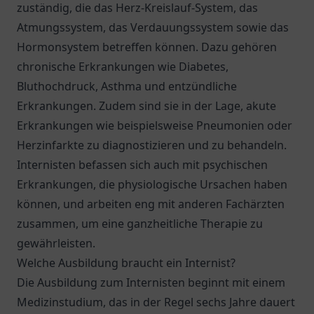
zuständig, die das Herz-Kreislauf-System, das
Atmungssystem, das Verdauungssystem sowie das
Hormonsystem betreffen können. Dazu gehören
chronische Erkrankungen wie Diabetes,
Bluthochdruck, Asthma und entzündliche
Erkrankungen. Zudem sind sie in der Lage, akute
Erkrankungen wie beispielsweise Pneumonien oder
Herzinfarkte zu diagnostizieren und zu behandeln.
Internisten befassen sich auch mit psychischen
Erkrankungen, die physiologische Ursachen haben
können, und arbeiten eng mit anderen Fachärzten
zusammen, um eine ganzheitliche Therapie zu
gewährleisten.
Welche Ausbildung braucht ein Internist?
Die Ausbildung zum Internisten beginnt mit einem
Medizinstudium, das in der Regel sechs Jahre dauert