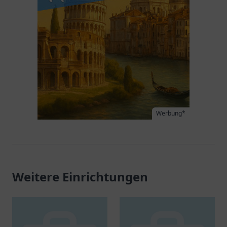
Werbung*
Weitere Einrichtungen