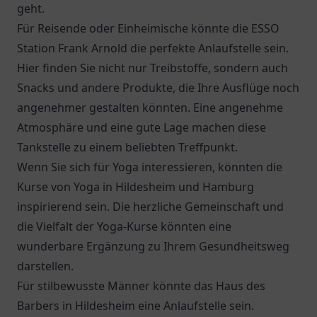
geht.
Für Reisende oder Einheimische könnte die
ESSO
Station Frank Arnold
die perfekte Anlaufstelle sein.
Hier finden Sie nicht nur Treibstoffe, sondern auch
Snacks und andere Produkte, die Ihre Ausflüge noch
angenehmer gestalten könnten. Eine angenehme
Atmosphäre und eine gute Lage machen diese
Tankstelle zu einem beliebten Treffpunkt.
Wenn Sie sich für Yoga interessieren, könnten die
Kurse von Yoga in Hildesheim und Hamburg
inspirierend sein. Die herzliche Gemeinschaft und
die Vielfalt der Yoga-Kurse könnten eine
wunderbare Ergänzung zu Ihrem Gesundheitsweg
darstellen.
Für stilbewusste Männer könnte das Haus des
Barbers in Hildesheim eine Anlaufstelle sein.