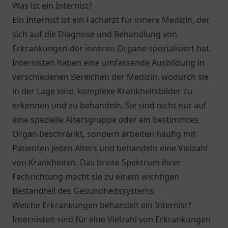
Was ist ein Internist?
Ein Internist ist ein Facharzt für innere Medizin, der
sich auf die Diagnose und Behandlung von
Erkrankungen der inneren Organe spezialisiert hat.
Internisten haben eine umfassende Ausbildung in
verschiedenen Bereichen der Medizin, wodurch sie
in der Lage sind, komplexe Krankheitsbilder zu
erkennen und zu behandeln. Sie sind nicht nur auf
eine spezielle Altersgruppe oder ein bestimmtes
Organ beschränkt, sondern arbeiten häufig mit
Patienten jeden Alters und behandeln eine Vielzahl
von Krankheiten. Das breite Spektrum ihrer
Fachrichtung macht sie zu einem wichtigen
Bestandteil des Gesundheitssystems.
Welche Erkrankungen behandelt ein Internist?
Internisten sind für eine Vielzahl von Erkrankungen