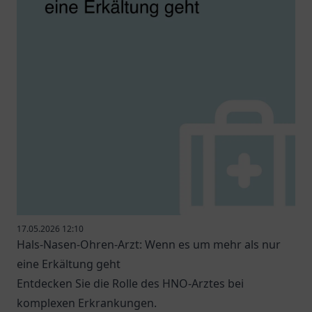
17.05.2026 12:10
Hals-Nasen-Ohren-Arzt: Wenn es um mehr als nur
eine Erkältung geht
Entdecken Sie die Rolle des HNO-Arztes bei
komplexen Erkrankungen.