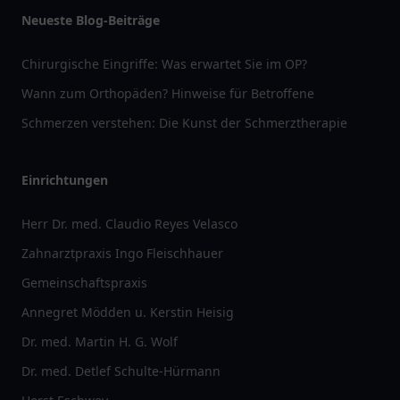
Neueste Blog-Beiträge
Chirurgische Eingriffe: Was erwartet Sie im OP?
Wann zum Orthopäden? Hinweise für Betroffene
Schmerzen verstehen: Die Kunst der Schmerztherapie
Einrichtungen
Herr Dr. med. Claudio Reyes Velasco
Zahnarztpraxis Ingo Fleischhauer
Gemeinschaftspraxis
Annegret Mödden u. Kerstin Heisig
Dr. med. Martin H. G. Wolf
Dr. med. Detlef Schulte-Hürmann