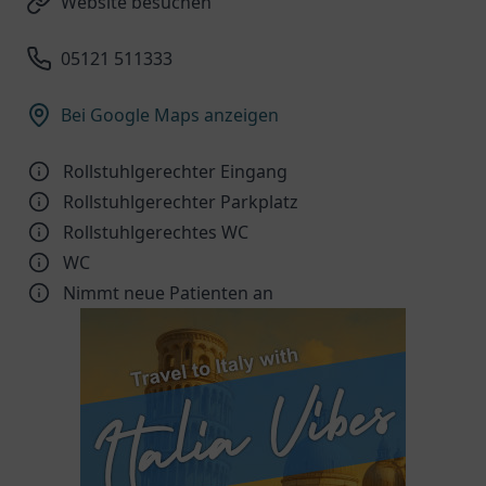
Website besuchen
05121 511333
Bei Google Maps anzeigen
Rollstuhlgerechter Eingang
Rollstuhlgerechter Parkplatz
Rollstuhlgerechtes WC
WC
Nimmt neue Patienten an