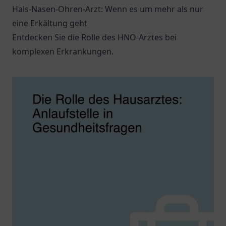
Hals-Nasen-Ohren-Arzt: Wenn es um mehr als nur
eine Erkältung geht
Entdecken Sie die Rolle des HNO-Arztes bei
komplexen Erkrankungen.