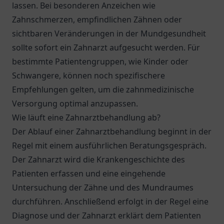
lassen. Bei besonderen Anzeichen wie
Zahnschmerzen, empfindlichen Zähnen oder
sichtbaren Veränderungen in der Mundgesundheit
sollte sofort ein Zahnarzt aufgesucht werden. Für
bestimmte Patientengruppen, wie Kinder oder
Schwangere, können noch spezifischere
Empfehlungen gelten, um die zahnmedizinische
Versorgung optimal anzupassen.
Wie läuft eine Zahnarztbehandlung ab?
Der Ablauf einer Zahnarztbehandlung beginnt in der
Regel mit einem ausführlichen Beratungsgespräch.
Der Zahnarzt wird die Krankengeschichte des
Patienten erfassen und eine eingehende
Untersuchung der Zähne und des Mundraumes
durchführen. Anschließend erfolgt in der Regel eine
Diagnose und der Zahnarzt erklärt dem Patienten