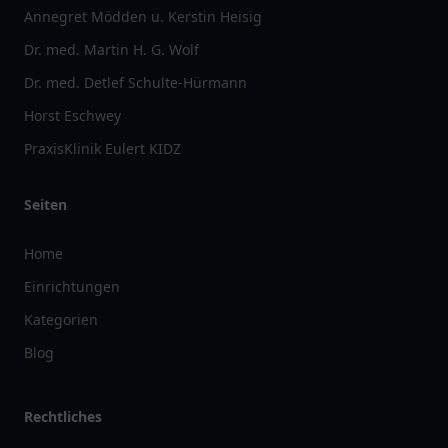
Annegret Mödden u. Kerstin Heisig
Dr. med. Martin H. G. Wolf
Dr. med. Detlef Schulte-Hürmann
Horst Eschwey
PraxisKlinik Eulert KIDZ
Seiten
Home
Einrichtungen
Kategorien
Blog
Rechtliches