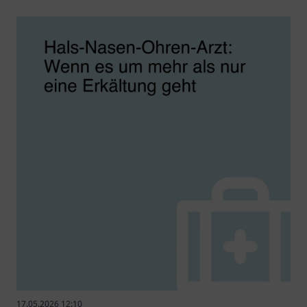
17.05.2026 12:10