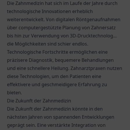
Die Zahnmedizin hat sich im Laufe der Jahre durch
technologische Innovationen erheblich
weiterentwickelt. Von digitalen Röntgenaufnahmen
über computergestützte Planung von Zahnersatz
bis hin zur Verwendung von 3D-Drucktechnolog...
die Möglichkeiten sind schier endlos.
Technologische Fortschritte ermöglichen eine
präzisere Diagnostik, bequemere Behandlungen
und eine schnellere Heilung. Zahnarztpraxen nutzen
diese Technologien, um den Patienten eine
effektivere und geschmeidigere Erfahrung zu
bieten.
Die Zukunft der Zahnmedizin
Die Zukunft der Zahnmedizin könnte in den
nächsten Jahren von spannenden Entwicklungen
geprägt sein. Eine verstärkte Integration von