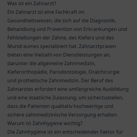
Was ist ein Zahnarzt?
Ein Zahnarzt ist eine Fachkraft im
Gesundheitswesen, die sich auf die Diagnostik,
Behandlung und Prävention von Erkrankungen und
Fehlstellungen der Zähne, des Kiefers und des
Mundraumes spezialisiert hat. Zahnarztpraxen
bieten eine Vielzahl von Dienstleistungen an,
darunter die allgemeine Zahnmedizin,
Kieferorthopädie, Parodontologie, Oralchirurgie
und prothetische Zahnmedizin. Der Beruf des
Zahnarztes erfordert eine umfangreiche Ausbildung
und eine staatliche Zulassung, um sicherzustellen,
dass die Patienten qualitativ hochwertige und
sichere zahnmedizinische Versorgung erhalten.
Warum ist Zahnhygiene wichtig?
Die Zahnhygiene ist ein entscheidender Faktor für