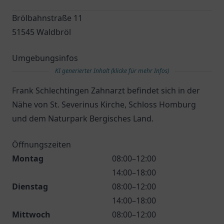
Brölbahnstraße 11
51545 Waldbröl
Umgebungsinfos
KI generierter Inhalt (klicke für mehr Infos)
Frank Schlechtingen Zahnarzt befindet sich in der
Nähe von St. Severinus Kirche, Schloss Homburg
und dem Naturpark Bergisches Land.
Öffnungszeiten
Montag
08:00–12:00
14:00–18:00
Dienstag
08:00–12:00
14:00–18:00
Mittwoch
08:00–12:00