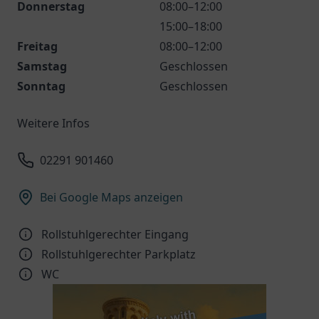
Donnerstag
08:00–12:00
15:00–18:00
Freitag
08:00–12:00
Samstag
Geschlossen
Sonntag
Geschlossen
Weitere Infos
02291 901460
Bei Google Maps anzeigen
Rollstuhlgerechter Eingang
Rollstuhlgerechter Parkplatz
WC