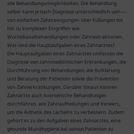
alle Behandlungsmöglichkeiten. Die Behandlung
selber kann je nach Diagnose unterschiedlich sein—
von einfachen Zahnreinigungen über Füllungen bis
hin zu komplexen Eingriffen wie
Wurzelkanalbehandlungen oder Zahnextraktionen.
Was sind die Hauptaufgaben eines Zahnarztes?
Die Hauptaufgaben eines Zahnarztes umfassen die
Diagnose von zahnmedizinischen Erkrankungen, die
Durchführung von Behandlungen, die Aufklärung
und Beratung der Patienten sowie die Prävention
von Zahnerkrankungen. Darüber hinaus können
Zahnärzte auch kosmetische Behandlungen
durchführen, wie Zahnaufhellungen und Veneers,
um die Ästhetik des Lächelns zu verbessern. Zudem
gehört es zu den Aufgaben eines Zahnarztes, eine
gesunde Mundhygiene bei seinen Patienten zu