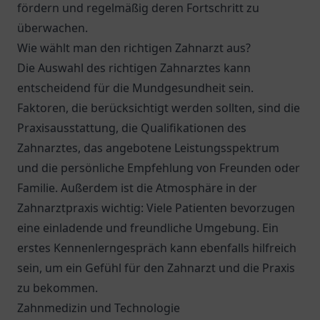
fördern und regelmäßig deren Fortschritt zu
überwachen.
Wie wählt man den richtigen Zahnarzt aus?
Die Auswahl des richtigen Zahnarztes kann
entscheidend für die Mundgesundheit sein.
Faktoren, die berücksichtigt werden sollten, sind die
Praxisausstattung, die Qualifikationen des
Zahnarztes, das angebotene Leistungsspektrum
und die persönliche Empfehlung von Freunden oder
Familie. Außerdem ist die Atmosphäre in der
Zahnarztpraxis wichtig: Viele Patienten bevorzugen
eine einladende und freundliche Umgebung. Ein
erstes Kennenlerngespräch kann ebenfalls hilfreich
sein, um ein Gefühl für den Zahnarzt und die Praxis
zu bekommen.
Zahnmedizin und Technologie