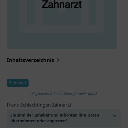
Inhaltsverzeichnis
Zahnarzt
KI generierter Inhalt (klicke für mehr Infos)
Frank Schlechtingen Zahnarzt
Sie sind der Inhaber und möchten ihre Daten
übernehmen oder anpassen?