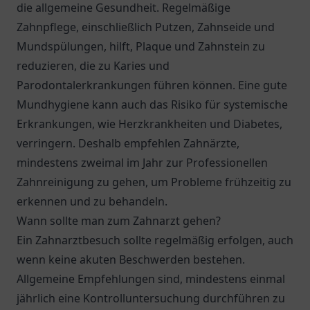
die allgemeine Gesundheit. Regelmäßige
Zahnpflege, einschließlich Putzen, Zahnseide und
Mundspülungen, hilft, Plaque und Zahnstein zu
reduzieren, die zu Karies und
Parodontalerkrankungen führen können. Eine gute
Mundhygiene kann auch das Risiko für systemische
Erkrankungen, wie Herzkrankheiten und Diabetes,
verringern. Deshalb empfehlen Zahnärzte,
mindestens zweimal im Jahr zur Professionellen
Zahnreinigung zu gehen, um Probleme frühzeitig zu
erkennen und zu behandeln.
Wann sollte man zum Zahnarzt gehen?
Ein Zahnarztbesuch sollte regelmäßig erfolgen, auch
wenn keine akuten Beschwerden bestehen.
Allgemeine Empfehlungen sind, mindestens einmal
jährlich eine Kontrolluntersuchung durchführen zu