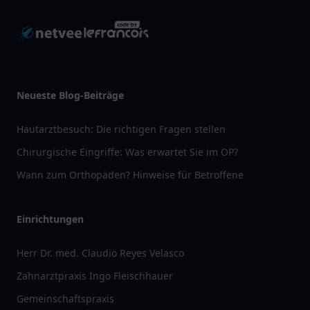
Neueste Blog-Beiträge
Hautarztbesuch: Die richtigen Fragen stellen
Chirurgische Eingriffe: Was erwartet Sie im OP?
Wann zum Orthopäden? Hinweise für Betroffene
Einrichtungen
Herr Dr. med. Claudio Reyes Velasco
Zahnarztpraxis Ingo Fleischhauer
Gemeinschaftspraxis