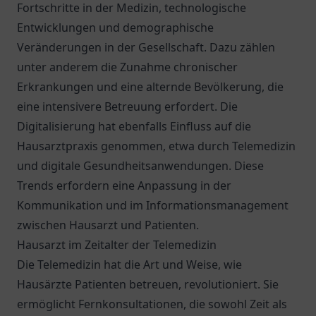
Fortschritte in der Medizin, technologische
Entwicklungen und demographische
Veränderungen in der Gesellschaft. Dazu zählen
unter anderem die Zunahme chronischer
Erkrankungen und eine alternde Bevölkerung, die
eine intensivere Betreuung erfordert. Die
Digitalisierung hat ebenfalls Einfluss auf die
Hausarztpraxis genommen, etwa durch Telemedizin
und digitale Gesundheitsanwendungen. Diese
Trends erfordern eine Anpassung in der
Kommunikation und im Informationsmanagement
zwischen Hausarzt und Patienten.
Hausarzt im Zeitalter der Telemedizin
Die Telemedizin hat die Art und Weise, wie
Hausärzte Patienten betreuen, revolutioniert. Sie
ermöglicht Fernkonsultationen, die sowohl Zeit als