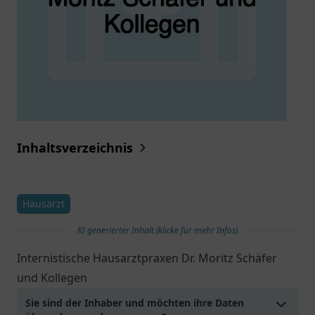
Inhaltsverzeichnis
Hausarzt
KI generierter Inhalt (klicke für mehr Infos)
Internistische Hausarztpraxen Dr. Moritz Schäfer
und Kollegen
Sie sind der Inhaber und möchten ihre Daten