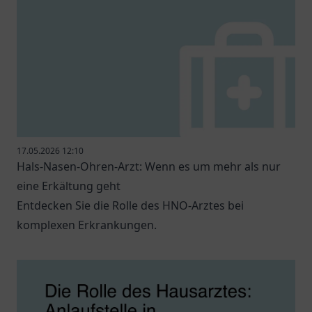
17.05.2026 12:10
Hals-Nasen-Ohren-Arzt: Wenn es um mehr als nur
eine Erkältung geht
Entdecken Sie die Rolle des HNO-Arztes bei
komplexen Erkrankungen.