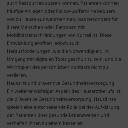
auch Ressourcen sparen können. Patienten können
häufige Anliegen oder Follow-up-Termine bequem
von zu Hause aus wahrnehmen, was besonders für
ältere Menschen oder Personen mit
Mobilitätseinschränkungen von Vorteil ist. Diese
Entwicklung eröffnet jedoch auch
Herausforderungen, wie die Notwendigkeit, im
Umgang mit digitalen Tools geschult zu sein, und die
Wichtigkeit des persönlichen Kontakts nicht zu
verlieren.
Hausarzt und präventive Gesundheitsversorgung
Ein weiterer wichtiger Aspekt des Hausarztberufs ist
die präventive Gesundheitsversorgung. Hausärzte
spielen eine entscheidende Rolle bei der Aufklärung
der Patienten über gesunde Lebensweisen und
verhelfen ihnen zu einem besseren