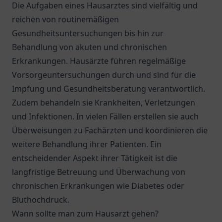
Die Aufgaben eines Hausarztes sind vielfältig und
reichen von routinemäßigen
Gesundheitsuntersuchungen bis hin zur
Behandlung von akuten und chronischen
Erkrankungen. Hausärzte führen regelmäßige
Vorsorgeuntersuchungen durch und sind für die
Impfung und Gesundheitsberatung verantwortlich.
Zudem behandeln sie Krankheiten, Verletzungen
und Infektionen. In vielen Fällen erstellen sie auch
Überweisungen zu Fachärzten und koordinieren die
weitere Behandlung ihrer Patienten. Ein
entscheidender Aspekt ihrer Tätigkeit ist die
langfristige Betreuung und Überwachung von
chronischen Erkrankungen wie Diabetes oder
Bluthochdruck.
Wann sollte man zum Hausarzt gehen?