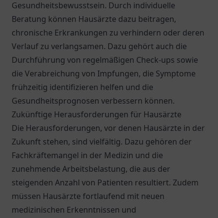
Gesundheitsbewusstsein. Durch individuelle
Beratung können Hausärzte dazu beitragen,
chronische Erkrankungen zu verhindern oder deren
Verlauf zu verlangsamen. Dazu gehört auch die
Durchführung von regelmäßigen Check-ups sowie
die Verabreichung von Impfungen, die Symptome
frühzeitig identifizieren helfen und die
Gesundheitsprognosen verbessern können.
Zukünftige Herausforderungen für Hausärzte
Die Herausforderungen, vor denen Hausärzte in der
Zukunft stehen, sind vielfältig. Dazu gehören der
Fachkräftemangel in der Medizin und die
zunehmende Arbeitsbelastung, die aus der
steigenden Anzahl von Patienten resultiert. Zudem
müssen Hausärzte fortlaufend mit neuen
medizinischen Erkenntnissen und