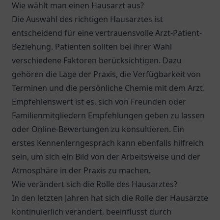
Wie wählt man einen Hausarzt aus?
Die Auswahl des richtigen Hausarztes ist
entscheidend für eine vertrauensvolle Arzt-Patient-
Beziehung. Patienten sollten bei ihrer Wahl
verschiedene Faktoren berücksichtigen. Dazu
gehören die Lage der Praxis, die Verfügbarkeit von
Terminen und die persönliche Chemie mit dem Arzt.
Empfehlenswert ist es, sich von Freunden oder
Familienmitgliedern Empfehlungen geben zu lassen
oder Online-Bewertungen zu konsultieren. Ein
erstes Kennenlerngespräch kann ebenfalls hilfreich
sein, um sich ein Bild von der Arbeitsweise und der
Atmosphäre in der Praxis zu machen.
Wie verändert sich die Rolle des Hausarztes?
In den letzten Jahren hat sich die Rolle der Hausärzte
kontinuierlich verändert, beeinflusst durch