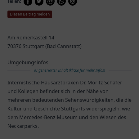
Teilen:
Diesen Beitrag melden
Am Römerkastell 14
70376 Stuttgart (Bad Cannstatt)
Umgebungsinfos
KI generierter Inhalt (klicke für mehr Infos)
Internistische Hausarztpraxen Dr. Moritz Schäfer
und Kollegen befindet sich in der Nähe von
mehreren bedeutenden Sehenswürdigkeiten, die die
Kultur und Geschichte Stuttgarts widerspiegeln, wie
dem Mercedes-Benz Museum und den Wiesen des
Neckarparks.