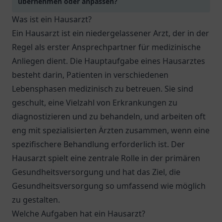
übernehmen oder anpassen?
Was ist ein Hausarzt?
Ein Hausarzt ist ein niedergelassener Arzt, der in der
Regel als erster Ansprechpartner für medizinische
Anliegen dient. Die Hauptaufgabe eines Hausarztes
besteht darin, Patienten in verschiedenen
Lebensphasen medizinisch zu betreuen. Sie sind
geschult, eine Vielzahl von Erkrankungen zu
diagnostizieren und zu behandeln, und arbeiten oft
eng mit spezialisierten Ärzten zusammen, wenn eine
spezifischere Behandlung erforderlich ist. Der
Hausarzt spielt eine zentrale Rolle in der primären
Gesundheitsversorgung und hat das Ziel, die
Gesundheitsversorgung so umfassend wie möglich
zu gestalten.
Welche Aufgaben hat ein Hausarzt?