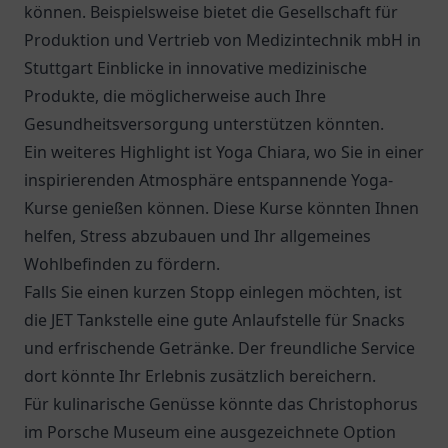
können. Beispielsweise bietet die
Gesellschaft für
Produktion und Vertrieb von Medizintechnik mbH
in
Stuttgart Einblicke in innovative medizinische
Produkte, die möglicherweise auch Ihre
Gesundheitsversorgung unterstützen könnten.
Ein weiteres Highlight ist Yoga Chiara, wo Sie in einer
inspirierenden Atmosphäre entspannende Yoga-
Kurse genießen können. Diese Kurse könnten Ihnen
helfen, Stress abzubauen und Ihr allgemeines
Wohlbefinden zu fördern.
Falls Sie einen kurzen Stopp einlegen möchten, ist
die
JET Tankstelle
eine gute Anlaufstelle für Snacks
und erfrischende Getränke. Der freundliche Service
dort könnte Ihr Erlebnis zusätzlich bereichern.
Für kulinarische Genüsse könnte das
Christophorus
im Porsche Museum
eine ausgezeichnete Option