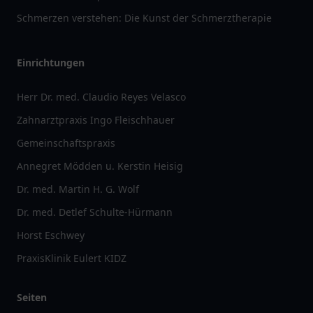
Schmerzen verstehen: Die Kunst der Schmerztherapie
Einrichtungen
Herr Dr. med. Claudio Reyes Velasco
Zahnarztpraxis Ingo Fleischhauer
Gemeinschaftspraxis
Annegret Mödden u. Kerstin Heisig
Dr. med. Martin H. G. Wolf
Dr. med. Detlef Schulte-Hürmann
Horst Eschwey
PraxisKlinik Eulert KIDZ
Seiten