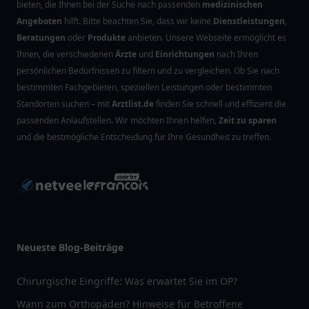
bieten, die Ihnen bei der Suche nach passenden
medizinischen
Angeboten
hilft. Bitte beachten Sie, dass wir keine
Dienstleistungen
,
Beratungen
oder
Produkte
anbieten. Unsere Webseite ermöglicht es
Ihnen, die verschiedenen
Ärzte
und
Einrichtungen
nach Ihren
persönlichen Bedürfnissen zu filtern und zu vergleichen. Ob Sie nach
bestimmten Fachgebieten, speziellen Leistungen oder bestimmten
Standorten suchen – mit
Arztlist.de
finden Sie schnell und effizient die
passenden Anlaufstellen. Wir möchten Ihnen helfen,
Zeit zu sparen
und die bestmögliche Entscheidung für Ihre Gesundheit zu treffen.
Neueste Blog-Beiträge
Chirurgische Eingriffe: Was erwartet Sie im OP?
Wann zum Orthopäden? Hinweise für Betroffene