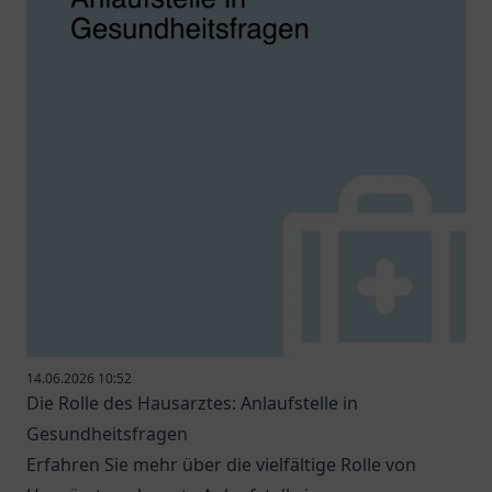
14.06.2026 10:52
Die Rolle des Hausarztes: Anlaufstelle in
Gesundheitsfragen
Erfahren Sie mehr über die vielfältige Rolle von