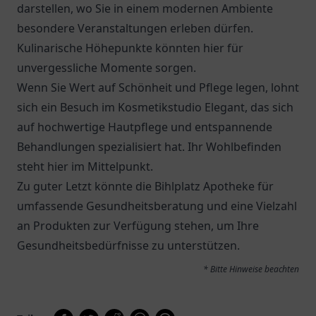
darstellen, wo Sie in einem modernen Ambiente
besondere Veranstaltungen erleben dürfen.
Kulinarische Höhepunkte könnten hier für
unvergessliche Momente sorgen.
Wenn Sie Wert auf Schönheit und Pflege legen, lohnt
sich ein Besuch im Kosmetikstudio Elegant, das sich
auf hochwertige Hautpflege und entspannende
Behandlungen spezialisiert hat. Ihr Wohlbefinden
steht hier im Mittelpunkt.
Zu guter Letzt könnte die
Bihlplatz Apotheke
für
umfassende Gesundheitsberatung und eine Vielzahl
an Produkten zur Verfügung stehen, um Ihre
Gesundheitsbedürfnisse zu unterstützen.
* Bitte Hinweise beachten