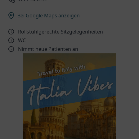
Bei Google Maps anzeigen
Rollstuhlgerechte Sitzgelegenheiten
WC
Nimmt neue Patienten an