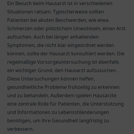
Ein Besuch beim Hausarzt ist in verschiedenen
Situationen ratsam. Typischerweise sollten
Patienten bei akuten Beschwerden, wie etwa
Schmerzen oder plötzlichem Unwohlsein, einen Arzt
aufsuchen. Auch bei länger anhaltenden
Symptomen, die nicht klar eingeordnet werden
können, sollte der Hausarzt konsultiert werden. Die
regelmäßige Vorsorgeuntersuchung ist ebenfalls
ein wichtiger Grund, den Hausarzt aufzusuchen.
Diese Untersuchungen können helfen,
gesundheitliche Probleme frühzeitig zu erkennen
und zu behandeln. Außerdem spielen Hausärzte
eine zentrale Rolle für Patienten, die Unterstützung
und Informationen zu Lebensstiländerungen
benötigen, um ihre Gesundheit langfristig zu
verbessern.