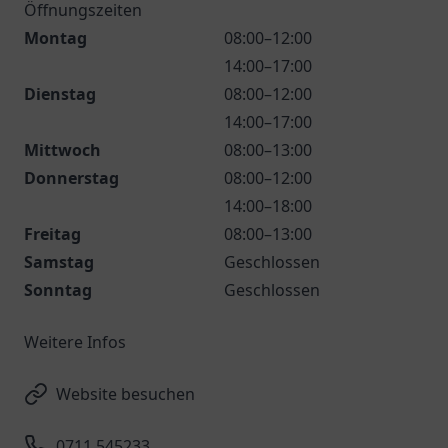
Öffnungszeiten
Montag
08:00–12:00
14:00–17:00
Dienstag
08:00–12:00
14:00–17:00
Mittwoch
08:00–13:00
Donnerstag
08:00–12:00
14:00–18:00
Freitag
08:00–13:00
Samstag
Geschlossen
Sonntag
Geschlossen
Weitere Infos
Website besuchen
0711 545233