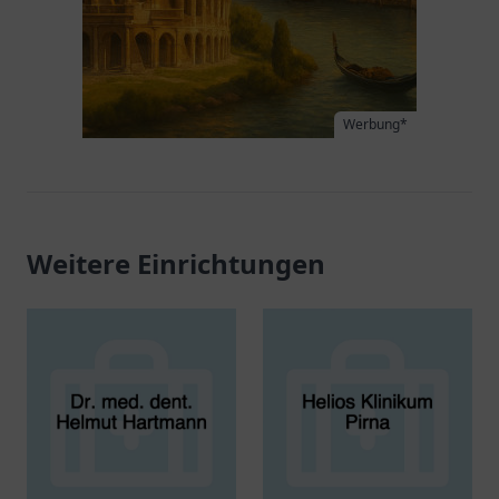
Werbung*
Weitere Einrichtungen