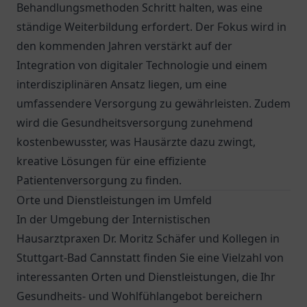
Behandlungsmethoden Schritt halten, was eine
ständige Weiterbildung erfordert. Der Fokus wird in
den kommenden Jahren verstärkt auf der
Integration von digitaler Technologie und einem
interdisziplinären Ansatz liegen, um eine
umfassendere Versorgung zu gewährleisten. Zudem
wird die Gesundheitsversorgung zunehmend
kostenbewusster, was Hausärzte dazu zwingt,
kreative Lösungen für eine effiziente
Patientenversorgung zu finden.
Orte und Dienstleistungen im Umfeld
In der Umgebung der Internistischen
Hausarztpraxen Dr. Moritz Schäfer und Kollegen in
Stuttgart-Bad Cannstatt finden Sie eine Vielzahl von
interessanten Orten und Dienstleistungen, die Ihr
Gesundheits- und Wohlfühlangebot bereichern