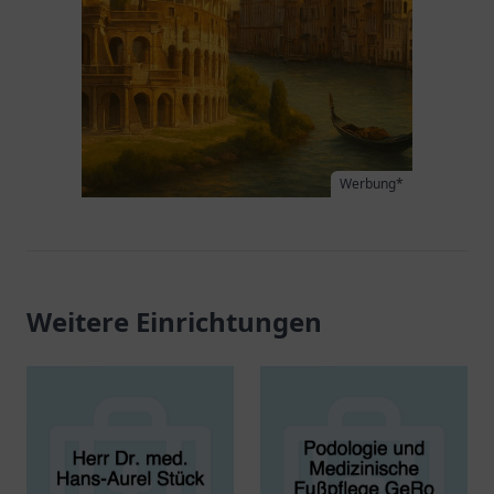
Werbung*
Weitere Einrichtungen