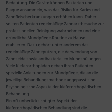
Bedeutung. Die Geräte können Bakterien und
Plaque ansammeln, was das Risiko für Karies und
Zahnfleischerkrankungen erhöhen kann. Daher
sollten Patienten regelmäßige Zahnarztbesuche zur
professionellen Reinigung wahrnehmen und eine
gründliche Mundpflege-Routine zu Hause
etablieren. Dazu gehört unter anderem das
regelmäßige Zähneputzen, die Verwendung von
Zahnseide sowie antibakteriellen Mundspülungen.
Viele Kieferorthopäden geben ihren Patienten
spezielle Anleitungen zur Mundpflege, die an die
jeweilige Behandlungsmethode angepasst sind.
Psychologische Aspekte der kieferorthopädischen
Behandlung
Ein oft unberücksichtigter Aspekt der
kieferorthopädischen Behandlung sind die