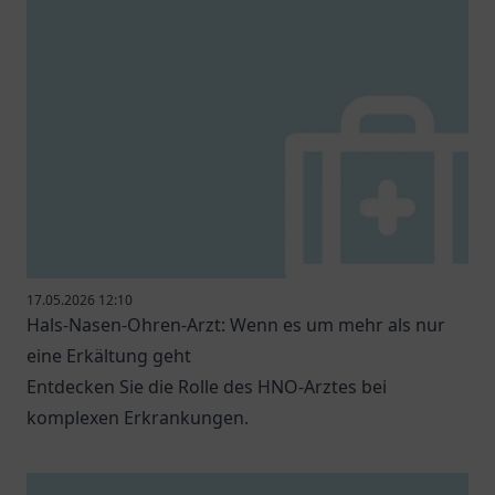
17.05.2026 12:10
Hals-Nasen-Ohren-Arzt: Wenn es um mehr als nur
eine Erkältung geht
Entdecken Sie die Rolle des HNO-Arztes bei
komplexen Erkrankungen.