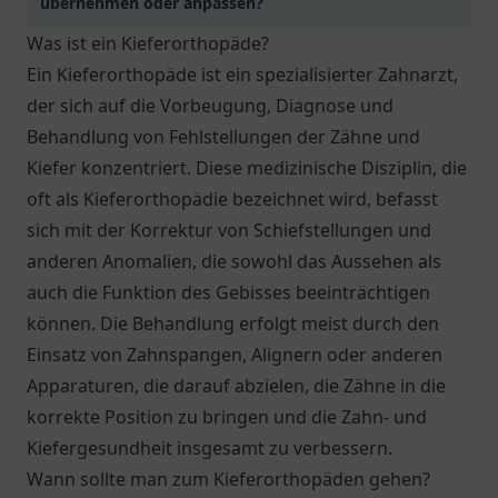
übernehmen oder anpassen?
Was ist ein Kieferorthopäde?
Ein Kieferorthopäde ist ein spezialisierter Zahnarzt,
der sich auf die Vorbeugung, Diagnose und
Behandlung von Fehlstellungen der Zähne und
Kiefer konzentriert. Diese medizinische Disziplin, die
oft als Kieferorthopädie bezeichnet wird, befasst
sich mit der Korrektur von Schiefstellungen und
anderen Anomalien, die sowohl das Aussehen als
auch die Funktion des Gebisses beeinträchtigen
können. Die Behandlung erfolgt meist durch den
Einsatz von Zahnspangen, Alignern oder anderen
Apparaturen, die darauf abzielen, die Zähne in die
korrekte Position zu bringen und die Zahn- und
Kiefergesundheit insgesamt zu verbessern.
Wann sollte man zum Kieferorthopäden gehen?