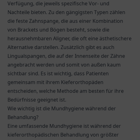
Verfügung, die jeweils spezifische Vor- und
Nachteile bieten. Zu den gängigsten Typen zählen
die feste Zahnspange, die aus einer Kombination
von Brackets und Bögen besteht, sowie die
herausnehmbaren Aligner, die oft eine ästhetischere
Alternative darstellen. Zusätzlich gibt es auch
Lingualspangen, die auf der Innenseite der Zähne
angebracht werden und somit von außen kaum
sichtbar sind. Es ist wichtig, dass Patienten
gemeinsam mit ihrem Kieferorthopäden
entscheiden, welche Methode am besten für ihre
Bedürfnisse geeignet ist.
Wie wichtig ist die Mundhygiene während der
Behandlung?
Eine umfassende Mundhygiene ist während der
kieferorthopädischen Behandlung von größter