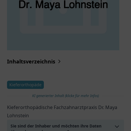
Inhaltsverzeichnis
Kieferorthopäde
KI generierter Inhalt (klicke für mehr Infos)
Kieferorthopädische Fachzahnarztpraxis Dr. Maya
Lohnstein
Sie sind der Inhaber und möchten ihre Daten