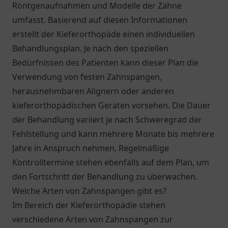
Röntgenaufnahmen und Modelle der Zähne
umfasst. Basierend auf diesen Informationen
erstellt der Kieferorthopäde einen individuellen
Behandlungsplan. Je nach den speziellen
Bedürfnissen des Patienten kann dieser Plan die
Verwendung von festen Zahnspangen,
herausnehmbaren Alignern oder anderen
kieferorthopädischen Geräten vorsehen. Die Dauer
der Behandlung variiert je nach Schweregrad der
Fehlstellung und kann mehrere Monate bis mehrere
Jahre in Anspruch nehmen. Regelmäßige
Kontrolltermine stehen ebenfalls auf dem Plan, um
den Fortschritt der Behandlung zu überwachen.
Welche Arten von Zahnspangen gibt es?
Im Bereich der Kieferorthopädie stehen
verschiedene Arten von Zahnspangen zur