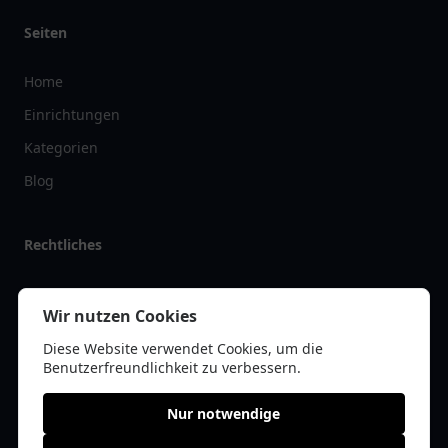
Seiten
Home
Einrichtungen
Kategorien
Blog
Rechtliches
Impressum
Wir nutzen Cookies
Datenschutz
Diese Website verwendet Cookies, um die
Kontakt
Benutzerfreundlichkeit zu verbessern.
Nur notwendige