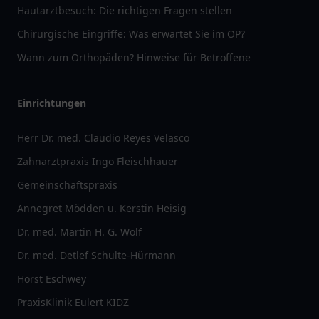
Hautarztbesuch: Die richtigen Fragen stellen
Chirurgische Eingriffe: Was erwartet Sie im OP?
Wann zum Orthopäden? Hinweise für Betroffene
Einrichtungen
Herr Dr. med. Claudio Reyes Velasco
Zahnarztpraxis Ingo Fleischhauer
Gemeinschaftspraxis
Annegret Mödden u. Kerstin Heisig
Dr. med. Martin H. G. Wolf
Dr. med. Detlef Schulte-Hürmann
Horst Eschwey
PraxisKlinik Eulert KIDZ