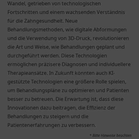
Wandel, getrieben von technologischen
Fortschritten und einem wachsenden Verständnis
für die Zahngesundheit. Neue
Behandlungsmethoden, wie digitale Abformungen
und die Verwendung von 3D-Druck, revolutionieren
die Art und Weise, wie Behandlungen geplant und
durchgeführt werden. Diese Technologien
ermöglichen präzisere Diagnosen und individuellere
Therapieansätze. In Zukunft könnten auch KI-
gestützte Technologien eine größere Rolle spielen,
um Behandlungspläne zu optimieren und Patienten
besser zu betreuen. Die Erwartung ist, dass diese
Innovationen dazu beitragen, die Effizienz der
Behandlungen zu steigern und die
Patientenerfahrungen zu verbessern.
* Bitte Hinweise beachten