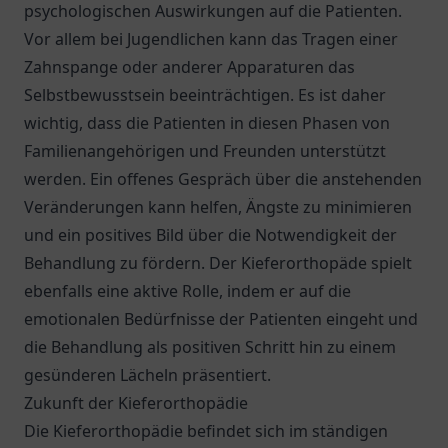
psychologischen Auswirkungen auf die Patienten.
Vor allem bei Jugendlichen kann das Tragen einer
Zahnspange oder anderer Apparaturen das
Selbstbewusstsein beeinträchtigen. Es ist daher
wichtig, dass die Patienten in diesen Phasen von
Familienangehörigen und Freunden unterstützt
werden. Ein offenes Gespräch über die anstehenden
Veränderungen kann helfen, Ängste zu minimieren
und ein positives Bild über die Notwendigkeit der
Behandlung zu fördern. Der Kieferorthopäde spielt
ebenfalls eine aktive Rolle, indem er auf die
emotionalen Bedürfnisse der Patienten eingeht und
die Behandlung als positiven Schritt hin zu einem
gesünderen Lächeln präsentiert.
Zukunft der Kieferorthopädie
Die Kieferorthopädie befindet sich im ständigen