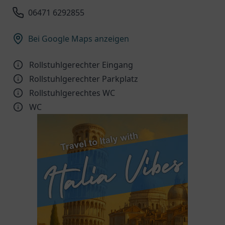
06471 6292855
Bei Google Maps anzeigen
Rollstuhlgerechter Eingang
Rollstuhlgerechter Parkplatz
Rollstuhlgerechtes WC
WC