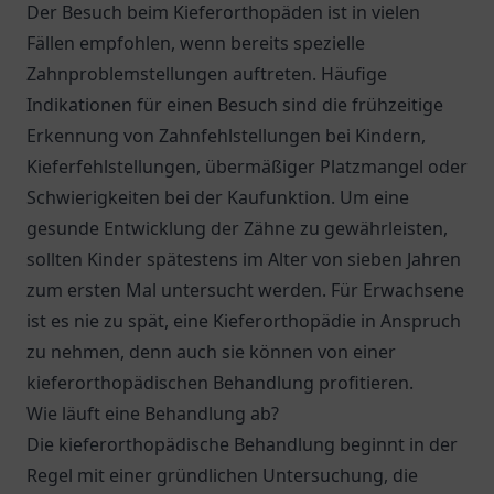
Der Besuch beim Kieferorthopäden ist in vielen
Fällen empfohlen, wenn bereits spezielle
Zahnproblemstellungen auftreten. Häufige
Indikationen für einen Besuch sind die frühzeitige
Erkennung von Zahnfehlstellungen bei Kindern,
Kieferfehlstellungen, übermäßiger Platzmangel oder
Schwierigkeiten bei der Kaufunktion. Um eine
gesunde Entwicklung der Zähne zu gewährleisten,
sollten Kinder spätestens im Alter von sieben Jahren
zum ersten Mal untersucht werden. Für Erwachsene
ist es nie zu spät, eine Kieferorthopädie in Anspruch
zu nehmen, denn auch sie können von einer
kieferorthopädischen Behandlung profitieren.
Wie läuft eine Behandlung ab?
Die kieferorthopädische Behandlung beginnt in der
Regel mit einer gründlichen Untersuchung, die