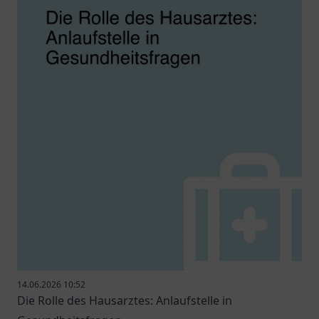
14.06.2026 10:52
Die Rolle des Hausarztes: Anlaufstelle in