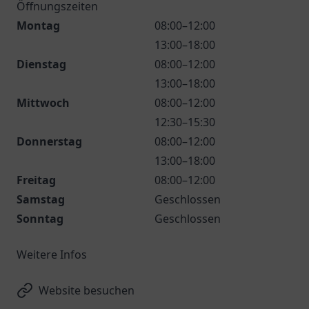
Öffnungszeiten
Montag
08:00–12:00
13:00–18:00
Dienstag
08:00–12:00
13:00–18:00
Mittwoch
08:00–12:00
12:30–15:30
Donnerstag
08:00–12:00
13:00–18:00
Freitag
08:00–12:00
Samstag
Geschlossen
Sonntag
Geschlossen
Weitere Infos
Website besuchen