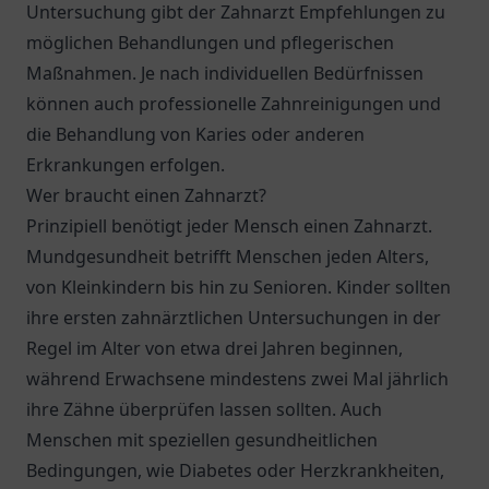
Untersuchung gibt der Zahnarzt Empfehlungen zu
möglichen Behandlungen und pflegerischen
Maßnahmen. Je nach individuellen Bedürfnissen
können auch professionelle Zahnreinigungen und
die Behandlung von Karies oder anderen
Erkrankungen erfolgen.
Wer braucht einen Zahnarzt?
Prinzipiell benötigt jeder Mensch einen Zahnarzt.
Mundgesundheit betrifft Menschen jeden Alters,
von Kleinkindern bis hin zu Senioren. Kinder sollten
ihre ersten zahnärztlichen Untersuchungen in der
Regel im Alter von etwa drei Jahren beginnen,
während Erwachsene mindestens zwei Mal jährlich
ihre Zähne überprüfen lassen sollten. Auch
Menschen mit speziellen gesundheitlichen
Bedingungen, wie Diabetes oder Herzkrankheiten,