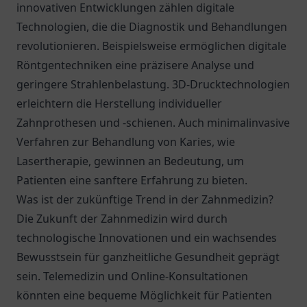
innovativen Entwicklungen zählen digitale
Technologien, die die Diagnostik und Behandlungen
revolutionieren. Beispielsweise ermöglichen digitale
Röntgentechniken eine präzisere Analyse und
geringere Strahlenbelastung. 3D-Drucktechnologien
erleichtern die Herstellung individueller
Zahnprothesen und -schienen. Auch minimalinvasive
Verfahren zur Behandlung von Karies, wie
Lasertherapie, gewinnen an Bedeutung, um
Patienten eine sanftere Erfahrung zu bieten.
Was ist der zukünftige Trend in der Zahnmedizin?
Die Zukunft der Zahnmedizin wird durch
technologische Innovationen und ein wachsendes
Bewusstsein für ganzheitliche Gesundheit geprägt
sein. Telemedizin und Online-Konsultationen
könnten eine bequeme Möglichkeit für Patienten