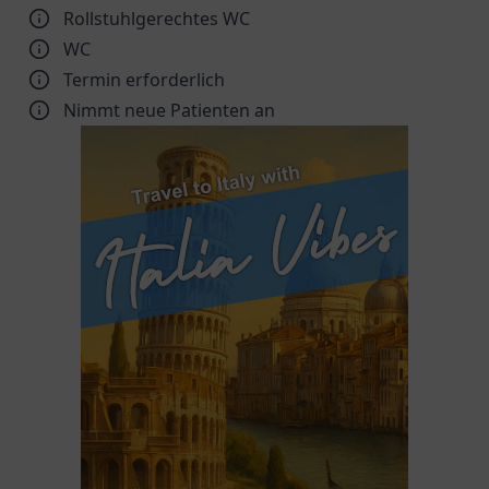
Rollstuhlgerechtes WC
WC
Termin erforderlich
Nimmt neue Patienten an