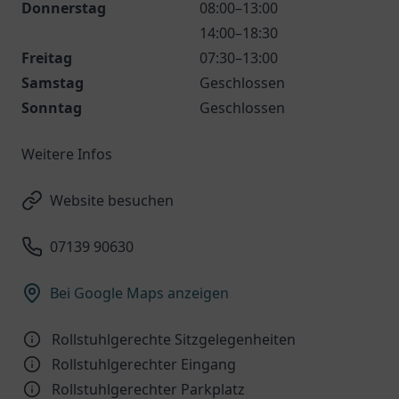
Donnerstag
08:00–13:00
14:00–18:30
Freitag
07:30–13:00
Samstag
Geschlossen
Sonntag
Geschlossen
Weitere Infos
Website besuchen
07139 90630
Bei Google Maps anzeigen
Rollstuhlgerechte Sitzgelegenheiten
Rollstuhlgerechter Eingang
Rollstuhlgerechter Parkplatz