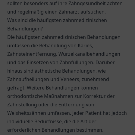
sollten besonders auf ihre Zahngesundheit achten
und regelmäßig einen Zahnarzt aufsuchen.
Was sind die häufigsten zahnmedizinischen
Behandlungen?
Die häufigsten zahnmedizinischen Behandlungen
umfassen die Behandlung von Karies,
Zahnsteinentfernung, Wurzelkanalbehandlungen
und das Einsetzen von Zahnfüllungen. Darüber
hinaus sind ästhetische Behandlungen, wie
Zahnaufhellungen und Veneers, zunehmend
gefragt. Weitere Behandlungen können
orthodontische Maßnahmen zur Korrektur der
Zahnstellung oder die Entfernung von
Weisheitszähnen umfassen. Jeder Patient hat jedoch
individuelle Bedürfnisse, die die Art der
erforderlichen Behandlungen bestimmen.