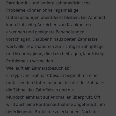
Parodontitis und andere zahnmedizinische
Probleme können ohne regelmäßige
Untersuchungen unentdeckt bleiben. Ein Zahnarzt
kann frühzeitig Anzeichen von Krankheiten
erkennen und geeignete Behandlungen
vorschlagen. Darüber hinaus bieten Zahnärzte
wertvolle Informationen zur richtigen Zahnpflege
und Mundhygiene, die dazu beitragen, langfristige
Probleme zu vermeiden.
Wie läuft ein Zahnarztbesuch ab?
Ein typischer Zahnarztbesuch beginnt mit einer
umfassenden Untersuchung, bei der der Zahnarzt
die Zähne, das Zahnfleisch und die
Mundschleimhaut auf Anomalien überprüft. Oft
wird auch eine Röntgenaufnahme angefertigt, um
tieferliegende Probleme zu erkennen. Nach der