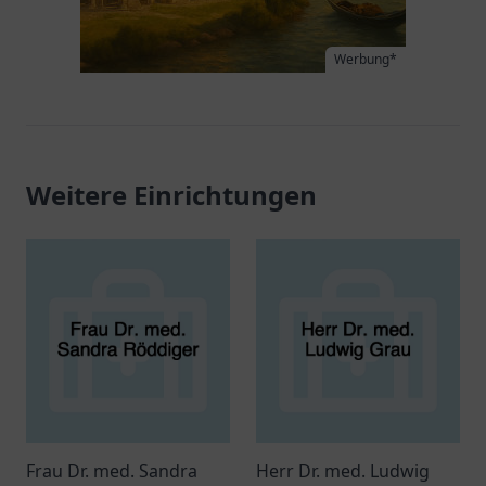
Werbung*
Weitere Einrichtungen
Frau Dr. med. Sandra
Herr Dr. med. Ludwig