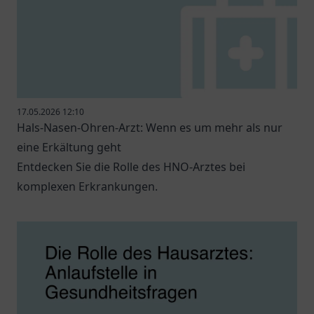
17.05.2026 12:10
Hals-Nasen-Ohren-Arzt: Wenn es um mehr als nur
eine Erkältung geht
Entdecken Sie die Rolle des HNO-Arztes bei
komplexen Erkrankungen.