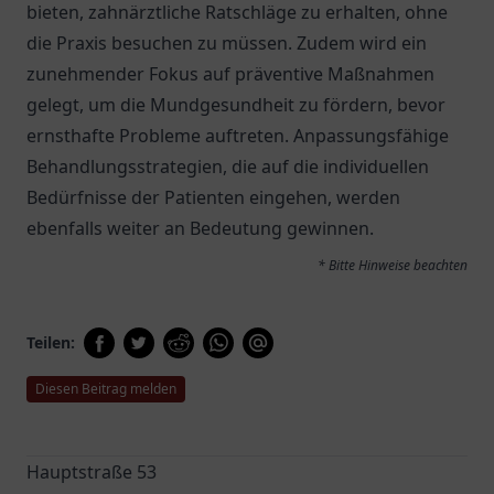
bieten, zahnärztliche Ratschläge zu erhalten, ohne
die Praxis besuchen zu müssen. Zudem wird ein
zunehmender Fokus auf präventive Maßnahmen
gelegt, um die Mundgesundheit zu fördern, bevor
ernsthafte Probleme auftreten. Anpassungsfähige
Behandlungsstrategien, die auf die individuellen
Bedürfnisse der Patienten eingehen, werden
ebenfalls weiter an Bedeutung gewinnen.
* Bitte Hinweise beachten
Teilen:
Diesen Beitrag melden
Hauptstraße 53