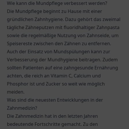
Wie kann die Mundpflege verbessert werden?
Die Mundpflege beginnt zu Hause mit einer
gründlichen Zahnhygiene. Dazu gehört das zweimal
tägliche Zähneputzen mit fluoridhaltiger Zahnpasta
sowie die regelmäßige Nutzung von Zahnseide, um
Speisereste zwischen den Zähnen zu entfernen.
Auch der Einsatz von Mundspülungen kann zur
Verbesserung der Mundhygiene beitragen. Zudem
sollten Patienten auf eine zahngesunde Ernährung
achten, die reich an Vitamin C, Calcium und
Phosphor ist und Zucker so weit wie möglich
meiden.
Was sind die neuesten Entwicklungen in der
Zahnmedizin?
Die Zahnmedizin hat in den letzten Jahren
bedeutende Fortschritte gemacht. Zu den