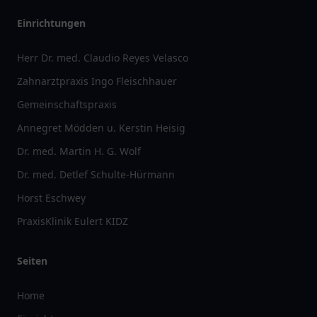
Einrichtungen
Herr Dr. med. Claudio Reyes Velasco
Zahnarztpraxis Ingo Fleischhauer
Gemeinschaftspraxis
Annegret Mödden u. Kerstin Heisig
Dr. med. Martin H. G. Wolf
Dr. med. Detlef Schulte-Hürmann
Horst Eschwey
PraxisKlinik Eulert KIDZ
Seiten
Home