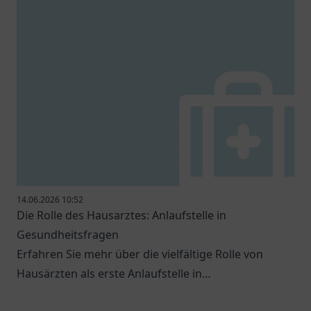
14.06.2026 10:52
Die Rolle des Hausarztes: Anlaufstelle in
Gesundheitsfragen
Erfahren Sie mehr über die vielfältige Rolle von
Hausärzten als erste Anlaufstelle in
Gesundheitsfragen.