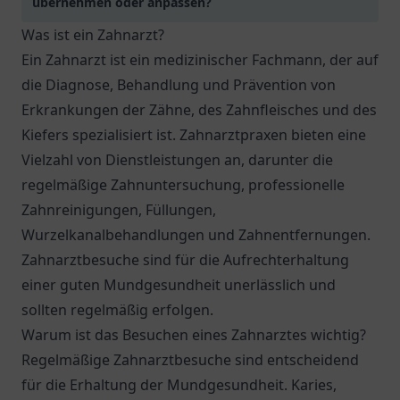
übernehmen oder anpassen?
Was ist ein Zahnarzt?
Ein Zahnarzt ist ein medizinischer Fachmann, der auf
die Diagnose, Behandlung und Prävention von
Erkrankungen der Zähne, des Zahnfleisches und des
Kiefers spezialisiert ist. Zahnarztpraxen bieten eine
Vielzahl von Dienstleistungen an, darunter die
regelmäßige Zahnuntersuchung, professionelle
Zahnreinigungen, Füllungen,
Wurzelkanalbehandlungen und Zahnentfernungen.
Zahnarztbesuche sind für die Aufrechterhaltung
einer guten Mundgesundheit unerlässlich und
sollten regelmäßig erfolgen.
Warum ist das Besuchen eines Zahnarztes wichtig?
Regelmäßige Zahnarztbesuche sind entscheidend
für die Erhaltung der Mundgesundheit. Karies,