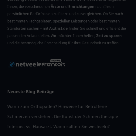
Ihnen, die verschiedenen
Ärzte
und
Einrichtungen
nach Ihren
persönlichen Bedürfnissen zu filtern und zu vergleichen. Ob Sie nach
bestimmten Fachgebieten, speziellen Leistungen oder bestimmten
Standorten suchen – mit
Arztlist.de
finden Sie schnell und effizient die
passenden Anlaufstellen. Wir möchten Ihnen helfen,
Zeit zu sparen
und die bestmögliche Entscheidung für Ihre Gesundheit zu treffen.
Neueste Blog-Beiträge
Wann zum Orthopäden? Hinweise für Betroffene
Schmerzen verstehen: Die Kunst der Schmerztherapie
Internist vs. Hausarzt: Wann sollten Sie wechseln?