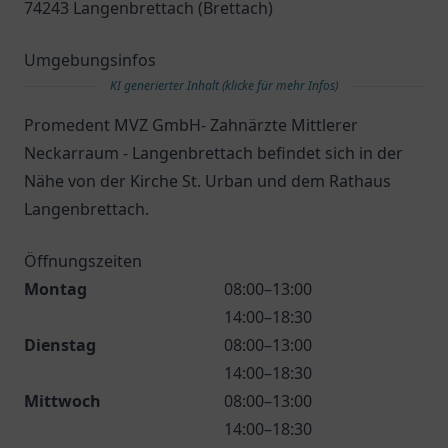
74243 Langenbrettach (Brettach)
Umgebungsinfos
KI generierter Inhalt (klicke für mehr Infos)
Promedent MVZ GmbH- Zahnärzte Mittlerer
Neckarraum - Langenbrettach befindet sich in der
Nähe von der Kirche St. Urban und dem Rathaus
Langenbrettach.
Öffnungszeiten
Montag
08:00–13:00
14:00–18:30
Dienstag
08:00–13:00
14:00–18:30
Mittwoch
08:00–13:00
14:00–18:30