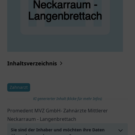
Inhaltsverzeichnis
Zahnarzt
KI generierter Inhalt (klicke für mehr Infos)
Promedent MVZ GmbH- Zahnärzte Mittlerer
Neckarraum - Langenbrettach
Sie sind der Inhaber und möchten ihre Daten