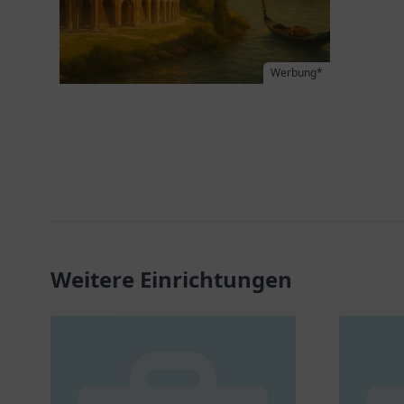
Werbung*
Weitere Einrichtungen