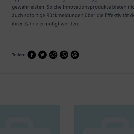
gewährleisten. Solche Innovationsprodukte bieten n
auch sofortige Rückmeldungen über die Effektivität 
ihrer Zähne ermutigt werden.
Teilen: