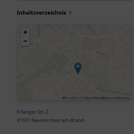
Inhaltsverzeichnis
+
−
Leaflet
|
© OpenStreetMap contributors
Erlanger Str. 2
91077 Neunkirchen am Brand