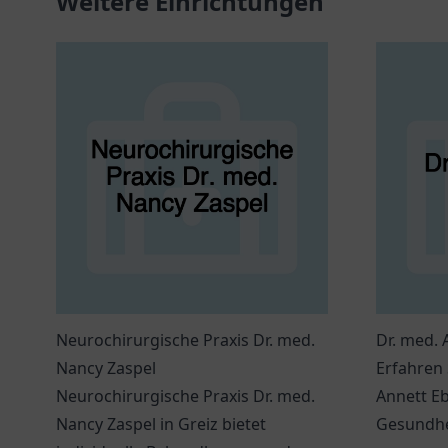
Weitere Einrichtungen
Neurochirurgische Praxis Dr. med.
Dr. med. 
Nancy Zaspel
Erfahren 
Neurochirurgische Praxis Dr. med.
Annett Eb
Nancy Zaspel in Greiz bietet
Gesundhe