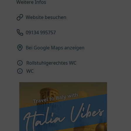
Weitere Infos
Website besuchen
09134 995757
Bei Google Maps anzeigen
Rollstuhlgerechtes WC
WC