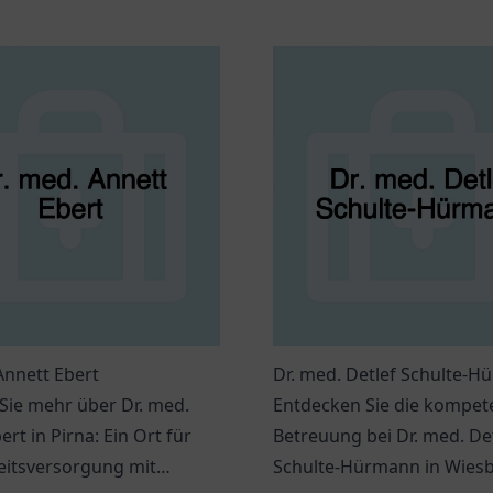
Annett Ebert
Dr. med. Detlef Schulte-
Sie mehr über Dr. med.
Entdecken Sie die kompet
ert in Pirna: Ein Ort für
Betreuung bei Dr. med. De
itsversorgung mit
Schulte-Hürmann in Wies