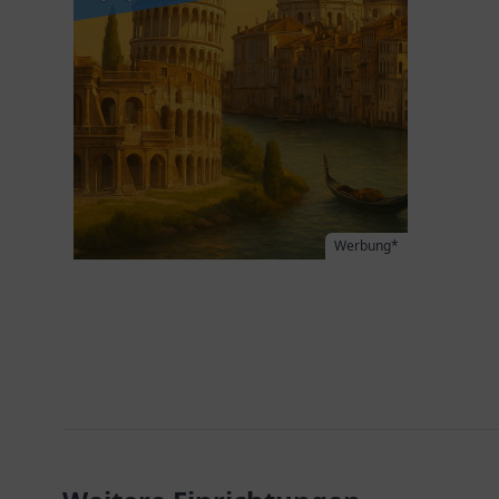
Werbung*