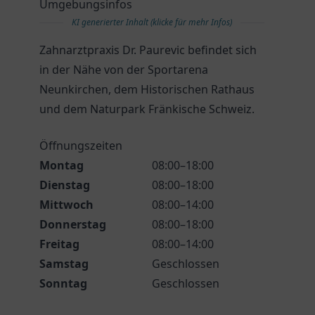
Umgebungsinfos
KI generierter Inhalt (klicke für mehr Infos)
Zahnarztpraxis Dr. Paurevic befindet sich
in der Nähe von der Sportarena
Neunkirchen, dem Historischen Rathaus
und dem Naturpark Fränkische Schweiz.
Öffnungszeiten
Montag
08:00–18:00
Dienstag
08:00–18:00
Mittwoch
08:00–14:00
Donnerstag
08:00–18:00
Freitag
08:00–14:00
Samstag
Geschlossen
Sonntag
Geschlossen